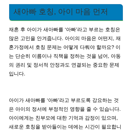
새아빠 호칭, 아이 마음 먼저
재혼 후 아이가 새아빠를 ‘아빠’라고 부르는 호칭은
많은 고민을 안겨줍니다. 아이의 마음은 어떤지, 재
혼가정에서 호칭 문제는 어떻게 다뤄야 할까요? 이
는 단순히 이름이나 직책을 정하는 것을 넘어, 아동
의 권리 및 정서적 안정과도 연결되는 중요한 문제
입니다.
아이가 새아빠를 ‘아빠’라고 부르도록 강요하는 것
은 아이의 정서에 부정적인 영향을 줄 수 있습니다.
아이에게는 친부모에 대한 기억과 감정이 있으며,
새로운 호칭을 받아들이는 데에는 시간이 필요합니