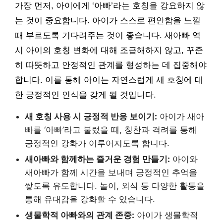
가장 먼저, 아이에게 ‘아빠’라는 호칭을 강요하지 않
는 것이 중요합니다. 아이가 스스로 편안함을 느낄
때 부르도록 기다려주는 것이 좋습니다. 새아빠 역
시 아이의 호칭 변화에 대해 조급해하지 않고, 꾸준
히 따뜻하고 안정적인 관계를 형성하는 데 집중해야
합니다. 이를 통해 아이는 자연스럽게 새 호칭에 대
한 긍정적인 인식을 갖게 될 것입니다.
새 호칭 사용 시 긍정적 반응 보이기:
아이가 새아
빠를 ‘아빠’라고 불렀을 때, 칭찬과 격려를 통해
긍정적인 강화가 이루어지도록 합니다.
새아빠와 함께하는 즐거운 경험 만들기:
아이와
새아빠가 함께 시간을 보내며 긍정적인 추억을
쌓도록 유도합니다. 놀이, 외식 등 다양한 활동을
통해 유대감을 강화할 수 있습니다.
생물학적 아빠와의 관계 존중:
아이가 생물학적