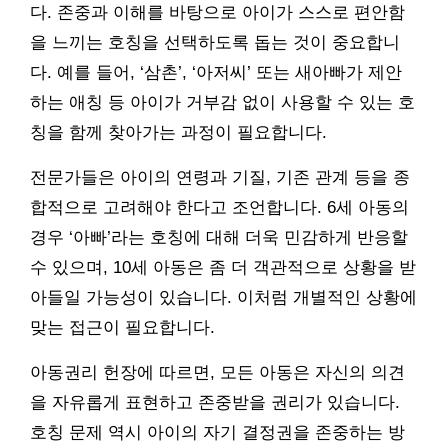
다. 존중과 이해를 바탕으로 아이가 스스로 편안함
을 느끼는 호칭을 선택하도록 돕는 것이 중요합니
다. 예를 들어, ‘삼촌’, ‘아저씨’ 또는 새아빠가 제안
하는 애칭 등 아이가 거부감 없이 사용할 수 있는 호
칭을 함께 찾아가는 과정이 필요합니다.
전문가들은 아이의 연령과 기질, 기존 관계 등을 종
합적으로 고려해야 한다고 조언합니다. 6세 아동의
경우 ‘아빠’라는 호칭에 대해 더욱 민감하게 반응할
수 있으며, 10세 아동은 좀 더 객관적으로 상황을 받
아들일 가능성이 있습니다. 이처럼 개별적인 상황에
맞는 접근이 필요합니다.
아동권리 헌장에 따르면, 모든 아동은 자신의 의견
을 자유롭게 표현하고 존중받을 권리가 있습니다.
호칭 문제 역시 아이의 자기 결정권을 존중하는 방