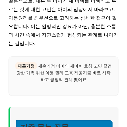
결론적으로, 재혼 후 아이가 새 아빠를 아빠라고 부
르는 것에 대한 고민은 아이의 입장에서 바라보고,
아동권리를 최우선으로 고려하는 섬세한 접근이 필
요합니다. 이는 일방적인 강요가 아닌, 충분한 소통
과 시간 속에서 자연스럽게 형성되는 관계로 나아가
는 길입니다.
재혼가정
재혼가정 아이의 새아빠 호칭 고민 끝건
강한 가족 위한 아동 권리 교육 제공지금 바로 시작
하고 긍정적 관계 맺어요