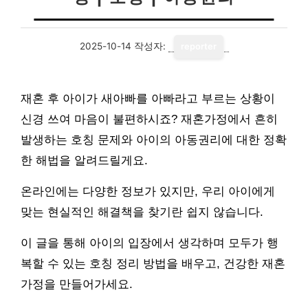
2025-10-14
작성자:
reporter
재혼 후 아이가 새아빠를 아빠라고 부르는 상황이
신경 쓰여 마음이 불편하시죠? 재혼가정에서 흔히
발생하는 호칭 문제와 아이의 아동권리에 대한 정확
한 해법을 알려드릴게요.
온라인에는 다양한 정보가 있지만, 우리 아이에게
맞는 현실적인 해결책을 찾기란 쉽지 않습니다.
이 글을 통해 아이의 입장에서 생각하며 모두가 행
복할 수 있는 호칭 정리 방법을 배우고, 건강한 재혼
가정을 만들어가세요.