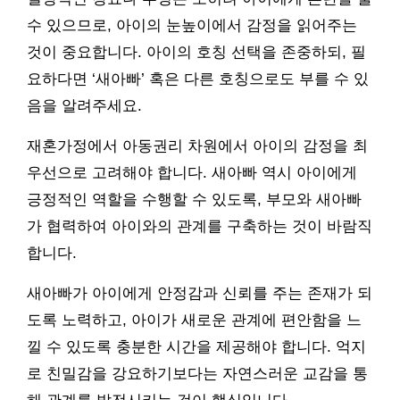
수 있으므로, 아이의 눈높이에서 감정을 읽어주는
것이 중요합니다. 아이의 호칭 선택을 존중하되, 필
요하다면 ‘새아빠’ 혹은 다른 호칭으로도 부를 수 있
음을 알려주세요.
재혼가정에서 아동권리 차원에서 아이의 감정을 최
우선으로 고려해야 합니다. 새아빠 역시 아이에게
긍정적인 역할을 수행할 수 있도록, 부모와 새아빠
가 협력하여 아이와의 관계를 구축하는 것이 바람직
합니다.
새아빠가 아이에게 안정감과 신뢰를 주는 존재가 되
도록 노력하고, 아이가 새로운 관계에 편안함을 느
낄 수 있도록 충분한 시간을 제공해야 합니다. 억지
로 친밀감을 강요하기보다는 자연스러운 교감을 통