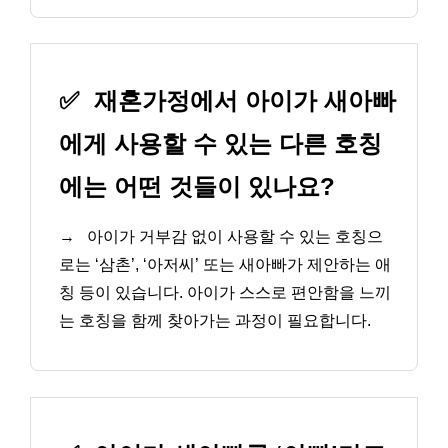
✅
재혼가정에서 아이가 새아빠
에게 사용할 수 있는 다른 호칭
에는 어떤 것들이 있나요?
→
아이가 거부감 없이 사용할 수 있는 호칭으
로는 ‘삼촌’, ‘아저씨’ 또는 새아빠가 제안하는 애
칭 등이 있습니다. 아이가 스스로 편안함을 느끼
는 호칭을 함께 찾아가는 과정이 필요합니다.