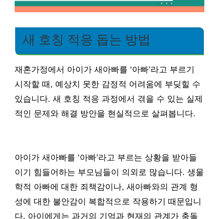
새 호칭 적응 돕는 방법
재혼가정에서 아이가 새아빠를 ‘아빠’라고 부르기
시작할 때, 예상치 못한 감정적 어려움에 부딪힐 수
있습니다. 새 호칭 적응 과정에서 겪을 수 있는 실제
적인 문제와 해결 방안을 현실적으로 살펴봅니다.
아이가 새아빠를 ‘아빠’라고 부르는 상황을 받아들
이기 힘들어하는 부모님들이 의외로 많습니다. 생물
학적 아빠에 대한 죄책감이나, 새아빠와의 관계 형
성에 대한 불안감이 복합적으로 작용하기 때문입니
다. 아이에게는 과거의 기억과 현재의 관계가 충돌