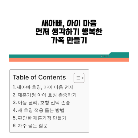
Table of Contents
새아빠 호칭, 아이 마음 먼저
재혼가정 아이 호칭 존중하기
아동 권리, 호칭 선택 존중
새 호칭 적응 돕는 방법
편안한 재혼가정 만들기
자주 묻는 질문