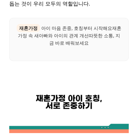
돕는 것이 우리 모두의 역할입니다.
재혼가정
아이 마음 존중, 호칭부터 시작해요재혼
가정 속 새아빠와 아이의 관계 개선따뜻한 소통, 지
금 바로 배워보세요