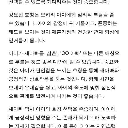
선택할 수 있도록 기다려주는 것이 중요합니다.
강요된 호칭은 오히려 아이에게 심리적 부담을 줄
수 있습니다. 아이의 감정에 귀 기울이고, 존중하는
태도를 보이는 것이 재혼가정의 건강한 관계 형성에
밑거름이 됩니다.
아이가 새아빠를 ‘삼촌’, ‘OO 아빠’ 또는 다른 애칭으
로 부르는 것도 좋은 대안이 될 수 있습니다. 중요한
것은 아이가 편안함을 느끼는 호칭을 통해 새아빠와
긍정적인 상호작용을 하는 것입니다. 함께 시간을
보내며 유대감을 쌓고, 아이의 속도에 맞춰 점진적
으로 관계를 발전시켜 나가는 것이 좋습니다.
새아빠 역시 아이의 호칭 선택을 존중하며, 아이에
게 긍정적인 영향을 주는 존재가 되기 위해 노력하
는 자세가 필요합니다. 이를 통해 아이는 자연스럽