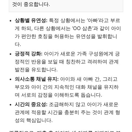
것이 중요합니다.
상황별 유연성:
특정 상황에서는 ‘아빠’라고 부르
게 하되, 다른 상황에서는 ‘OO 삼촌’과 같이 아이
가 편안한 호칭을 허용하는 유연성을 발휘합니
다.
긍정적 강화:
아이가 새로운 가족 구성원에게 긍
정적인 반응을 보일 때 칭찬하고 격려하여 관계
발전을 유도합니다.
의사소통 채널 유지:
아이와 새 아빠 간, 그리고
부모와 아이 간의 지속적인 대화 채널을 유지하
며 서로의 감정을 이해하도록 돕습니다.
시간의 중요성:
조급해하지 않고 아이가 새로운
관계에 적응할 시간을 충분히 주는 것이 관계 형
성의 핵심입니다.