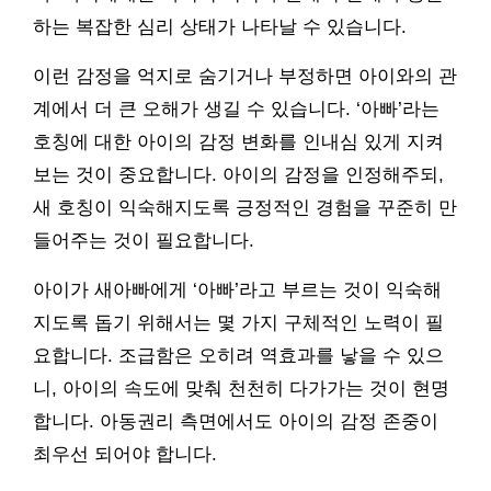
하는 복잡한 심리 상태가 나타날 수 있습니다.
이런 감정을 억지로 숨기거나 부정하면 아이와의 관
계에서 더 큰 오해가 생길 수 있습니다. ‘아빠’라는
호칭에 대한 아이의 감정 변화를 인내심 있게 지켜
보는 것이 중요합니다. 아이의 감정을 인정해주되,
새 호칭이 익숙해지도록 긍정적인 경험을 꾸준히 만
들어주는 것이 필요합니다.
아이가 새아빠에게 ‘아빠’라고 부르는 것이 익숙해
지도록 돕기 위해서는 몇 가지 구체적인 노력이 필
요합니다. 조급함은 오히려 역효과를 낳을 수 있으
니, 아이의 속도에 맞춰 천천히 다가가는 것이 현명
합니다. 아동권리 측면에서도 아이의 감정 존중이
최우선 되어야 합니다.