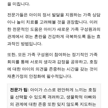
을 미칩니다.
전문가들은 아이의 정서 발달을 지원하는 가족 상담
이나 놀이 치료를 고려해볼 것을 권장합니다. 이러
한 전문적인 도움은 아이가 새로운 가족 구성원과의
관계에서 겪는 혼란을 건강하게 극복하도록 돕는 효
과적인 방법입니다.
또한, 모든 가족 구성원이 참여하는 정기적인 가족
회의를 통해 서로의 생각과 감정을 공유하고, 호칭
에 대한 아이의 의견을 존중하는 시간을 갖는 것이
재혼가정의 안정화에 필수적입니다.
전문가 팁:
아이가 스스로 편안하게 느끼는 호칭
을 선택할 수 있도록 격려하고, 생물학적 아빠와
의 관계에 대한 존중 또한 잊지 않도록 지도하는