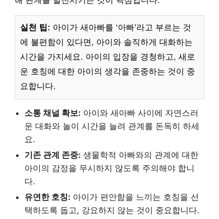
해 관계를 발전시키는 것이 핵심입니다.
실천 팁:
아이가 새아빠를 ‘아빠’라고 부르는 것
에 불편함이 있다면, 아이와 솔직하게 대화하는
시간을 가지세요. 아이의 입장을 경청하고, 새로
운 호칭에 대한 아이의 생각을 존중하는 것이 중
요합니다.
소통 채널 확보:
아이와 새아빠 사이에 자연스러
운 대화와 놀이 시간을 늘려 관계를 돈독히 하세
요.
기존 관계 존중:
생물학적 아빠와의 관계에 대한
아이의 감정을 무시하지 않도록 주의해야 합니
다.
유연한 호칭:
아이가 편안함을 느끼는 호칭을 선
택하도록 돕고, 강요하지 않는 것이 중요합니다.