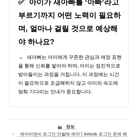
✅
아이가 새아빠를 ‘아빠’라고
부르기까지 어떤 노력이 필요하
며, 얼마나 걸릴 것으로 예상해
야 하나요?
→
새아빠는 아이에게 꾸준한 관심과 애정 표현
을 통해 신뢰를 쌓아야 하며, 아이는 점진적으로
받아들이는 과정을 거칩니다. 이 과정에는 시간
이 필요하므로 조급해하지 않고 아이의 속도에
맞춰 기다리는 인내가 중요합니다.
카
정보
테
에어비앤비 로그인 안될때 예약 | Airbnb 로그인 문제 해
고