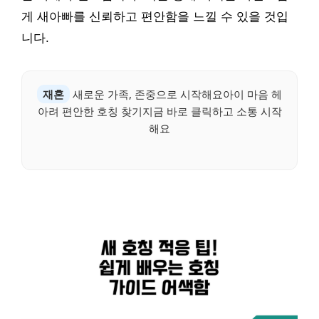
게 새아빠를 신뢰하고 편안함을 느낄 수 있을 것입
니다.
재혼
새로운 가족, 존중으로 시작해요아이 마음 헤
아려 편안한 호칭 찾기지금 바로 클릭하고 소통 시작
해요