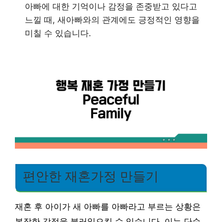
아빠에 대한 기억이나 감정을 존중받고 있다고
느낄 때, 새아빠와의 관계에도 긍정적인 영향을
미칠 수 있습니다.
편안한 재혼가정 만들기
재혼 후 아이가 새 아빠를 아빠라고 부르는 상황은
복잡한 감정을 불러일으킬 수 있습니다. 이는 단순