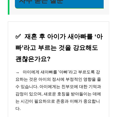
자주 묻는 질문
✅
재혼 후 아이가 새아빠를 ‘아
빠’라고 부르는 것을 강요해도
괜찮은가요?
→
아이에게 새아빠를 ‘아빠’라고 부르도록 강
요하는 것은 아이의 정서에 부정적인 영향을 줄
수 있습니다. 아이에게는 친부모에 대한 기억과
감정이 있으며, 새로운 호칭을 받아들이는 데에
는 시간이 필요하므로 존중과 이해가 중요합니
다.