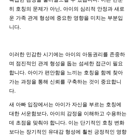
히 호칭의 문제가 아닌, 아이의 심리적 안정과 새로
운 가족 관계 형성에 중요한 영향을 미치는 부분입
니다.
이러한 민감한 시기에는 아이의 아동권리를 존중하
며 점진적인 관계 형성을 돕는 섬세한 접근이 필요
합니다. 아이가 편안함을 느끼는 호칭을 함께 찾아
가는 과정을 통해 신뢰를 구축하는 것이 중요합니
다.
새 아빠 입장에서는 아이가 자신을 부르는 호칭에
대한 서운함보다, 아이의 감정을 이해하고 수용하는
데 초점을 맞춰야 합니다. 이는 단기적인 호칭 변화
보다는 장기적인 유대감 형성에 훨씬 긍정적인 영향