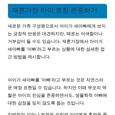
재혼가정 아이 호칭 존중하기
새로운 가족 구성원으로서 아이가 새아빠에게 보이
는 긍정적 반응은 대견하지만, 때로는 어색함이나
거부감이 들 수도 있습니다. 재혼가정에서 아이가
새아빠를 ‘아빠’라고 부르는 상황에 대한 섬세한 접
근 방법을 제시합니다.
아이가 새아빠를 ‘아빠’라고 부르는 것은 자연스러
운 애정 표현일 수 있습니다. 하지만 이때 부모의 역
할은 아이의 진심을 존중하면서도, 생물학적 아빠에
대한 감정을 잊지 않도록 돕는 것입니다.
일방적인 강요나 부정은 오히려 아이에게 혼란을 줄