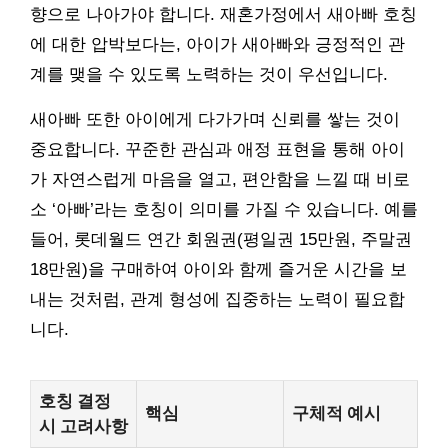
향으로 나아가야 합니다. 재혼가정에서 새아빠 호칭
에 대한 압박보다는, 아이가 새아빠와 긍정적인 관
계를 맺을 수 있도록 노력하는 것이 우선입니다.
새아빠 또한 아이에게 다가가며 신뢰를 쌓는 것이
중요합니다. 꾸준한 관심과 애정 표현을 통해 아이
가 자연스럽게 마음을 열고, 편안함을 느낄 때 비로
소 ‘아빠’라는 호칭이 의미를 가질 수 있습니다. 예를
들어, 롯데월드 연간 회원권(평일권 15만원, 주말권
18만원)을 구매하여 아이와 함께 즐거운 시간을 보
내는 것처럼, 관계 형성에 집중하는 노력이 필요합
니다.
호칭 결정
핵심
구체적 예시
시 고려사항