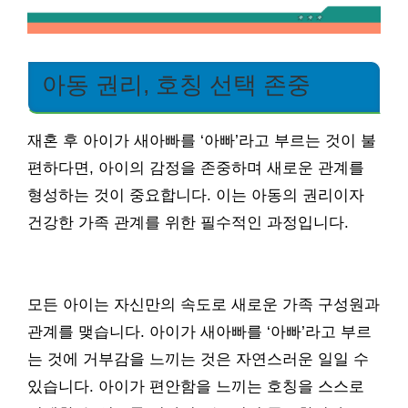
아동 권리, 호칭 선택 존중
재혼 후 아이가 새아빠를 ‘아빠’라고 부르는 것이 불
편하다면, 아이의 감정을 존중하며 새로운 관계를
형성하는 것이 중요합니다. 이는 아동의 권리이자
건강한 가족 관계를 위한 필수적인 과정입니다.
모든 아이는 자신만의 속도로 새로운 가족 구성원과
관계를 맺습니다. 아이가 새아빠를 ‘아빠’라고 부르
는 것에 거부감을 느끼는 것은 자연스러운 일일 수
있습니다. 아이가 편안함을 느끼는 호칭을 스스로