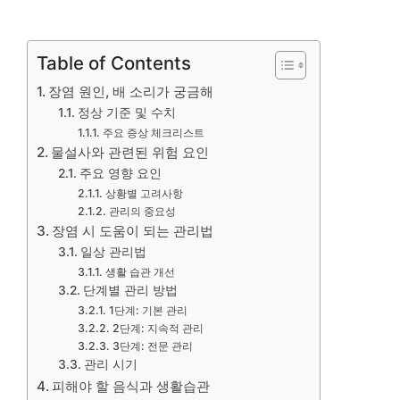
Table of Contents
장염 원인, 배 소리가 궁금해
정상 기준 및 수치
주요 증상 체크리스트
물설사와 관련된 위험 요인
주요 영향 요인
상황별 고려사항
관리의 중요성
장염 시 도움이 되는 관리법
일상 관리법
생활 습관 개선
단계별 관리 방법
1단계: 기본 관리
2단계: 지속적 관리
3단계: 전문 관리
관리 시기
피해야 할 음식과 생활습관