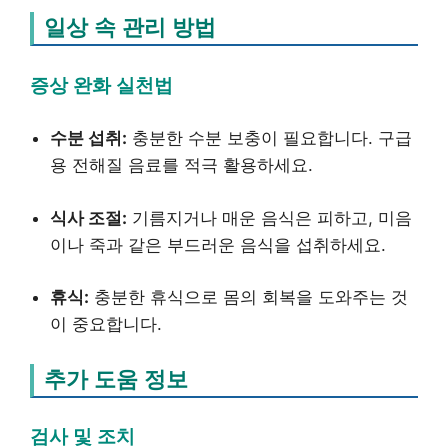
일상 속 관리 방법
증상 완화 실천법
수분 섭취:
충분한 수분 보충이 필요합니다. 구급
용 전해질 음료를 적극 활용하세요.
식사 조절:
기름지거나 매운 음식은 피하고, 미음
이나 죽과 같은 부드러운 음식을 섭취하세요.
휴식:
충분한 휴식으로 몸의 회복을 도와주는 것
이 중요합니다.
추가 도움 정보
검사 및 조치