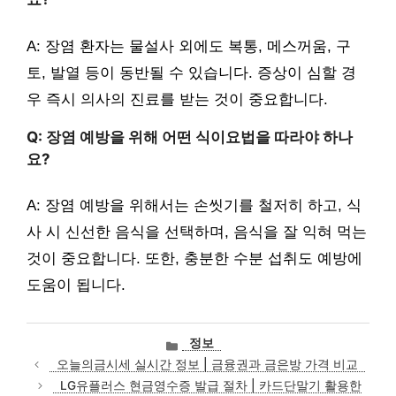
A: 장염 환자는 물설사 외에도 복통, 메스꺼움, 구
토, 발열 등이 동반될 수 있습니다. 증상이 심할 경
우 즉시 의사의 진료를 받는 것이 중요합니다.
Q: 장염 예방을 위해 어떤 식이요법을 따라야 하나
요?
A: 장염 예방을 위해서는 손씻기를 철저히 하고, 식
사 시 신선한 음식을 선택하며, 음식을 잘 익혀 먹는
것이 중요합니다. 또한, 충분한 수분 섭취도 예방에
도움이 됩니다.
카
정보
테
오늘의금시세 실시간 정보 | 금융권과 금은방 가격 비교
고
LG유플러스 현금영수증 발급 절차 | 카드단말기 활용한
리