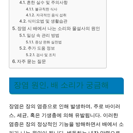
흔한 실수 및 주의사항
불규칙한 식사
자극적인 음식 섭취
식이요법 및 생활습관
장염 시 배에서 나는 소리와 물설사의 원인
일상 속 관리 방법
증상 완화 실천법
추가 도움 정보
검사 및 조치
자주 묻는 질문
장염 원인, 배 소리가 궁금해
장염은 장의 염증으로 인해 발생하며, 주로 바이러
스, 세균, 혹은 기생충에 의해 유발됩니다. 이러한
염증은 장의 정상적인 기능을 방해하면서 배에서 소