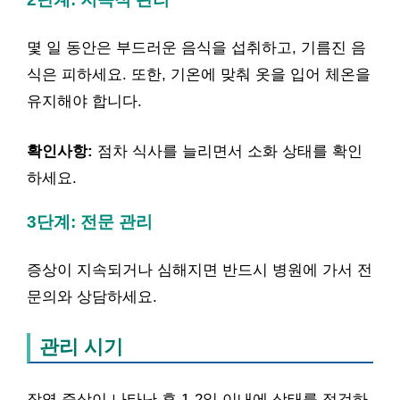
몇 일 동안은 부드러운 음식을 섭취하고, 기름진 음
식은 피하세요. 또한, 기온에 맞춰 옷을 입어 체온을
유지해야 합니다.
확인사항:
점차 식사를 늘리면서 소화 상태를 확인
하세요.
3단계: 전문 관리
증상이 지속되거나 심해지면 반드시 병원에 가서 전
문의와 상담하세요.
관리 시기
장염 증상이 나타난 후 1-2일 이내에 상태를 점검하