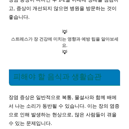
고, 증상이 개선되지 않으면 병원을 방문하는 것이
좋습니다.
💡
스트레스가 장 건강에 미치는 영향과 예방 팁을 알아보세
요.
💡
피해야 할 음식과 생활습관
장염 증상은 일반적으로 복통, 물설사와 함께 배에
서 나는 소리가 동반될 수 있습니다. 이는 장의 염증
으로 인해 발생하는 현상으로, 많은 사람들이 겪을
수 있는 문제입니다.