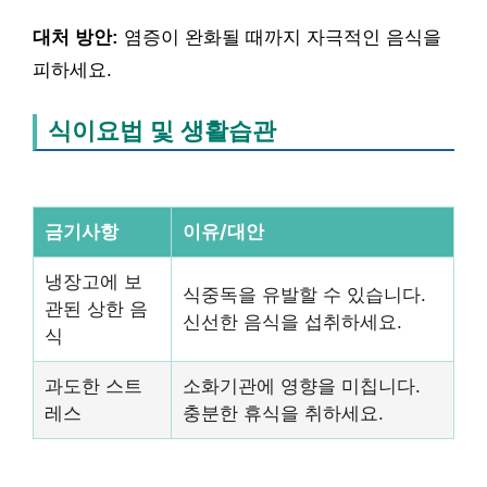
대처 방안:
염증이 완화될 때까지 자극적인 음식을
피하세요.
식이요법 및 생활습관
금기사항
이유/대안
냉장고에 보
식중독을 유발할 수 있습니다.
관된 상한 음
신선한 음식을 섭취하세요.
식
과도한 스트
소화기관에 영향을 미칩니다.
레스
충분한 휴식을 취하세요.