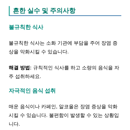
흔한 실수 및 주의사항
불규칙한 식사
불규칙한 식사는 소화 기관에 부담을 주어 장염 증
상을 악화시킬 수 있습니다.
해결 방법:
규칙적인 식사를 하고 소량의 음식을 자
주 섭취하세요.
자극적인 음식 섭취
매운 음식이나 카페인, 알코올은 장염 증상을 악화
시킬 수 있습니다. 불편함이 발생할 수 있는 상황입
니다.