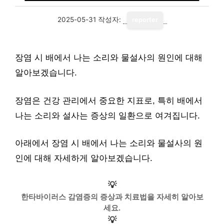
2025-05-31
작성자:
reporter
장염 시 배에서 나는 소리와 물설사의 원인에 대해
알아보겠습니다.
장염은 건강 관리에서 중요한 지표로, 특히 배에서
나는 소리와 설사는 증상의 일환으로 여겨집니다.
아래에서 장염 시 배에서 나는 소리와 물설사의 원
인에 대해 자세하게 알아보겠습니다.
💡
한타바이러스 감염증의 증상과 치료법을 자세히 알아보
세요.
💡