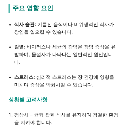
주요 영향 요인
식사 습관:
기름진 음식이나 비위생적인 식사가
장염을 일으킬 수 있습니다.
감염:
바이러스나 세균의 감염은 장염 증상을 유
발하며, 물설사가 나타나는 일반적인 원인입니
다.
스트레스:
심리적 스트레스는 장 건강에 영향을
미치며 증상을 악화시킬 수 있습니다.
상황별 고려사항
평상시 – 균형 잡힌 식사를 유지하며 청결한 환경
을 지켜야 합니다.