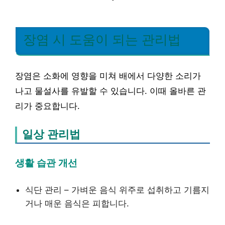
장염 시 도움이 되는 관리법
장염은 소화에 영향을 미쳐 배에서 다양한 소리가
나고 물설사를 유발할 수 있습니다. 이때 올바른 관
리가 중요합니다.
일상 관리법
생활 습관 개선
식단 관리 – 가벼운 음식 위주로 섭취하고 기름지
거나 매운 음식은 피합니다.