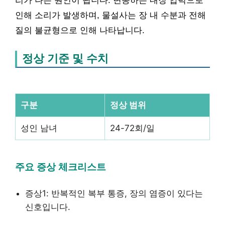
리가 나는 원인이 됩니다. 변동하는 내장 압력으로
인해 소리가 발생하며, 물설사는 장 내 수분과 전해
질의 불균형으로 인해 나타납니다.
정상 기준 및 수치
구분
정상 범위
성인 남녀
24-72회/일
주요 증상 체크리스트
증상1: 반복적인 복부 통증, 장의 염증이 있다는
신호입니다.