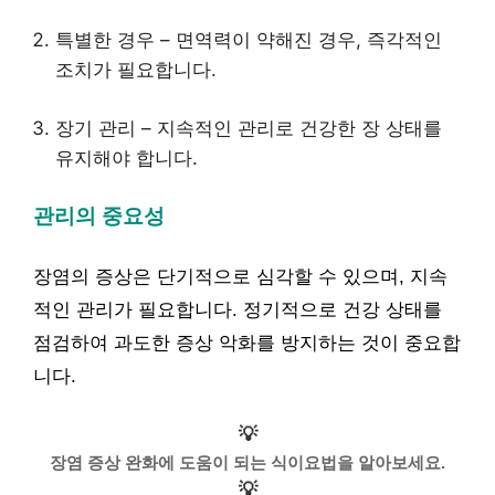
특별한 경우 – 면역력이 약해진 경우, 즉각적인
조치가 필요합니다.
장기 관리 – 지속적인 관리로 건강한 장 상태를
유지해야 합니다.
관리의 중요성
장염의 증상은 단기적으로 심각할 수 있으며, 지속
적인 관리가 필요합니다. 정기적으로 건강 상태를
점검하여 과도한 증상 악화를 방지하는 것이 중요합
니다.
💡
장염 증상 완화에 도움이 되는 식이요법을 알아보세요.
💡