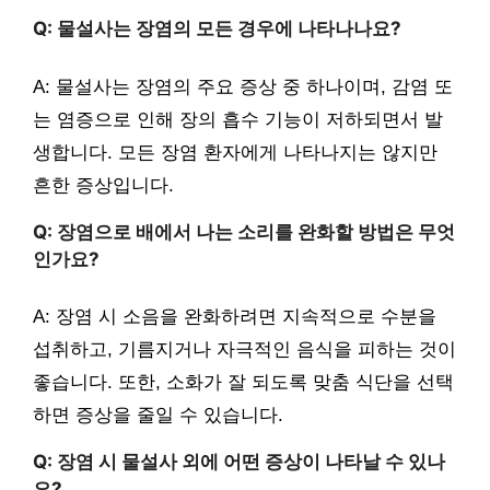
Q: 물설사는 장염의 모든 경우에 나타나나요?
A: 물설사는 장염의 주요 증상 중 하나이며, 감염 또
는 염증으로 인해 장의 흡수 기능이 저하되면서 발
생합니다. 모든 장염 환자에게 나타나지는 않지만
흔한 증상입니다.
Q: 장염으로 배에서 나는 소리를 완화할 방법은 무엇
인가요?
A: 장염 시 소음을 완화하려면 지속적으로 수분을
섭취하고, 기름지거나 자극적인 음식을 피하는 것이
좋습니다. 또한, 소화가 잘 되도록 맞춤 식단을 선택
하면 증상을 줄일 수 있습니다.
Q: 장염 시 물설사 외에 어떤 증상이 나타날 수 있나
요?