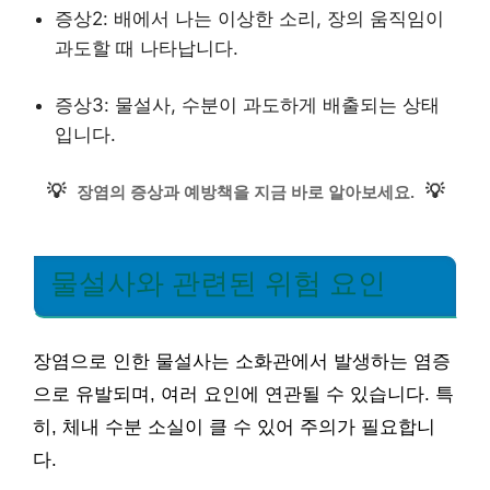
증상2: 배에서 나는 이상한 소리, 장의 움직임이
과도할 때 나타납니다.
증상3: 물설사, 수분이 과도하게 배출되는 상태
입니다.
💡
💡
장염의 증상과 예방책을 지금 바로 알아보세요.
물설사와 관련된 위험 요인
장염으로 인한 물설사는 소화관에서 발생하는 염증
으로 유발되며, 여러 요인에 연관될 수 있습니다. 특
히, 체내 수분 소실이 클 수 있어 주의가 필요합니
다.