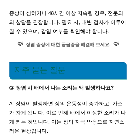
증상이 심하거나 48시간 이상 지속될 경우, 전문의
의 상담을 권장합니다. 필요 시, 대변 검사가 이루어
질 수 있으며, 감염 여부를 확인해야 합니다.
💡
💡
장염 증상에 대한 궁금증을 해결해 보세요.
자주 묻는 질문
Q: 장염 시 배에서 나는 소리는 왜 발생하나요?
A: 장염이 발생하면 장의 운동성이 증가하고, 가스
가 차게 됩니다. 이로 인해 배에서 이상한 소리가 나
게 되는 것입니다. 이는 장의 자극 반응으로 자연스
러운 현상입니다.