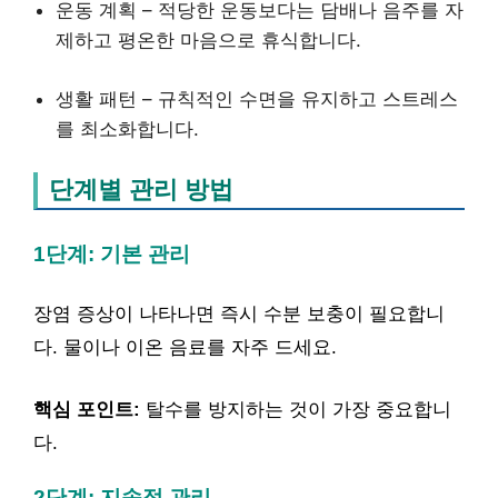
운동 계획 – 적당한 운동보다는 담배나 음주를 자
제하고 평온한 마음으로 휴식합니다.
생활 패턴 – 규칙적인 수면을 유지하고 스트레스
를 최소화합니다.
단계별 관리 방법
1단계: 기본 관리
장염 증상이 나타나면 즉시 수분 보충이 필요합니
다. 물이나 이온 음료를 자주 드세요.
핵심 포인트:
탈수를 방지하는 것이 가장 중요합니
다.
2단계: 지속적 관리