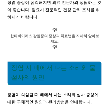
장염 증상이 심각해지면 의료 전문가와 상담하는 것
이 좋습니다. 필요시 전문적인 건강 관리 조치를 취
하시기 바랍니다.
💡
한타바이러스 감염증의 증상과 치료법을 자세히 알아보
세요.
💡
장염 시 배에서 나는 소리와 물
설사의 원인
장염이 의심될 때 배에서 나는 소리와 설사 증상에
대한 구체적인 원인과 관리방법을 안내합니다.