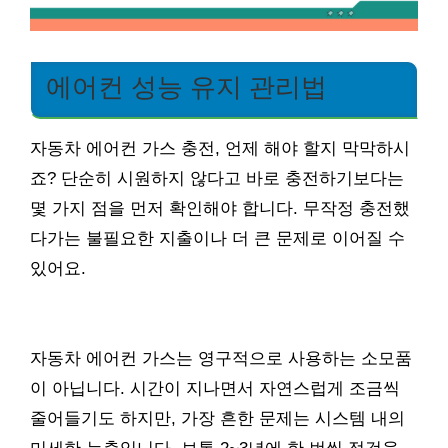
에어컨 성능 유지 관리법
자동차 에어컨 가스 충전, 언제 해야 할지 막막하시
죠? 단순히 시원하지 않다고 바로 충전하기보다는
몇 가지 점을 먼저 확인해야 합니다. 무작정 충전했
다가는 불필요한 지출이나 더 큰 문제로 이어질 수
있어요.
자동차 에어컨 가스는 영구적으로 사용하는 소모품
이 아닙니다. 시간이 지나면서 자연스럽게 조금씩
줄어들기도 하지만, 가장 흔한 문제는 시스템 내의