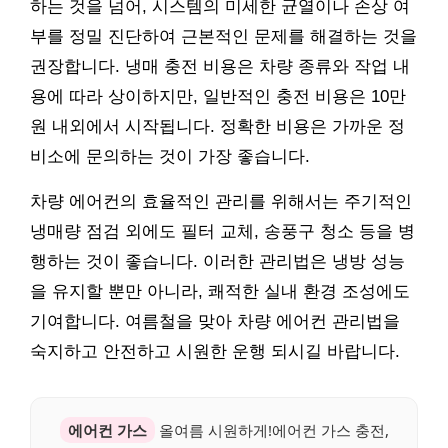
하는 것을 넘어, 시스템의 미세한 균열이나 손상 여
부를 정밀 진단하여 근본적인 문제를 해결하는 것을
권장합니다. 냉매 충전 비용은 차량 종류와 작업 내
용에 따라 상이하지만, 일반적인 충전 비용은 10만
원 내외에서 시작됩니다. 정확한 비용은 가까운 정
비소에 문의하는 것이 가장 좋습니다.
차량 에어컨의 효율적인 관리를 위해서는 주기적인
냉매량 점검 외에도 필터 교체, 송풍구 청소 등을 병
행하는 것이 좋습니다. 이러한 관리법은 냉방 성능
을 유지할 뿐만 아니라, 쾌적한 실내 환경 조성에도
기여합니다. 여름철을 맞아 차량 에어컨 관리법을
숙지하고 안전하고 시원한 운행 되시길 바랍니다.
에어컨 가스
올여름 시원하게!에어컨 가스 충전,