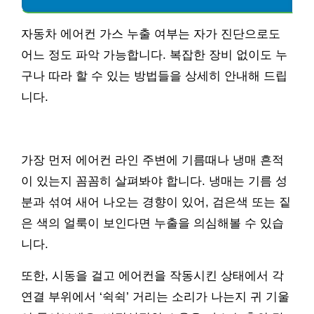
자동차 에어컨 가스 누출 여부는 자가 진단으로도
어느 정도 파악 가능합니다. 복잡한 장비 없이도 누
구나 따라 할 수 있는 방법들을 상세히 안내해 드립
니다.
가장 먼저 에어컨 라인 주변에 기름때나 냉매 흔적
이 있는지 꼼꼼히 살펴봐야 합니다. 냉매는 기름 성
분과 섞여 새어 나오는 경향이 있어, 검은색 또는 짙
은 색의 얼룩이 보인다면 누출을 의심해볼 수 있습
니다.
또한, 시동을 걸고 에어컨을 작동시킨 상태에서 각
연결 부위에서 ‘쉭쉭’ 거리는 소리가 나는지 귀 기울