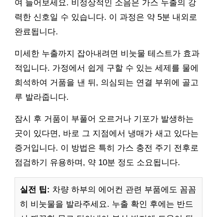
여 들어보세요. 비정상적인 소음은 가스 누출의 강
력한 신호일 수 있습니다. 이 과정은 약 5분 내외로
완료됩니다.
미세한 누출까지 잡아내려면 비눗물 테스트가 효과
적입니다. 가정에서 쉽게 구할 수 있는 세제를 물에
희석하여 거품을 낸 뒤, 의심되는 연결 부위에 골고
루 발라줍니다.
잠시 후 거품이 부풀어 오르거나 기포가 발생하는
곳이 있다면, 바로 그 지점에서 냉매가 새고 있다는
증거입니다. 이 방법은 특히 가스 충전 주기 전후로
점검하기 유용하며, 약 10분 정도 소요됩니다.
실전 팁:
차량 하부의 에어컨 관련 부품에도 꼼꼼
히 비눗물을 발라주세요. 누출 확인 후에는 반드