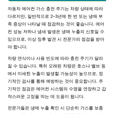
자동차 에어컨 가스 충전 주기는 차량 상태에 따라
다르지만, 일반적으로 2~3년에 한 번 또는 냉매 부
족 증상이 나타날 때 점검하는 것이 좋습니다. 에어
컨 성능 저하나 냄새 발생은 냉매 누출의 신호일 수
있으므로, 이상 징후 발견 시 전문가의 점검을 받아
야 합니다.
차량 연식이나 사용 빈도에 따라 충전 주기가 달라
질 수 있습니다. 특히 오래된 차량은 호스나 밸브 등
에서 미세한 누출이 발생할 가능성이 높으므로, 정
기적인 검사를 통해 예방하는 것이 중요합니다. 주
기적인 점검은 에어컨 시스템의 수명을 연장하고 갑
작스러운 고장을 막는 데 도움이 됩니다.
전문가들은 냉매 누출 확인 시 단순히 가스를 보충