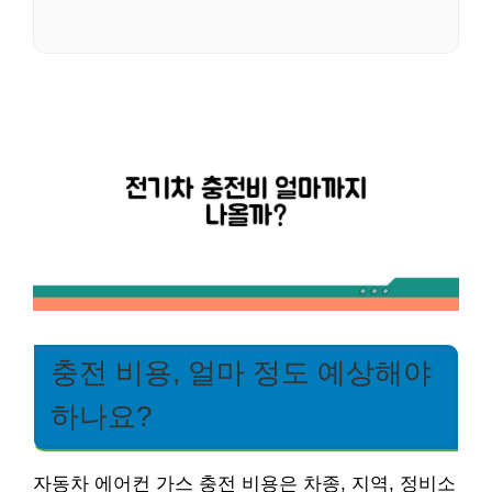
충전 비용, 얼마 정도 예상해야
하나요?
자동차 에어컨 가스 충전 비용은 차종, 지역, 정비소