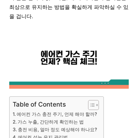
최상으로 유지하는 방법을 확실하게 파악하실 수 있
을 겁니다.
Table of Contents
에어컨 가스 충전 주기, 언제 해야 할까?
가스 누출, 간단하게 확인하는 법
충전 비용, 얼마 정도 예상해야 하나요?
에어컨 성능 유지 관리법