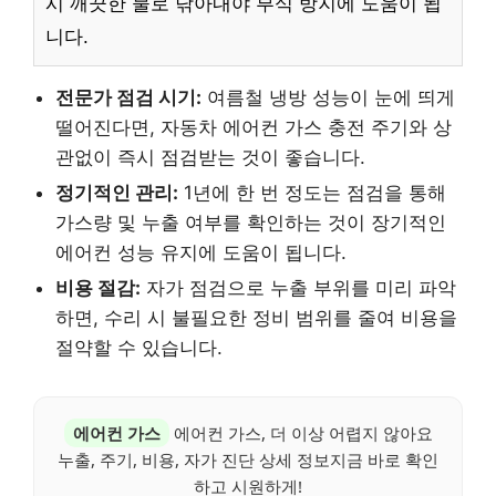
시 깨끗한 물로 닦아내야 부식 방지에 도움이 됩
니다.
전문가 점검 시기:
여름철 냉방 성능이 눈에 띄게
떨어진다면, 자동차 에어컨 가스 충전 주기와 상
관없이 즉시 점검받는 것이 좋습니다.
정기적인 관리:
1년에 한 번 정도는 점검을 통해
가스량 및 누출 여부를 확인하는 것이 장기적인
에어컨 성능 유지에 도움이 됩니다.
비용 절감:
자가 점검으로 누출 부위를 미리 파악
하면, 수리 시 불필요한 정비 범위를 줄여 비용을
절약할 수 있습니다.
에어컨 가스
에어컨 가스, 더 이상 어렵지 않아요
누출, 주기, 비용, 자가 진단 상세 정보지금 바로 확인
하고 시원하게!