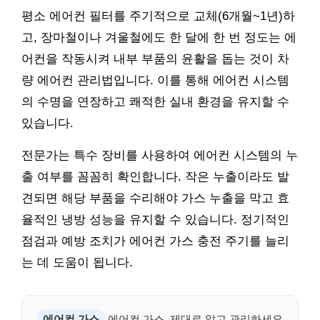
평소 에어컨 필터를 주기적으로 교체(6개월~1년)하
고, 장마철이나 겨울철에도 한 달에 한 번 정도는 에
어컨을 작동시켜 내부 부품의 윤활을 돕는 것이 차
량 에어컨 관리법입니다. 이를 통해 에어컨 시스템
의 수명을 연장하고 쾌적한 실내 환경을 유지할 수
있습니다.
전문가는 특수 장비를 사용하여 에어컨 시스템의 누
출 여부를 꼼꼼히 확인합니다. 작은 누출이라도 발
견되면 해당 부품을 수리해야 가스 누출을 막고 효
율적인 냉방 성능을 유지할 수 있습니다. 정기적인
점검과 예방 조치가 에어컨 가스 충전 주기를 늘리
는 데 도움이 됩니다.
에어컨 가스
에어컨 가스, 제대로 알고 관리하세요