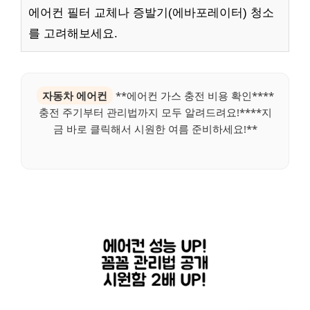
에어컨 필터 교체나 증발기(에바포레이터) 청소
를 고려해보세요.
자동차 에어컨
**에어컨 가스 충전 비용 확인****
충전 주기부터 관리법까지 모두 알려드려요!****지
금 바로 클릭해서 시원한 여름 준비하세요!**