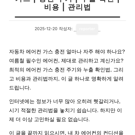
비용 | 관리법
2025-12-20
작성자:
reporter
자동차 에어컨 가스 충전 얼마나 자주 해야 하나요?
여름철 필수인 에어컨, 제대로 관리하고 계신가요?
최적의 에어컨 가스 충전 주기와 누출 확인법, 그리
고 비용과 관리법까지, 이 글 하나로 명확하게 알려
드립니다.
인터넷에는 정보가 너무 많아 오히려 헷갈리거나,
시기 적절한 관리법을 놓치기 쉽습니다. 하지만 이
제 더 이상 고민하실 필요 없습니다.
이 글을 끝까지 읽으시면, 내 차 에어컨의 컨디션을