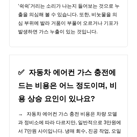
‘쉭쉭’거리는 소리가 나는지 들어보는 것으로 누
출을 의심해 볼 수 있습니다. 또한, 비눗물을 의
심 부위에 발라 거품이 부풀어 오르거나 기포가
발생하면 가스 누출이 있는 것입니다.
✅
자동차 에어컨 가스 충전에
드는 비용은 어느 정도이며, 비
용 상승 요인이 있나요?
→
자동차 에어컨 가스 충전 비용은 차량 모델
과 정비소에 따라 다르지만, 일반적으로 3만원에
서 7만원 사이입니다. 냉매 회수, 진공 작업, 오일