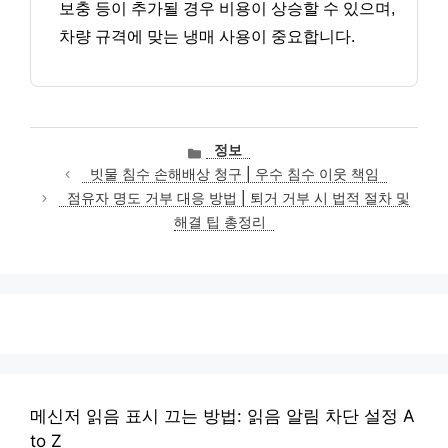
보충 등이 추가될 경우 비용이 상승할 수 있으며,
차량 규격에 맞는 냉매 사용이 중요합니다.
카
정보
테
빗물 침수 손해배상 청구 | 우수 침수 이웃 책임
고
점유자 명도 거부 대응 방법 | 퇴거 거부 시 법적 절차 및
리
해결 팁 총정리
메신저 읽음 표시 끄는 방법: 읽음 알림 차단 설정 A
to Z