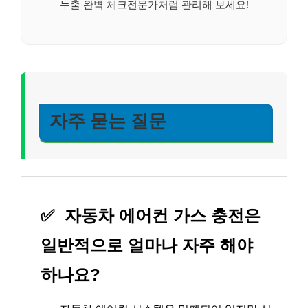
누출 완벽 체크전문가처럼 관리해 보세요!
자주 묻는 질문
✅
자동차 에어컨 가스 충전은
일반적으로 얼마나 자주 해야
하나요?