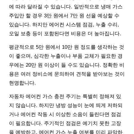
에 따라 달라질 수 있습니다. 일반적으로 냉매 가스
주입만 할 경우 3만 원에서 7만 원 선을 예상할 수
있습니다. 하지만 에어컨 시스템 점검, 누출 수리,
오일 보충 등이 포함된다면 비용은 더 높아집니다.
평균적으로 5만 원에서 10만 원 정도를 생각하는 것
이 좋으며, 심각한 누출이나 부품 교체가 필요한 경
우에는 20만 원 이상이 들 수도 있습니다. 정확한 비
용은 여러 정비소에 문의하여 견적을 받아보는 것이
현명합니다.
자동차 에어컨 가스 충전 주기는 특별히 정해져 있
지 않습니다. 하지만 냉방 성능이 눈에 띄게 저하되
거나 에어컨 작동 시 이상한 소음이 들린다면 점검
이 필요합니다. 주기적인 점검은 예기치 못한 고장
을 예방하고, 에어컨 가스 누출 여부를 미리 파악하