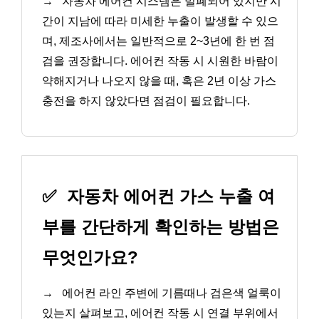
→
자동차 에어컨 시스템은 밀폐되어 있지만 시
간이 지남에 따라 미세한 누출이 발생할 수 있으
며, 제조사에서는 일반적으로 2~3년에 한 번 점
검을 권장합니다. 에어컨 작동 시 시원한 바람이
약해지거나 나오지 않을 때, 혹은 2년 이상 가스
충전을 하지 않았다면 점검이 필요합니다.
✅
자동차 에어컨 가스 누출 여
부를 간단하게 확인하는 방법은
무엇인가요?
→
에어컨 라인 주변에 기름때나 검은색 얼룩이
있는지 살펴보고, 에어컨 작동 시 연결 부위에서