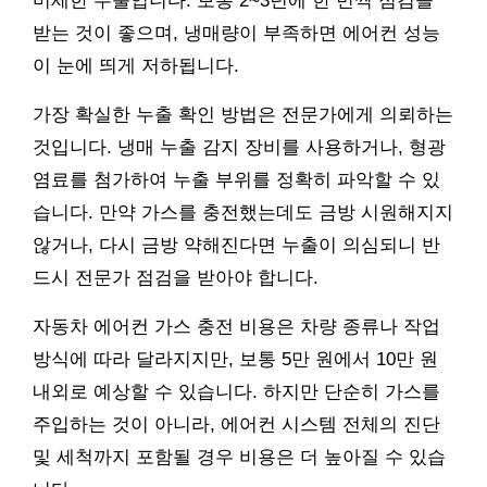
미세한 누출입니다. 보통 2~3년에 한 번씩 점검을
받는 것이 좋으며, 냉매량이 부족하면 에어컨 성능
이 눈에 띄게 저하됩니다.
가장 확실한 누출 확인 방법은 전문가에게 의뢰하는
것입니다. 냉매 누출 감지 장비를 사용하거나, 형광
염료를 첨가하여 누출 부위를 정확히 파악할 수 있
습니다. 만약 가스를 충전했는데도 금방 시원해지지
않거나, 다시 금방 약해진다면 누출이 의심되니 반
드시 전문가 점검을 받아야 합니다.
자동차 에어컨 가스 충전 비용은 차량 종류나 작업
방식에 따라 달라지지만, 보통 5만 원에서 10만 원
내외로 예상할 수 있습니다. 하지만 단순히 가스를
주입하는 것이 아니라, 에어컨 시스템 전체의 진단
및 세척까지 포함될 경우 비용은 더 높아질 수 있습