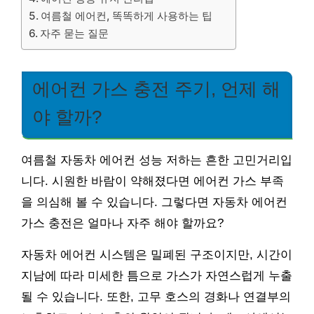
여름철 에어컨, 똑똑하게 사용하는 팁
자주 묻는 질문
에어컨 가스 충전 주기, 언제 해
야 할까?
여름철 자동차 에어컨 성능 저하는 흔한 고민거리입
니다. 시원한 바람이 약해졌다면 에어컨 가스 부족
을 의심해 볼 수 있습니다. 그렇다면 자동차 에어컨
가스 충전은 얼마나 자주 해야 할까요?
자동차 에어컨 시스템은 밀폐된 구조이지만, 시간이
지남에 따라 미세한 틈으로 가스가 자연스럽게 누출
될 수 있습니다. 또한, 고무 호스의 경화나 연결부의