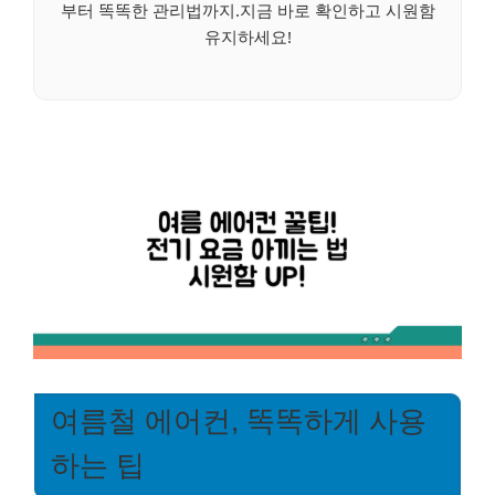
부터 똑똑한 관리법까지.지금 바로 확인하고 시원함
유지하세요!
여름철 에어컨, 똑똑하게 사용
하는 팁