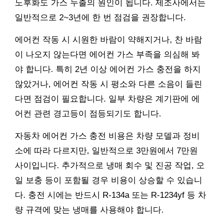
노후화도 가스 누출의 원인이 됩니다. 제조사에서는
일반적으로 2~3년에 한 번 점검을 권장합니다.
에어컨 작동 시 시원한 바람이 약해지거나, 찬 바람
이 나오지 않는다면 에어컨 가스 부족을 의심해 봐
야 합니다. 특히 2년 이상 에어컨 가스 충전을 하지
않았거나, 에어컨 작동 시 평소와 다른 소음이 들린
다면 점검이 필요합니다. 일부 차량은 계기판에 에
어컨 관련 경고등이 점등되기도 합니다.
자동차 에어컨 가스 충전 비용은 차량 모델과 정비
소에 따라 다르지만, 일반적으로 3만원에서 7만원
사이입니다. 추가적으로 냉매 회수 및 진공 작업, 오
일 보충 등이 포함될 경우 비용이 상승할 수 있습니
다. 충전 시에는 반드시 R-134a 또는 R-1234yf 등 차
량 규격에 맞는 냉매를 사용해야 합니다.