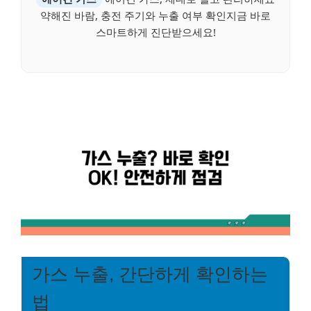
약해진 바람, 충전 주기와 누출 여부 확인지금 바로
스마트하게 진단받으세요!
가스 누출, 간단하게 확인하는
법