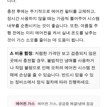
니다.
충전 후에는 주기적으로 에어컨 필터를 교체하고,
장시간 사용하지 않을 때는 가끔씩 틀어주어 시스템
내부를 순환시키는 것이 좋습니다. 또한, 여름철 주
행 전에는 미리 에어컨을 켜서 실내 온도를 낮추는
것이 가스 소모를 줄이는 데 도움이 됩니다.
⚠️ 비용 함정:
저렴한 가격만 보고 검증되지 않은
곳에서 충전할 경우, 불법적인 냉매를 사용하거
나 작업 불량으로 인해 오히려 에어컨 시스템 전
체에 손상을 줄 수 있습니다. 반드시 믿을 수 있
는 정비소에서 정식 절차에 따라 진행하세요.
에어컨 가스
에어컨 가스, 궁금증 해결!냉매 점검