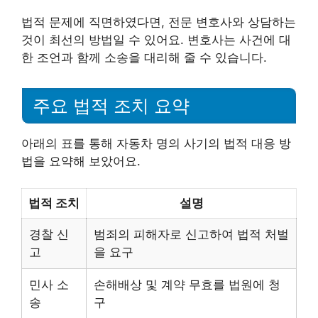
법적 문제에 직면하였다면, 전문 변호사와 상담하는
것이 최선의 방법일 수 있어요. 변호사는 사건에 대
한 조언과 함께 소송을 대리해 줄 수 있습니다.
주요 법적 조치 요약
아래의 표를 통해 자동차 명의 사기의 법적 대응 방
법을 요약해 보았어요.
법적 조치
설명
경찰 신
범죄의 피해자로 신고하여 법적 처벌
고
을 요구
민사 소
손해배상 및 계약 무효를 법원에 청
송
구