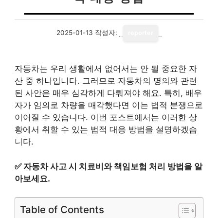
2025-01-13
작성자:
reporter
자동차는 우리 생활에서 없어서는 안 될 중요한 자
산 중 하나입니다. 그러므로 자동차의 명의와 관련
된 사안은 매우 심각하게 다뤄져야 해요. 특히, 배우
자가 임의로 차량을 매각했다면 이는 법적 분쟁으로
이어질 수 있습니다. 이번 포스트에서는 이러한 상
황에서 취할 수 있는 법적 대응 방법을 설명하겠습
니다.
✅
자동차 사고 시 치료비와 책임보험 처리 방법을 알
아보세요.
Table of Contents