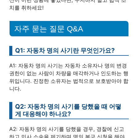
신이 이런 상황에 놓였다면, 주저하지 말고 법적 조
치를 취하세요!
자주 묻는 질문 Q&A
Q1: 자동차 명의 사기란 무엇인가요?
A1: 자동차 명의 사기는 자동차 소유자나 명의 변경
권한이 없는 사람이 차량을 매각하거나 인도하는 행
위입니다. 진정한 소유자는 법적으로 보호받아야 합
니다.
Q2: 자동차 명의 사기를 당했을 때 어떻
게 대응해야 하나요?
A2: 자동차 명의 사기를 당했을 경우, 경찰에 신고
하고 민사 소송을 제기하며 명의 복구 신청을 해야