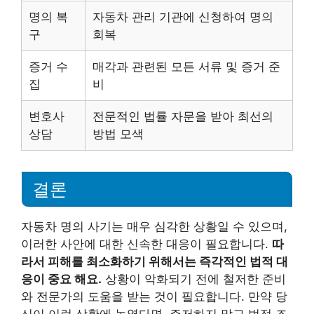
명의 복
자동차 관리 기관에 신청하여 명의
구
회복
증거 수
매각과 관련된 모든 서류 및 증거 준
집
비
변호사
전문적인 법률 자문을 받아 최선의
상담
방법 모색
결론
자동차 명의 사기는 매우 심각한 상황일 수 있으며,
이러한 사안에 대한 신속한 대응이 필요합니다.
따
라서 피해를 최소화하기 위해서는 즉각적인 법적 대
응이 중요 해요.
상황이 악화되기 전에 철저한 준비
와 전문가의 도움을 받는 것이 필요합니다. 만약 당