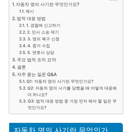
자동차 명의 사기란 무엇인가요?
예시
법적 대응 방법
1. 경찰에 신고하기
2. 민사 소송 제기
3. 명의 복구 신청
4. 증거 수집
5. 변호사 상담
주요 법적 조치 요약
결론
자주 묻는 질문 Q&A
Q1: 자동차 명의 사기란 무엇인가요?
Q2: 자동차 명의 사기를 당했을 때 어떻게 대응해
야 하나요?
Q3: 법적 대응 방법 중 가장 먼저 해야 할 일은 무
엇인가요?
자동차 명의 사기란 무엇인가