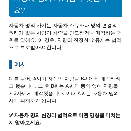
요?
자동차 명의 사기는 자동차 소유자나 명의 변경의
권리가 없는 사람이 차량을 인도하거나 매각하는 행
위를 말해요. 이 경우, 차량의 진정한 소유자는 법적
으로 보호받아야 합니다.
예시
예를 들어, A씨가 자신의 차량을 B씨에게 매각하려
고 했습니다. 그 후 B씨는 A씨의 동의 없이 차량을
제3자에게 매각했습니다. 이때 A씨는 자동차 명의
사기 피해자가 됩니다.
✅
자동차 명의 변경이 법적으로 어떤 영향을 미치는
지 알아보세요.