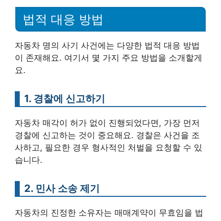
법적 대응 방법
자동차 명의 사기 사건에는 다양한 법적 대응 방법
이 존재해요. 여기서 몇 가지 주요 방법을 소개할게
요.
1. 경찰에 신고하기
자동차 매각이 허가 없이 진행되었다면, 가장 먼저
경찰에 신고하는 것이 중요해요. 경찰은 사건을 조
사하고, 필요한 경우 형사적인 처벌을 요청할 수 있
습니다.
2. 민사 소송 제기
자동차의 진정한 소유자는 매매계약이 무효임을 법