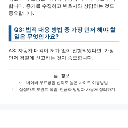
합니다. 증거를 수집하고 변호사와 상담하는 것도
중요합니다.
Q3: 법적 대응 방법 중 가장 먼저 해야 할
일은 무엇인가요?
A3: 자동차 매각이 허가 없이 진행되었다면, 가장
먼저 경찰에 신고하는 것이 중요합니다.
카
정보
테
네이버 무료궁합 신뢰도 높은 사이트 이용방법
고
삼성카드 포인트 적립, 현금화 방법과 사용처 정리하기
리