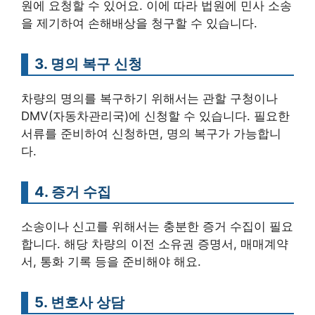
원에 요청할 수 있어요. 이에 따라 법원에 민사 소송
을 제기하여 손해배상을 청구할 수 있습니다.
3. 명의 복구 신청
차량의 명의를 복구하기 위해서는 관할 구청이나
DMV(자동차관리국)에 신청할 수 있습니다. 필요한
서류를 준비하여 신청하면, 명의 복구가 가능합니
다.
4. 증거 수집
소송이나 신고를 위해서는 충분한 증거 수집이 필요
합니다. 해당 차량의 이전 소유권 증명서, 매매계약
서, 통화 기록 등을 준비해야 해요.
5. 변호사 상담