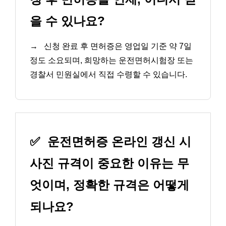
을 수 있나요?
→
신청 완료 후 면허증은 영업일 기준 약 7일
정도 소요되며, 희망하는 운전면허시험장 또는
경찰서 민원실에서 직접 수령할 수 있습니다.
✅
운전면허증 온라인 갱신 시
사진 규격이 중요한 이유는 무
엇이며, 정확한 규격은 어떻게
되나요?