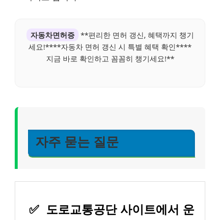
자동차면허증
**편리한 면허 갱신, 혜택까지 챙기
세요!****자동차 면허 갱신 시 특별 혜택 확인****
지금 바로 확인하고 꼼꼼히 챙기세요!**
자주 묻는 질문
✅
도로교통공단 사이트에서 운