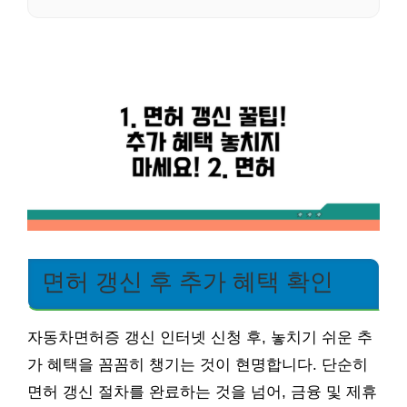
면허 갱신 후 추가 혜택 확인
자동차면허증 갱신 인터넷 신청 후, 놓치기 쉬운 추
가 혜택을 꼼꼼히 챙기는 것이 현명합니다. 단순히
면허 갱신 절차를 완료하는 것을 넘어, 금융 및 제휴