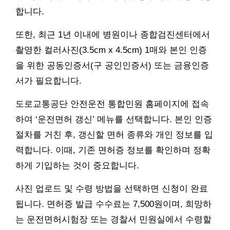
합니다.
또한, 최근 1년 이내에 병원이나 종합검진센터에서
촬영한 컬러사진(3.5cm x 4.5cm) 1매와 본인 인증
을 위한 공동인증서(구 공인인증서) 또는 금융인증
서가 필요합니다.
도로교통공단 안전운전 통합민원 홈페이지에 접속
하여 ‘운전면허 갱신’ 메뉴를 선택합니다. 본인 인증
절차를 거친 후, 갱신할 면허 종류와 개인 정보를 입
력합니다. 이때, 기존 면허증 정보를 확인하며 정확
하게 기입하는 것이 중요합니다.
사진 업로드 및 수령 방법을 선택하면 신청이 완료
됩니다. 면허증 발급 수수료는 7,500원이며, 희망하
는 운전면허시험장 또는 경찰서 민원실에서 수령할