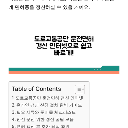
게 면허증을 갱신하실 수 있을 거예요.
Table of Contents
도로교통공단 운전면허 갱신 인터넷
온라인 갱신 신청 절차 완벽 가이드
필요 서류와 준비물 체크리스트
안전 운전 위한 갱신 꿀팁 모음
면허 갱신 후 추가 혜택 확인