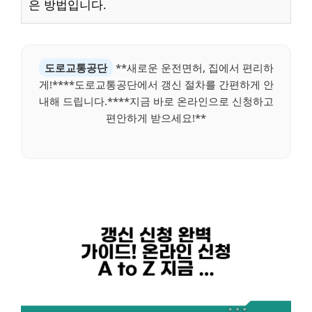
은 방법입니다.
도로교통공단
**새로운 운전면허, 집에서 편리하
게!****도로교통공단에서 갱신 절차를 간편하게 안
내해 드립니다.****지금 바로 온라인으로 신청하고
편안하게 받으세요!**