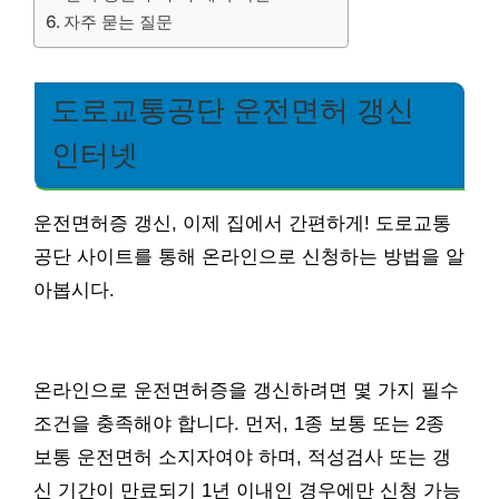
자주 묻는 질문
도로교통공단 운전면허 갱신
인터넷
운전면허증 갱신, 이제 집에서 간편하게! 도로교통
공단 사이트를 통해 온라인으로 신청하는 방법을 알
아봅시다.
온라인으로 운전면허증을 갱신하려면 몇 가지 필수
조건을 충족해야 합니다. 먼저, 1종 보통 또는 2종
보통 운전면허 소지자여야 하며, 적성검사 또는 갱
신 기간이 만료되기 1년 이내인 경우에만 신청 가능