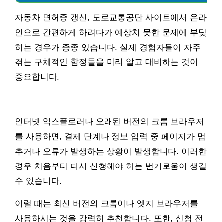
자동차 면허증 갱신, 도로교통공단 사이트에서 온라
인으로 간편하게 하려다가 예상치 못한 문제에 부딪
히는 경우가 종종 있습니다. 실제 경험자들이 자주
겪는 구체적인 함정들을 미리 알고 대비하는 것이
중요합니다.
인터넷 익스플로러나 오래된 버전의 크롬 브라우저
를 사용하면, 결제 단계나 정보 입력 중 페이지가 멈
추거나 오류가 발생하는 상황이 발생합니다. 이러한
경우 처음부터 다시 신청해야 하는 번거로움이 생길
수 있습니다.
이럴 때는 최신 버전의 크롬이나 엣지 브라우저를
사용하시는 것을 강력히 추천합니다. 또한, 신청 전