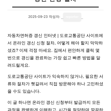
2025-09-23
작성자:
reporter
자동차면허증 갱신 인터넷 | 도로교통공단 사이트에
서 온라인 갱신 신청 절차, 어떻게 해야 할지 막막하
셨죠? 이제 걱정 마세요. 집에서 편안하게 클릭 몇
번으로 갱신을 완료하는 가장 쉽고 빠른 방법을 알
려드릴게요.
도로교통공단 사이트가 익숙하지 않거나, 필요한 서
류와 절차가 헷갈려서 직접 방문해야 하나 고민하셨
을 수도 있습니다.
이 글 하나면 온라인 갱신 신청부터 발급까지 모든
과정을 완벽하게 이해하고, 시간을 절약하며 깔끔하