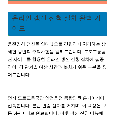
온라인 갱신 신청 절차 완벽 가
이드
운전면허 갱신을 인터넷으로 간편하게 처리하는 상
세한 방법과 주의사항을 알려드립니다. 도로교통공
단 사이트를 활용한 온라인 갱신 신청 절차에 집중
하여, 각 단계별 예상 시간과 놓치기 쉬운 부분을 짚
어드립니다.
먼저 도로교통공단 안전운전 통합민원 홈페이지에
접속합니다. 본인 인증 절차를 거치며, 이 과정은 보
통 5분 이내로 완료됩니다. 이후 갱신 신청 메뉴에