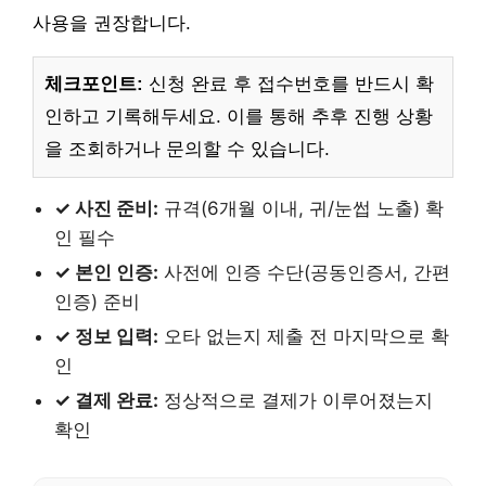
사용을 권장합니다.
체크포인트:
신청 완료 후 접수번호를 반드시 확
인하고 기록해두세요. 이를 통해 추후 진행 상황
을 조회하거나 문의할 수 있습니다.
✓ 사진 준비:
규격(6개월 이내, 귀/눈썹 노출) 확
인 필수
✓ 본인 인증:
사전에 인증 수단(공동인증서, 간편
인증) 준비
✓ 정보 입력:
오타 없는지 제출 전 마지막으로 확
인
✓ 결제 완료:
정상적으로 결제가 이루어졌는지
확인