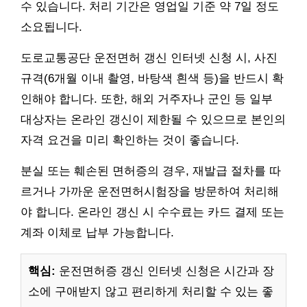
수 있습니다. 처리 기간은 영업일 기준 약 7일 정도
소요됩니다.
도로교통공단 운전면허 갱신 인터넷 신청 시, 사진
규격(6개월 이내 촬영, 바탕색 흰색 등)을 반드시 확
인해야 합니다. 또한, 해외 거주자나 군인 등 일부
대상자는 온라인 갱신이 제한될 수 있으므로 본인의
자격 요건을 미리 확인하는 것이 좋습니다.
분실 또는 훼손된 면허증의 경우, 재발급 절차를 따
르거나 가까운 운전면허시험장을 방문하여 처리해
야 합니다. 온라인 갱신 시 수수료는 카드 결제 또는
계좌 이체로 납부 가능합니다.
핵심:
운전면허증 갱신 인터넷 신청은 시간과 장
소에 구애받지 않고 편리하게 처리할 수 있는 좋