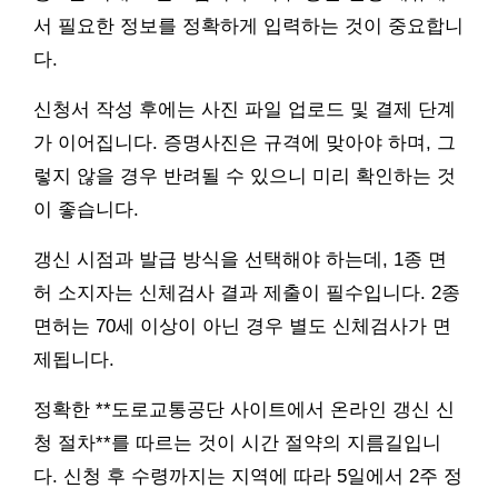
서 필요한 정보를 정확하게 입력하는 것이 중요합니
다.
신청서 작성 후에는 사진 파일 업로드 및 결제 단계
가 이어집니다. 증명사진은 규격에 맞아야 하며, 그
렇지 않을 경우 반려될 수 있으니 미리 확인하는 것
이 좋습니다.
갱신 시점과 발급 방식을 선택해야 하는데, 1종 면
허 소지자는 신체검사 결과 제출이 필수입니다. 2종
면허는 70세 이상이 아닌 경우 별도 신체검사가 면
제됩니다.
정확한 **도로교통공단 사이트에서 온라인 갱신 신
청 절차**를 따르는 것이 시간 절약의 지름길입니
다. 신청 후 수령까지는 지역에 따라 5일에서 2주 정