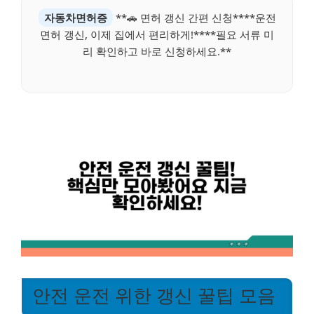
자동차면허증
**🚗 면허 갱신 간편 신청****운전
면허 갱신, 이제 집에서 편리하게!****필요 서류 미
리 확인하고 바로 신청하세요.**
안전 운전 위한 갱신 꿀팁 모음