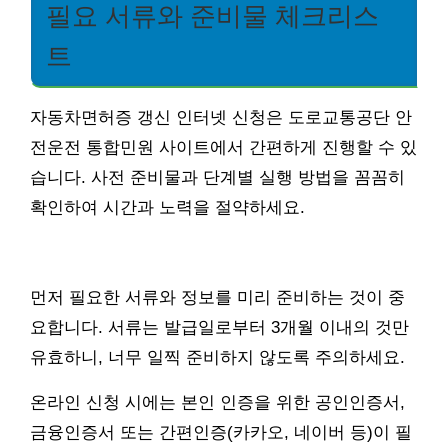
필요 서류와 준비물 체크리스
트
자동차면허증 갱신 인터넷 신청은 도로교통공단 안
전운전 통합민원 사이트에서 간편하게 진행할 수 있
습니다. 사전 준비물과 단계별 실행 방법을 꼼꼼히
확인하여 시간과 노력을 절약하세요.
먼저 필요한 서류와 정보를 미리 준비하는 것이 중
요합니다. 서류는 발급일로부터 3개월 이내의 것만
유효하니, 너무 일찍 준비하지 않도록 주의하세요.
온라인 신청 시에는 본인 인증을 위한 공인인증서,
금융인증서 또는 간편인증(카카오, 네이버 등)이 필