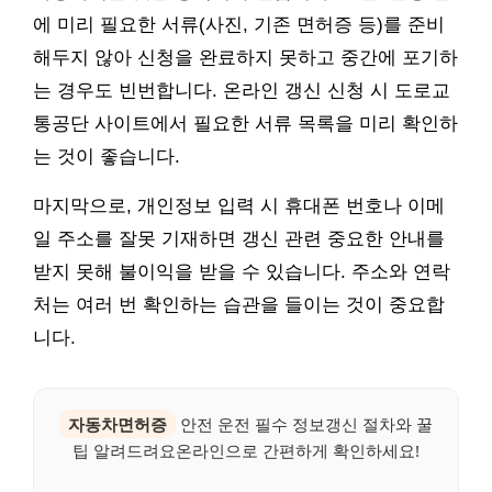
에 미리 필요한 서류(사진, 기존 면허증 등)를 준비
해두지 않아 신청을 완료하지 못하고 중간에 포기하
는 경우도 빈번합니다. 온라인 갱신 신청 시 도로교
통공단 사이트에서 필요한 서류 목록을 미리 확인하
는 것이 좋습니다.
마지막으로, 개인정보 입력 시 휴대폰 번호나 이메
일 주소를 잘못 기재하면 갱신 관련 중요한 안내를
받지 못해 불이익을 받을 수 있습니다. 주소와 연락
처는 여러 번 확인하는 습관을 들이는 것이 중요합
니다.
자동차면허증
안전 운전 필수 정보갱신 절차와 꿀
팁 알려드려요온라인으로 간편하게 확인하세요!