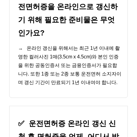
전면허증을 온라인으로 갱신하
기 위해 필요한 준비물은 무엇
인가요?
→
온라인 갱신을 위해서는 최근 1년 이내에 촬
영한 컬러사진 1매(3.5cm x 4.5cm)와 본인 인증
을 위한 공동인증서 또는 금융인증서가 필요합
니다. 또한 1종 또는 2종 보통 운전면허 소지자이
며 갱신 기간이 만료되기 1년 이내여야 합니다.
✅
운전면허증 온라인 갱신 신
청 후 면허증을 언제, 어디서 받