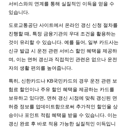
서비스와의 연계를 통해 실질적인 이득을 얻을 수
있습니다.
도로교통공단 사이트에서 온라인 갱신 신청 절차를
진행할 때, 특정 금융기관의 우대 조건을 활용하는
것이 유리할 수 있습니다. 예를 들어, 일부 카드사는
신규 발급 시 운전 관련 서비스 할인 혜택을 제공하
며, 이는 면허 갱신과 직접적인 관련은 없으나 운전
자의 생활 편의를 높여줍니다.
특히, 신한카드나 KB국민카드의 경우 운전 관련 보
험료 할인이나 주유 할인 혜택을 제공하는 카드를
보유하고 있다면, 면허 갱신 시점에 맞춰 갱신된 면
허증 정보를 업데이트함으로써 추가적인 할인율 상
승이나 포인트 적립 혜택을 받을 수 있습니다. 이는
갱신 완료 후 바로 적용 가능한 실질적인 이득입니