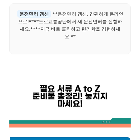
운전면허 갱신
**운전면허 갱신, 간편하게 온라인
으로!****도로교통공단에서 새 운전면허를 신청하
세요.****지금 바로 클릭하고 편리함을 경험하세
요.**