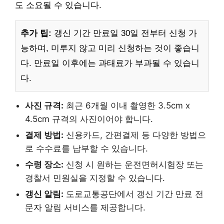
도 소요될 수 있습니다.
추가 팁:
갱신 기간 만료일 30일 전부터 신청 가
능하며, 미루지 않고 미리 신청하는 것이 좋습니
다. 만료일 이후에는 과태료가 부과될 수 있습니
다.
사진 규격:
최근 6개월 이내 촬영한 3.5cm x
4.5cm 규격의 사진이어야 합니다.
결제 방법:
신용카드, 간편결제 등 다양한 방법으
로 수수료를 납부할 수 있습니다.
수령 장소:
신청 시 원하는 운전면허시험장 또는
경찰서 민원실을 지정할 수 있습니다.
갱신 알림:
도로교통공단에서 갱신 기간 만료 전
문자 알림 서비스를 제공합니다.