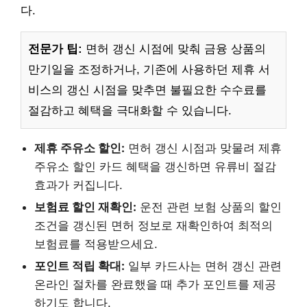
다.
전문가 팁:
면허 갱신 시점에 맞춰 금융 상품의
만기일을 조정하거나, 기존에 사용하던 제휴 서
비스의 갱신 시점을 맞추면 불필요한 수수료를
절감하고 혜택을 극대화할 수 있습니다.
제휴 주유소 할인:
면허 갱신 시점과 맞물려 제휴
주유소 할인 카드 혜택을 갱신하면 유류비 절감
효과가 커집니다.
보험료 할인 재확인:
운전 관련 보험 상품의 할인
조건을 갱신된 면허 정보로 재확인하여 최적의
보험료를 적용받으세요.
포인트 적립 확대:
일부 카드사는 면허 갱신 관련
온라인 절차를 완료했을 때 추가 포인트를 제공
하기도 합니다.