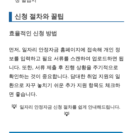
청 발급서
신청 절차와 꿀팁
효율적인 신청 방법
먼저, 일자리 안정자금 홈페이지에 접속해 개인 정
보를 입력하고 필요 서류를 스캔하여 업로드하면 됩
니다. 또한, 서류 제출 후 진행 상황을 주기적으로
확인하는 것이 중요합니다. 담대한 취업 지원의 일
환으로 자꾸 놓치기 쉬운 추가 지원 항목도 체크하
면 좋습니다.
💡
일자리 안정자금 신청 절차를 쉽게 안내해드립니다.
💡