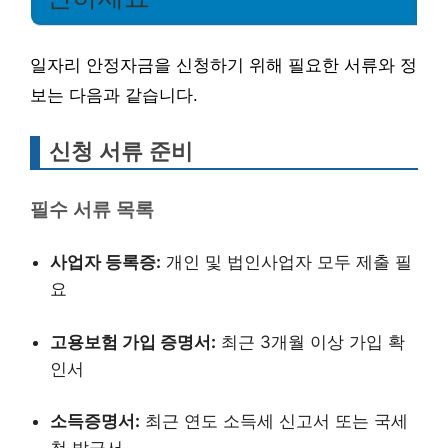
일자리 안정자금을 신청하기 위해 필요한 서류와 정
보는 다음과 같습니다.
신청 서류 준비
필수 서류 목록
사업자 등록증:
개인 및 법인사업자 모두 제출 필
요
고용보험 가입 증명서:
최근 3개월 이상 가입 확
인서
소득증명서:
최근 연도 소득세 신고서 또는 국세