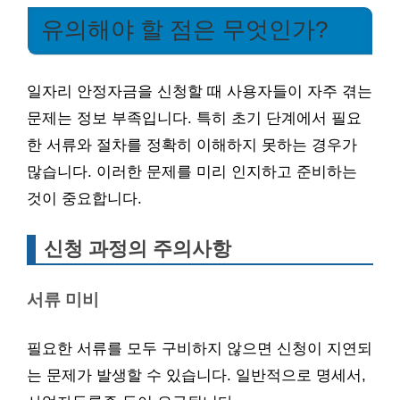
유의해야 할 점은 무엇인가?
일자리 안정자금을 신청할 때 사용자들이 자주 겪는
문제는 정보 부족입니다. 특히 초기 단계에서 필요
한 서류와 절차를 정확히 이해하지 못하는 경우가
많습니다. 이러한 문제를 미리 인지하고 준비하는
것이 중요합니다.
신청 과정의 주의사항
서류 미비
필요한 서류를 모두 구비하지 않으면 신청이 지연되
는 문제가 발생할 수 있습니다. 일반적으로 명세서,