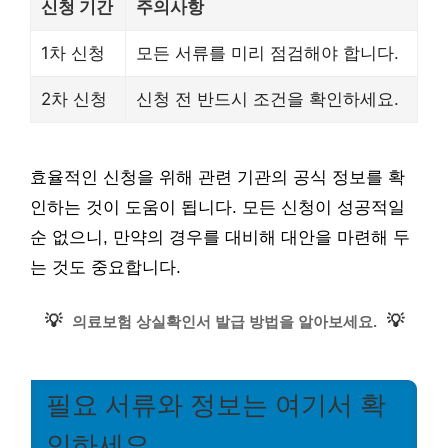
신청 기간
주의사항
1차 신청
모든 서류를 미리 점검해야 합니다.
2차 신청
신청 전 반드시 조건을 확인하세요.
효율적인 신청을 위해 관련 기관의 공식 정보를 확
인하는 것이 도움이 됩니다. 모든 신청이 성공적일
순 없으니, 만약의 경우를 대비해 대안을 마련해 두
는 것도 중요합니다.
💡
💡
의료보험 상실확인서 발급 방법을 알아보세요.
필요 서류와 정보는 여기서 확
인하세요