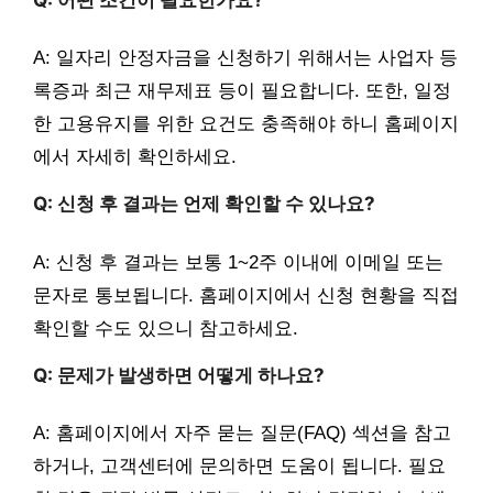
A: 일자리 안정자금을 신청하기 위해서는 사업자 등
록증과 최근 재무제표 등이 필요합니다. 또한, 일정
한 고용유지를 위한 요건도 충족해야 하니 홈페이지
에서 자세히 확인하세요.
Q: 신청 후 결과는 언제 확인할 수 있나요?
A: 신청 후 결과는 보통 1~2주 이내에 이메일 또는
문자로 통보됩니다. 홈페이지에서 신청 현황을 직접
확인할 수도 있으니 참고하세요.
Q: 문제가 발생하면 어떻게 하나요?
A: 홈페이지에서 자주 묻는 질문(FAQ) 섹션을 참고
하거나, 고객센터에 문의하면 도움이 됩니다. 필요