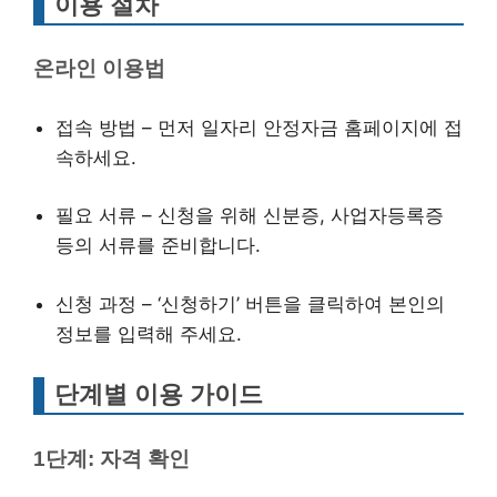
이용 절차
온라인 이용법
접속 방법 – 먼저 일자리 안정자금 홈페이지에 접
속하세요.
필요 서류 – 신청을 위해 신분증, 사업자등록증
등의 서류를 준비합니다.
신청 과정 – ‘신청하기’ 버튼을 클릭하여 본인의
정보를 입력해 주세요.
단계별 이용 가이드
1단계: 자격 확인