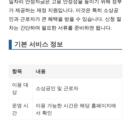
일자리 안정자금은 고용 안정성을 높이기 위해 정부
가 제공하는 재정 지원입니다. 이것은 특히 소상공
인과 근로자가 큰 혜택을 받을 수 있습니다. 신청 절
차는 간단하며 필요한 서류를 준비하면 됩니다.
기본 서비스 정보
항목
내용
이용 대
소상공인 및 근로자
상
운영 시
이용 가능한 시간은 해당 홈페이지에
간
서 확인