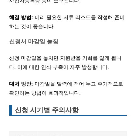
사업자등록증 등이 요구됩니다.
해결 방법:
미리 필요한 서류 리스트를 작성해 준비
하는 것이 좋습니다.
신청서 마감일 놓침
신청 마감일을 놓치면 지원받을 기회를 잃게 됩니
다. 이에 대한 인식 부족이 자주 발생합니다.
대처 방안:
마감일을 달력에 적어 두고 주기적으로
확인하는 방법이 효과적입니다.
신청 시기별 주의사항