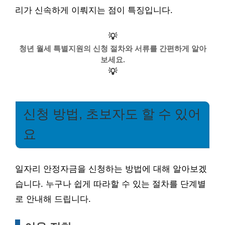
리가 신속하게 이뤄지는 점이 특징입니다.
💡
청년 월세 특별지원의 신청 절차와 서류를 간편하게 알아
보세요.
💡
신청 방법, 초보자도 할 수 있어
요
일자리 안정자금을 신청하는 방법에 대해 알아보겠
습니다. 누구나 쉽게 따라할 수 있는 절차를 단계별
로 안내해 드립니다.