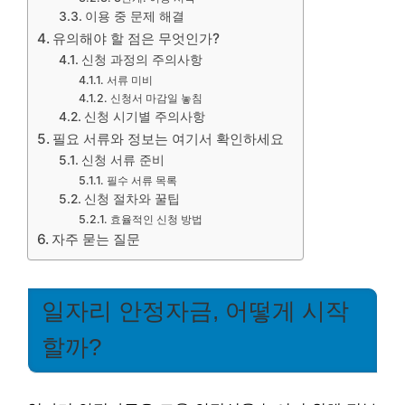
이용 중 문제 해결
유의해야 할 점은 무엇인가?
신청 과정의 주의사항
서류 미비
신청서 마감일 놓침
신청 시기별 주의사항
필요 서류와 정보는 여기서 확인하세요
신청 서류 준비
필수 서류 목록
신청 절차와 꿀팁
효율적인 신청 방법
자주 묻는 질문
일자리 안정자금, 어떻게 시작
할까?