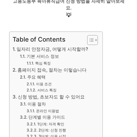
고용노동부 육아휴직급여 신청 방법을 자세히 알아보세
요.
💡
Table of Contents
일자리 안정자금, 어떻게 시작할까?
기본 서비스 정보
핵심 특징
홈페이지 접속, 절차는 이렇습니다
주요 혜택
이용 조건
서비스 특징
신청 방법, 초보자도 할 수 있어요
이용 절차
온라인 이용법
단계별 이용 가이드
1단계: 자격 확인
2단계: 신청 진행
3단계: 이용 시작