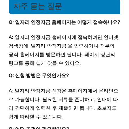
자주 묻는 질문
Q: 일자리 안정자금 홈페이지는 어떻게 접속하나요?
A: 일자리 안정자금 홈페이지에 접속하려면 인터넷
검색창에 ‘일자리 안정자금’을 입력하거나 정부의
공식 홈페이지를 방문하면 됩니다. 페이지 상단의
링크를 통해 쉽게 찾을 수 있어요.
Q: 신청 방법은 무엇인가요?
A: 일자리 안정자금 신청은 홈페이지에서 온라인으
로 가능합니다. 필요한 서류를 준비하고, 안내에 따
라 간단하게 입력한 후 제출하면 됩니다. 초보자도
쉽게 따라할 수 있습니다.
Q: 어떤 조건이 필요한가요?