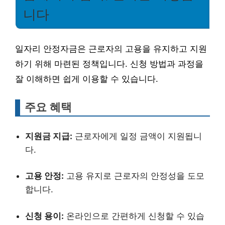
니다
일자리 안정자금은 근로자의 고용을 유지하고 지원
하기 위해 마련된 정책입니다. 신청 방법과 과정을
잘 이해하면 쉽게 이용할 수 있습니다.
주요 혜택
지원금 지급:
근로자에게 일정 금액이 지원됩니
다.
고용 안정:
고용 유지로 근로자의 안정성을 도모
합니다.
신청 용이:
온라인으로 간편하게 신청할 수 있습