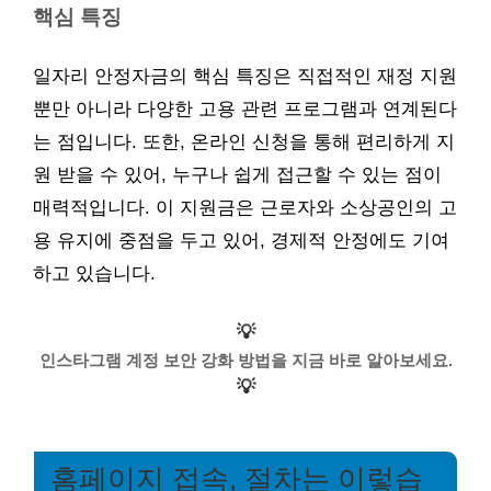
핵심 특징
일자리 안정자금의 핵심 특징은 직접적인 재정 지원
뿐만 아니라 다양한 고용 관련 프로그램과 연계된다
는 점입니다. 또한, 온라인 신청을 통해 편리하게 지
원 받을 수 있어, 누구나 쉽게 접근할 수 있는 점이
매력적입니다. 이 지원금은 근로자와 소상공인의 고
용 유지에 중점을 두고 있어, 경제적 안정에도 기여
하고 있습니다.
💡
인스타그램 계정 보안 강화 방법을 지금 바로 알아보세요.
💡
홈페이지 접속, 절차는 이렇습