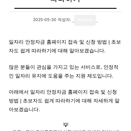
2025-05-30
작성자:
reporter
일자리 안정자금 홈페이지 접속 및 신청 방법 | 초보
자도 쉽게 따라하기에 대해 알아보겠습니다.
많은 분들이 관심을 가지고 있는 서비스로, 안정적
인 일자리 유지에 도움을 주는 지원 제도입니다.
아래에서 일자리 안정자금 홈페이지 접속 및 신청
방법 | 초보자도 쉽게 따라하기에 대해 자세하게 알
아보겠습니다.
💡