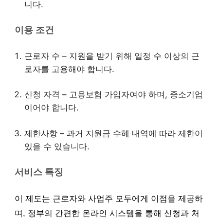
니다.
이용 조건
근로자 수 – 지원을 받기 위해 일정 수 이상의 근
로자를 고용해야 합니다.
신청 자격 – 고용보험 가입자여야 하며, 중소기업
이어야 합니다.
제한사항 – 과거 지원금 수혜 내역에 따라 제한이
있을 수 있습니다.
서비스 특징
이 제도는 근로자와 사업주 모두에게 이점을 제공하
며, 정부의 간편한 온라인 시스템을 통해 신청과 처