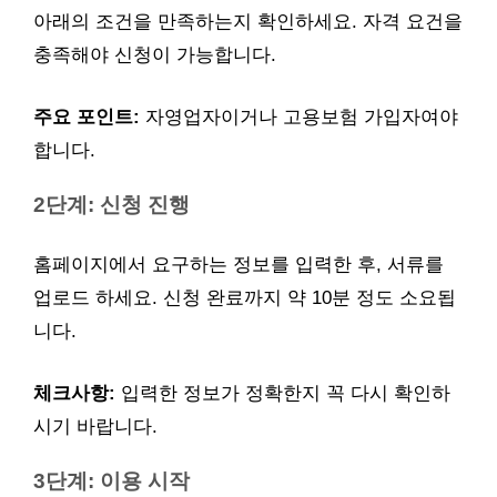
아래의 조건을 만족하는지 확인하세요. 자격 요건을
충족해야 신청이 가능합니다.
주요 포인트:
자영업자이거나 고용보험 가입자여야
합니다.
2단계: 신청 진행
홈페이지에서 요구하는 정보를 입력한 후, 서류를
업로드 하세요. 신청 완료까지 약 10분 정도 소요됩
니다.
체크사항:
입력한 정보가 정확한지 꼭 다시 확인하
시기 바랍니다.
3단계: 이용 시작