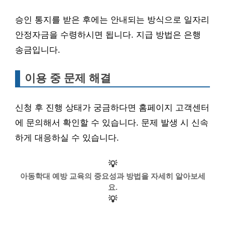
승인 통지를 받은 후에는 안내되는 방식으로 일자리
안정자금을 수령하시면 됩니다. 지급 방법은 은행
송금입니다.
이용 중 문제 해결
신청 후 진행 상태가 궁금하다면 홈페이지 고객센터
에 문의해서 확인할 수 있습니다. 문제 발생 시 신속
하게 대응하실 수 있습니다.
💡
아동학대 예방 교육의 중요성과 방법을 자세히 알아보세
요.
💡