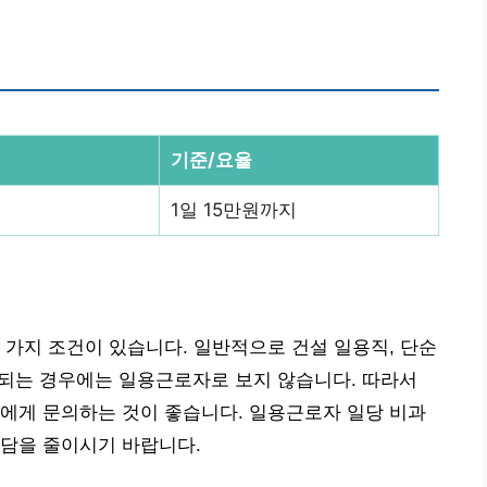
기준/요율
1일 15만원까지
 가지 조건이 있습니다. 일반적으로 건설 일용직, 단순
용되는 경우에는 일용근로자로 보지 않습니다. 따라서
에게 문의하는 것이 좋습니다. 일용근로자 일당 비과
부담을 줄이시기 바랍니다.