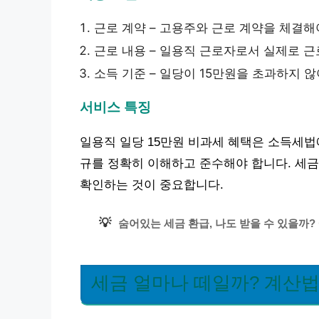
근로 계약 – 고용주와 근로 계약을 체결해
근로 내용 – 일용직 근로자로서 실제로 근
소득 기준 – 일당이 15만원을 초과하지 
서비스 특징
일용직 일당 15만원 비과세 혜택은 소득세법
규를 정확히 이해하고 준수해야 합니다. 세금
확인하는 것이 중요합니다.
💡
숨어있는 세금 환급, 나도 받을 수 있을까?
세금 얼마나 떼일까? 계산법