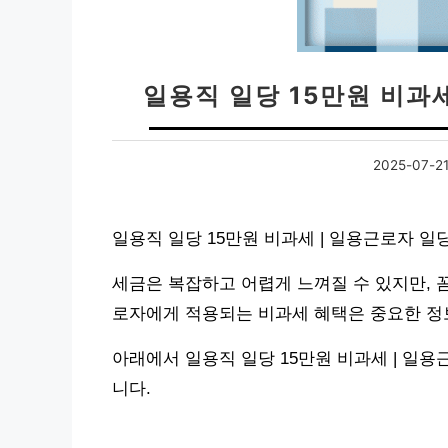
일용직 일당 15만원 비과
2025-07-2
일용직 일당 15만원 비과세 | 일용근로자 
세금은 복잡하고 어렵게 느껴질 수 있지만, 
로자에게 적용되는 비과세 혜택은 중요한 정
아래에서 일용직 일당 15만원 비과세 | 일
니다.