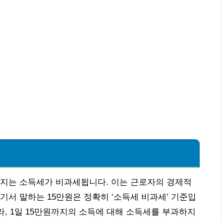
까지는 소득세가 비과세됩니다. 이는 근로자의 경제적
기서 말하는 15만원은 정확히 ‘소득세 비과세’ 기준입
라, 1일 15만원까지의 소득에 대해 소득세를 부과하지