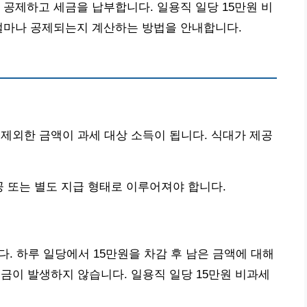
 공제하고 세금을 납부합니다. 일용직 일당 15만원 비
 얼마나 공제되는지 계산하는 방법을 안내합니다.
를 제외한 금액이 과세 대상 소득이 됩니다. 식대가 제공
 또는 별도 지급 형태로 이루어져야 합니다.
 하루 일당에서 15만원을 차감 후 남은 금액에 대해
세금이 발생하지 않습니다. 일용직 일당 15만원 비과세