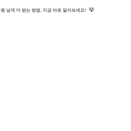
💡
원 넘게 더 받는 방법, 지금 바로 알아보세요!