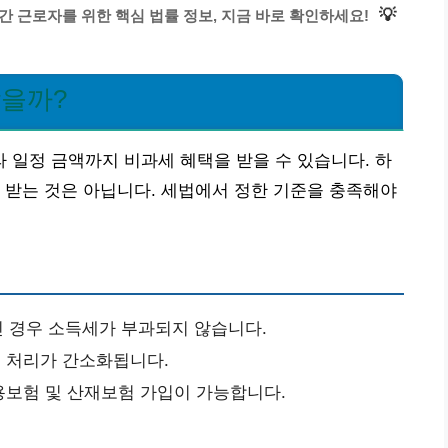
💡
간 근로자를 위한 핵심 법률 정보, 지금 바로 확인하세요!
받을까?
일정 금액까지 비과세 혜택을 받을 수 있습니다. 하
 받는 것은 아닙니다. 세법에서 정한 기준을 충족해야
인 경우 소득세가 부과되지 않습니다.
 처리가 간소화됩니다.
용보험 및 산재보험 가입이 가능합니다.