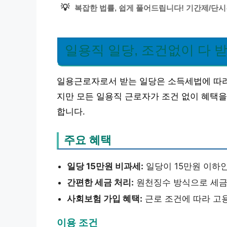
💡
복잡한 법률, 쉽게 풀어드립니다! 기간제/단시
일용직 일당, 조건없이 다 
일용근로자로서 받는 일당은 소득세법에 따라 
지만 모든 일용직 근로자가 조건 없이 혜택을
합니다.
주요 혜택
일당 15만원 비과세:
일당이 15만원 이하
간편한 세금 처리:
원천징수 방식으로 세금
사회보험 가입 혜택:
근로 조건에 따라 고
이용 조건