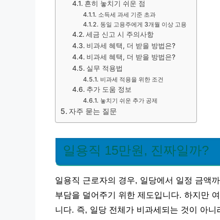
흔히 놓치기 쉬운 점
소득세 과세 기준 초과
동일 고용주에게 3개월 이상 고용
세금 신고 시 주의사항
비과세 혜택, 더 받을 방법은?
비과세 혜택, 더 받을 방법은?
실무 적용법
비과세 적용을 위한 조건
추가 도움 정보
놓치기 쉬운 추가 공제
자주 묻는 질문
일용직 15만원, 진짜일까?
일용직 근로자의 경우, 일당에서 일정 금액
부담을 덜어주기 위한 제도입니다. 하지만 여
니다. 즉, 일당 전체가 비과세되는 것이 아니