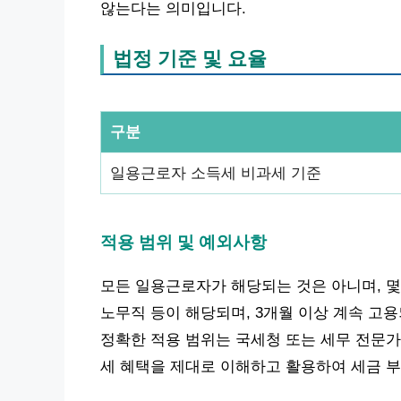
않는다는 의미입니다.
법정 기준 및 요율
구분
일용근로자 소득세 비과세 기준
적용 범위 및 예외사항
모든 일용근로자가 해당되는 것은 아니며, 몇
노무직 등이 해당되며, 3개월 이상 계속 고
정확한 적용 범위는 국세청 또는 세무 전문가
세 혜택을 제대로 이해하고 활용하여 세금 