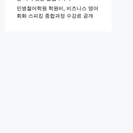
민병철어학원 학원비, 비즈니스 영어
회화 스피킹 종합과정 수강료 공개