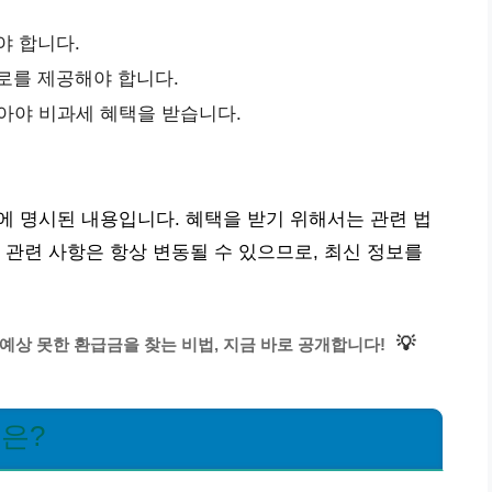
야 합니다.
로를 제공해야 합니다.
않아야 비과세 혜택을 받습니다.
에 명시된 내용입니다. 혜택을 받기 위해서는 관련 법
 관련 사항은 항상 변동될 수 있으므로, 최신 정보를
💡
 예상 못한 환급금을 찾는 비법, 지금 바로 공개합니다!
은?