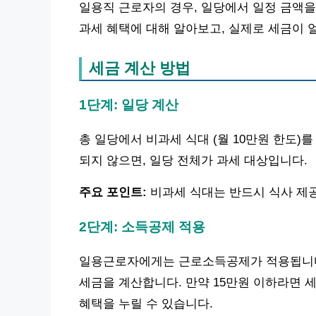
일용직 근로자의 경우, 일당에서 일정 금액을
과세 혜택에 대해 알아보고, 실제로 세금이
세금 계산 방법
1단계: 일당 계산
총 일당에서 비과세 식대 (월 10만원 한도)
되지 않으면, 일당 전체가 과세 대상입니다.
주요 포인트:
비과세 식대는 반드시 식사 제공
2단계: 소득공제 적용
일용근로자에게는 근로소득공제가 적용됩니다.
세금을 계산합니다. 만약 15만원 이하라면 
혜택을 누릴 수 있습니다.