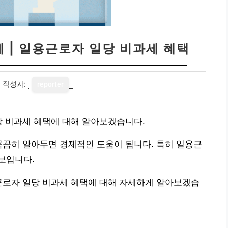
세 | 일용근로자 일당 비과세 혜택
1
작성자:
reporter
일당 비과세 혜택에 대해 알아보겠습니다.
꼼꼼히 알아두면 경제적인 도움이 됩니다. 특히 일용근
보입니다.
용근로자 일당 비과세 혜택에 대해 자세하게 알아보겠습