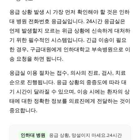
응급 상황 발생 시 가장 먼저 확인해야 할 것은 인하
대 병원 전화번호 응급실입니다. 24시간 응급실은
언제 발생할지 모르는 위급 상황에 신속하게 대처하
기 위한 필수적인 시스템입니다. 긴급 이송이 필요
한 경우, 구급대원에게 인하대학교 부속병원으로 이
송 요청을 하면 됩니다.
응급실 이용 절차는 접수, 의사의 진료, 검사, 치료
순으로 진행됩니다. 응급 상황의 중증도에 따라 대
기 시간이 달라질 수 있으며, 이송 시에는 환자의 상
태에 대한 정확한 정보를 의료진에게 전달하는 것이
중요합니다.
인하대 병원
응급 상황, 망설이지 마세요.24시간