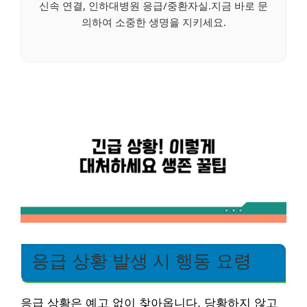
신속 연결, 인하대병원 응급/중환자실.지금 바로 문
의하여 소중한 생명을 지키세요.
응급 상황 발생 시 행동 요령
응급 상황은 예고 없이 찾아옵니다. 당황하지 않고