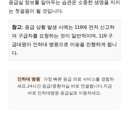
응급실 정보를 알아두는 습관은 소중한 생명을 지키
는 첫걸음이 될 것입니다.
참고:
응급 상황 발생 시에는 119에 먼저 신고하
여 구급차를 요청하는 것이 일반적이며, 119 구
급대원이 인하대 병원으로 이송을 진행하게 됩니
다.
인하대 병원
가장 빠른 응급 의료 서비스를 경험하
세요.24시간 응급/중환자실 바로 연결됩니다.지금
바로 인하대병원 응급실로 이동하세요.