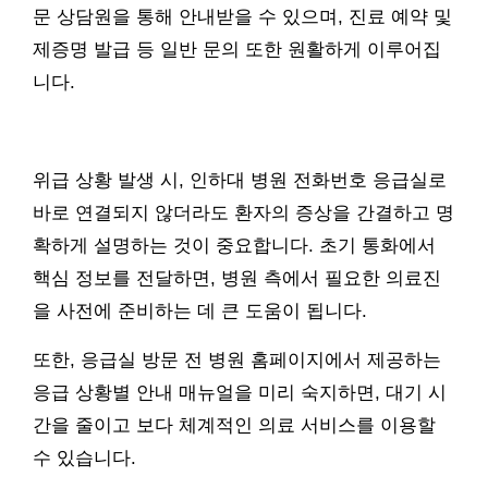
문 상담원을 통해 안내받을 수 있으며, 진료 예약 및
제증명 발급 등 일반 문의 또한 원활하게 이루어집
니다.
위급 상황 발생 시, 인하대 병원 전화번호 응급실로
바로 연결되지 않더라도 환자의 증상을 간결하고 명
확하게 설명하는 것이 중요합니다. 초기 통화에서
핵심 정보를 전달하면, 병원 측에서 필요한 의료진
을 사전에 준비하는 데 큰 도움이 됩니다.
또한, 응급실 방문 전 병원 홈페이지에서 제공하는
응급 상황별 안내 매뉴얼을 미리 숙지하면, 대기 시
간을 줄이고 보다 체계적인 의료 서비스를 이용할
수 있습니다.