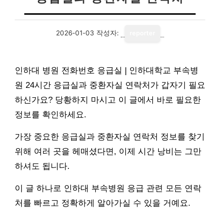
2026-01-03
작성자:
reporter
인하대 병원 전화번호 응급실 | 인하대학교 부속병
원 24시간 응급실과 중환자실 연락처가 갑자기 필요
하신가요? 당황하지 마시고 이 글에서 바로 필요한
정보를 확인하세요.
가장 중요한 응급실과 중환자실 연락처 정보를 찾기
위해 여러 곳을 헤매셨다면, 이제 시간 낭비는 그만
하셔도 됩니다.
이 글 하나로 인하대 부속병원 응급 관련 모든 연락
처를 빠르고 정확하게 알아가실 수 있을 거예요.