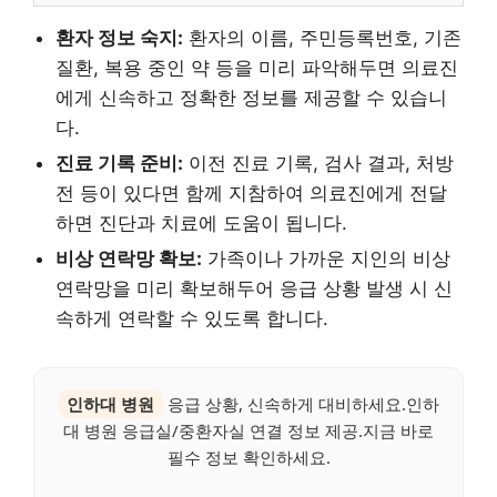
환자 정보 숙지:
환자의 이름, 주민등록번호, 기존
질환, 복용 중인 약 등을 미리 파악해두면 의료진
에게 신속하고 정확한 정보를 제공할 수 있습니
다.
진료 기록 준비:
이전 진료 기록, 검사 결과, 처방
전 등이 있다면 함께 지참하여 의료진에게 전달
하면 진단과 치료에 도움이 됩니다.
비상 연락망 확보:
가족이나 가까운 지인의 비상
연락망을 미리 확보해두어 응급 상황 발생 시 신
속하게 연락할 수 있도록 합니다.
인하대 병원
응급 상황, 신속하게 대비하세요.인하
대 병원 응급실/중환자실 연결 정보 제공.지금 바로
필수 정보 확인하세요.