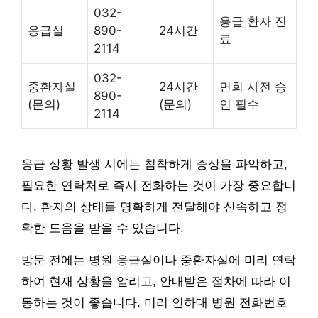
032-
응급 환자 진
응급실
890-
24시간
료
2114
032-
중환자실
24시간
면회 사전 승
890-
(문의)
(문의)
인 필수
2114
응급 상황 발생 시에는 침착하게 증상을 파악하고,
필요한 연락처로 즉시 전화하는 것이 가장 중요합니
다. 환자의 상태를 명확하게 전달해야 신속하고 정
확한 도움을 받을 수 있습니다.
방문 전에는 병원 응급실이나 중환자실에 미리 연락
하여 현재 상황을 알리고, 안내받은 절차에 따라 이
동하는 것이 좋습니다. 미리 인하대 병원 전화번호