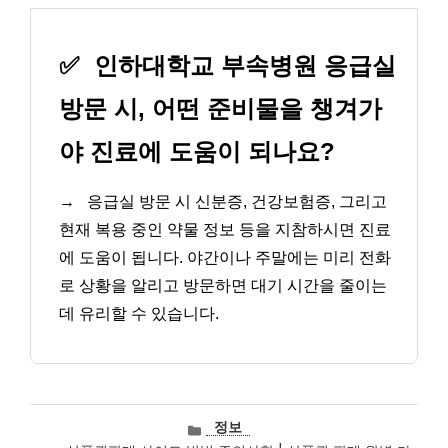
✅
인하대학교 부속병원 응급실
방문 시, 어떤 준비물을 챙겨가
야 진료에 도움이 되나요?
→
응급실 방문 시 신분증, 건강보험증, 그리고
현재 복용 중인 약물 정보 등을 지참하시면 진료
에 도움이 됩니다. 야간이나 주말에는 미리 전화
로 상황을 알리고 방문하면 대기 시간을 줄이는
데 유리할 수 있습니다.
카
정보
테