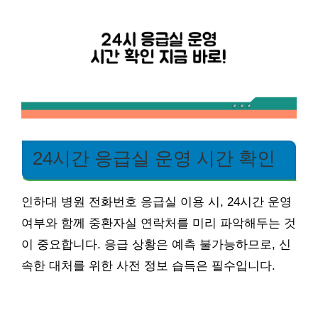
24시간 응급실 운영 시간 확인
인하대 병원 전화번호 응급실 이용 시, 24시간 운영
여부와 함께 중환자실 연락처를 미리 파악해두는 것
이 중요합니다. 응급 상황은 예측 불가능하므로, 신
속한 대처를 위한 사전 정보 습득은 필수입니다.