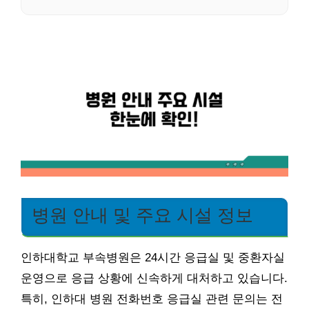
병원 안내 및 주요 시설 정보
인하대학교 부속병원은 24시간 응급실 및 중환자실
운영으로 응급 상황에 신속하게 대처하고 있습니다.
특히, 인하대 병원 전화번호 응급실 관련 문의는 전