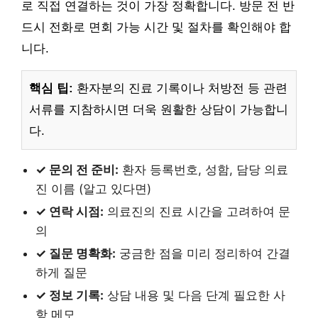
로 직접 연결하는 것이 가장 정확합니다. 방문 전 반
드시 전화로 면회 가능 시간 및 절차를 확인해야 합
니다.
핵심 팁:
환자분의 진료 기록이나 처방전 등 관련
서류를 지참하시면 더욱 원활한 상담이 가능합니
다.
✓ 문의 전 준비:
환자 등록번호, 성함, 담당 의료
진 이름 (알고 있다면)
✓ 연락 시점:
의료진의 진료 시간을 고려하여 문
의
✓ 질문 명확화:
궁금한 점을 미리 정리하여 간결
하게 질문
✓ 정보 기록:
상담 내용 및 다음 단계 필요한 사
항 메모