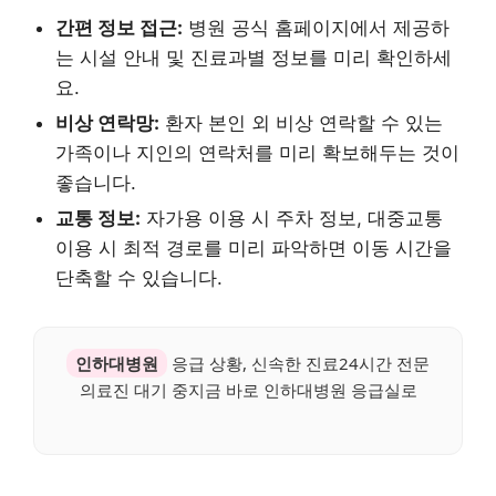
간편 정보 접근:
병원 공식 홈페이지에서 제공하
는 시설 안내 및 진료과별 정보를 미리 확인하세
요.
비상 연락망:
환자 본인 외 비상 연락할 수 있는
가족이나 지인의 연락처를 미리 확보해두는 것이
좋습니다.
교통 정보:
자가용 이용 시 주차 정보, 대중교통
이용 시 최적 경로를 미리 파악하면 이동 시간을
단축할 수 있습니다.
인하대병원
응급 상황, 신속한 진료24시간 전문
의료진 대기 중지금 바로 인하대병원 응급실로