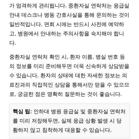
가 엄격하게 관리됩니다. 중환자실 연락처는 응급실
안내 데스크나 병동 간호사실을 통해 문의하는 것이
일반적입니다. 면회 시에는 반드시 사전에 예약하
고, 병원에서 안내하는 주의사항을 숙지해야 합니
다.
중환자실 연락처 확인 시, 환자 이름, 병실 번호 등
의 정보를 미리 준비해두면 더욱 신속하게 상담받을
수 있습니다. 환자의 상태에 대한 자세한 정보는 의
료진과의 직접적인 상담을 통해서만 얻을 수 있으므
로, 궁금한 점은 명확히 질문하는 것이 좋습니다.
핵심 팁:
인하대 병원 응급실 및 중환자실 연락처
를 미리 저장해두면, 실제 응급 상황 발생 시 당
황하지 않고 침착하게 대응할 수 있습니다.