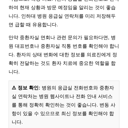
하여 현재 상황과 방문 예정임을 알리는 것이 좋습
니다. 인하대 병원 응급실 연락처를 미리 저장해두
면 급할 때 유용합니다.
만약 중환자실 면회나 관련 문의가 필요하다면, 병
원 대표번호나 중환자실 직통 번호를 확인해야 합니
다. 환자의 상태 변화에 대한 정보를 의료진에게 정
확히 전달하는 것도 환자 치료에 중요한 역할을 합
니다.
⚠️ 정보 확인:
병원의 응급실 전화번호와 중환자
실 연락처는 병원 웹사이트나 전화 안내 서비스
를 통해 정확히 확인하는 것이 좋습니다. 변동 사
항이 있을 수 있으므로 최신 정보를 확인해야 합
니다.