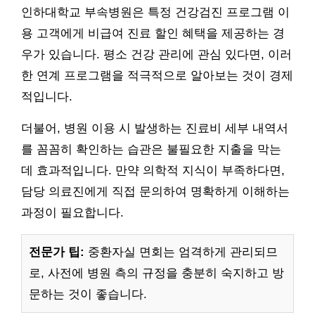
인하대학교 부속병원은 특정 건강검진 프로그램 이
용 고객에게 비급여 진료 할인 혜택을 제공하는 경
우가 있습니다. 평소 건강 관리에 관심 있다면, 이러
한 연계 프로그램을 적극적으로 알아보는 것이 경제
적입니다.
더불어, 병원 이용 시 발생하는 진료비 세부 내역서
를 꼼꼼히 확인하는 습관은 불필요한 지출을 막는
데 효과적입니다. 만약 의학적 지식이 부족하다면,
담당 의료진에게 직접 문의하여 명확하게 이해하는
과정이 필요합니다.
전문가 팁:
중환자실 면회는 엄격하게 관리되므
로, 사전에 병원 측의 규정을 충분히 숙지하고 방
문하는 것이 좋습니다.