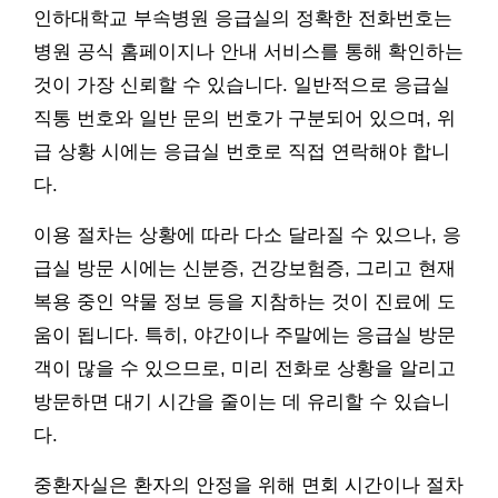
인하대학교 부속병원 응급실의 정확한 전화번호는
병원 공식 홈페이지나 안내 서비스를 통해 확인하는
것이 가장 신뢰할 수 있습니다. 일반적으로 응급실
직통 번호와 일반 문의 번호가 구분되어 있으며, 위
급 상황 시에는 응급실 번호로 직접 연락해야 합니
다.
이용 절차는 상황에 따라 다소 달라질 수 있으나, 응
급실 방문 시에는 신분증, 건강보험증, 그리고 현재
복용 중인 약물 정보 등을 지참하는 것이 진료에 도
움이 됩니다. 특히, 야간이나 주말에는 응급실 방문
객이 많을 수 있으므로, 미리 전화로 상황을 알리고
방문하면 대기 시간을 줄이는 데 유리할 수 있습니
다.
중환자실은 환자의 안정을 위해 면회 시간이나 절차