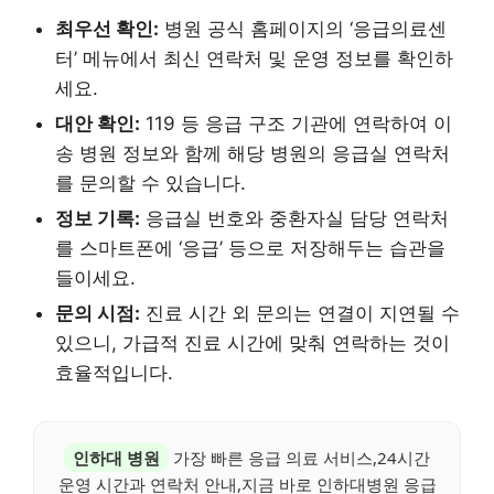
최우선 확인:
병원 공식 홈페이지의 ‘응급의료센
터’ 메뉴에서 최신 연락처 및 운영 정보를 확인하
세요.
대안 확인:
119 등 응급 구조 기관에 연락하여 이
송 병원 정보와 함께 해당 병원의 응급실 연락처
를 문의할 수 있습니다.
정보 기록:
응급실 번호와 중환자실 담당 연락처
를 스마트폰에 ‘응급’ 등으로 저장해두는 습관을
들이세요.
문의 시점:
진료 시간 외 문의는 연결이 지연될 수
있으니, 가급적 진료 시간에 맞춰 연락하는 것이
효율적입니다.
인하대 병원
가장 빠른 응급 의료 서비스,24시간
운영 시간과 연락처 안내,지금 바로 인하대병원 응급