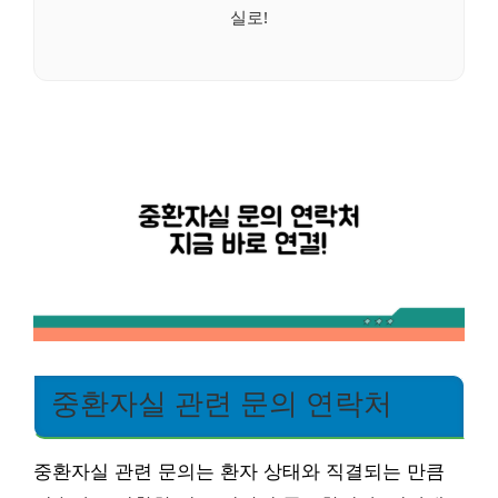
실로!
중환자실 관련 문의 연락처
중환자실 관련 문의는 환자 상태와 직결되는 만큼