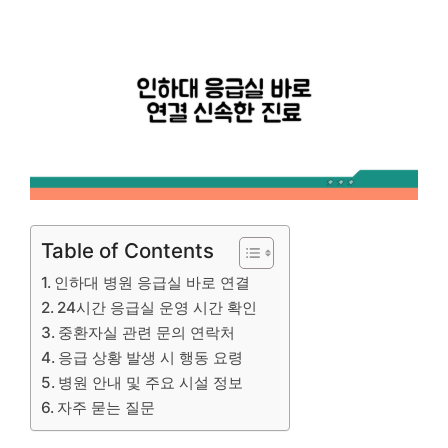
Table of Contents
인하대 병원 응급실 바로 연결
24시간 응급실 운영 시간 확인
중환자실 관련 문의 연락처
응급 상황 발생 시 행동 요령
병원 안내 및 주요 시설 정보
자주 묻는 질문