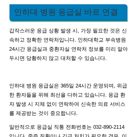
인하대 병원 응급실 바로 연결
갑작스러운 응급 상황 발생 시, 가장 필요한 것은 신
속하고 정확한 연락처입니다. 인하대학교 부속병원
24시간 응급실과 중환자실 연락처 정보를 미리 알아
두시면 당황하지 않고 대처할 수 있습니다.
인하대 병원 응급실은 365일 24시간 운영되며, 위급
한 환자들을 위해 최선을 다하고 있습니다. 응급 환
자 발생 시 지체 없이 연락하여 신속한 의료 서비스
를 제공받는 것이 중요합니다.
일반적으로 응급실 직통 전화번호는 032-890-2114
입니다. 중증 질환이나 긴급 처치가 필요한 경우, 이