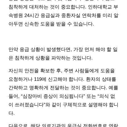
침착하게 대처하는 것이 중요합니다. 인하대학교 부
속병원 24시간 응급실과 중환자실 연락처를 미리 알
아두면 신속한 도움을 받을 수 있습니다.
만약 응급 상황이 발생했다면, 가장 먼저 해야 할 일
은 침착하게 상황을 파악하는 것입니다.
자신의 안전을 확보한 후, 주변 사람들에게 도움을
요청하거나 119에 신고해야 합니다. 환자의 상태를
간략하고 명확하게 전달하는 것이 중요합니다. 예를
들어, “심장마비 증상이 의심됩니다” 또는 “의식 없
이 쓰러졌습니다”와 같이 구체적으로 설명해야 합니
다.
다음으로, 해당 의료기관의 응급실 전화번호로 연락