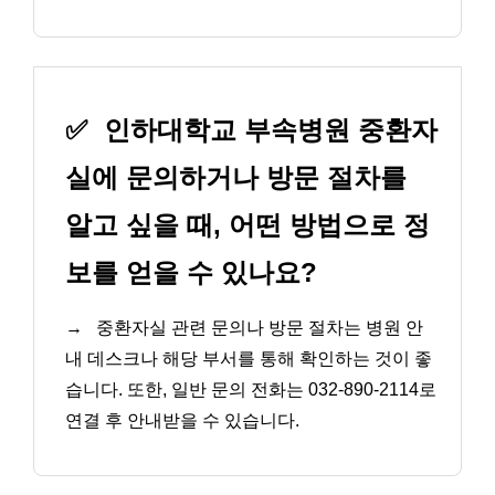
✅
인하대학교 부속병원 중환자
실에 문의하거나 방문 절차를
알고 싶을 때, 어떤 방법으로 정
보를 얻을 수 있나요?
→
중환자실 관련 문의나 방문 절차는 병원 안
내 데스크나 해당 부서를 통해 확인하는 것이 좋
습니다. 또한, 일반 문의 전화는 032-890-2114로
연결 후 안내받을 수 있습니다.