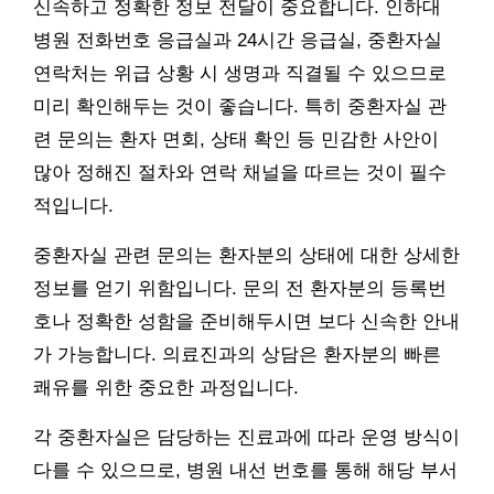
신속하고 정확한 정보 전달이 중요합니다. 인하대
병원 전화번호 응급실과 24시간 응급실, 중환자실
연락처는 위급 상황 시 생명과 직결될 수 있으므로
미리 확인해두는 것이 좋습니다. 특히 중환자실 관
련 문의는 환자 면회, 상태 확인 등 민감한 사안이
많아 정해진 절차와 연락 채널을 따르는 것이 필수
적입니다.
중환자실 관련 문의는 환자분의 상태에 대한 상세한
정보를 얻기 위함입니다. 문의 전 환자분의 등록번
호나 정확한 성함을 준비해두시면 보다 신속한 안내
가 가능합니다. 의료진과의 상담은 환자분의 빠른
쾌유를 위한 중요한 과정입니다.
각 중환자실은 담당하는 진료과에 따라 운영 방식이
다를 수 있으므로, 병원 내선 번호를 통해 해당 부서