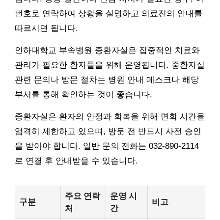
번호로 연락하여 상황을 설명하고 의료진의 안내를
따르시면 됩니다.
인하대학교 부속병원 중환자실은 집중적인 치료와
관리가 필요한 환자들을 위해 운영됩니다. 중환자실
관련 문의나 방문 절차는 병원 안내 데스크나 해당
부서를 통해 확인하는 것이 좋습니다.
중환자실은 환자의 안정과 회복을 위해 면회 시간을
엄격히 제한하고 있으며, 방문 전 반드시 사전 승인
을 받아야 합니다. 일반 문의 전화는 032-890-2114
로 연결 후 안내받을 수 있습니다.
주요 연락
운영 시
구분
비고
처
간