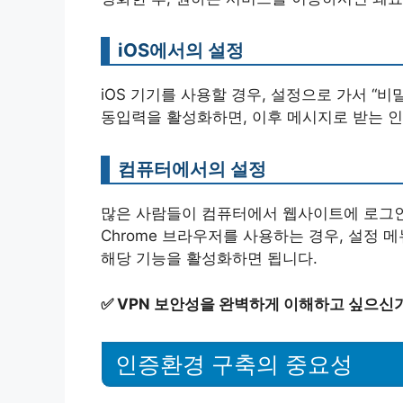
iOS에서의 설정
iOS 기기를 사용할 경우, 설정으로 가서 “
동입력을 활성화하면, 이후 메시지로 받는 
컴퓨터에서의 설정
많은 사람들이 컴퓨터에서 웹사이트에 로그인
Chrome 브라우저를 사용하는 경우, 설정
해당 기능을 활성화하면 됩니다.
✅
VPN 보안성을 완벽하게 이해하고 싶으신가
인증환경 구축의 중요성