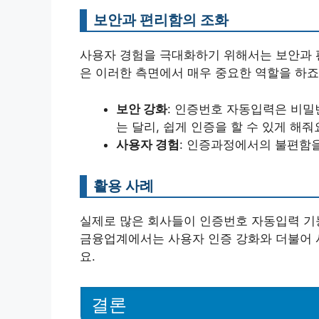
보안과 편리함의 조화
사용자 경험을 극대화하기 위해서는 보안과 
은 이러한 측면에서 매우 중요한 역할을 하죠
보안 강화
: 인증번호 자동입력은 비
는 달리, 쉽게 인증을 할 수 있게 해줘
사용자 경험
: 인증과정에서의 불편함
활용 사례
실제로 많은 회사들이 인증번호 자동입력 기능
금융업계에서는 사용자 인증 강화와 더불어 
요.
결론