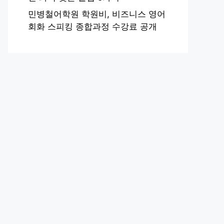
민병철어학원 학원비, 비즈니스 영어
회화 스피킹 종합과정 수강료 공개