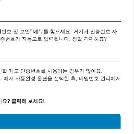
비밀번호 및 보안” 메뉴를 찾으세요. 거기서 인증번호 자
인증번호가 자동으로 입력됩니다. 정말 간편하죠?
할 때도 인증번호를 사용하는 경우가 많아요.
 메뉴에서 자동완성 옵션을 선택한 후, 비밀번호 관리에서
요? 클릭해 보세요!