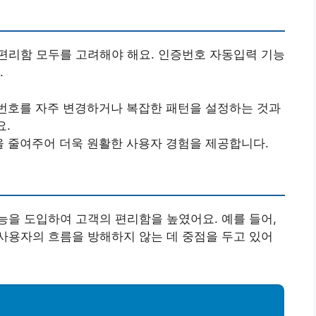
편리함 모두를 고려해야 해요. 인증번호 자동입력 기능
.
밀번호를 자주 변경하거나 복잡한 패턴을 설정하는 것과
요.
을 줄여주어 더욱 원활한 사용자 경험을 제공합니다.
을 도입하여 고객의 편리함을 높였어요. 예를 들어,
사용자의 흐름을 방해하지 않는 데 중점을 두고 있어