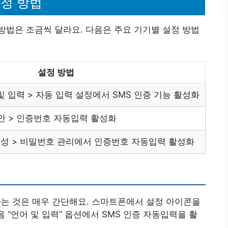
정 방법
법은 조금씩 달라요. 다음은 주요 기기별 설정 방법
설정 방법
 및 입력 > 자동 입력 설정에서 SMS 인증 기능 활성화
보안 > 인증번호 자동입력 활성화
동완성 > 비밀번호 관리에서 인증번호 자동입력 활성화
 것은 매우 간단해요. 스마트폰에서 설정 아이콘을
음 “언어 및 입력” 옵션에서 SMS 인증 자동입력을 활
.