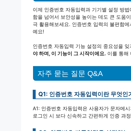
이제 인증번호 자동입력과 기기별 설정 방법
함을 넘어서 보안성을 높이는 데도 큰 도움이
극 활용해보세요. 인증번호 입력의 불편함에서
예요!
인증번호 자동입력 기능 설정의 중요성을 잊
야 하며, 이 기능이 그 시작이에요.
이를 통해 
자주 묻는 질문 Q&A
Q1: 인증번호 자동입력이란 무엇인
A1: 인증번호 자동입력은 사용자가 문자메
로그인 시 보다 신속하고 간편하게 인증 과정