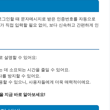
로그인할 때 문자메시지로 받은 인증번호를 자동으로
가 직접 입력할 필요 없이, 보다 신속하고 간편하게 인
 설명할 수 있어요:
는 데 소요되는 시간을 줄일 수 있어요.
오타를 방지할 수 있어요.
용할 수 있으니, 사용자들에게 더욱 매력적이에요.
을 지금 바로 알아보세요!