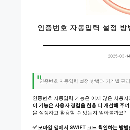
인증번호 자동입력 설정 방법
2025-03-1
인증번호 자동입력 설정 방법과 기기별 편리
인증번호 자동입력 기능은 이제 많은 사용자
이 기능은 사용자 경험을 한층 더 개선해 주며
을 설정하고 활용할 수 있는지 알아볼까요?
✅
모바일 앱에서 SWIFT 코드 확인하는 방법