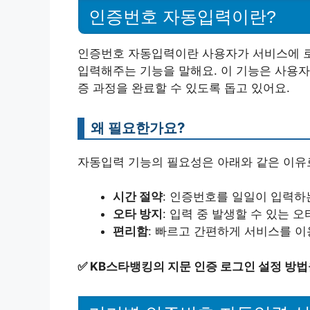
인증번호 자동입력이란?
인증번호 자동입력이란 사용자가 서비스에 
입력해주는 기능을 말해요. 이 기능은 사용자
증 과정을 완료할 수 있도록 돕고 있어요.
왜 필요한가요?
자동입력 기능의 필요성은 아래와 같은 이유로
시간 절약
: 인증번호를 일일이 입력하
오타 방지
: 입력 중 발생할 수 있는 
편리함
: 빠르고 간편하게 서비스를 이
✅
KB스타뱅킹의 지문 인증 로그인 설정 방법