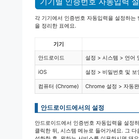
기기별 인증번호 자동입력 설
각 기기에서 인증번호 자동입력을 설정하는 방
을 정리한 표에요.
기기
안드로이드
설정 > 시스템 > 언어
iOS
설정 > 비밀번호 및 
컴퓨터 (Chrome)
Chrome 설정 > 자
안드로이드에서의 설정
안드로이드에서 인증번호 자동입력을 설정하는
클릭한 뒤, 시스템 메뉴로 들어가세요. 그 다
성화한 후, 원하는 서비스를 이용하시면 돼요