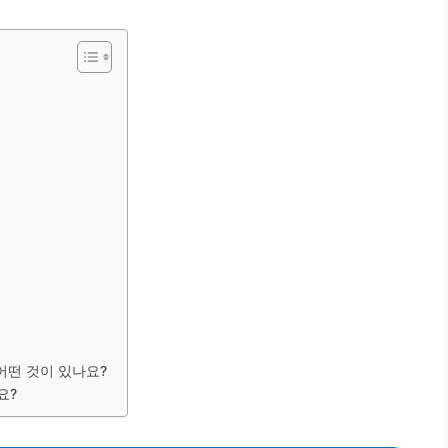
어떤 것이 있나요?
요?