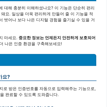
에 대해 충분히 이해하셨나요? 이 기능은 단순히 편리
 돼요. 일상을 더욱 편리하게 만들어 줄 이 기능을 적
 벗어나 보다 나은 디지털 경험을 즐기실 수 있을 거
지 마세요.
중요한 정보는 언제든지 안전하게 보호되어
더 나은 인증 환경을 구축해보세요!
가요?
시지로 받은 인증번호를 자동으로 입력해주는 기능으로,
을 완료할 수 있도록 도와줍니다.