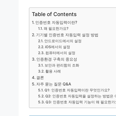
Table of Contents
인증번호 자동입력이란?
왜 필요한가요?
기기별 인증번호 자동입력 설정 방법
안드로이드에서의 설정
iOS에서의 설정
컴퓨터에서의 설정
인증환경 구축의 중요성
보안과 편리함의 조화
활용 사례
결론
자주 묻는 질문 Q&A
Q1: 인증번호 자동입력이란 무엇인가요?
Q2: 인증번호 자동입력을 설정하는 방법은 
Q3: 인증번호 자동입력 기능이 왜 필요한가