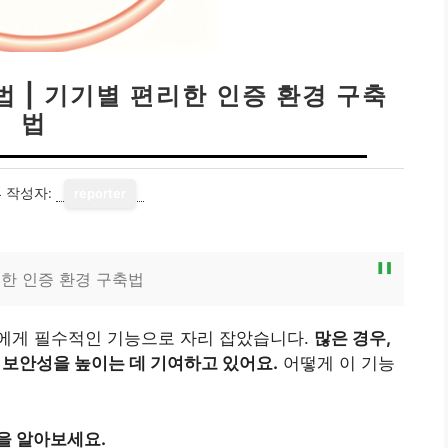
 | 기기별 편리한 인증 환경 구축
법
4
작성자:
reporter
한 인증 환경 구축법
에게 필수적인 기능으로 자리 잡았습니다.
많은 경우,
 보안성을 높이는 데 기여하고 있어요.
어떻게 이 기능
을 알아보세요.