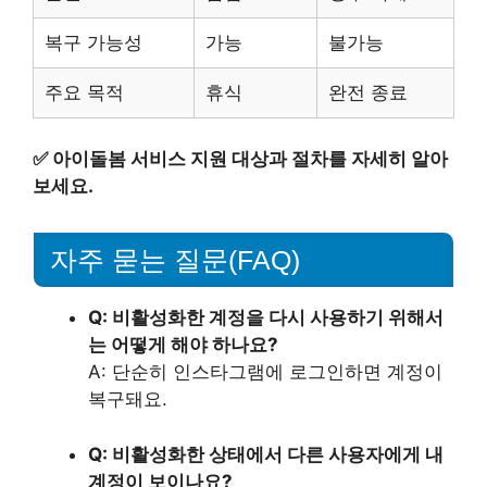
복구 가능성
가능
불가능
주요 목적
휴식
완전 종료
✅
아이돌봄 서비스 지원 대상과 절차를 자세히 알아
보세요.
자주 묻는 질문(FAQ)
Q: 비활성화한 계정을 다시 사용하기 위해서
는 어떻게 해야 하나요?
A: 단순히 인스타그램에 로그인하면 계정이
복구돼요.
Q: 비활성화한 상태에서 다른 사용자에게 내
계정이 보이나요?