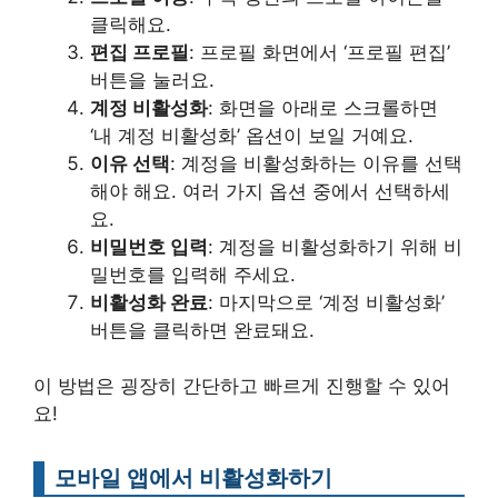
클릭해요.
편집 프로필
: 프로필 화면에서 ‘프로필 편집’
버튼을 눌러요.
계정 비활성화
: 화면을 아래로 스크롤하면
‘내 계정 비활성화’ 옵션이 보일 거예요.
이유 선택
: 계정을 비활성화하는 이유를 선택
해야 해요. 여러 가지 옵션 중에서 선택하세
요.
비밀번호 입력
: 계정을 비활성화하기 위해 비
밀번호를 입력해 주세요.
비활성화 완료
: 마지막으로 ‘계정 비활성화’
버튼을 클릭하면 완료돼요.
이 방법은 굉장히 간단하고 빠르게 진행할 수 있어
요!
모바일 앱에서 비활성화하기