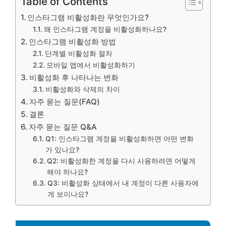
Table of Contents
인스타그램 비활성화란 무엇인가요?
왜 인스타그램 계정을 비활성화하나요?
인스타그램 비활성화 방법
단계별 비활성화 절차
모바일 앱에서 비활성화하기
비활성화 후 나타나는 변화
비활성화와 삭제의 차이
자주 묻는 질문(FAQ)
결론
자주 묻는 질문 Q&A
Q1: 인스타그램 계정을 비활성화하면 어떤 변화
가 있나요?
Q2: 비활성화한 계정을 다시 사용하려면 어떻게
해야 하나요?
Q3: 비활성화 상태에서 내 계정이 다른 사용자에
게 보이나요?