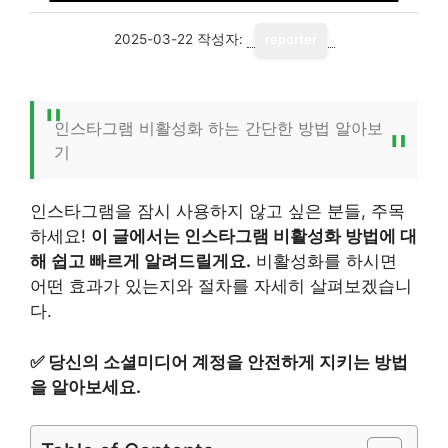
2025-03-22
작성자:
reporter
인스타그램 비활성화 하는 간단한 방법 알아보
기
인스타그램을 잠시 사용하지 않고 싶은 분들, 주목
하세요!
이 글에서는 인스타그램 비활성화 방법에 대
해 쉽고 빠르게 알려드릴게요.
비활성화를 하시면
어떤 효과가 있는지와 절차를 자세히 살펴보겠습니
다.
✅
당신의 소셜미디어 계정을 안전하게 지키는 방법
을 알아보세요.