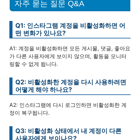
자주 묻는 질문 Q&A
Q1: 인스타그램 계정을 비활성화하면 어
떤 변화가 있나요?
A1: 계정을 비활성화하면 모든 게시물, 댓글, 좋아요
가 다른 사용자에게 보이지 않으며, 활동을 모니터
링할 수 없게 됩니다.
Q2: 비활성화한 계정을 다시 사용하려면
어떻게 해야 하나요?
A2: 인스타그램에 다시 로그인하면 비활성화한 계
정이 복구됩니다.
Q3: 비활성화 상태에서 내 계정이 다른
사용자에게 보이나요?