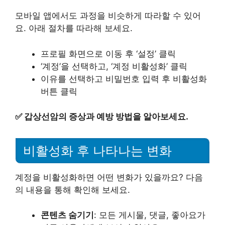
모바일 앱에서도 과정을 비슷하게 따라할 수 있어
요. 아래 절차를 따라해 보세요.
프로필 화면으로 이동 후 ‘설정’ 클릭
‘계정’을 선택하고, ‘계정 비활성화’ 클릭
이유를 선택하고 비밀번호 입력 후 비활성화
버튼 클릭
✅
갑상선암의 증상과 예방 방법을 알아보세요.
비활성화 후 나타나는 변화
계정을 비활성화하면 어떤 변화가 있을까요? 다음
의 내용을 통해 확인해 보세요.
콘텐츠 숨기기
: 모든 게시물, 댓글, 좋아요가