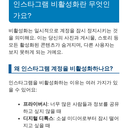
인스타그램 비활성화란 무엇인
가요?
비활성화는 일시적으로 계정을 잠시 정지시키는 것
을 의미해요. 이는 당신의 사진과 게시물, 스토리 등
모든 활성화된 콘텐츠가 숨겨지며, 다른 사용자는
보지 못하게 되는 거예요.
왜 인스타그램 계정을 비활성화하나요?
인스타그램을 비활성화하는 이유는 여러 가지가 있
을 수 있어요:
프라이버시
: 너무 많은 사람들과 정보를 공유
하고 싶지 않을 때
디지털 디톡스
: 소셜 미디어로부터 잠시 떨어
지고 싶을 때