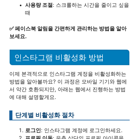
사용량 조절
: 스크롤하는 시간을 줄이고 싶을
때
✅
페이스북 알림을 간편하게 관리하는 방법을 알아
보세요.
인스타그램 비활성화 방법
이제 본격적으로 인스타그램 계정을 비활성화하는
방법을 알아볼까요? 이 과정은 모바일 기기와 웹에
서 약간 호환되지만, 아래는 웹에서 진행하는 방법
에 대해 설명할게요.
단계별 비활성화 절차
로그인
: 인스타그램 계정에 로그인하세요.
프로필 이동
: 우측 상단의 프로필 아이콘을