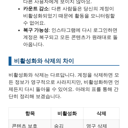
다른 사용자에게 보이지 않아요.
카운트 감소
: 다른 사람들은 당신의 계정이
비활성화되었기 때문에 활동을 모니터링할
수 없어요.
복구 가능성
: 인스타그램에 다시 로그인하면
계정은 복구되고 모든 콘텐츠가 원래대로 돌
아옵니다.
비활성화와 삭제의 차이
비활성화와 삭제는 다르답니다. 계정을 삭제하면 모
든 정보가 영구적으로 사라지지만, 비활성화하면 언
제든지 다시 돌아올 수 있어요. 아래의 표를 통해 간
단히 정리해 보겠습니다.
항목
비활성화
삭제
콘텐츠 보호
숨김
영구 삭제