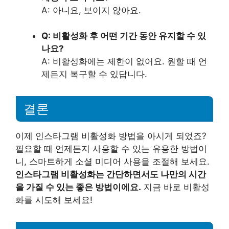
A: 아니요, 보이지 않아요.
Q: 비활성화 후 어떤 기간 동안 유지할 수 있
나요?
A: 비활성화에는 제한이 없어요. 원할 때 언
제든지 복구할 수 있답니다.
결론
이제 인스타그램 비활성화 방법을 아시게 되었죠?
필요할 때 언제든지 사용할 수 있는 유용한 방법이
니, 스마트하게 소셜 미디어 사용을 조절해 보세요.
인스타그램 비활성화는 간단하면서도 나만의 시간
을 가질 수 있는 좋은 방법이에요.
지금 바로 비활성
화를 시도해 보세요!