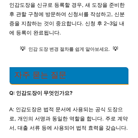
인감도장을 신규로 등록할 경우, 새 도장을 준비한
후 관할 구청에 방문하여 신청서를 작성하고, 신분
증을 지참하는 것이 중요합니다. 신청 후 2~3일 내
에 등록이 완료됩니다.
💡
💡
인감 도장 변경 절차를 쉽게 알아보세요.
자주 묻는 질문
Q: 인감도장이 무엇인가요?
A: 인감도장은 법적 문서에 사용되는 공식 도장으
로, 개인의 서명과 동일한 역할을 합니다. 주로 계약
서, 대출 서류 등에 사용되어 법적 효력을 갖습니다.