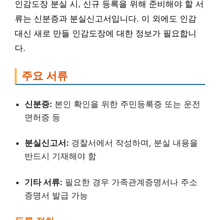
인감도장 분실 시, 신규 등록을 위해 준비해야 할 서
류는 신분증과 분실신고서입니다. 이 외에도 인감
대신 새로 만들 인감도장에 대한 정보가 필요합니
다.
주요 서류
신분증:
본인 확인을 위한 주민등록증 또는 운전
면허증 등
분실신고서:
경찰서에서 작성하며, 분실 내용을
반드시 기재해야 함
기타 서류:
필요한 경우 가족관계증명서나 주소
증명서 발급 가능