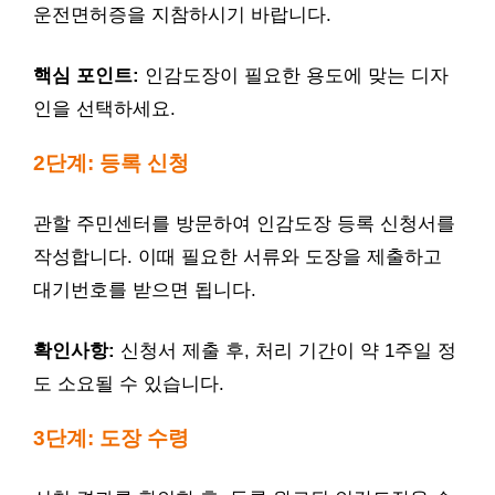
운전면허증을 지참하시기 바랍니다.
핵심 포인트:
인감도장이 필요한 용도에 맞는 디자
인을 선택하세요.
2단계: 등록 신청
관할 주민센터를 방문하여 인감도장 등록 신청서를
작성합니다. 이때 필요한 서류와 도장을 제출하고
대기번호를 받으면 됩니다.
확인사항:
신청서 제출 후, 처리 기간이 약 1주일 정
도 소요될 수 있습니다.
3단계: 도장 수령