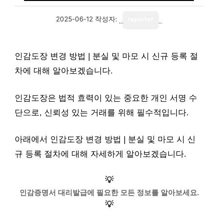
2025-06-12
작성자:
reporter
인감도장 변경 방법 | 분실 및 마모 시 신규 등록 절
차에 대해 알아보겠습니다.
인감도장은 법적 효력이 있는 중요한 개인 서명 수
단으로, 신뢰성 있는 거래를 위해 필수적입니다.
아래에서 인감도장 변경 방법 | 분실 및 마모 시 신
규 등록 절차에 대해 자세하게 알아보겠습니다.
💡
인감증명서 대리발급에 필요한 모든 정보를 알아보세요.
💡