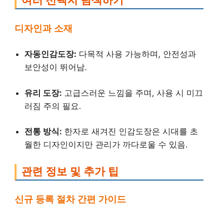
여러 선택지 탐색하기
디자인과 소재
자동인감도장:
다목적 사용 가능하며, 안전성과
보안성이 뛰어남.
유리 도장:
고급스러운 느낌을 주며, 사용 시 미끄
러짐 주의 필요.
전통 방식:
한자로 새겨진 인감도장은 시대를 초
월한 디자인이지만 관리가 까다로울 수 있음.
관련 정보 및 추가 팁
신규 등록 절차 간편 가이드