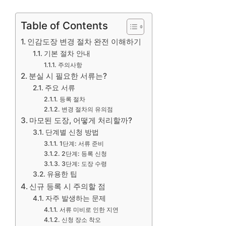
Table of Contents
인감도장 변경 절차 완전 이해하기
기본 절차 안내
주의사항
분실 시 필요한 서류는?
주요 서류
등록 절차
변경 절차의 유의점
마모된 도장, 어떻게 처리할까?
단계별 신청 방법
1단계: 서류 준비
2단계: 등록 신청
3단계: 도장 수령
유용한 팁
신규 등록 시 주의할 점
자주 발생하는 문제
서류 미비로 인한 지연
신청 장소 착오