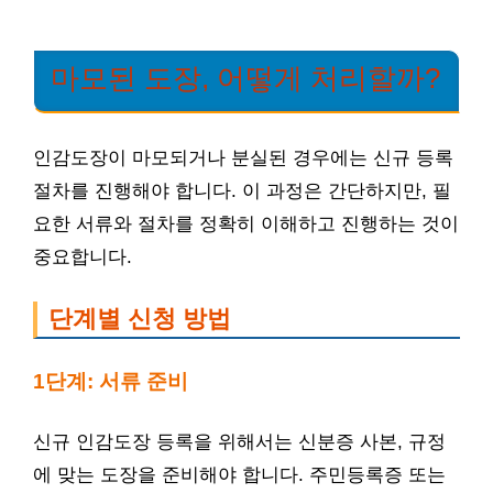
마모된 도장, 어떻게 처리할까?
인감도장이 마모되거나 분실된 경우에는 신규 등록
절차를 진행해야 합니다. 이 과정은 간단하지만, 필
요한 서류와 절차를 정확히 이해하고 진행하는 것이
중요합니다.
단계별 신청 방법
1단계: 서류 준비
신규 인감도장 등록을 위해서는 신분증 사본, 규정
에 맞는 도장을 준비해야 합니다. 주민등록증 또는