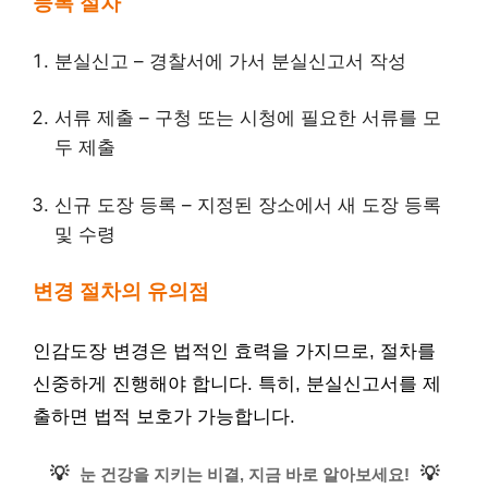
등록 절차
분실신고 – 경찰서에 가서 분실신고서 작성
서류 제출 – 구청 또는 시청에 필요한 서류를 모
두 제출
신규 도장 등록 – 지정된 장소에서 새 도장 등록
및 수령
변경 절차의 유의점
인감도장 변경은 법적인 효력을 가지므로, 절차를
신중하게 진행해야 합니다. 특히, 분실신고서를 제
출하면 법적 보호가 가능합니다.
💡
💡
눈 건강을 지키는 비결, 지금 바로 알아보세요!