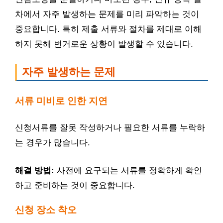
차에서 자주 발생하는 문제를 미리 파악하는 것이
중요합니다. 특히 제출 서류와 절차를 제대로 이해
하지 못해 번거로운 상황이 발생할 수 있습니다.
자주 발생하는 문제
서류 미비로 인한 지연
신청서류를 잘못 작성하거나 필요한 서류를 누락하
는 경우가 많습니다.
해결 방법:
사전에 요구되는 서류를 정확하게 확인
하고 준비하는 것이 중요합니다.
신청 장소 착오