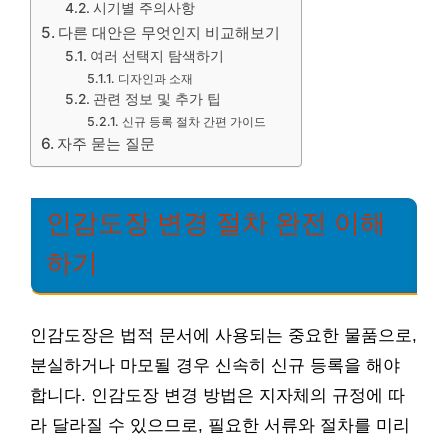
시기별 주의사항
다른 대안은 무엇인지 비교해보기
여러 선택지 탐색하기
디자인과 소재
관련 정보 및 추가 팁
신규 등록 절차 간편 가이드
자주 묻는 질문
인감도장 변경 절차 완전 이해
하기
인감도장은 법적 문서에 사용되는 중요한 물품으로,
분실하거나 마모될 경우 신속히 신규 등록을 해야
합니다. 인감도장 변경 방법은 지자체의 규정에 따
라 달라질 수 있으므로, 필요한 서류와 절차를 미리