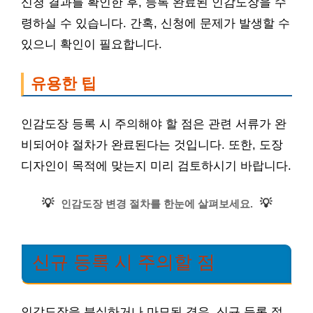
신청 결과를 확인한 후, 등록 완료된 인감도장을 수
령하실 수 있습니다. 간혹, 신청에 문제가 발생할 수
있으니 확인이 필요합니다.
유용한 팁
인감도장 등록 시 주의해야 할 점은 관련 서류가 완
비되어야 절차가 완료된다는 것입니다. 또한, 도장
디자인이 목적에 맞는지 미리 검토하시기 바랍니다.
💡
💡
인감도장 변경 절차를 한눈에 살펴보세요.
신규 등록 시 주의할 점
인감도장을 분실하거나 마모된 경우, 신규 등록 절