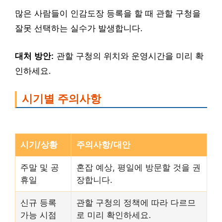
많은 사람들이 인감도장 등록을 할 때 관할 구청을
잘못 선택하는 실수가 발생합니다.
대처 방안:
관할 구청의 위치와 운영시간을 미리 확
인하세요.
시기별 주의사항
시기/상황
주의사항/대안
주말 및 공
혼잡 예상, 평일에 방문할 것을 권
휴일
장합니다.
신규 등록
관할 구청의 정책에 따라 다르므
가능 시점
로 미리 확인하세요.