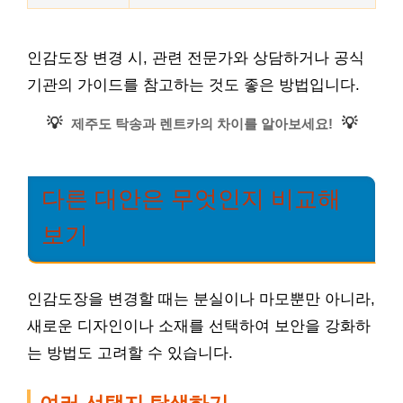
인감도장 변경 시, 관련 전문가와 상담하거나 공식
기관의 가이드를 참고하는 것도 좋은 방법입니다.
💡
💡
제주도 탁송과 렌트카의 차이를 알아보세요!
다른 대안은 무엇인지 비교해
보기
인감도장을 변경할 때는 분실이나 마모뿐만 아니라,
새로운 디자인이나 소재를 선택하여 보안을 강화하
는 방법도 고려할 수 있습니다.