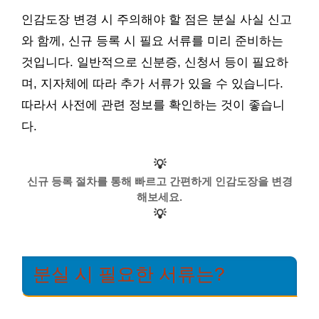
인감도장 변경 시 주의해야 할 점은 분실 사실 신고
와 함께, 신규 등록 시 필요 서류를 미리 준비하는
것입니다. 일반적으로 신분증, 신청서 등이 필요하
며, 지자체에 따라 추가 서류가 있을 수 있습니다.
따라서 사전에 관련 정보를 확인하는 것이 좋습니
다.
💡
신규 등록 절차를 통해 빠르고 간편하게 인감도장을 변경
해보세요.
💡
분실 시 필요한 서류는?