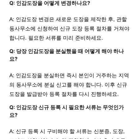
Q: 인감도장을 어떻게 변경하나요?
A: 인감도장 변경은 새로운 도장을 제작한 후, 관할
동사무소에 신청하여 신규 도장 등록 절차를 거쳐야
합니다. 필요한 서류를 미리 준비하세요.
Q: 당장 인감도장을 분실했을 때 어떻게 해야 하나
요?
A: 인감도장을 분실하면 즉시 본인이 거주하는 지역
의 동사무소에 분실 신고를 해야 합니다. 이후 신규
도장을 발급받아 등록 절차를 다시 진행하세요.
Q: 인감도장 신규 등록 시 필요한 서류는 무엇인가
요?
A: 신규 등록 시 구비해야 할 서류는 신분증, 도장,