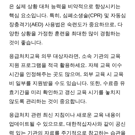
은 실제 상황 대처 능력을 비약적으로 향상시키는
핵심 요소입니다. 특히, 심폐소생술(CPR) 및 자동심
장충격기(AED) 사용법은 숙련도가 중요하므로, 다
양한 상황을 가정한 훈련을 최대한 많이 경험하는
것이 좋습니다.
응급처치교육 의무 대상자라면, 소속 기관의 교육
지원 프로그램을 적극 활용하세요. 자체 교육 이수
시간을 인정해주는 곳도 많으며, 외부 교육 시 교육
비 일부를 지원받을 수도 있습니다. 또한, 수료증 유
효기간을 미리 확인하고 갱신 교육 시기를 놓치지
않도록 관리하는 것이 중요합니다.
응급처치 관련 최신 지침이나 새로운 교육 내용이
업데이트될 수 있으므로, 대한적십자사와 같이 공신
력 있는 기관의 자료를 주기적으로 참고하는 습관을