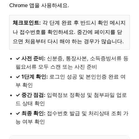
Chrome 앱을 사용하세요.
체크포인트:
각 단계 완료 후 반드시 확인 메시지
나 접수번호를 확인하세요. 중간에 페이지를 닫
으면 처음부터 다시 해야 하는 경우가 많습니다.
✓ 사전 준비:
신분증, 통장사본, 소득증빙서류 등
필요서류 모두 스캔 또는 사진 준비
✓ 1단계 확인:
로그인 성공 및 본인인증 완료 여
부 확인
✓ 중간 점검:
입력정보 정확성 및 첨부파일 업로
드 상태 확인
✓ 최종 확인:
접수번호 발급 및 처리상태 조회 가
능 여부 확인