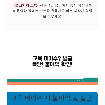
응급처치 교육
전문적인 응급처치 능력 향상실습
& 동영상 강의로 수료증 취득지금 바로 시작해 역량
을 키우세요!
교육 미이수 시 불이익 및 벌금