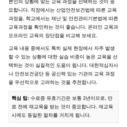
본인의 상황에 맞는 교육 과정을 선택하는 것이 중
요합니다. 직장에서는 산업안전보건법에 따른 교육
과정을, 학교에서는 재난 및 안전관리기본법에 따른
교육과정을 확인하는 것이 좋습니다. 온라인 교육과
오프라인 교육의 장단점을 비교해 보세요.
교육 내용 중에서도 특히 실제 현장에서 자주 발생
할 수 있는 상황에 대한 실습 비중이 높은 교육을 선
택하는 것이 실질적인 도움이 됩니다. 대한적십자사
나 안전보건공단 등 공신력 있는 기관의 교육 과정
을 우선적으로 고려하는 것을 추천합니다.
핵심 팁:
수료증 유효기간은 보통 2년이므로, 만
료 전에 재교육을 받는 것이 중요합니다. 재교육
시에도 동일한 절차를 거치게 됩니다.