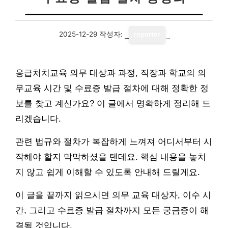
2025-12-29
작성자:
reporter
응급처치교육 의무 대상과 과정, 직장과 학교의 의
무교육 시간 및 수료증 발급 절차에 대해 정확한 정
보를 찾고 계신가요? 이 글에서 명확하게 정리해 드
리겠습니다.
관련 법규와 절차가 복잡하게 느껴져 어디서부터 시
작해야 할지 막막하셨을 텐데요. 핵심 내용을 놓치
지 않고 쉽게 이해할 수 있도록 안내해 드릴게요.
이 글을 끝까지 읽으시면 의무 교육 대상자, 이수 시
간, 그리고 수료증 발급 절차까지 모든 궁금증이 해
결될 것입니다.