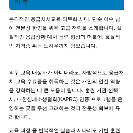
하우
본격적인 응급처치교육 의무화 시대, 단순 이수 넘
어 전문성 함양을 위한 고급 전략을 소개합니다. 실
질적인 응급상황 대처 능력 향상과 더불어, 효율적
인 자격증 취득 노하우까지 담았습니다.
의무 교육 대상자가 아니더라도, 자발적으로 응급처
치 교육 수료증을 취득하는 것은 개인의 안전 역량
을 강화하는 데 큰 도움이 됩니다. 훈련 기관 선택
시, 대한심폐소생협회(KAPRC) 인증 프로그램을 운
영하는 곳을 우선 고려하는 것이 전문성 확보에 유
리합니다.
교육 과정 중 반복적인 실습과 시나리오 기반 훈련