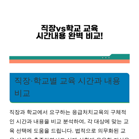
직장·학교별 교육 시간과 내용
비교
직장과 학교에서 요구하는 응급처치교육의 구체적
인 시간과 내용을 비교 분석하여, 각 대상에 맞는 교
육 선택에 도움을 드립니다. 법적으로 의무화된 교