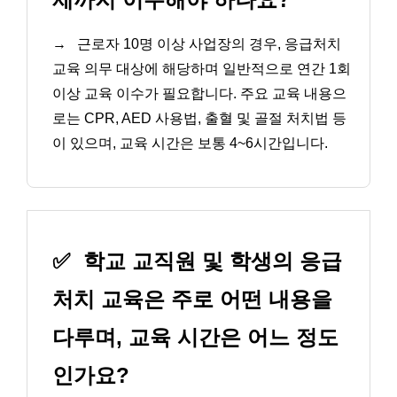
→
근로자 10명 이상 사업장의 경우, 응급처치
교육 의무 대상에 해당하며 일반적으로 연간 1회
이상 교육 이수가 필요합니다. 주요 교육 내용으
로는 CPR, AED 사용법, 출혈 및 골절 처치법 등
이 있으며, 교육 시간은 보통 4~6시간입니다.
✅
학교 교직원 및 학생의 응급
처치 교육은 주로 어떤 내용을
다루며, 교육 시간은 어느 정도
인가요?