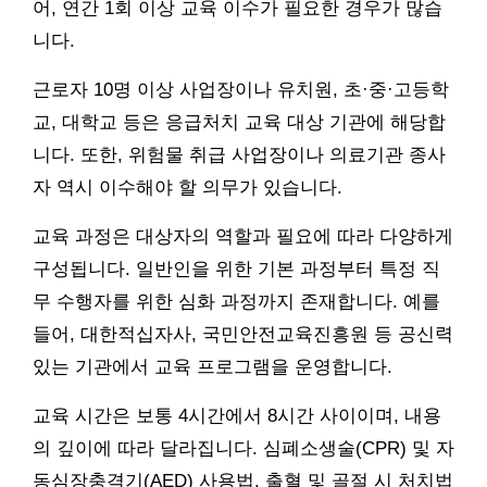
어, 연간 1회 이상 교육 이수가 필요한 경우가 많습
니다.
근로자 10명 이상 사업장이나 유치원, 초·중·고등학
교, 대학교 등은 응급처치 교육 대상 기관에 해당합
니다. 또한, 위험물 취급 사업장이나 의료기관 종사
자 역시 이수해야 할 의무가 있습니다.
교육 과정은 대상자의 역할과 필요에 따라 다양하게
구성됩니다. 일반인을 위한 기본 과정부터 특정 직
무 수행자를 위한 심화 과정까지 존재합니다. 예를
들어, 대한적십자사, 국민안전교육진흥원 등 공신력
있는 기관에서 교육 프로그램을 운영합니다.
교육 시간은 보통 4시간에서 8시간 사이이며, 내용
의 깊이에 따라 달라집니다. 심폐소생술(CPR) 및 자
동심장충격기(AED) 사용법, 출혈 및 골절 시 처치법