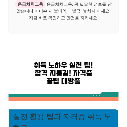
응급처치교육
응급처치교육, 꼭 필요한 정보를 담
았습니다.미이수 시 불이익과 벌금, 놓치지 마세요.
지금 바로 확인하고 안전을 지키세요.
실전 활용 팁과 자격증 취득 노