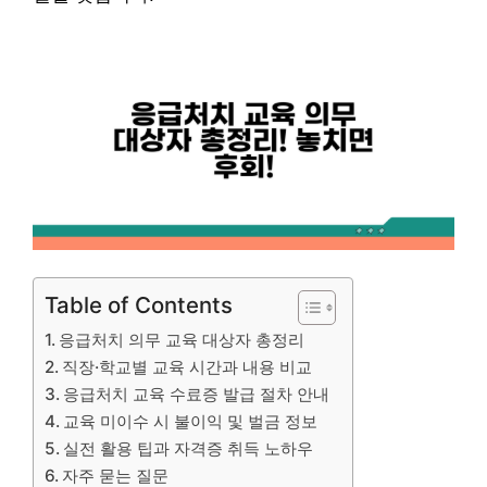
Table of Contents
응급처치 의무 교육 대상자 총정리
직장·학교별 교육 시간과 내용 비교
응급처치 교육 수료증 발급 절차 안내
교육 미이수 시 불이익 및 벌금 정보
실전 활용 팁과 자격증 취득 노하우
자주 묻는 질문