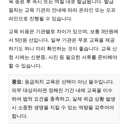
육 종료 후 즉시 또는 며칠 내로 발급됩니다. 발급
절차는 교육 기관의 안내에 따라 온라인 또는 오프
라인으로 진행될 수 있습니다.
교육 비용은 기관별로 차이가 있으며, 보통 3만원에
서 5만원 선입니다. 일부 기관은 무료 교육을 제공
하기도 하니 미리 확인하는 것이 좋습니다. 교육 신
청 시에는 신분증, 사진 등 필요한 서류를 준비해야
할 수 있습니다.
중요:
응급처치 교육은 선택이 아닌 필수입니다.
의무 대상자라면 정해진 기간 내에 교육을 이수
하여 법적 요건을 충족하고, 실제 위급 상황 발생
시 소중한 생명을 지킬 수 있는 역량을 갖추어야
합니다.