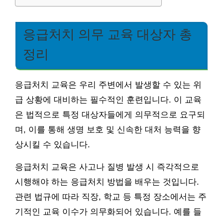
응급처치 의무 교육 대상자 총
정리
응급처치 교육은 우리 주변에서 발생할 수 있는 위
급 상황에 대비하는 필수적인 훈련입니다. 이 교육
은 법적으로 특정 대상자들에게 의무적으로 요구되
며, 이를 통해 생명 보호 및 신속한 대처 능력을 향
상시킬 수 있습니다.
응급처치 교육은 사고나 질병 발생 시 즉각적으로
시행해야 하는 응급처치 방법을 배우는 것입니다.
관련 법규에 따라 직장, 학교 등 특정 장소에서는 주
기적인 교육 이수가 의무화되어 있습니다. 예를 들