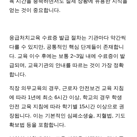
육 시간을 충족하면서도 실제 상황에 유용한 지식을
얻는 것이 중요합니다.
응급처치교육 수료증 발급 절차는 기관마다 약간씩
다를 수 있지만, 공통적인 핵심 단계들이 존재합니
다. 교육 이수 후에는 보통 2~3일 내에 수료증이 발
급되며, 교육기관의 안내를 따르는 것이 가장 정확
합니다.
직장 의무교육의 경우, 근로자 안전보건 교육 지침
에 따라 1년에 최소 6시간 이상, 학교의 경우 학생
안전 교육 지침에 따라 학기별 15시간 이상으로 권
장됩니다. 이는 기본적인 심폐소생술, 지혈법, 기도
확보법 등을 포함합니다.