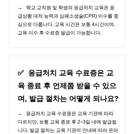
→
학교 교직원 및 학생의 응급처치 교육은 응
급상황 대처 능력과 심폐소생술(CPR) 이수를 중
심으로 다룹니다. 교육 시간은 보통 4시간이며,
교육 이수 후 수료증 발급이 가능합니다.
✅
응급처치 교육 수료증은 교
육 종료 후 언제쯤 받을 수 있으
며, 발급 절차는 어떻게 되나요?
→
응급처치 교육 수료증은 교육 기관에 따라
다르지만, 보통 교육 종료 후 2~3일 내에 발급됩
니다. 발급 절차는 교육 기관의 안내에 따라 온라