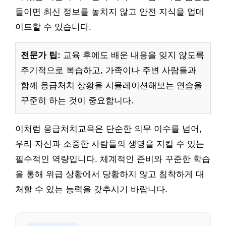
들이면 최신 정보를 놓치지 않고 안전 지식을 업데
이트할 수 있습니다.
전문가 팁:
교육 후에도 배운 내용을 잊지 않도록
주기적으로 복습하고, 가족이나 주변 사람들과
함께 응급처치 상황을 시뮬레이션해보는 연습을
꾸준히 하는 것이 중요합니다.
이처럼 응급처치교육은 단순한 의무 이수를 넘어,
우리 자신과 소중한 사람들의 생명을 지킬 수 있는
필수적인 역량입니다. 체계적인 준비와 꾸준한 학습
을 통해 위급 상황에서 당황하지 않고 침착하게 대
처할 수 있는 능력을 갖추시기 바랍니다.