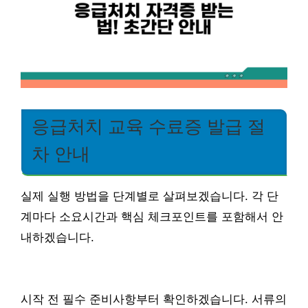
응급처치 교육 수료증 발급 절
차 안내
실제 실행 방법을 단계별로 살펴보겠습니다. 각 단
계마다 소요시간과 핵심 체크포인트를 포함해서 안
내하겠습니다.
시작 전 필수 준비사항부터 확인하겠습니다. 서류의