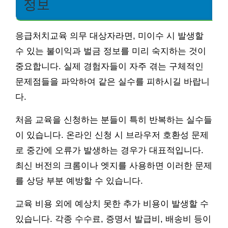
정보
응급처치교육 의무 대상자라면, 미이수 시 발생할
수 있는 불이익과 벌금 정보를 미리 숙지하는 것이
중요합니다. 실제 경험자들이 자주 겪는 구체적인
문제점들을 파악하여 같은 실수를 피하시길 바랍니
다.
처음 교육을 신청하는 분들이 특히 반복하는 실수들
이 있습니다. 온라인 신청 시 브라우저 호환성 문제
로 중간에 오류가 발생하는 경우가 대표적입니다.
최신 버전의 크롬이나 엣지를 사용하면 이러한 문제
를 상당 부분 예방할 수 있습니다.
교육 비용 외에 예상치 못한 추가 비용이 발생할 수
있습니다. 각종 수수료, 증명서 발급비, 배송비 등이