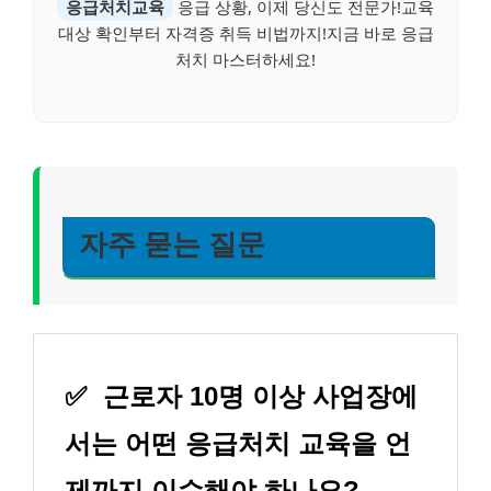
응급처치교육
응급 상황, 이제 당신도 전문가!교육
대상 확인부터 자격증 취득 비법까지!지금 바로 응급
처치 마스터하세요!
자주 묻는 질문
✅
근로자 10명 이상 사업장에
서는 어떤 응급처치 교육을 언
제까지 이수해야 하나요?