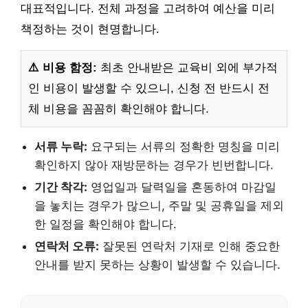
대표적입니다. 전체 과정을 고려하여 예산을 미리
책정하는 것이 현명합니다.
⚠️ 비용 함정:
최초 안내받은 교육비 외에 부가적
인 비용이 발생할 수 있으니, 신청 전 반드시 전
체 비용을 꼼꼼히 확인해야 합니다.
서류 누락:
요구되는 서류의 정확한 명칭을 미리
확인하지 않아 재방문하는 경우가 빈번합니다.
기간 착각:
영업일과 달력일을 혼동하여 마감일
을 놓치는 경우가 많으니, 주말 및 공휴일을 제외
한 일정을 확인해야 합니다.
연락처 오류:
잘못된 연락처 기재로 인해 중요한
안내를 받지 못하는 상황이 발생할 수 있습니다.