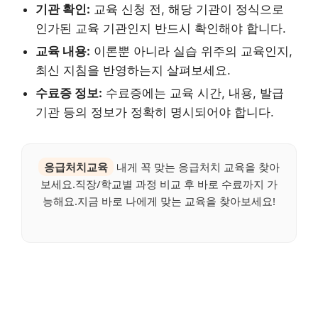
기관 확인:
교육 신청 전, 해당 기관이 정식으로
인가된 교육 기관인지 반드시 확인해야 합니다.
교육 내용:
이론뿐 아니라 실습 위주의 교육인지,
최신 지침을 반영하는지 살펴보세요.
수료증 정보:
수료증에는 교육 시간, 내용, 발급
기관 등의 정보가 정확히 명시되어야 합니다.
응급처치교육
내게 꼭 맞는 응급처치 교육을 찾아
보세요.직장/학교별 과정 비교 후 바로 수료까지 가
능해요.지금 바로 나에게 맞는 교육을 찾아보세요!