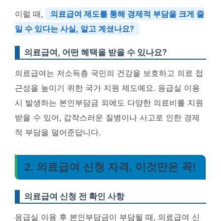
이럴 때,
의료급여 제도를 통해 경제적 부담을 크게 줄
일 수 있다는 사실, 알고 계셨나요?
의료급여, 어떤 혜택을 받을 수 있나요?
의료급여는 저소득층 국민의 건강을 보호하고 의료 접
근성을 높이기 위한 국가 지원 제도예요. 응급실 이용
시 발생하는 본인부담금 외에도 다양한 의료비를 지원
받을 수 있어, 갑작스러운 질병이나 사고로 인한 경제
적 부담을 덜어준답니다.
2. 의료급여 신청 자격, 이것만은 꼭!
의료급여 신청 전 확인 사항
응급실 이용 후 본인부담금이 부담될 때, 의료급여 신