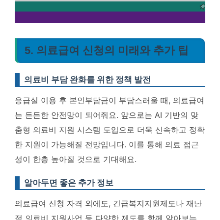
5. 의료급여 신청의 미래와 추가 팁
의료비 부담 완화를 위한 정책 발전
응급실 이용 후 본인부담금이 부담스러울 때, 의료급여
는 든든한 안전망이 되어줘요. 앞으로는
AI 기반의 맞
춤형 의료비 지원 시스템 도입으로 더욱 신속하고 정확
한 지원이 가능해질 전망입니다
. 이를 통해 의료 접근
성이 한층 높아질 것으로 기대해요.
알아두면 좋은 추가 정보
의료급여 신청 자격 외에도, 긴급복지지원제도나 재난
적 의료비 지원사업 등 다양한 제도를 함께 알아보는