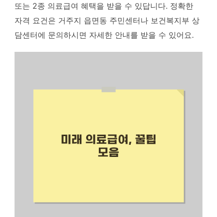
또는 2종 의료급여 혜택을 받을 수 있답니다.
정확한
자격 요건은 거주지 읍면동 주민센터나 보건복지부 상
담센터에 문의하시면 자세한 안내를 받을 수 있어요.