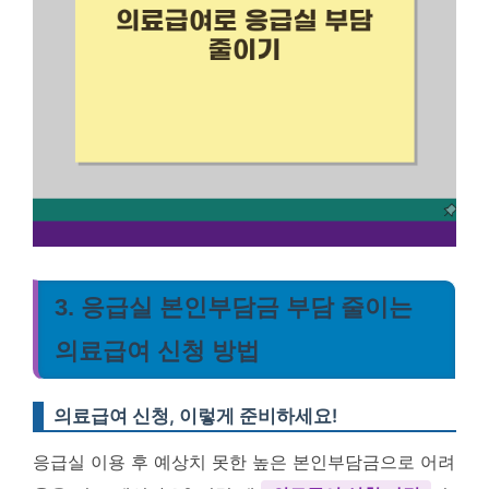
3. 응급실 본인부담금 부담 줄이는
의료급여 신청 방법
의료급여 신청, 이렇게 준비하세요!
응급실 이용 후 예상치 못한 높은 본인부담금으로 어려