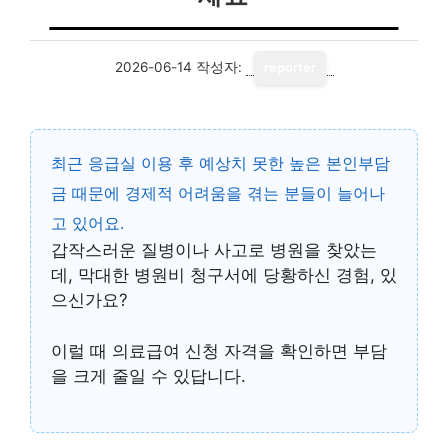
2026-06-14
작성자:
reporter
최근 응급실 이용 후 예상치 못한 높은 본인부담
금 때문에 경제적 어려움을 겪는 분들이 늘어나
고 있어요.
갑작스러운 질병이나 사고로 병원을 찾았는
데, 막대한 병원비 청구서에 당황하신 경험, 있
으신가요?
이럴 때
의료급여 신청 자격
을 확인하면 부담
을 크게 줄일 수 있답니다.