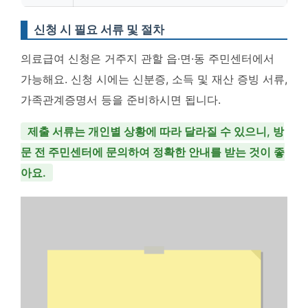
신청 시 필요 서류 및 절차
의료급여 신청은 거주지 관할 읍·면·동 주민센터에서
가능해요. 신청 시에는 신분증, 소득 및 재산 증빙 서류,
가족관계증명서 등을 준비하시면 됩니다.
제출 서류는 개인별 상황에 따라 달라질 수 있으니, 방
문 전 주민센터에 문의하여 정확한 안내를 받는 것이 좋
아요.