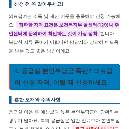
신청 전 꼭 알아두세요!
의료급여는 소득 및 재산 기준을 충족해야 신청 가능해
요.
정확한 자격 요건은 보건복지부 콜센터(129)나 주
민센터에 문의하여 확인하는 것이 가장 정확
합니다.
복잡한 서류 준비가 어렵다면 담당자와 상담하며 도움
을 받는 것도 좋은 방법이에요.
4. 응급실 본인부담금 폭탄? 의료급
여 신청 자격, 이럴 때 신청하세요
흔한 오해와 주의사항
응급실 이용 후 예상보다 높은 본인부담금에 당황하는
경우가 많아요. 특히 응급실은 일반 진료보다 본인부담