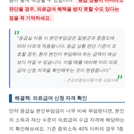
금이 높게 책정될 수 있답니다.
응급 상황이 아니라고
판단될 경우, 의료급여 혜택을 받지 못할 수도 있다는
점을 꼭 기억하세요.
“응급실 이용 시 본인부담금은 질병군과 중증도에
따라 다르게 적용됩니다. 응급 상황 판단 기준이 모
호할 경우, 환자 본인이 부담해야 하는 금액이 예상
보다 커질 수 있습니다. 이럴 때를 대비해 미리 의료
급여 신청 자격을 확인해두는 것이 현명합니다.”
– 건강보험심사평가원 상담사례
해결책: 의료급여 신청 자격 확인
만약 응급실 본인부담금이 너무 비싸 부담된다면, 본인
의 소득과 재산 수준이 의료급여 수급 자격에 해당하는
지 확인해보세요. 기준 중위소득 40% 이하의 경우 1종