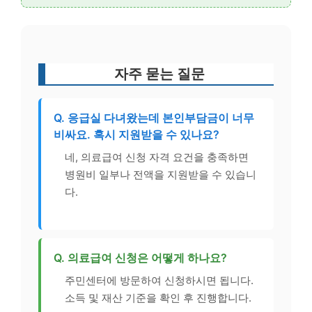
자주 묻는 질문
Q. 응급실 다녀왔는데 본인부담금이 너무
비싸요. 혹시 지원받을 수 있나요?
네, 의료급여 신청 자격 요건을 충족하면
병원비 일부나 전액을 지원받을 수 있습니
다.
Q. 의료급여 신청은 어떻게 하나요?
주민센터에 방문하여 신청하시면 됩니다.
소득 및 재산 기준을 확인 후 진행합니다.