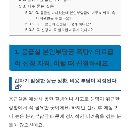
자주 묻는 질문
Q. 응급실 다녀왔는데 본인부담금이 너무 비싸요. 혹
시 지원받을 수 있나요?
Q. 의료급여 신청은 어떻게 하나요?
Q. 신청 시 꼭 필요한 서류가 있나요?
1. 응급실 본인부담금 폭탄? 의료급
여 신청 자격, 이럴 때 신청하세요
갑자기 발생한 응급 상황, 비용 부담이 걱정된다
면?
응급실은 예상치 못한 질병이나 사고로 생명이 위급한
상황에서 꼭 필요한 곳이에요. 하지만 진료 후 예상보
다 높은 본인부담금 때문에 경제적인 어려움을 겪는 분
들이 많으신데요.