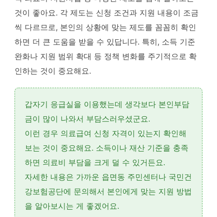
것이 좋아요. 각 제도는 신청 조건과 지원 내용이 조금
씩 다르므로, 본인의 상황에 맞는 제도를 꼼꼼히 확인
하면 더 큰 도움을 받을 수 있답니다.
특히, 소득 기준
완화나 지원 범위 확대 등 정책 변화를 주기적으로 확
인하는 것이 중요해요
.
갑자기 응급실을 이용했는데 생각보다
본인부담
금
이 많이 나와서 부담스러우셨군요.
이런 경우
의료급여 신청 자격
이 있는지 확인해
보는 것이 중요해요. 소득이나 재산 기준을 충족
하면 의료비 부담을 크게 덜 수 있거든요.
자세한 내용은 가까운 읍면동 주민센터나 국민건
강보험공단에 문의해서 본인에게 맞는 지원 방법
을 알아보시는 게 좋겠어요.