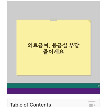
Table of Contents