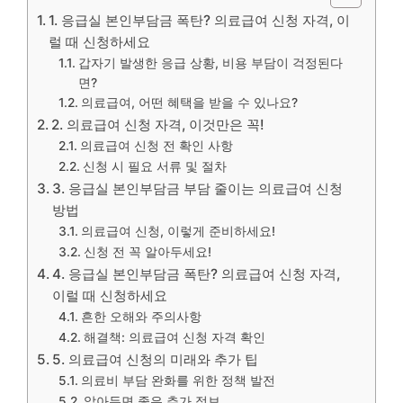
1. 응급실 본인부담금 폭탄? 의료급여 신청 자격, 이
럴 때 신청하세요
갑자기 발생한 응급 상황, 비용 부담이 걱정된다
면?
의료급여, 어떤 혜택을 받을 수 있나요?
2. 의료급여 신청 자격, 이것만은 꼭!
의료급여 신청 전 확인 사항
신청 시 필요 서류 및 절차
3. 응급실 본인부담금 부담 줄이는 의료급여 신청
방법
의료급여 신청, 이렇게 준비하세요!
신청 전 꼭 알아두세요!
4. 응급실 본인부담금 폭탄? 의료급여 신청 자격,
이럴 때 신청하세요
흔한 오해와 주의사항
해결책: 의료급여 신청 자격 확인
5. 의료급여 신청의 미래와 추가 팁
의료비 부담 완화를 위한 정책 발전
알아두면 좋은 추가 정보