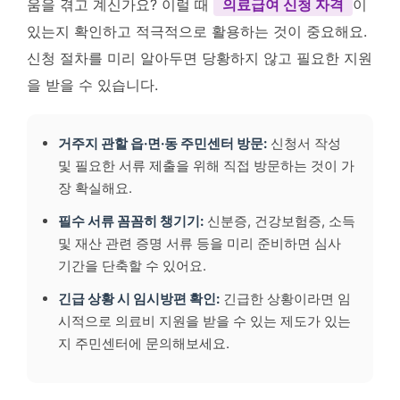
움을 겪고 계신가요? 이럴 때
의료급여 신청 자격
이
있는지 확인하고 적극적으로 활용하는 것이 중요해요.
신청 절차를 미리 알아두면 당황하지 않고 필요한 지원
을 받을 수 있습니다.
거주지 관할 읍·면·동 주민센터 방문:
신청서 작성
및 필요한 서류 제출을 위해 직접 방문하는 것이 가
장 확실해요.
필수 서류 꼼꼼히 챙기기:
신분증, 건강보험증, 소득
및 재산 관련 증명 서류 등을 미리 준비하면 심사
기간을 단축할 수 있어요.
긴급 상황 시 임시방편 확인:
긴급한 상황이라면 임
시적으로 의료비 지원을 받을 수 있는 제도가 있는
지 주민센터에 문의해보세요.