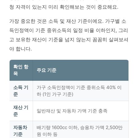
청 자격이 있는지 미리 확인해보는 것이 중요해요.
가장 중요한 것은 소득 및 재산 기준이에요. 가구별 소
득인정액이 기준 중위소득의 일정 비율 이하인지, 그리
고 보유한 재산이 기준을 넘지 않는지 꼼꼼히 살펴보셔
야 합니다.
확인 항
주요 기준
목
소득 기
가구 소득인정액이 기준 중위소득 40% 이
준
하 (1인 가구 기준)
재산 기
일반재산 및 자동차 가액 기준 충족
준
자동차
배기량 1600cc 이하, 승용차 가액 2,500만
기준
원 이하 등