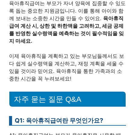
육아휴직급여는 부모가 자녀 양육에 집중할 수 있도
록 돕는 중요한 지원금입니다. 이를 통해 아이와 함
께 보내는 소중한 시간을 만들 수 있어요.
육아휴직
급여 계산 시, 상한 및 하한액을 고려하고, 세금 공제
를 반영한 실수령액을 예측하는 것이 필수적임을 잊
지 마세요.
이제 육아휴직을 계획하고 있는 부모님들께서도 보
다 쉽게 실수령액을 계산하고, 재정 계획을 세울 수
있을 것이라 믿어요. 육아휴직을 통한 가족과의 소
중한 시간을 꼭 누려보세요!
자주 묻는 질문 Q&A
Q1: 육아휴직급여란 무엇인가요?