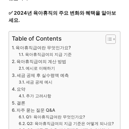
✅
2024년 육아휴직의 주요 변화와 혜택을 알아보
세요.
Table of Contents
육아휴직급여란 무엇인가요?
육아휴직급여의 지급 기준
육아휴직급여의 계산 방법
예시로 이해하기
세금 공제 후 실수령액 예측
세금 공제 예시
요약
추가 고려사항
결론
자주 묻는 질문 Q&A
Q1: 육아휴직급여란 무엇인가요?
Q2: 육아휴직급여의 지급 기준은 어떻게 되나요?