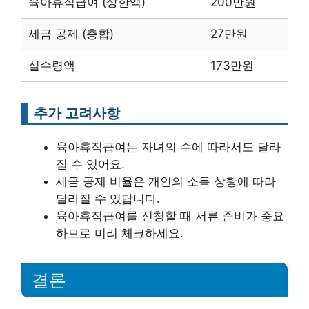
육아휴직급여 (상한액)
200만원
세금 공제 (총합)
27만원
실수령액
173만원
추가 고려사항
육아휴직급여는 자녀의 수에 따라서도 달라
질 수 있어요.
세금 공제 비율은 개인의 소득 상황에 따라
달라질 수 있답니다.
육아휴직급여를 신청할 때 서류 준비가 중요
하므로 미리 체크하세요.
결론