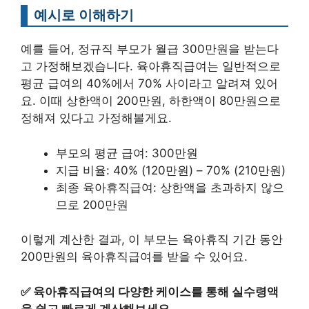
예시로 이해하기
예를 들어, 정규직 부모가 월급 300만원을 받는다
고 가정해보겠습니다. 육아휴직급여는 일반적으로
평균 급여의 40%에서 70% 사이라고 알려져 있어
요. 이때 상한액이 200만원, 하한액이 80만원으로
정해져 있다고 가정해볼게요.
부모의 평균 급여: 300만원
지급 비율: 40% (120만원) – 70% (210만원)
최종 육아휴직급여: 상한액을 초과하지 않으
므로 200만원
이렇게 계산한 결과, 이 부모는 육아휴직 기간 동안
200만원의 육아휴직급여를 받을 수 있어요.
✅
육아휴직급여의 다양한 케이스를 통해 실수령액
을 쉽고 빠르게 계산해보세요.