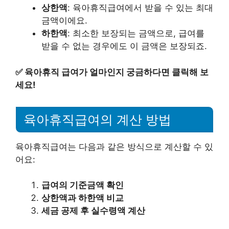
상한액
: 육아휴직급여에서 받을 수 있는 최대
금액이에요.
하한액
: 최소한 보장되는 금액으로, 급여를
받을 수 없는 경우에도 이 금액은 보장되죠.
✅
육아휴직 급여가 얼마인지 궁금하다면 클릭해 보
세요!
육아휴직급여의 계산 방법
육아휴직급여는 다음과 같은 방식으로 계산할 수 있
어요:
급여의 기준금액 확인
상한액과 하한액 비교
세금 공제 후 실수령액 계산