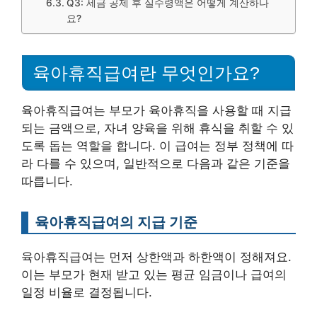
Q3: 세금 공제 후 실수령액은 어떻게 계산하나
요?
육아휴직급여란 무엇인가요?
육아휴직급여는 부모가 육아휴직을 사용할 때 지급
되는 금액으로, 자녀 양육을 위해 휴식을 취할 수 있
도록 돕는 역할을 합니다. 이 급여는 정부 정책에 따
라 다를 수 있으며, 일반적으로 다음과 같은 기준을
따릅니다.
육아휴직급여의 지급 기준
육아휴직급여는 먼저 상한액과 하한액이 정해져요.
이는 부모가 현재 받고 있는 평균 임금이나 급여의
일정 비율로 결정됩니다.