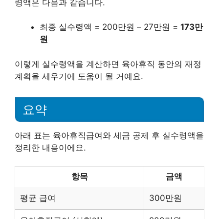
령액은 다음과 같습니다.
최종 실수령액 = 200만원 – 27만원 =
173만
원
이렇게 실수령액을 계산하면 육아휴직 동안의 재정
계획을 세우기에 도움이 될 거예요.
요약
아래 표는 육아휴직급여와 세금 공제 후 실수령액을
정리한 내용이에요.
항목
금액
평균 급여
300만원