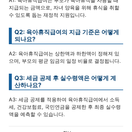
A1: 육아휴직급여는 부모가 육아휴직을 사용할 때
지급되는 금액으로, 자녀 양육을 위해 휴식을 취할
수 있도록 돕는 재정적 지원입니다.
Q2: 육아휴직급여의 지급 기준은 어떻게
되나요?
A2: 육아휴직급여는 상한액과 하한액이 정해져 있
으며, 부모의 평균 임금의 일정 비율로 결정됩니다.
Q3: 세금 공제 후 실수령액은 어떻게 계
산하나요?
A3: 세금 공제를 적용하여 육아휴직급여에서 소득
세, 건강보험료, 국민연금을 공제한 후 최종 실수령
액을 예측할 수 있습니다.