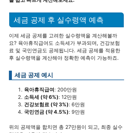
세금 공제 후 실수령액 예측
이제 세금 공제를 고려한 실수령액을 계산해볼까
요? 육아휴직급여도 소득세가 부과되며, 건강보험
료 및 국민연금도 공제됩니다. 세금 공제를 적용한
후 실수령액을 계산해야 정확한 예측이 가능하죠.
세금 공제 예시
육아휴직급여
: 200만원
소득세 (약 6%)
: 12만원
건강보험료 (약 3%)
: 6만원
국민연금 (약 4.5%)
: 9만원
위의 공제액을 합치면 총 27만원이 되고, 최종 실수