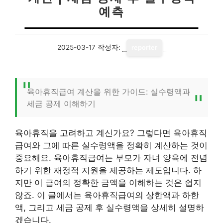
예측
2025-03-17
작성자:
reporter
육아휴직급여 계산을 위한 가이드: 실수령액과
세금 공제 이해하기
육아휴직을 고려하고 계신가요? 그렇다면 육아휴직
급여와 그에 따른 실수령액을 정확히 계산하는 것이
중요해요. 육아휴직급여는 부모가 자녀 양육에 전념
하기 위한 재정적 지원을 제공하는 제도입니다. 하
지만 이 급여의 정확한 금액을 이해하는 것은 쉽지
않죠. 이 글에서는 육아휴직급여의 상한액과 하한
액, 그리고 세금 공제 후 실수령액을 상세히 설명하
겠습니다.