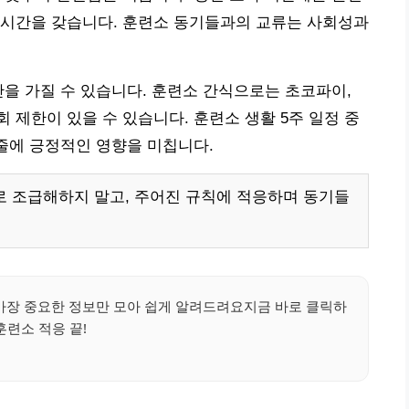
 시간을 갖습니다. 훈련소 동기들과의 교류는 사회성과
간을 가질 수 있습니다. 훈련소 간식으로는 초코파이,
1회 제한이 있을 수 있습니다. 훈련소 생활 5주 일정 중
케줄에 긍정적인 영향을 미칩니다.
로 조급해하지 말고, 주어진 규칙에 적응하며 동기들
가장 중요한 정보만 모아 쉽게 알려드려요지금 바로 클릭하
훈련소 적응 끝!