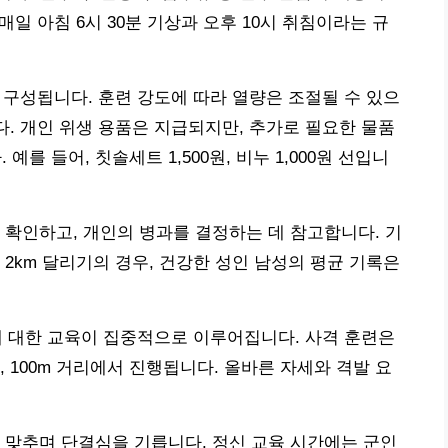
매일 아침 6시 30분 기상과 오후 10시 취침이라는 규
사이로 구성됩니다. 훈련 강도에 따라 열량은 조절될 수 있으
다. 개인 위생 용품은 지급되지만, 추가로 필요한 물품
를 들어, 칫솔세트 1,500원, 비누 1,000원 선입니
 확인하고, 개인의 병과를 결정하는 데 참고합니다. 기
2km 달리기의 경우, 건강한 성인 남성의 평균 기록은
법에 대한 교육이 집중적으로 이루어집니다. 사격 훈련은
 100m 거리에서 진행됩니다. 올바른 자세와 격발 요
 맞추며 단결심을 기릅니다. 정신 교육 시간에는 군인