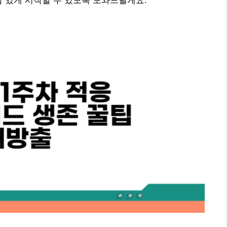
감 있게 시작할 수 있도록 도와드릴게요.