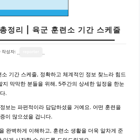
 총정리 | 육군 훈련소 기간 스케줄
9
작성자:
reporter
훈련소 기간 스케줄, 정확하고 체계적인 정보 찾느라 힘드
할지 막막한 분들을 위해, 5주간의 상세한 일정을 한눈
다.
 정보는 파편적이라 답답하셨을 거예요. 어떤 훈련을
증이 많으셨을 겁니다.
줄을 완벽하게 이해하고, 훈련소 생활을 더욱 알차게 준