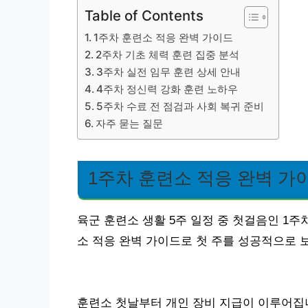
Table of Contents
1주차 훈련소 적응 완벽 가이드
2주차 기초 체력 훈련 집중 분석
3주차 실전 임무 훈련 상세 안내
4주차 정신력 강화 훈련 노하우
5주차 수료 전 점검과 사회 복귀 준비
자주 묻는 질문
1주차 훈련소 적응 완벽 가
육군 훈련소 생활 5주 일정 중 첫걸음인 1
소 적응 완벽 가이드로 첫 주를 성공적으로 
훈련소 첫날부터 개인 장비 지급이 이루어집니