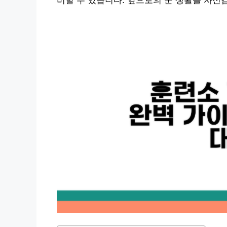
비할 수 있습니다. 앞으로의 군 생활을 자신