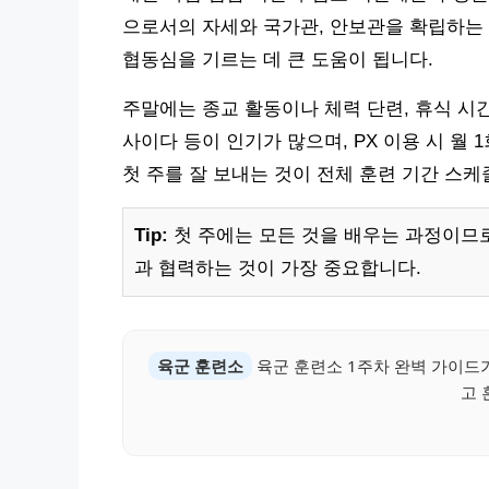
으로서의 자세와 국가관, 안보관을 확립하는
협동심을 기르는 데 큰 도움이 됩니다.
주말에는 종교 활동이나 체력 단련, 휴식 시
사이다 등이 인기가 많으며, PX 이용 시 월 
첫 주를 잘 보내는 것이 전체 훈련 기간 스
Tip:
첫 주에는 모든 것을 배우는 과정이므
과 협력하는 것이 가장 중요합니다.
육군 훈련소
육군 훈련소 1주차 완벽 가이드
고 