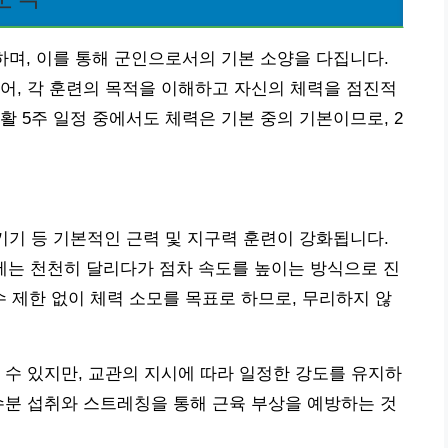
하며, 이를 통해 군인으로서의 기본 소양을 다집니다.
어, 각 훈련의 목적을 이해하고 자신의 체력을 점진적
 5주 일정 중에서도 체력은 기본 중의 기본이므로, 2
키기 등 기본적인 근력 및 지구력 훈련이 강화됩니다.
음에는 천천히 달리다가 점차 속도를 높이는 방식으로 진
제한 없이 체력 소모를 목표로 하므로, 무리하지 않
 수 있지만, 교관의 지시에 따라 일정한 강도를 유지하
수분 섭취와 스트레칭을 통해 근육 부상을 예방하는 것