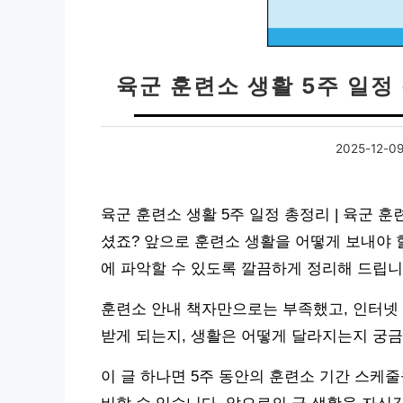
육군 훈련소 생활 5주 일정
2025-12-0
육군 훈련소 생활 5주 일정 총정리 | 육군 
셨죠? 앞으로 훈련소 생활을 어떻게 보내야 
에 파악할 수 있도록 깔끔하게 정리해 드립니
훈련소 안내 책자만으로는 부족했고, 인터넷
받게 되는지, 생활은 어떻게 달라지는지 궁금
이 글 하나면 5주 동안의 훈련소 기간 스케