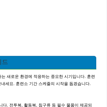
이드
주차는 새로운 환경에 적응하는 중요한 시기입니다. 훈련
보내세요. 훈련소 기간 스케줄의 시작을 돕겠습니다.
다. 전투복, 활동복, 침구류 등 필수 물품이 제공되