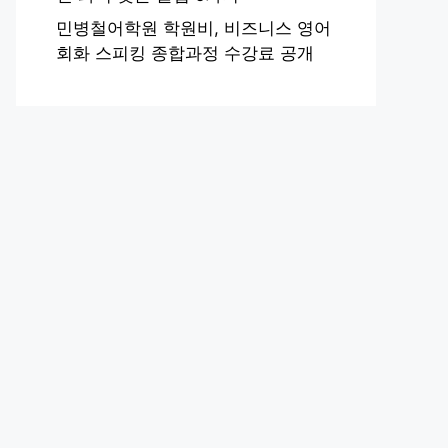
민병철어학원 학원비, 비즈니스 영어
회화 스피킹 종합과정 수강료 공개