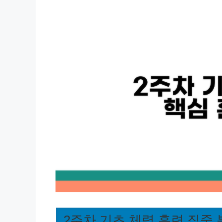
2주차 기초 체력 훈련 집중