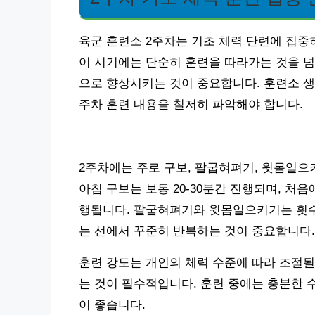
육군 훈련소 2주차는 기초 체력 단련에 집중
이 시기에는 단순히 훈련을 따라가는 것을 넘
으로 향상시키는 것이 중요합니다. 훈련소 생활
주차 훈련 내용을 철저히 파악해야 합니다.
2주차에는 주로 구보, 팔굽혀펴기, 윗몸일으
아침 구보는 보통 20-30분간 진행되며, 처
행됩니다. 팔굽혀펴기와 윗몸일으키기는 횟수 
는 선에서 꾸준히 반복하는 것이 중요합니다.
훈련 강도는 개인의 체력 수준에 따라 조절될
는 것이 필수적입니다. 훈련 중에는 충분한 
이 좋습니다.