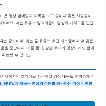
?
h Rate)은 영상 썸네일과 제목을 보고 얼마나 많은 사람들이
지표예요. 이는 유튜브 알고리즘이 영상의 매력도를 판단
다는 증거이며, 이는 곧 유튜브 추천 시스템에서 더 많은
움을 준답니다. 예를 들어, 같은 주제의 영상이라도 썸네
 확보할 수 있어요.
목은 시청자의 호기심을 자극하고 영상 내용을 명확하게 전
, 썸네일과 제목은 영상의 성패를 좌우하는 가장 강력한