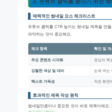
2. 유튜브 클릭률 높이기 위한 
매력적인 썸네일 요소 체크리스트
유튜브 클릭률 CTR 높이는 썸네일 제목을 만
파악하는 것이 중요해요.
체크 항목
확인 및 개
주요 콘텐츠 시각화
영상의 핵
강렬한 색상 및 대비
눈에 띄는
텍스트 가독성
작은 화면
효과적인 제목 작성 원칙
썸네일만큼이나 중요한 것이 바로 제목이에요.