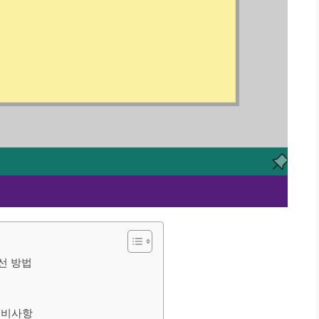
개선 방법
 준비사항