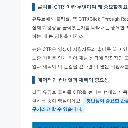
클릭률(CTR)이란 무엇이며 왜 중요할까요
유튜브에서 클릭률, 즉 CTR(Click-Throug
실제로 영상을 클릭했는지를 나타내는 중요한 
하는 데 큰 영향을 미치죠.
높은 CTR은 영상이 시청자들의 흥미를 끌고 있
노출 기회를 얻게 되어 채널 성장에 직접적인 도
일과 제목이 더 눈길을 끈다면 더 많은 시청자를
매력적인 썸네일과 제목의 중요성
결국 유튜브 클릭률 CTR을 높이는 썸네일 제
달하는 것이 핵심이에요.
첫인상이 중요한 만큼
무기라고 할 수 있습니다.