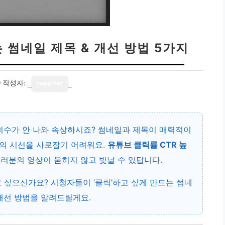
 썸네일 제목 & 개선 방법 5가지
9
작성자:
reporter
조회수가 안 나와 속상하시죠? 썸네일과 제목이 매력적이
의 시선을 사로잡기 어려워요.
유튜브 클릭률 CTR 높
러분의 영상이 묻히지 않고 빛날 수 있답니다.
 싶으신가요? 시청자들이 ‘클릭’하고 싶게 만드는 썸네
개선 방법을 알려드릴게요.