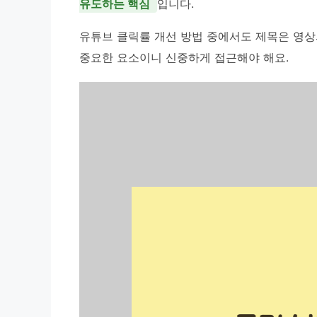
유도하는 핵심
입니다.
유튜브 클릭률 개선 방법 중에서도 제목은 영상
중요한 요소이니 신중하게 접근해야 해요.