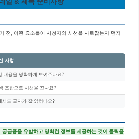
썸네일 & 제목 준비사항
들기 전, 어떤 요소들이 시청자의 시선을 사로잡는지 먼저
선 사항
심 내용을 명확하게 보여주나요?
 색 조합으로 시선을 끄나요?
에서도 글자가 잘 읽히나요?
궁금증을 유발하고 명확한 정보를 제공하는 것이 클릭을