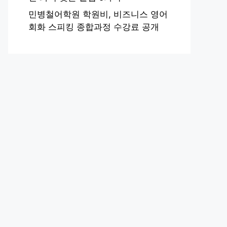
민병철어학원 학원비, 비즈니스 영어
회화 스피킹 종합과정 수강료 공개