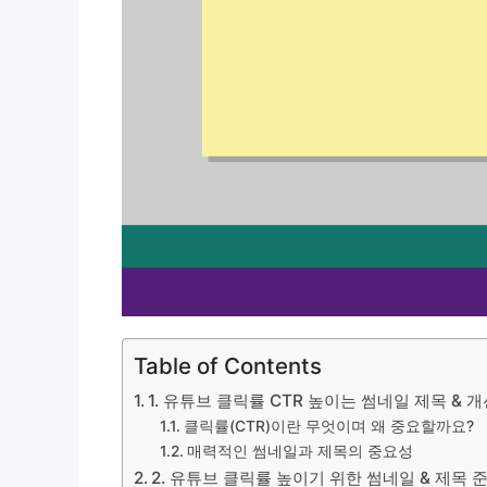
Table of Contents
1. 유튜브 클릭률 CTR 높이는 썸네일 제목 & 
클릭률(CTR)이란 무엇이며 왜 중요할까요?
매력적인 썸네일과 제목의 중요성
2. 유튜브 클릭률 높이기 위한 썸네일 & 제목