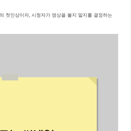
의 첫인상이자, 시청자가 영상을 볼지 말지를 결정하는