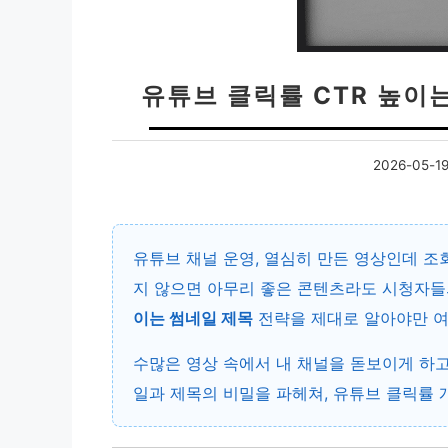
유튜브 클릭률 CTR 높이는
2026-05-1
유튜브 채널 운영, 열심히 만든 영상인데 
지 않으면 아무리 좋은 콘텐츠라도 시청자들
이는 썸네일 제목
전략을 제대로 알아야만 여
수많은 영상 속에서 내 채널을 돋보이게 하고
일과 제목의 비밀을 파헤쳐, 유튜브 클릭률 