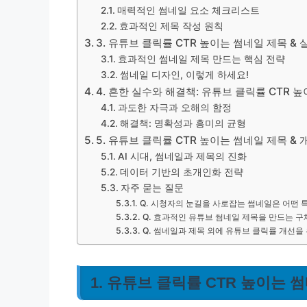
매력적인 썸네일 요소 체크리스트
효과적인 제목 작성 원칙
3. 유튜브 클릭률 CTR 높이는 썸네일 제목 & 
효과적인 썸네일 제목 만드는 핵심 전략
썸네일 디자인, 이렇게 하세요!
4. 흔한 실수와 해결책: 유튜브 클릭률 CTR 
과도한 자극과 오해의 함정
해결책: 명확성과 흥미의 균형
5. 유튜브 클릭률 CTR 높이는 썸네일 제목 & 
AI 시대, 썸네일과 제목의 진화
데이터 기반의 초개인화 전략
자주 묻는 질문
Q. 시청자의 눈길을 사로잡는 썸네일은 어떤 
Q. 효과적인 유튜브 썸네일 제목을 만드는 구
Q. 썸네일과 제목 외에 유튜브 클릭률 개선을
1. 유튜브 클릭률 CTR 높이는 