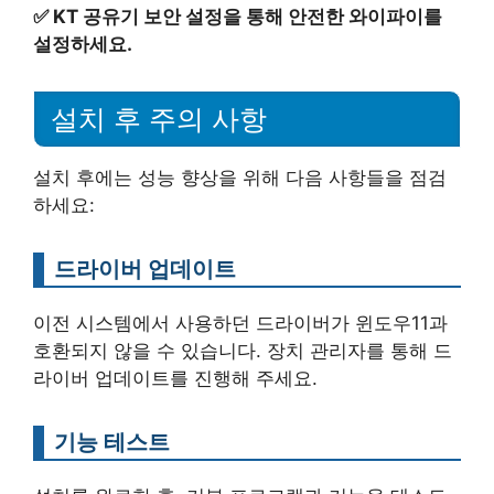
✅
KT 공유기 보안 설정을 통해 안전한 와이파이를
설정하세요.
설치 후 주의 사항
설치 후에는 성능 향상을 위해 다음 사항들을 점검
하세요:
드라이버 업데이트
이전 시스템에서 사용하던 드라이버가 윈도우11과
호환되지 않을 수 있습니다. 장치 관리자를 통해 드
라이버 업데이트를 진행해 주세요.
기능 테스트