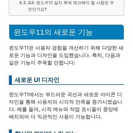
Q3: 윈도우11 설치 후에 체크해야 할 사항은 무
엇인가요?
윈도우11의 새로운 기능
윈도우11은 사용자 경험을 개선하기 위해 다양한 새
로운 기능과 디자인을 도입했습니다. 특히, 다음과
같은 기능이 주목할 만합니다:
새로운 UI 디자인
윈도우11에서는 부드러운 곡선과 새로운 아이콘 디
자인을 통해 사용자의 시각적 만족을 증가시켰습니
다. 예를 들어, 시작 메뉴와 작업 표시줄이 중앙에
배치되어 더 직관적인 사용이 가능합니다.