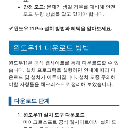
안전 모드
: 문제가 생길 경우를 대비해 안전
모드 부팅 방법을 알고 있어야 합니다.
✅
윈도우 11 Pro 설치 방법과 혜택을 알아보세요.
윈도우11 다운로드 방법
윈도우11은 공식 웹사이트를 통해 다운로드할 수 있
습니다. 설치 프로그램을 실행하면 안내에 따라 다
운로드 및 설치가 이루어집니다. 설치 도중 주의해
야할 사항들을 체크리스트로 정리해 보았습니다.
다운로드 단계
윈도우11 설치 도구 다운로드
마이크로소프트 공식 웹사이트에서 설치 도