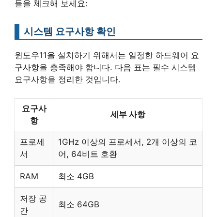
들을 체크해 보세요:
시스템 요구사항 확인
윈도우11을 설치하기 위해서는 일정한 하드웨어 요
구사항을 충족해야 합니다. 다음 표는 필수 시스템
요구사항을 정리한 것입니다.
요구사
세부 사항
항
프로세
1GHz 이상의 프로세서, 2개 이상의 코
서
어, 64비트 호환
RAM
최소 4GB
저장 공
최소 64GB
간