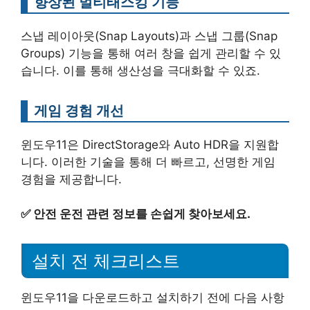
향상된 멀티태스킹 기능
스냅 레이아웃(Snap Layouts)과 스냅 그룹(Snap
Groups) 기능을 통해 여러 창을 쉽게 관리할 수 있
습니다. 이를 통해 생산성을 극대화할 수 있죠.
게임 경험 개선
윈도우11은 DirectStorage와 Auto HDR을 지원합
니다. 이러한 기술을 통해 더 빠르고, 선명한 게임
경험을 제공합니다.
✅
안전 운전 관련 정보를 손쉽게 찾아보세요.
설치 전 체크리스트
윈도우11을 다운로드하고 설치하기 전에 다음 사항