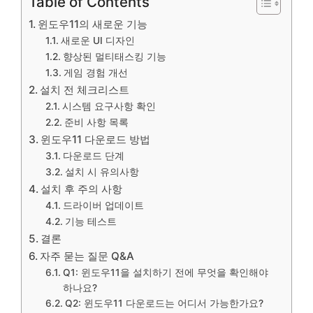
Table of Contents
윈도우11의 새로운 기능
새로운 UI 디자인
향상된 멀티태스킹 기능
게임 경험 개선
설치 전 체크리스트
시스템 요구사항 확인
준비 사항 목록
윈도우11 다운로드 방법
다운로드 단계
설치 시 유의사항
설치 후 주의 사항
드라이버 업데이트
기능 테스트
결론
자주 묻는 질문 Q&A
Q1: 윈도우11을 설치하기 전에 무엇을 확인해야
하나요?
Q2: 윈도우11 다운로드는 어디서 가능한가요?