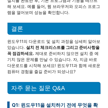
설치를 완료한 후, 기본 프로그램과 기능을 테스트
해 보세요. 예를 들어, 웹 브라우저와 오피스 프로그
램을 열어보며 성능을 확인합니다.
결론
윈도우11의 다운로드 및 설치 과정을 상세히 알아보
았습니다.
설치 전 체크리스트를 그리고 준비사항을
꼭 점검하세요.
제대로 준비하지 않으면 설치 중 예
기치 않은 문제를 만날 수 있습니다. 자, 지금 바로
다운로드를 시작해 보세요! 윈도우11과 함께 새로운
컴퓨터 경험을 즐길 준비가 되셨나요?
자주 묻는 질문 Q&A
Q1: 윈도우11을 설치하기 전에 무엇을 확