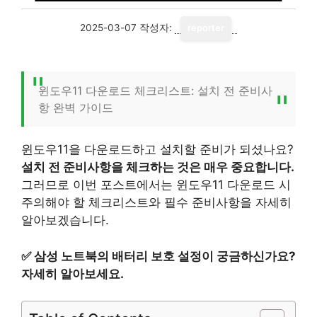
2025-03-07
작성자:
reporter
윈도우11 다운로드 체크리스트: 설치 전 준비사
항 완벽 가이드
윈도우11을 다운로드하고 설치할 준비가 되셨나요?
설치 전 준비사항을 체크하는 것은 매우 중요합니다.
그러므로 이번 포스트에서는 윈도우11 다운로드 시
주의해야 할 체크리스트와 필수 준비사항을 자세히
알아보겠습니다.
✅
삼성 노트북의 배터리 보호 설정이 궁금하신가요?
자세히 알아보세요.