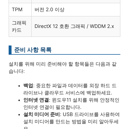
TPM
버전 2.0 이상
그래픽
DirectX 12 호환 그래픽 / WDDM 2.x
카드
준비 사항 목록
설치를 위해 미리 준비해야 할 항목들은 다음과 같
습니다:
백업
: 중요한 파일과 데이터를 외장 하드 드
라이브나 클라우드 서비스에 백업하세요.
인터넷 연결
: 윈도우11 설치를 위해 안정적인
인터넷 연결이 필요합니다.
설치 미디어 준비
: USB 드라이브를 사용하여
설치 미디어를 만드는 방법을 미리 알아두세
요.