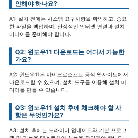
인해야 하나요?
A1: 설치 전에는 시스템 요구사항을 확인하고, 중요
한 파일을 백업하며, 안정적인 인터넷 연결과 설치
미디어를 준비해야 합니다.
Q2: 윈도우11 다운로드는 어디서 가능한
가요?
A2: 윈도우11은 마이크로소프트 공식 웹사이트에서
다운로드할 수 있으며, 설치 도구를 이용해 설치 미
디어를 만들 수 있습니다.
Q3: 윈도우11 설치 후에 체크해야 할 사
항은 무엇인가요?
A3: 설치 후에는 드라이버 업데이트와 기본 프로그