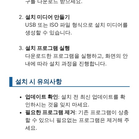
구를 다운로드 받으세요.
설치 미디어 만들기
USB 또는 ISO 파일 형식으로 설치 미디어를
생성할 수 있습니다.
설치 프로그램 실행
다운로드한 프로그램을 실행하고, 화면의 안
내에 따라 설치 과정을 진행합니다.
설치 시 유의사항
업데이트 확인
: 설치 전 최신 업데이트를 확
인하시는 것을 잊지 마세요.
필요한 프로그램 제거
: 기존 프로그램이 상충
할 수 있으니 필요없는 프로그램은 제거해 주
세요.