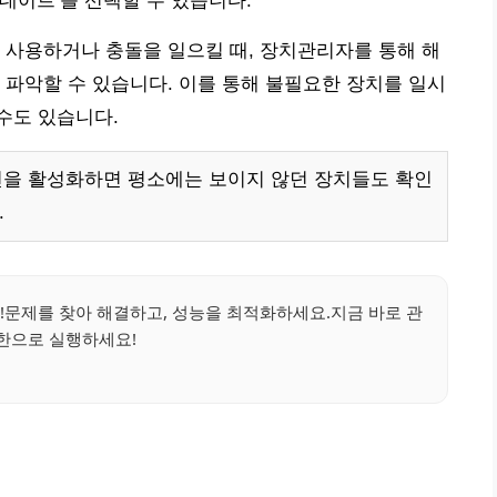
데이트’를 선택할 수 있습니다.
 사용하거나 충돌을 일으킬 때, 장치관리자를 통해 해
 파악할 수 있습니다. 이를 통해 불필요한 장치를 일시
수도 있습니다.
션을 활성화하면 평소에는 보이지 않던 장치들도 확인
.
리!문제를 찾아 해결하고, 성능을 최적화하세요.지금 바로 관
한으로 실행하세요!