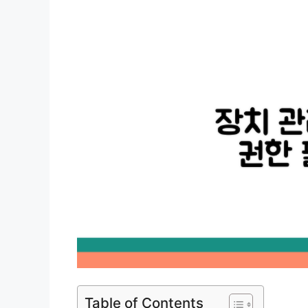
Table of Contents