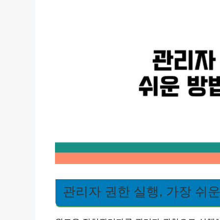
관리자 권한 실행, 가장 쉬운