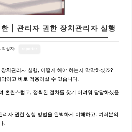
한 | 관리자 권한 장치관리자 실행
8
작성자:
reporter
 장치관리자 실행, 어떻게 해야 하는지 막막하셨죠?
파악하고 바로 적용하실 수 있습니다.
려 혼란스럽고, 정확한 절차를 찾기 어려워 답답하셨을
 관리자 권한 실행 방법을 완벽하게 이해하고, 여러분의
다.