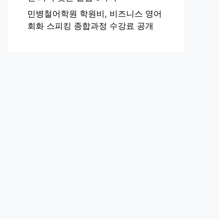
민병철어학원 학원비, 비즈니스 영어
회화 스피킹 종합과정 수강료 공개