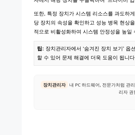
자에서 해당 장치를 우클릭하여 ‘드라이버 업
또한, 특정 장치가 시스템 리소스를 과도하게
당 장치의 속성을 확인하고 성능 병목 현상을
적으로 비활성화하여 시스템 안정성을 높일 
팁:
장치관리자에서 ‘숨겨진 장치 보기’ 옵
할 수 있어 문제 해결에 더욱 도움이 됩니다
장치관리자
내 PC 하드웨어, 전문가처럼 관
리자 권