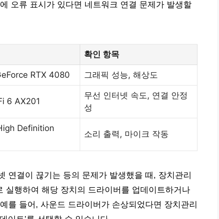
ontroller에 오류 표시가 있다면 네트워크 연결 문제가 발생할
확인 항목
GeForce RTX 4080
그래픽 성능, 해상도
무선 인터넷 속도, 연결 안정
-Fi 6 AX201
성
igh Definition
소리 출력, 마이크 작동
 연결이 끊기는 등의 문제가 발생했을 때, 장치관리
로 실행하여 해당 장치의 드라이버를 업데이트하거나
 예를 들어, 사운드 드라이버가 손상되었다면 장치관리