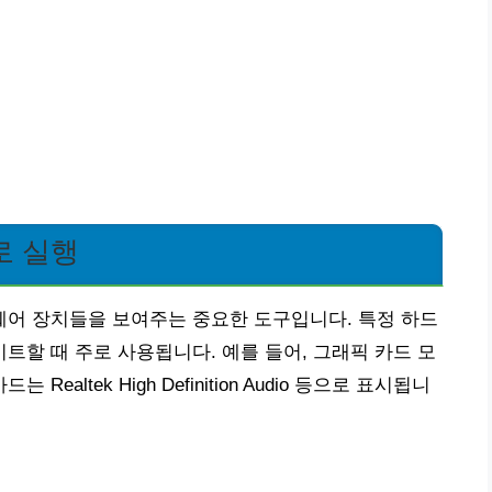
로 실행
어 장치들을 보여주는 중요한 도구입니다. 특정 하드
할 때 주로 사용됩니다. 예를 들어, 그래픽 카드 모
드는 Realtek High Definition Audio 등으로 표시됩니