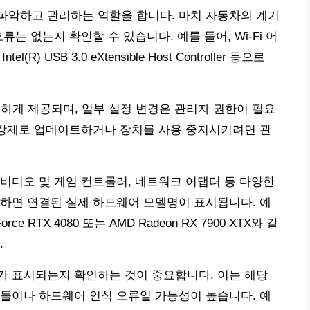
파악하고 관리하는 역할을 합니다. 마치 자동차의 계기
는 없는지 확인할 수 있습니다. 예를 들어, Wi-Fi 어
el(R) USB 3.0 eXtensible Host Controller 등으로
일하게 제공되며, 일부 설정 변경은 관리자 권한이 필요
 강제로 업데이트하거나 장치를 사용 중지시키려면 관
비디오 및 게임 컨트롤러, 네트워크 어댑터 등 다양한
하면 연결된 실제 하드웨어 모델명이 표시됩니다. 예
e RTX 4080 또는 AMD Radeon RX 7900 XTX와 같
.
가 표시되는지 확인하는 것이 중요합니다. 이는 해당
돌이나 하드웨어 인식 오류일 가능성이 높습니다. 예