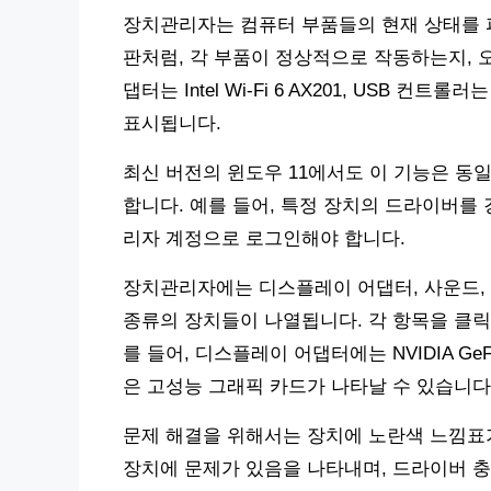
장치관리자는 컴퓨터 부품들의 현재 상태를 
판처럼, 각 부품이 정상적으로 작동하는지, 오류
댑터는 Intel Wi-Fi 6 AX201, USB 컨트롤러는 Int
표시됩니다.
최신 버전의 윈도우 11에서도 이 기능은 동
합니다. 예를 들어, 특정 장치의 드라이버를
리자 계정으로 로그인해야 합니다.
장치관리자에는 디스플레이 어댑터, 사운드, 
종류의 장치들이 나열됩니다. 각 항목을 클릭
를 들어, 디스플레이 어댑터에는 NVIDIA GeForc
은 고성능 그래픽 카드가 나타날 수 있습니다
문제 해결을 위해서는 장치에 노란색 느낌표
장치에 문제가 있음을 나타내며, 드라이버 충