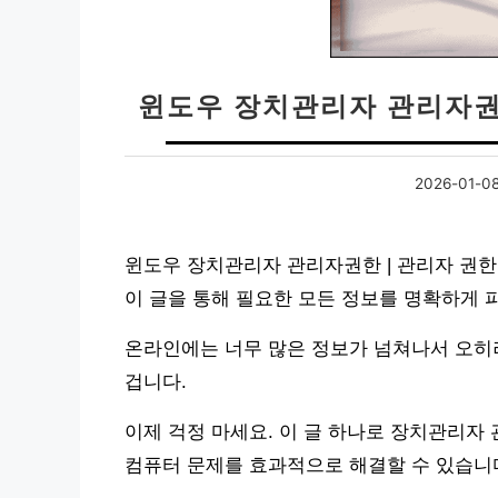
윈도우 장치관리자 관리자권
2026-01-0
윈도우 장치관리자 관리자권한 | 관리자 권한
이 글을 통해 필요한 모든 정보를 명확하게 
온라인에는 너무 많은 정보가 넘쳐나서 오히
겁니다.
이제 걱정 마세요. 이 글 하나로 장치관리자
컴퓨터 문제를 효과적으로 해결할 수 있습니