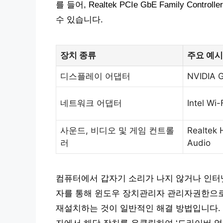
를 들어, Realtek PCIe GbE Family C
수 있습니다.
장치 종류
주요 예시
디스플레이 어댑터
NVIDIA 
네트워크 어댑터
Intel Wi
사운드, 비디오 및 게임 컨트롤
Realtek H
러
Audio
컴퓨터에서 갑자기 소리가 나지 않거나 인터넷
자를 통해 윈도우 장치관리자 관리자권한으
재설치하는 것이 일반적인 해결 방법입니다.