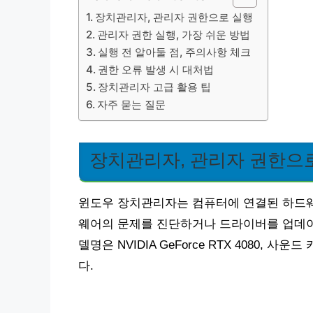
장치관리자, 관리자 권한으로 실행
관리자 권한 실행, 가장 쉬운 방법
실행 전 알아둘 점, 주의사항 체크
권한 오류 발생 시 대처법
장치관리자 고급 활용 팁
자주 묻는 질문
장치관리자, 관리자 권한으
윈도우 장치관리자는 컴퓨터에 연결된 하드웨
웨어의 문제를 진단하거나 드라이버를 업데이트
델명은 NVIDIA GeForce RTX 4080, 사운드 카
다.