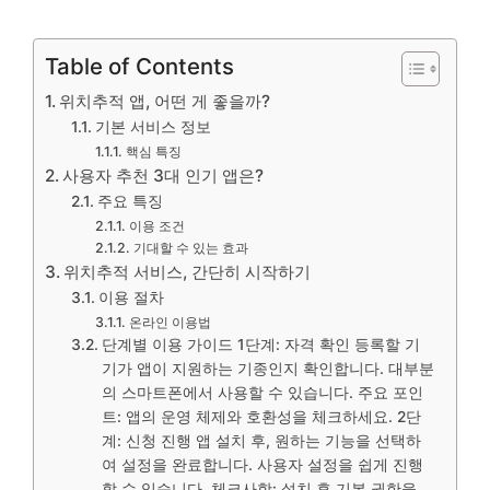
Table of Contents
위치추적 앱, 어떤 게 좋을까?
기본 서비스 정보
핵심 특징
사용자 추천 3대 인기 앱은?
주요 특징
이용 조건
기대할 수 있는 효과
위치추적 서비스, 간단히 시작하기
이용 절차
온라인 이용법
단계별 이용 가이드 1단계: 자격 확인 등록할 기
기가 앱이 지원하는 기종인지 확인합니다. 대부분
의 스마트폰에서 사용할 수 있습니다. 주요 포인
트: 앱의 운영 체제와 호환성을 체크하세요. 2단
계: 신청 진행 앱 설치 후, 원하는 기능을 선택하
여 설정을 완료합니다. 사용자 설정을 쉽게 진행
할 수 있습니다. 체크사항: 설치 후 기본 권한을