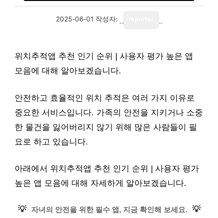
2025-06-01
작성자:
reporter
위치추적앱 추천 인기 순위 | 사용자 평가 높은 앱
모음에 대해 알아보겠습니다.
안전하고 효율적인 위치 추적은 여러 가지 이유로
중요한 서비스입니다. 가족의 안전을 지키거나 소중
한 물건을 잃어버리지 않기 위해 많은 사람들이 필
요로 하고 있습니다.
아래에서 위치추적앱 추천 인기 순위 | 사용자 평가
높은 앱 모음에 대해 자세하게 알아보겠습니다.
💡
💡
자녀의 안전을 위한 필수 앱, 지금 확인해 보세요.