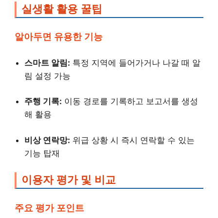
실생활 활용 꿀팁
알아두면 유용한 기능
스마트 알림:
특정 지역에 들어가거나 나갈 때 알
림 설정 가능
주행 기록:
이동 경로를 기록하고 보고서를 생성
해 활용
비상 연락망:
위급 상황 시 즉시 연락할 수 있는
기능 탑재
이용자 평가 및 비교
주요 평가 포인트