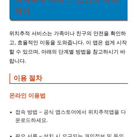
하기
위치추적 서비스는 가족이나 친구의 안전을 확인하
고, 효율적인 이동을 도와줍니다. 이 앱은 쉽게 시작
할 수 있으며, 아래의 단계별 방법을 참고하시기 바
랍니다.
이용 절차
온라인 이용법
접속 방법 – 공식 앱스토어에서 위치추적앱을 다
운로드하세요.
필요 서류 – 설치 시 요구되는 개인정보 및 동의