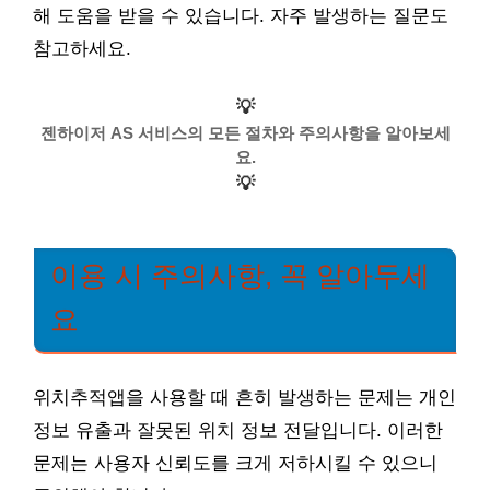
해 도움을 받을 수 있습니다. 자주 발생하는 질문도
참고하세요.
💡
젠하이저 AS 서비스의 모든 절차와 주의사항을 알아보세
요.
💡
이용 시 주의사항, 꼭 알아두세
요
위치추적앱을 사용할 때 흔히 발생하는 문제는 개인
정보 유출과 잘못된 위치 정보 전달입니다. 이러한
문제는 사용자 신뢰도를 크게 저하시킬 수 있으니