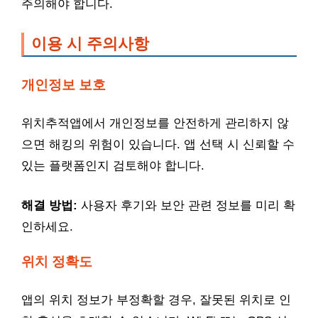
주의해야 합니다.
이용 시 주의사항
개인정보 보호
위치추적앱에서 개인정보를 안전하게 관리하지 않
으면 해킹의 위험이 있습니다. 앱 선택 시 신뢰할 수
있는 플랫폼인지 검토해야 합니다.
해결 방법:
사용자 후기와 보안 관련 정보를 미리 확
인하세요.
위치 정확도
앱의 위치 정보가 부정확할 경우, 잘못된 위치로 인