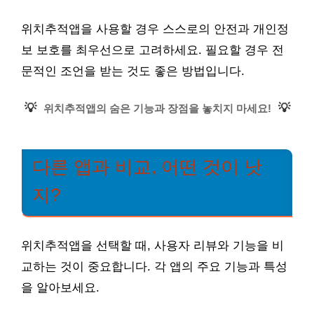
위치추적앱을 사용할 경우 스스로의 안전과 개인정
보 보호를 최우선으로 고려하세요. 필요할 경우 전
문적인 조언을 받는 것도 좋은 방법입니다.
💡
💡
위치추적앱의 숨은 기능과 장점을 놓치지 마세요!
다른 앱과 비교, 어떤 것이 낫
지?
위치추적앱을 선택할 때, 사용자 리뷰와 기능을 비
교하는 것이 중요합니다. 각 앱의 주요 기능과 특성
을 알아보세요.