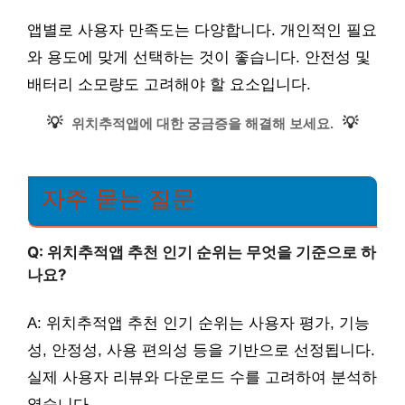
앱별로 사용자 만족도는 다양합니다. 개인적인 필요
와 용도에 맞게 선택하는 것이 좋습니다. 안전성 및
배터리 소모량도 고려해야 할 요소입니다.
💡
💡
위치추적앱에 대한 궁금증을 해결해 보세요.
자주 묻는 질문
Q: 위치추적앱 추천 인기 순위는 무엇을 기준으로 하
나요?
A: 위치추적앱 추천 인기 순위는 사용자 평가, 기능
성, 안정성, 사용 편의성 등을 기반으로 선정됩니다.
실제 사용자 리뷰와 다운로드 수를 고려하여 분석하
였습니다.