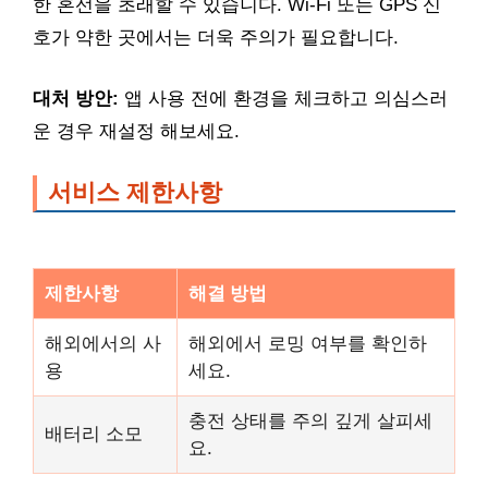
한 혼선을 초래할 수 있습니다. Wi-Fi 또는 GPS 신
호가 약한 곳에서는 더욱 주의가 필요합니다.
대처 방안:
앱 사용 전에 환경을 체크하고 의심스러
운 경우 재설정 해보세요.
서비스 제한사항
제한사항
해결 방법
해외에서의 사
해외에서 로밍 여부를 확인하
용
세요.
충전 상태를 주의 깊게 살피세
배터리 소모
요.