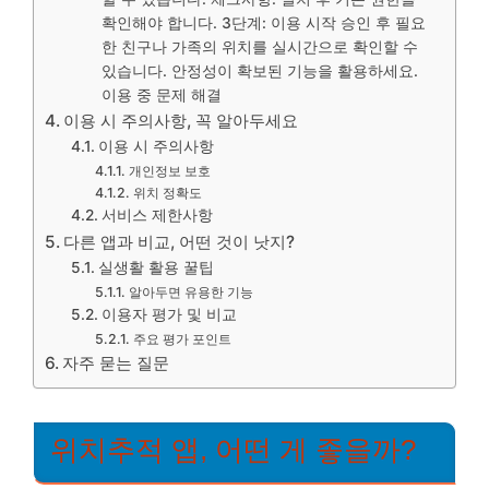
확인해야 합니다. 3단계: 이용 시작 승인 후 필요
한 친구나 가족의 위치를 실시간으로 확인할 수
있습니다. 안정성이 확보된 기능을 활용하세요.
이용 중 문제 해결
이용 시 주의사항, 꼭 알아두세요
이용 시 주의사항
개인정보 보호
위치 정확도
서비스 제한사항
다른 앱과 비교, 어떤 것이 낫지?
실생활 활용 꿀팁
알아두면 유용한 기능
이용자 평가 및 비교
주요 평가 포인트
자주 묻는 질문
위치추적 앱, 어떤 게 좋을까?