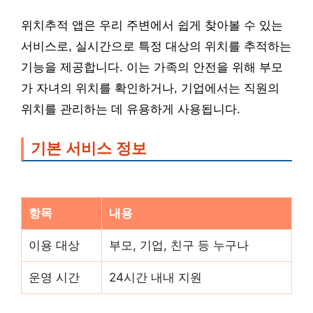
위치추적 앱은 우리 주변에서 쉽게 찾아볼 수 있는
서비스로, 실시간으로 특정 대상의 위치를 추적하는
기능을 제공합니다. 이는 가족의 안전을 위해 부모
가 자녀의 위치를 확인하거나, 기업에서는 직원의
위치를 관리하는 데 유용하게 사용됩니다.
기본 서비스 정보
항목
내용
이용 대상
부모, 기업, 친구 등 누구나
운영 시간
24시간 내내 지원