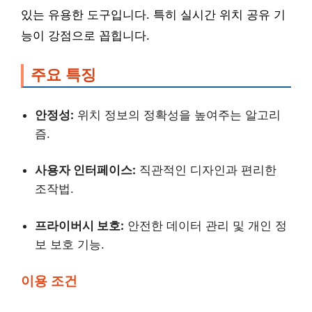
있는 유용한 도구입니다. 특히 실시간 위치 공유 기
능이 강점으로 꼽힙니다.
주요 특징
안정성:
위치 정보의 정확성을 높여주는 알고리
즘.
사용자 인터페이스:
직관적인 디자인과 편리한
조작법.
프라이버시 보호:
안전한 데이터 관리 및 개인 정
보 보호 기능.
이용 조건