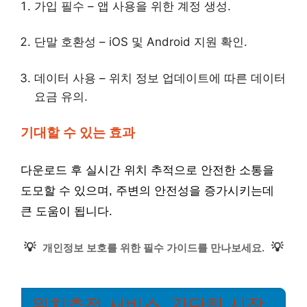
가입 필수 – 앱 사용을 위한 계정 생성.
단말 호환성 – iOS 및 Android 지원 확인.
데이터 사용 – 위치 정보 업데이트에 따른 데이터
요금 유의.
기대할 수 있는 효과
다운로드 후 실시간 위치 추적으로 안전한 소통을
도모할 수 있으며, 주변의 안전성을 증가시키는데
큰 도움이 됩니다.
💡
💡
개인정보 보호를 위한 필수 가이드를 만나보세요.
위치추적 서비스, 간단히 시작