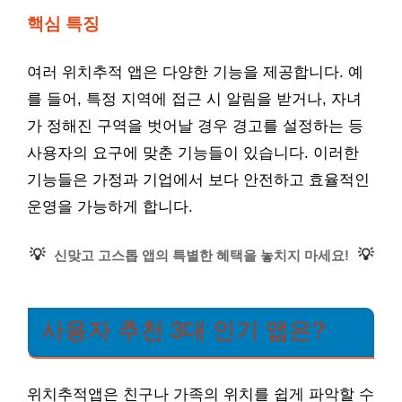
핵심 특징
여러 위치추적 앱은 다양한 기능을 제공합니다. 예
를 들어, 특정 지역에 접근 시 알림을 받거나, 자녀
가 정해진 구역을 벗어날 경우 경고를 설정하는 등
사용자의 요구에 맞춘 기능들이 있습니다. 이러한
기능들은 가정과 기업에서 보다 안전하고 효율적인
운영을 가능하게 합니다.
💡
💡
신맞고 고스톱 앱의 특별한 혜택을 놓치지 마세요!
사용자 추천 3대 인기 앱은?
위치추적앱은 친구나 가족의 위치를 쉽게 파악할 수