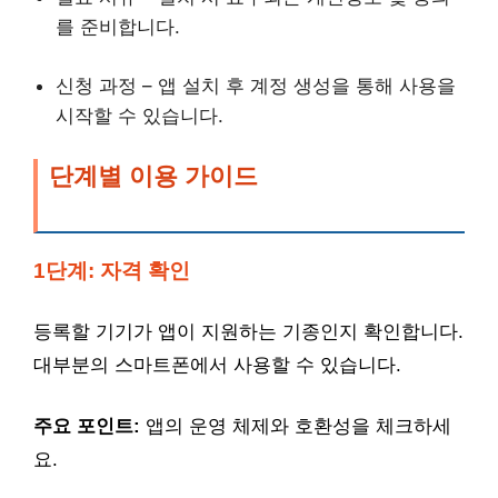
를 준비합니다.
신청 과정 – 앱 설치 후 계정 생성을 통해 사용을
시작할 수 있습니다.
단계별 이용 가이드
1단계: 자격 확인
등록할 기기가 앱이 지원하는 기종인지 확인합니다.
대부분의 스마트폰에서 사용할 수 있습니다.
주요 포인트:
앱의 운영 체제와 호환성을 체크하세
요.