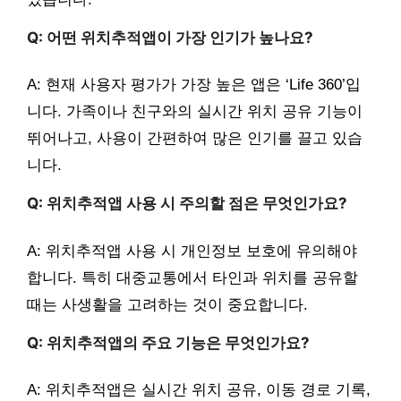
Q: 어떤 위치추적앱이 가장 인기가 높나요?
A: 현재 사용자 평가가 가장 높은 앱은 ‘Life 360’입
니다. 가족이나 친구와의 실시간 위치 공유 기능이
뛰어나고, 사용이 간편하여 많은 인기를 끌고 있습
니다.
Q: 위치추적앱 사용 시 주의할 점은 무엇인가요?
A: 위치추적앱 사용 시 개인정보 보호에 유의해야
합니다. 특히 대중교통에서 타인과 위치를 공유할
때는 사생활을 고려하는 것이 중요합니다.
Q: 위치추적앱의 주요 기능은 무엇인가요?
A: 위치추적앱은 실시간 위치 공유, 이동 경로 기록,