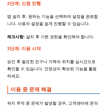
2단계: 신청 진행
앱 설치 후, 원하는 기능을 선택하여 설정을 완료합
니다. 사용자 설정을 쉽게 진행할 수 있습니다.
체크사항:
설치 후 기본 권한을 확인해야 합니다.
3단계: 이용 시작
승인 후 필요한 친구나 가족의 위치를 실시간으로
확인할 수 있습니다. 안정성이 확보된 기능을 활용
하세요.
이용 중 문제 해결
위치 추적 중 문제가 발생할 경우, 고객센터에 문의