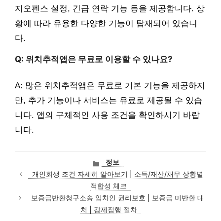
지오펜스 설정, 긴급 연락 기능 등을 제공합니다. 상
황에 따라 유용한 다양한 기능이 탑재되어 있습니
다.
Q: 위치추적앱은 무료로 이용할 수 있나요?
A: 많은 위치추적앱은 무료로 기본 기능을 제공하지
만, 추가 기능이나 서비스는 유료로 제공될 수 있습
니다. 앱의 구체적인 사용 조건을 확인하시기 바랍
니다.
카
정보
테
개인회생 조건 자세히 알아보기 | 소득/재산/채무 상황별
고
적합성 체크
리
보증금반환청구소송 임차인 권리보호 | 보증금 미반환 대
처 | 강제집행 절차