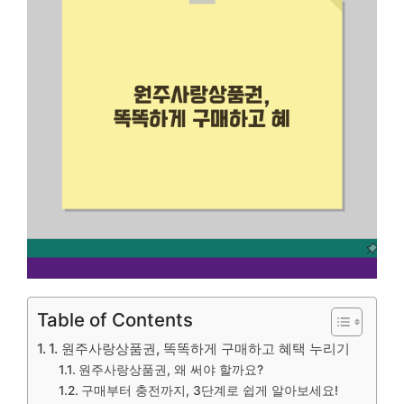
Table of Contents
1. 원주사랑상품권, 똑똑하게 구매하고 혜택 누리기
원주사랑상품권, 왜 써야 할까요?
구매부터 충전까지, 3단계로 쉽게 알아보세요!