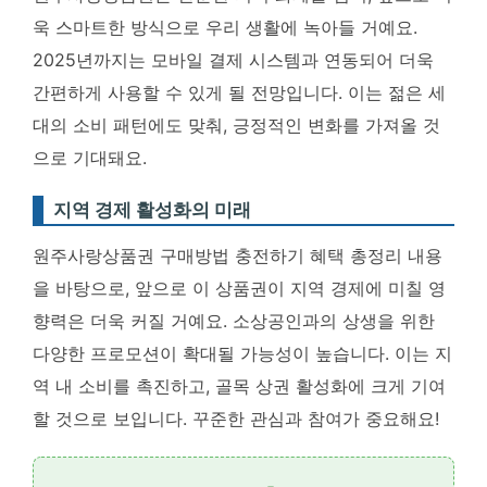
욱 스마트한 방식으로 우리 생활에 녹아들 거예요.
2025년까지는 모바일 결제 시스템과 연동되어 더욱
간편하게 사용할 수 있게 될 전망입니다
. 이는 젊은 세
대의 소비 패턴에도 맞춰, 긍정적인 변화를 가져올 것
으로 기대돼요.
지역 경제 활성화의 미래
원주사랑상품권 구매방법 충전하기 혜택 총정리 내용
을 바탕으로, 앞으로 이 상품권이 지역 경제에 미칠 영
향력은 더욱 커질 거예요.
소상공인과의 상생을 위한
다양한 프로모션이 확대될 가능성이 높습니다
. 이는 지
역 내 소비를 촉진하고, 골목 상권 활성화에 크게 기여
할 것으로 보입니다. 꾸준한 관심과 참여가 중요해요!