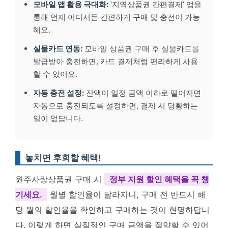
모바일 앱 활용 극대화:
‘지역상품권 간편결제’ 앱을
통해 언제 어디서든 간편하게 구매 및 충전이 가능
해요.
실물카드 연동:
모바일 상품권 구매 후 실물카드를
발급받아 충전하면, 카드 결제처럼 편리하게 사용
할 수 있어요.
자동 충전 설정:
잔액이 일정 금액 이하로 떨어지면
자동으로 충전되도록 설정하면, 결제 시 당황하는
일이 없답니다.
놓치면 후회할 혜택!
원주사랑상품권 구매 시
정부 지원 할인 혜택을 꼭 챙
기세요.
월별 할인율이 달라지니, 구매 전 반드시 해
당 월의 할인율을 확인하고 구매하는 것이 현명하답니
다. 이렇게 하면 실질적인 구매 금액을 절약할 수 있어