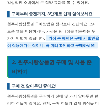
일상적인 소비에서 큰 절약 효과를 볼 수 있어요.
구매부터 충전까지, 3단계로 쉽게 알아보세요!
원주사랑상품권 구매방법은 생각보다 간단해요. 스마
트폰 앱을 이용하거나, 가까운 판매점을 방문하는 두
가지 방법이 있답니다.
가장 큰 혜택은 구매 시 할인율
이 적용된다는 점이니, 꼭 미리 확인하고 구매하세요!
2. 원주사랑상품권 구매 및 사용 준
비하기
구매 전 알아두면 좋아요!
원주사랑상품권을 구매하기 전에 몇 가지 알아두면 편
리한 점들이 있어요. 먼저, 구매 한도와 결제 방식을 미