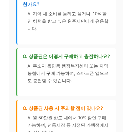
한가요?
A. 지역 내 소비를 늘리고 싶거나, 10% 할
인 혜택을 받고 싶은 원주시민에게 유용합
니다.
Q. 상품권은 어떻게 구매하고 충전하나요?
A. 주소지 읍면동 행정복지센터 또는 지역
농협에서 구매 가능하며, 스마트폰 앱으로
도 충전할 수 있습니다.
Q. 상품권 사용 시 주의할 점이 있나요?
A. 월 50만원 한도 내에서 10% 할인 구매
가능하며, 전통시장 등 지정된 가맹점에서