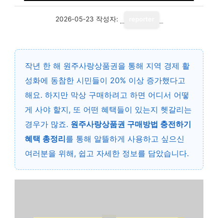
2026-05-23
작성자:
reporter
작년 한 해 원주사랑상품권을 통해 지역 경제 활
성화에 동참한 시민들이 20% 이상 증가했다고
해요. 하지만 막상 구매하려고 하면 어디서 어떻
게 사야 할지, 또 어떤 혜택들이 있는지 헷갈리는
경우가 많죠.
원주사랑상품권 구매방법 충전하기
혜택 총정리
를 통해 알뜰하게 사용하고 싶으신
여러분을 위해, 쉽고 자세한 정보를 담았습니다.