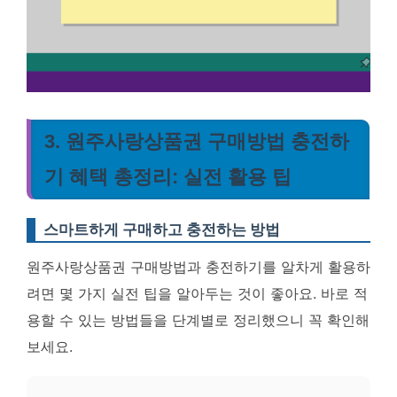
3. 원주사랑상품권 구매방법 충전하
기 혜택 총정리: 실전 활용 팁
스마트하게 구매하고 충전하는 방법
원주사랑상품권 구매방법과 충전하기를 알차게 활용하
려면 몇 가지 실전 팁을 알아두는 것이 좋아요. 바로 적
용할 수 있는 방법들을 단계별로 정리했으니 꼭 확인해
보세요.