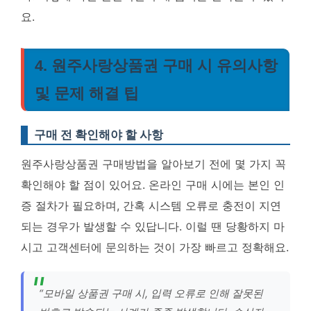
요.
4. 원주사랑상품권 구매 시 유의사항
및 문제 해결 팁
구매 전 확인해야 할 사항
원주사랑상품권 구매방법을 알아보기 전에 몇 가지 꼭
확인해야 할 점이 있어요. 온라인 구매 시에는 본인 인
증 절차가 필요하며, 간혹 시스템 오류로 충전이 지연
되는 경우가 발생할 수 있답니다. 이럴 땐 당황하지 마
시고 고객센터에 문의하는 것이 가장 빠르고 정확해요.
“모바일 상품권 구매 시, 입력 오류로 인해 잘못된