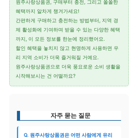
원주사랑상품권, 구매부터 충전, 그리고 쏠쏠한
혜택까지 알차게 챙겨가세요!
간편하게 구매하고 충전하는 방법
부터, 지역 경
제 활성화에 기여하며 받을 수 있는 다양한 혜택
까지, 이 모든 정보를 한눈에 정리했어요.
할인 혜택을 놓치지 않고
현명하게 사용하면 우
리 지역 소비가 더욱 즐거워질 거예요.
원주사랑상품권으로
더욱 풍요로운 소비 생활
을
시작해보시는 건 어떨까요?
자주 묻는 질문
Q. 원주사랑상품권은 어떤 사람에게 유리