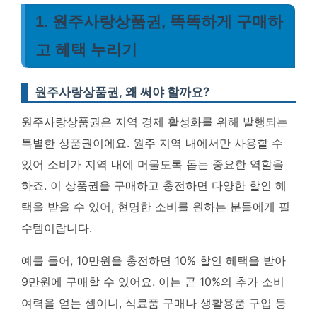
1. 원주사랑상품권, 똑똑하게 구매하
고 혜택 누리기
원주사랑상품권, 왜 써야 할까요?
원주사랑상품권은 지역 경제 활성화를 위해 발행되는
특별한 상품권이에요. 원주 지역 내에서만 사용할 수
있어 소비가 지역 내에 머물도록 돕는 중요한 역할을
하죠. 이 상품권을 구매하고 충전하면 다양한 할인 혜
택을 받을 수 있어, 현명한 소비를 원하는 분들에게 필
수템이랍니다.
예를 들어, 10만원을 충전하면 10% 할인 혜택을 받아
9만원에 구매할 수 있어요. 이는 곧 10%의 추가 소비
여력을 얻는 셈이니, 식료품 구매나 생활용품 구입 등