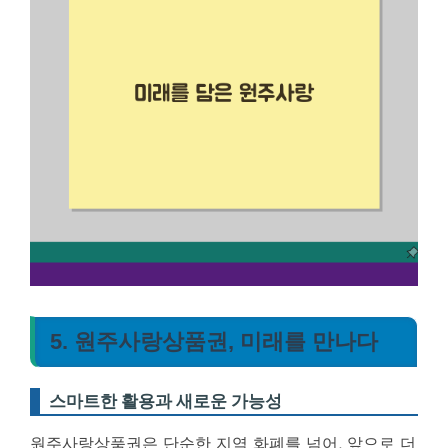
5. 원주사랑상품권, 미래를 만나다
스마트한 활용과 새로운 가능성
원주사랑상품권은 단순한 지역 화폐를 넘어, 앞으로 더