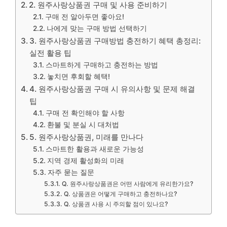
2. 원주사랑상품권 구매 및 사용 준비하기
구매 전 알아두면 좋아요!
나에게 맞는 구매 방법 선택하기
3. 원주사랑상품권 구매방법 충전하기 혜택 총정리:
실전 활용 팁
스마트하게 구매하고 충전하는 방법
놓치면 후회할 혜택!
4. 원주사랑상품권 구매 시 유의사항 및 문제 해결
팁
구매 전 확인해야 할 사항
환불 및 분실 시 대처법
5. 원주사랑상품권, 미래를 만나다
스마트한 활용과 새로운 가능성
지역 경제 활성화의 미래
자주 묻는 질문
Q. 원주사랑상품권은 어떤 사람에게 유리한가요?
Q. 상품권은 어떻게 구매하고 충전하나요?
Q. 상품권 사용 시 주의할 점이 있나요?