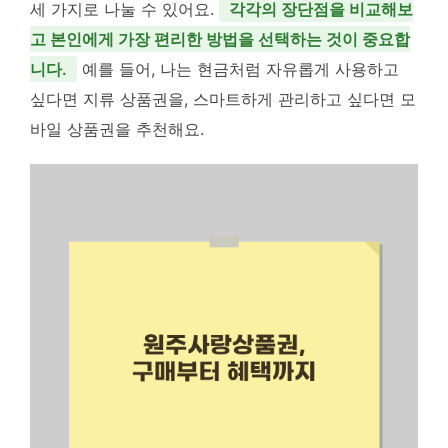
세 가지로 나눌 수 있어요.
각각의 장단점을 비교해보
고 본인에게 가장 편리한 방법을 선택하는 것이 중요합
니다.
예를 들어, 나는 현금처럼 자유롭게 사용하고
싶다면 지류 상품권을, 스마트하게 관리하고 싶다면 모
바일 상품권을 추천해요.