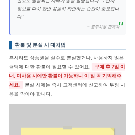
번호로 발송되는 사례가 종종 발생합니다. 수신자
정보를 다시 한번 꼼꼼히 확인하는 습관이 중요합니
다.”
– 원주시청 관계자
환불 및 분실 시 대처법
혹시라도 상품권을 실수로 분실했거나, 사용하지 않은
금액에 대한 환불이 필요할 수 있어요.
구매 후 7일 이
내, 미사용 시에만 환불이 가능하니 이 점 꼭 기억해주
세요.
분실 시에는 즉시 고객센터에 신고하여 부정 사
용을 막아야 합니다.