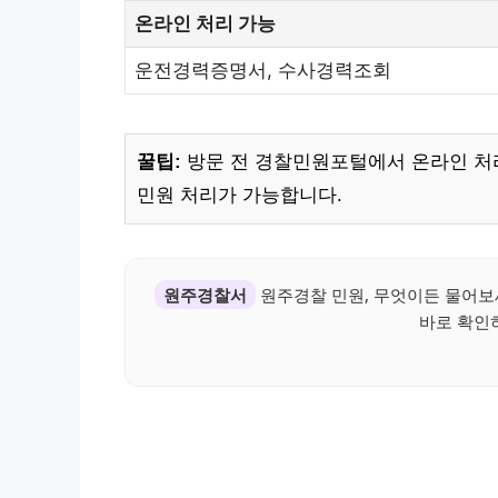
온라인 처리 가능
운전경력증명서, 수사경력조회
꿀팁:
방문 전 경찰민원포털에서 온라인 처
민원 처리가 가능합니다.
원주경찰서
원주경찰 민원, 무엇이든 물어보
바로 확인