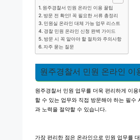
원주경찰서 민원 온라인 이용 꿀팁
방문 전 확인! 꼭 필요한 서류 총정리
민원실 온라인 대체 가능 업무 리스트
경찰 민원 온라인 신청 완벽 가이드
방문 시 꼭 알아야 할 절차와 주의사항
자주 묻는 질문
원주경찰서 민원 온라인 이
원주경찰서 민원 업무를 더욱 편리하게 이용
할 수 있는 업무와 직접 방문해야 하는 필수
과 노력을 절약할 수 있습니다.
가장 편리한 점은 온라인으로 민원 업무를 대