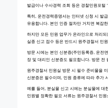
발급이나 수사경력 조회 등은 경찰민원포털 ‘민
특히, 운전경력증명서는 인터넷 신청 시 발급 
유용합니다. 본인 인증 절차만 거치면 복잡한
하지만 모든 민원 업무가 온라인으로 처리되는
실종 신고 접수 등은 반드시 원주경찰서 민원
방문 시에는 본인 신분증(주민등록증, 운전면
장 및 대리인 신분증도 필요합니다. 방문 전
원주경찰서 민원실 방문 시 필수 준비물을 미
신분증은 필수이며, 민원 종류에 따라 추가 
예를 들어, 분실물 신고 시에는 분실물에 대
민원별 정확한 필요 서류는 원주경찰서 민원