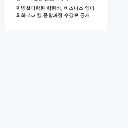
민병철어학원 학원비, 비즈니스 영어
회화 스피킹 종합과정 수강료 공개