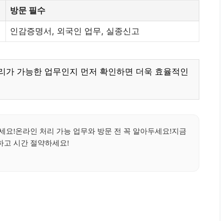
방문 필수
인감증명서, 외국인 업무, 실종신고
리가 가능한 업무인지 먼저 확인하면 더욱 효율적인
세요!온라인 처리 가능 업무와 방문 전 꼭 알아두세요!지금
하고 시간 절약하세요!