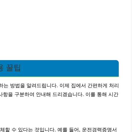
용 꿀팁
하는 방법을 알려드립니다. 이제 집에서 간편하게 처리
 사항을 구분하여 안내해 드리겠습니다. 이를 통해 시간
체할 수 있다는 것입니다. 예를 들어, 운전경력증명서