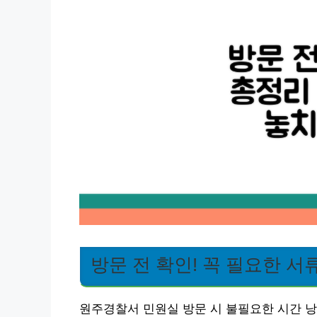
방문 전 확인! 꼭 필요한 서
원주경찰서 민원실 방문 시 불필요한 시간 낭