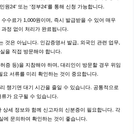
원24’ 또는 ‘정부24’를 통해 신청 가능합니다.
수수료가 1,000원이며, 즉시 발급받을 수 있어 매우
 과정 없이 처리가 완료됩니다.
 것은 아닙니다. 인감증명서 발급, 외국인 관련 업무,
실을 직접 방문해야 합니다.
허증 등)을 지참해야 하며, 대리인이 방문할 경우 위임
 필요 서류를 미리 확인하는 것이 중요합니다.
리 챙기면 대기 시간을 줄일 수 있습니다. 공통적으로
서류가 요구될 수 있습니다.
한 상세 정보와 함께 신고자의 신분증이 필요합니다. 각
실에 문의하여 확인하는 것이 좋습니다.