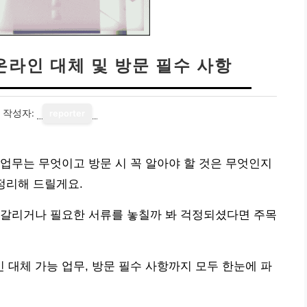
온라인 대체 및 방문 필수 사항
작성자:
reporter
업무는 무엇이고 방문 시 꼭 알아야 할 것은 무엇인지
정리해 드릴게요.
헷갈리거나 필요한 서류를 놓칠까 봐 걱정되셨다면 주목
대체 가능 업무, 방문 필수 사항까지 모두 한눈에 파