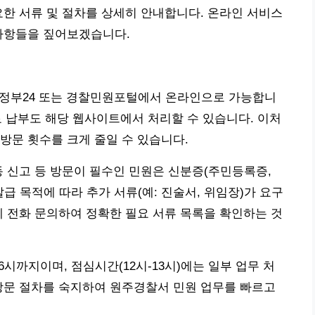
요한 서류 및 절차를 상세히 안내합니다. 온라인 서비스
 사항들을 짚어보겠습니다.
은 정부24 또는 경찰민원포털에서 온라인으로 가능합니
태료 납부도 해당 웹사이트에서 처리할 수 있습니다. 이처
방문 횟수를 크게 줄일 수 있습니다.
동 신고 등 방문이 필수인 민원은 신분증(주민등록증,
급 목적에 따라 추가 서류(예: 진술서, 위임장)가 요구
에 전화 문의하여 정확한 필요 서류 목록을 확인하는 것
6시까지이며, 점심시간(12시-13시)에는 일부 업무 처
방문 절차를 숙지하여 원주경찰서 민원 업무를 빠르고