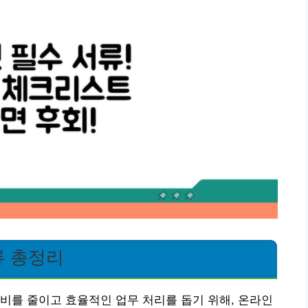
류 총정리
비를 줄이고 효율적인 업무 처리를 돕기 위해, 온라인