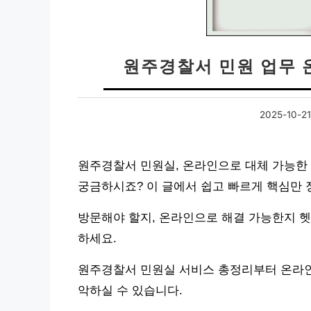
원주경찰서 민원 업무 
2025-10-21
원주경찰서 민원실, 온라인으로 대체 가능한 
궁금하시죠? 이 글에서 쉽고 빠르게 핵심만 
방문해야 할지, 온라인으로 해결 가능한지 
하세요.
원주경찰서 민원실 서비스 총정리부터 온라인 
악하실 수 있습니다.