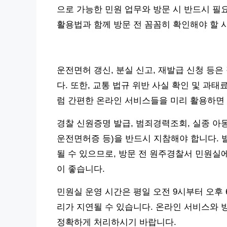
으로 가능한 민원 업무와 방문 시 반드시 필
활용법과 함께 방문 전 꼼꼼히 확인해야 할
운전면허 갱신, 분실 신고, 재발급 신청 등
다. 또한, 교통 법규 위반 사실 확인 및 과
럼 간편한 온라인 서비스들을 미리 활용하면 
경찰 신원증명 발급, 범죄경력조회, 실종 아
운전면허증 등)을 반드시 지참해야 합니다. 발
될 수 있으므로, 방문 전 원주경찰서 민원실
이 좋습니다.
민원실 운영 시간은 평일 오전 9시부터 오후 
리가 지연될 수 있습니다. 온라인 서비스와 
정확하게 처리하시기 바랍니다.