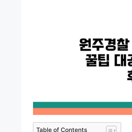
Table of Contents