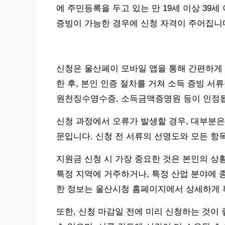
에 주민등록을 두고 있는 만 19세 이상 39세
증빙이 가능한 경우에 신청 자격이 주어집니
신청은 울산페이 모바일 앱을 통해 간편하게 진
한 후, 본인 인증 절차를 거쳐 소득 증빙 
원천징수영수증, 소득금액증명원 등이 인정
신청 과정에서 오류가 발생할 경우, 대부분은
문입니다. 신청 전 서류의 선명도와 모든 항
지원금 신청 시 가장 중요한 것은 본인의 상황
특정 지역에 거주하거나, 특정 산업 분야에 
한 정보는 울산시청 홈페이지에서 상세하게 
또한, 신청 마감일 전에 미리 신청하는 것이