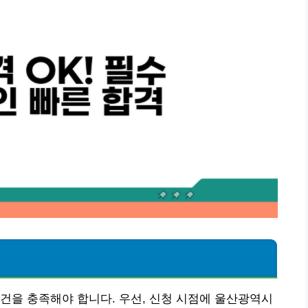
인
건을 충족해야 합니다. 우선, 신청 시점에 울산광역시