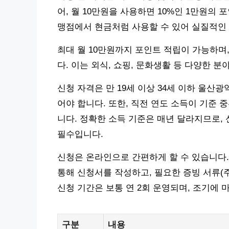
어, 월 10만원을 사용하면 10%인 1만원의
맹점에서 현금처럼 사용할 수 있어 실질적인
최대 월 10만원까지 포인트 적립이 가능하며,
다. 이는 외식, 쇼핑, 문화생활 등 다양한 
신청 자격은 만 19세 이상 34세 이하 울산
어야 합니다. 또한, 직전 연도 소득이 기준 
니다. 정확한 소득 기준은 매년 달라지므로,
필수입니다.
신청은 온라인으로 간편하게 할 수 있습니다
통해 신청서를 작성하고, 필요한 증빙 서류(
신청 기간은 보통 연 2회 운영되며, 조기에 
구분
내용