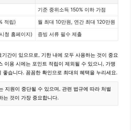
기준 중위소득 150% 이하 가점
% 적립)
월 최대 10만원, 연간 최대 120만원
 시청 홈페이지)
증빙 서류 필수 제출
기간이 있으므로, 기한 내에 모두 사용하는 것이 중요
스 이용 시에는 포인트 적립이 제외될 수 있으니, 가맹
이 좋습니다. 꼼꼼한 확인으로 최대의 혜택을 누리세요.
 지원이 중단될 수 있으며, 관련 법규에 따라 처벌
하는 것이 가장 중요합니다.