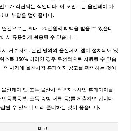
 포인트가 적립되는 식입니다. 이 포인트는 울산페이 가
 소비 부담을 덜어줍니다.
 연간으로는 최대 120만원의 혜택을 받을 수 있습니
분야에서 유용하게 활용될 수 있습니다.
광역시 거주자로, 본인 명의의 울산페이 앱이 설치되어 있
중위소득 150% 이하인 경우 우선적으로 지원될 수 있습
 신청 시기에 울산시청 홈페이지 공고를 확인하는 것이
. 울산페이 앱 또는 울산시 청년지원사업 홈페이지를
주민등록등본, 소득 증빙 서류 등)를 제출하면 됩니다.
마감될 수 있으니 미리 준비하는 것이 좋습니다.
비고