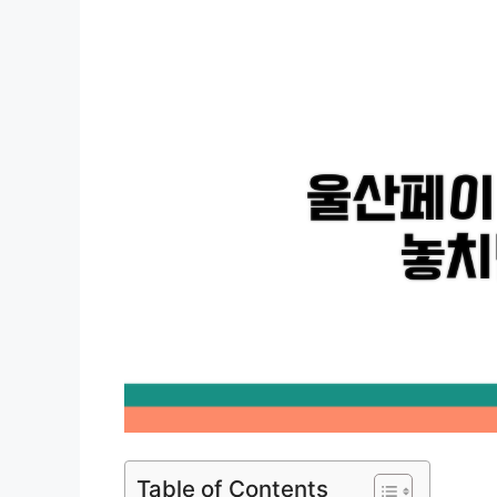
Table of Contents