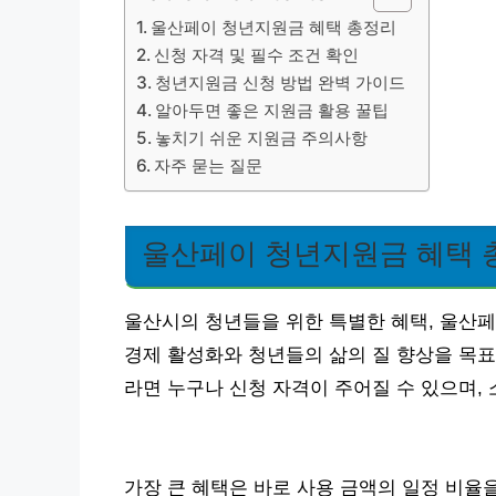
울산페이 청년지원금 혜택 총정리
신청 자격 및 필수 조건 확인
청년지원금 신청 방법 완벽 가이드
알아두면 좋은 지원금 활용 꿀팁
놓치기 쉬운 지원금 주의사항
자주 묻는 질문
울산페이 청년지원금 혜택 
울산시의 청년들을 위한 특별한 혜택, 울산페
경제 활성화와 청년들의 삶의 질 향상을 목표로
라면 누구나 신청 자격이 주어질 수 있으며, 
가장 큰 혜택은 바로 사용 금액의 일정 비율