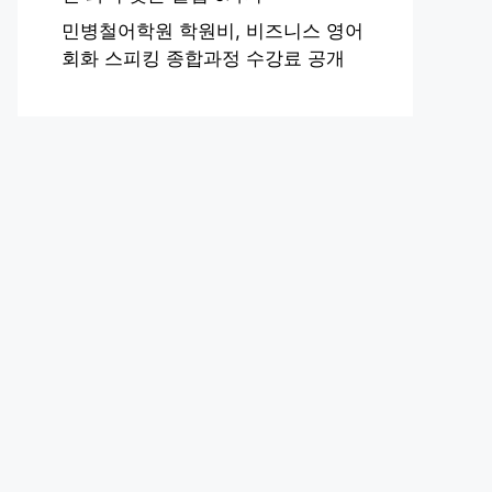
민병철어학원 학원비, 비즈니스 영어
회화 스피킹 종합과정 수강료 공개