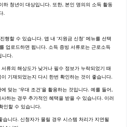
 이하 청년이 대상입니다. 또한, 본인 명의의 소득 활동
다.
행할 수 있습니다. 앱 내 ‘지원금 신청’ 메뉴를 선택
서류를 업로드하면 됩니다. 소득 증빙 서류로는 근로소득
됩니다.
 서류의 해상도가 낮거나 필수 정보가 누락되었기 때
목이 기재되었는지 다시 한번 확인하는 것이 좋습니다.
에 맞는 ‘우대 조건’을 활용하는 것입니다. 예를 들어,
종사하는 경우 추가적인 혜택을 받을 수 있습니다. 이러
확인할 수 있습니다.
 좋습니다. 신청자가 몰릴 경우 시스템 처리가 지연될