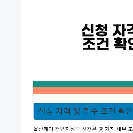
신청 자격 및 필수 조건 확
울산페이 청년지원금 신청은 몇 가지 세부 조