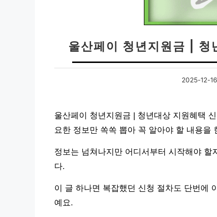
울산페이 청년지원금 | 
2025-12-16
울산페이 청년지원금 | 청년대상 지원혜택 신
요한 정보만 쏙쏙 뽑아 꼭 알아야 할 내용을
정보는 넘쳐나지만 어디서부터 시작해야 할지
다.
이 글 하나면 복잡했던 신청 절차도 단번에 
예요.