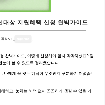
청년대상 지원혜택 신청 완벽가이드
작성자:
reporter
청 완벽가이드, 어떻게 신청해야 할지 막막하셨죠? 필
 한눈에 볼 수 있도록 정리했습니다.
, 나에게 꼭 맞는 혜택이 무엇인지 구분하기 어렵습니
이해하고, 놓치는 혜택 없이 꼼꼼하게 챙길 수 있을 거