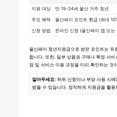
지원 대상
만 19-34세 울산 거주 청년
주요 혜택
울산페이 포인트 환급 (최대 10
신청 방법
온라인 신청 (울산페이 앱 또는
울산페이 청년지원금으로 받은 포인트는 유효
합니다. 또한, 일부 상품권 구매나 특정 서비
점 및 서비스 이용 규정을 미리 확인하는 것
알아두세요:
허위 신청이나 부당 사용 시에는
받을 수 있습니다. 정직하게 지원금을 활용