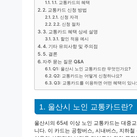
1.1. 교통카드의 혜택
2. 교통카드 신청 방법
2.1. 신청 자격
2.2. 신청 절차
3. 교통카드 혜택 상세 설명
3.1. 할인 적용 예시
4. 기타 유의사항 및 주의점
5. 결론
자주 묻는 질문 Q&A
Q1: 울산시 노인 교통카드란 무엇인가요?
Q2: 교통카드는 어떻게 신청하나요?
Q3: 교통카드를 이용하면 어떤 혜택이 있나
1. 울산시 노인 교통카드란?
울산시의 65세 이상 노인 교통카드는 대중
니다. 이 카드는 공항버스, 시내버스, 지하