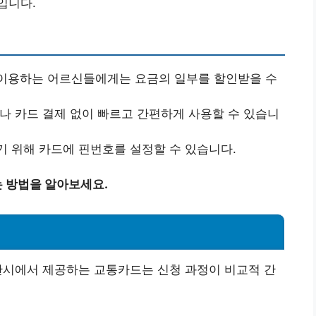
입니다.
 이용하는 어르신들에게는 요금의 일부를 할인받을 수
이나 카드 결제 없이 빠르고 간편하게 사용할 수 있습니
기 위해 카드에 핀번호를 설정할 수 있습니다.
 방법을 알아보세요.
산시에서 제공하는 교통카드는 신청 과정이 비교적 간