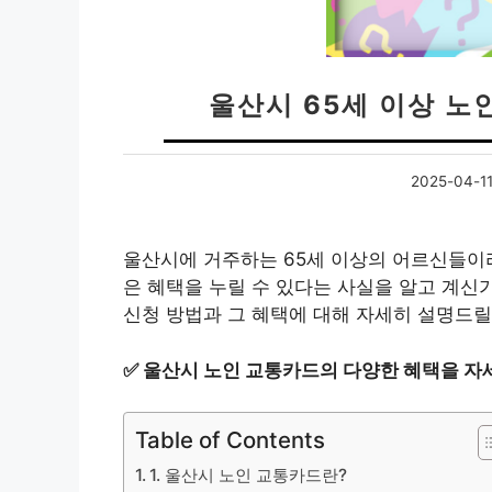
울산시 65세 이상 노
2025-04-1
울산시에 거주하는 65세 이상의 어르신들이라
은 혜택을 누릴 수 있다는 사실을 알고 계신
신청 방법과 그 혜택에 대해 자세히 설명드릴
✅
울산시 노인 교통카드의 다양한 혜택을 자
Table of Contents
1. 울산시 노인 교통카드란?