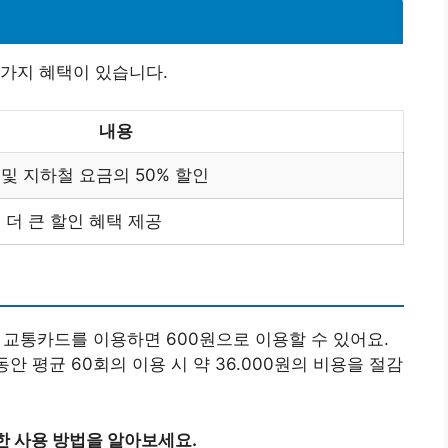
가지 혜택이 있습니다.
내용
및 지하철 요금의 50% 할인
더 큰 할인 혜택 제공
우, 교통카드를 이용하면 600원으로 이용할 수 있어요.
안 평균 60회의 이용 시 약 36.000원의 비용을 절감
한 사용 방법을 알아보세요.