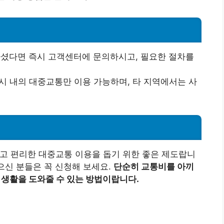
하셨다면 즉시 고객센터에 문의하시고, 필요한 절차를
시 내의 대중교통만 이용 가능하며, 타 지역에서는 사
고 편리한 대중교통 이용을 돕기 위한 좋은 제도랍니
으신 분들은 꼭 신청해 보세요.
단순히 교통비를 아끼
 생활을 도와줄 수 있는 방법이랍니다.