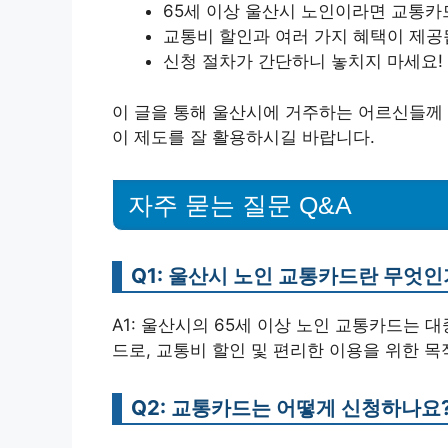
65세 이상 울산시 노인이라면 교통카
교통비 할인과 여러 가지 혜택이 제공
신청 절차가 간단하니 놓치지 마세요!
이 글을 통해 울산시에 거주하는 어르신들께 
이 제도를 잘 활용하시길 바랍니다.
자주 묻는 질문 Q&A
Q1: 울산시 노인 교통카드란 무엇인
A1: 울산시의 65세 이상 노인 교통카드는
드로, 교통비 할인 및 편리한 이용을 위한 목
Q2: 교통카드는 어떻게 신청하나요