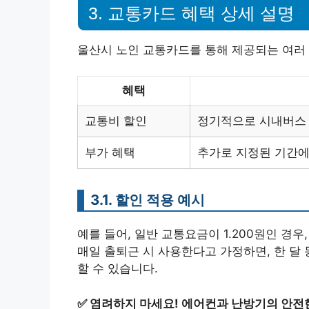
3. 교통카드 혜택 상세 설명
울산시 노인 교통카드를 통해 제공되는 여러 
혜택
교통비 할인
정기적으로 시내버스 
부가 혜택
추가로 지정된 기간에 
3.1. 할인 적용 예시
예를 들어, 일반 교통요금이 1.200원인 경
매일 출퇴근 시 사용한다고 가정하면, 한 달 동
할 수 있습니다.
✅
염려하지 마세요! 에어컨과 난방기의 안전