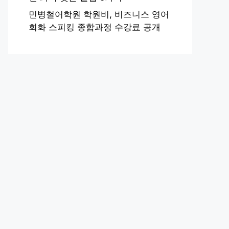
민병철어학원 학원비, 비즈니스 영어
회화 스피킹 종합과정 수강료 공개