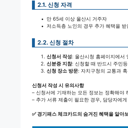
2.1. 신청 자격
만 65세 이상 울산시 거주자
저소득층 노인의 경우 추가 혜택을 받
2.2. 신청 절차
신청서 작성
: 울산시청 홈페이지에서
신분증 지참
: 신청할 때 반드시 주민
신청 장소 방문
: 자치구청의 교통과 
신청서 작성 시 유의사항
– 신청서에 기재하는 모든 정보는 정확해야 
– 추가 서류 제출이 필요한 경우, 담당자에
✅
경기패스 체크카드의 숨겨진 혜택을 알아보