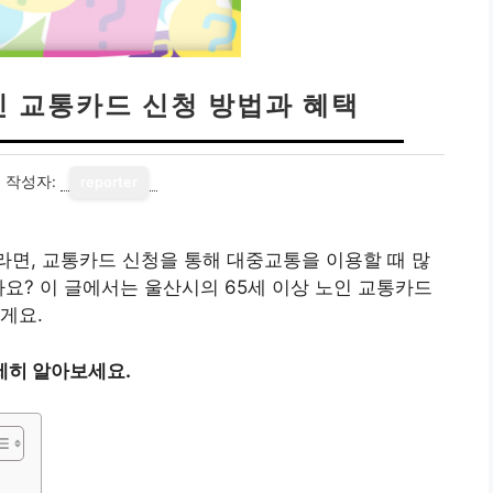
인 교통카드 신청 방법과 혜택
1
작성자:
reporter
면, 교통카드 신청을 통해 대중교통을 이용할 때 많
가요? 이 글에서는 울산시의 65세 이상 노인 교통카드
게요.
세히 알아보세요.