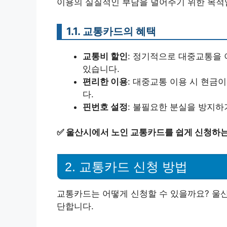
이용의 실질적인 부담을 덜어주기 위한 목적
1.1. 교통카드의 혜택
교통비 할인
: 정기적으로 대중교통을
있습니다.
편리한 이용
: 대중교통 이용 시 현금
다.
핀번호 설정
: 불필요한 분실을 방지하
✅
울산시에서 노인 교통카드를 쉽게 신청하는
2. 교통카드 신청 방법
교통카드는 어떻게 신청할 수 있을까요? 울
단합니다.