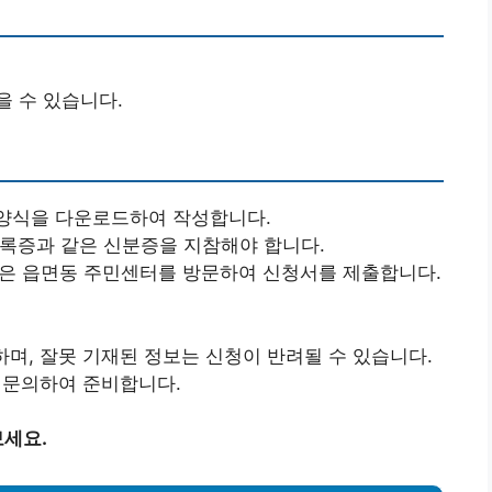
을 수 있습니다.
 양식을 다운로드하여 작성합니다.
등록증과 같은 신분증을 지참해야 합니다.
혹은 읍면동 주민센터를 방문하여 신청서를 제출합니다.
하며, 잘못 기재된 정보는 신청이 반려될 수 있습니다.
게 문의하여 준비합니다.
세요.