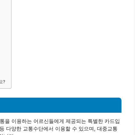
요?
교통을 이용하는 어르신들에게 제공되는 특별한 카드입
철 등 다양한 교통수단에서 이용할 수 있으며, 대중교통