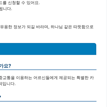
드를 신청할 수 있어요.
됩니다.
유용한 정보가 되길 바라며, 하나님 같은 따뜻함으로
가요?
 대중교통을 이용하는 어르신들에게 제공되는 특별한 카
적입니다.
?