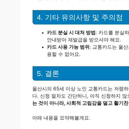
4. 기타 유의사항 및 주의점
카드 분실 시 대처 방법
: 카드를 분실
안내받아 재발급을 받으셔야 해요.
카드 사용 가능 범위
: 교통카드는 울산
용할 수 없어요.
5. 결론
울산시의 65세 이상 노인 교통카드는 저렴하
다. 신청 절차도 간단하니, 아직 신청하지 않
는 것이 아니라, 사회적 고립감을 덜고 활기찬
아래 내용을 요약해볼게요.