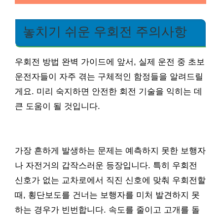
놓치기 쉬운 우회전 주의사항
우회전 방법 완벽 가이드에 앞서, 실제 운전 중 초보
운전자들이 자주 겪는 구체적인 함정들을 알려드릴
게요. 미리 숙지하면 안전한 회전 기술을 익히는 데
큰 도움이 될 것입니다.
가장 흔하게 발생하는 문제는 예측하지 못한 보행자
나 자전거의 갑작스러운 등장입니다. 특히 우회전
신호가 없는 교차로에서 직진 신호에 맞춰 우회전할
때, 횡단보도를 건너는 보행자를 미처 발견하지 못
하는 경우가 빈번합니다. 속도를 줄이고 고개를 돌