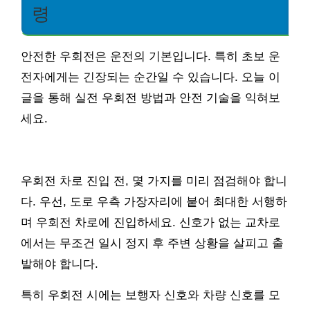
령
안전한 우회전은 운전의 기본입니다. 특히 초보 운
전자에게는 긴장되는 순간일 수 있습니다. 오늘 이
글을 통해 실전 우회전 방법과 안전 기술을 익혀보
세요.
우회전 차로 진입 전, 몇 가지를 미리 점검해야 합니
다. 우선, 도로 우측 가장자리에 붙어 최대한 서행하
며 우회전 차로에 진입하세요. 신호가 없는 교차로
에서는 무조건 일시 정지 후 주변 상황을 살피고 출
발해야 합니다.
특히 우회전 시에는 보행자 신호와 차량 신호를 모