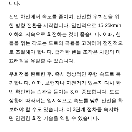
니다.
진입 차선에서 속도를 줄이며, 안전한 우회전을 위
한 방향 전환을 시작합니다. 일반적으로 15-25km/h
이하의 저속으로 회전하는 것이 좋습니다. 이때, 핸
들을 꺾는 각도는 도로의 곡률을 고려하여 점진적으
로 조절해야 합니다. 급격한 핸들 조작은 차량의 미
끄러짐을 유발할 수 있습니다.
우회전을 완료한 후, 즉시 정상적인 주행 속도로 복
귀합니다. 이때, 보행자나 자전거가 있는지 다시 한
번 확인하는 습관을 들이는 것이 중요합니다. 도로
상황에 따라서는 일시적으로 속도를 낮춰 안전을 확
보해야 할 수도 있습니다. 이 3단계 절차를 숙지하
면 안전한 회전 기술을 익힐 수 있습니다.