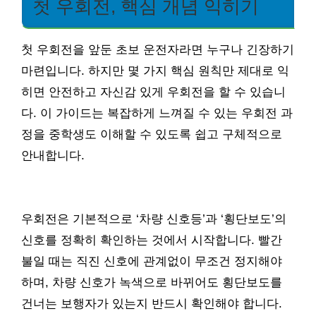
첫 우회전, 핵심 개념 익히기
첫 우회전을 앞둔 초보 운전자라면 누구나 긴장하기
마련입니다. 하지만 몇 가지 핵심 원칙만 제대로 익
히면 안전하고 자신감 있게 우회전을 할 수 있습니
다. 이 가이드는 복잡하게 느껴질 수 있는 우회전 과
정을 중학생도 이해할 수 있도록 쉽고 구체적으로
안내합니다.
우회전은 기본적으로 ‘차량 신호등’과 ‘횡단보도’의
신호를 정확히 확인하는 것에서 시작합니다. 빨간
불일 때는 직진 신호에 관계없이 무조건 정지해야
하며, 차량 신호가 녹색으로 바뀌어도 횡단보도를
건너는 보행자가 있는지 반드시 확인해야 합니다.