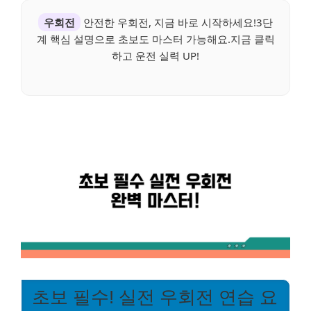
우회전
안전한 우회전, 지금 바로 시작하세요!3단
계 핵심 설명으로 초보도 마스터 가능해요.지금 클릭
하고 운전 실력 UP!
초보 필수! 실전 우회전 연습 요