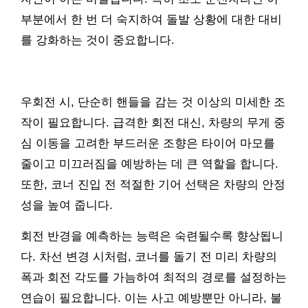
부분에서 한 번 더 숙지하여 돌발 상황에 대한 대비
를 강화하는 것이 중요합니다.
우회전 시, 단순히 핸들을 감는 것 이상의 미세한 조
작이 필요합니다. 급격한 회전 대신, 차량의 무게 중
심 이동을 고려한 부드러운 조향은 타이어 마모를
줄이고 미끄러짐을 예방하는 데 큰 역할을 합니다.
또한, 코너 진입 전 적절한 기어 선택은 차량의 안정
성을 높여 줍니다.
회전 반경을 예측하는 능력은 숙련될수록 향상됩니
다. 차선 변경 시처럼, 코너를 돌기 전 미리 차량의
폭과 회전 각도를 가늠하여 최적의 경로를 설정하는
연습이 필요합니다. 이는 사고 예방뿐만 아니라, 불