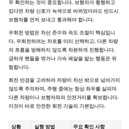
두 확인하는 것이 중요합니다. 보행자가 통행하고
있다면 차량 신호가 녹색으로 바뀌었더라도 반드시
보행자를 먼저 보내고 통과해야 합니다.
우회전 방법은 차선 준수와 속도 조절이 핵심입니
다. 우회전하려는 차로를 미리 선택하고, 다른 차량
의 흐름을 방해하지 않도록 차분하게 진행합니다.
급하게 핸들을 꺾거나 가속 페달을 밟는 행동은 위
험합니다.
회전 반경을 고려하여 차량이 차선 밖으로 넘어가지
않도록 주의하며, 주행 중에는 항상 좌우를 살피며
다른 차량이나 보행자와의 안전거리를 확보합니다.
이것이 바로 안전한 회전 기술의 기본입니다.
상황
실행 방법
주요 확인 사항