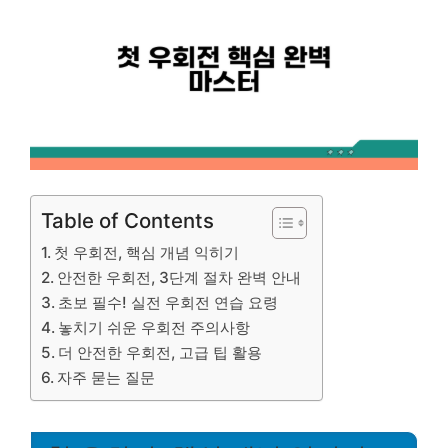
Table of Contents
첫 우회전, 핵심 개념 익히기
안전한 우회전, 3단계 절차 완벽 안내
초보 필수! 실전 우회전 연습 요령
놓치기 쉬운 우회전 주의사항
더 안전한 우회전, 고급 팁 활용
자주 묻는 질문