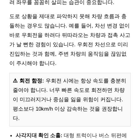
려 좌우를 꼼꼼히 살피는 습관이 중요합니다.
도로 상황을 제대로 파악하지 못해 차량 흐름과 충
돌하는 경우도 많습니다. 예를 들어, 차선 변경 없이
바로 우회전을 하려다 뒤따라오는 차량과 접촉 사고
가 날 뻔한 경험이 있습니다. 우회전 차선으로 미리
진입하는 것과 함께, 주변 차량의 움직임을 끊임없
이 주시해야 합니다.
⚠️ 회전 함정:
우회전 시에는 항상 속도를 충분히
줄여야 합니다. 너무 빠른 속도로 회전하면 차량
이 미끄러지거나 중심을 잃을 위험이 커집니다.
평소보다 10km/h 이상 감속하는 것을 권장합니
다.
사각지대 확인 소홀:
대형 트럭이나 버스 뒤편에