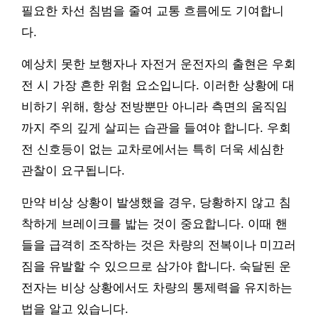
필요한 차선 침범을 줄여 교통 흐름에도 기여합니
다.
예상치 못한 보행자나 자전거 운전자의 출현은 우회
전 시 가장 흔한 위험 요소입니다. 이러한 상황에 대
비하기 위해, 항상 전방뿐만 아니라 측면의 움직임
까지 주의 깊게 살피는 습관을 들여야 합니다. 우회
전 신호등이 없는 교차로에서는 특히 더욱 세심한
관찰이 요구됩니다.
만약 비상 상황이 발생했을 경우, 당황하지 않고 침
착하게 브레이크를 밟는 것이 중요합니다. 이때 핸
들을 급격히 조작하는 것은 차량의 전복이나 미끄러
짐을 유발할 수 있으므로 삼가야 합니다. 숙달된 운
전자는 비상 상황에서도 차량의 통제력을 유지하는
법을 알고 있습니다.