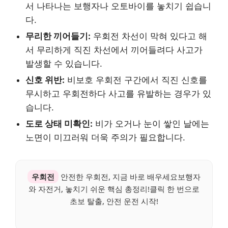
서 나타나는 보행자나 오토바이를 놓치기 쉽습니
다.
무리한 끼어들기:
우회전 차선이 막혀 있다고 해
서 무리하게 직진 차선에서 끼어들려다 사고가
발생할 수 있습니다.
신호 위반:
비보호 우회전 구간에서 직진 신호를
무시하고 우회전하다 사고를 유발하는 경우가 있
습니다.
도로 상태 미확인:
비가 오거나 눈이 쌓인 날에는
노면이 미끄러워 더욱 주의가 필요합니다.
우회전
안전한 우회전, 지금 바로 배우세요보행자
와 자전거, 놓치기 쉬운 핵심 총정리!클릭 한 번으로
초보 탈출, 안전 운전 시작!