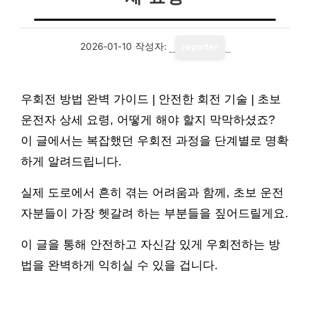
2026-01-10
작성자:
reporter
우회전 방법 완벽 가이드 | 안전한 회전 기술 | 초보
운전자 상세 요령, 어떻게 해야 할지 막막하셨죠?
이 글에서는 복잡했던 우회전 과정을 단계별로 명확
하게 알려드립니다.
실제 도로에서 흔히 겪는 어려움과 함께, 초보 운전
자분들이 가장 헷갈려 하는 부분들을 짚어드릴게요.
이 글을 통해 안전하고 자신감 있게 우회전하는 방
법을 완벽하게 익히실 수 있을 겁니다.