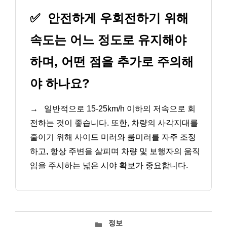
✅
안전하게 우회전하기 위해
속도는 어느 정도로 유지해야
하며, 어떤 점을 추가로 주의해
야 하나요?
→
일반적으로 15-25km/h 이하의 저속으로 회
전하는 것이 좋습니다. 또한, 차량의 사각지대를
줄이기 위해 사이드 미러와 룸미러를 자주 조정
하고, 항상 주변을 살피며 차량 및 보행자의 움직
임을 주시하는 넓은 시야 확보가 중요합니다.
카
정보