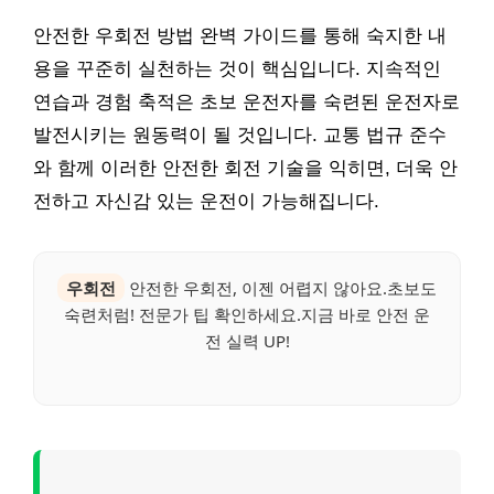
안전한 우회전 방법 완벽 가이드를 통해 숙지한 내
용을 꾸준히 실천하는 것이 핵심입니다. 지속적인
연습과 경험 축적은 초보 운전자를 숙련된 운전자로
발전시키는 원동력이 될 것입니다. 교통 법규 준수
와 함께 이러한 안전한 회전 기술을 익히면, 더욱 안
전하고 자신감 있는 운전이 가능해집니다.
우회전
안전한 우회전, 이젠 어렵지 않아요.초보도
숙련처럼! 전문가 팁 확인하세요.지금 바로 안전 운
전 실력 UP!