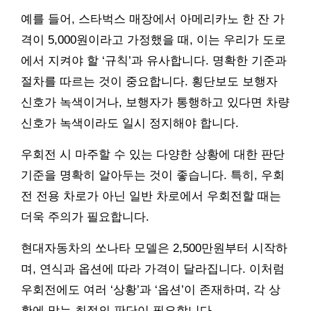
예를 들어, 스타벅스 매장에서 아메리카노 한 잔 가
격이 5,000원이라고 가정했을 때, 이는 우리가 도로
에서 지켜야 할 ‘규칙’과 유사합니다. 명확한 기준과
절차를 따르는 것이 중요합니다. 횡단보도 보행자
신호가 녹색이거나, 보행자가 통행하고 있다면 차량
신호가 녹색이라도 일시 정지해야 합니다.
우회전 시 마주할 수 있는 다양한 상황에 대한 판단
기준을 명확히 알아두는 것이 좋습니다. 특히, 우회
전 전용 차로가 아닌 일반 차로에서 우회전할 때는
더욱 주의가 필요합니다.
현대자동차의 쏘나타 모델은 2,500만원부터 시작하
며, 연식과 옵션에 따라 가격이 달라집니다. 이처럼
우회전에도 여러 ‘상황’과 ‘옵션’이 존재하며, 각 상
황에 맞는 최적의 판단이 필요합니다.