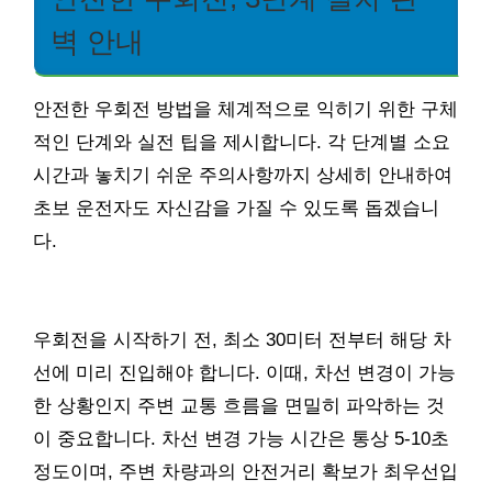
벽 안내
안전한 우회전 방법을 체계적으로 익히기 위한 구체
적인 단계와 실전 팁을 제시합니다. 각 단계별 소요
시간과 놓치기 쉬운 주의사항까지 상세히 안내하여
초보 운전자도 자신감을 가질 수 있도록 돕겠습니
다.
우회전을 시작하기 전, 최소 30미터 전부터 해당 차
선에 미리 진입해야 합니다. 이때, 차선 변경이 가능
한 상황인지 주변 교통 흐름을 면밀히 파악하는 것
이 중요합니다. 차선 변경 가능 시간은 통상 5-10초
정도이며, 주변 차량과의 안전거리 확보가 최우선입