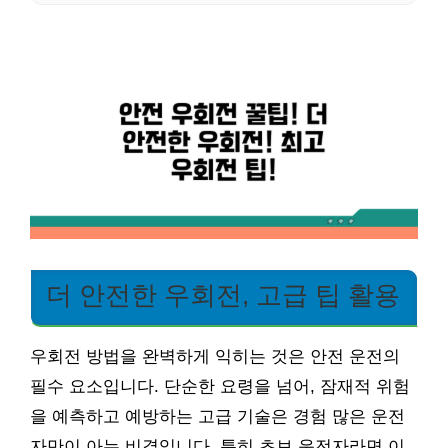
더 안전한 우회전, 고급 팁 활용
우회전 방법을 완벽하게 익히는 것은 안전 운전의
필수 요소입니다. 단순한 요령을 넘어, 잠재적 위험
을 예측하고 예방하는 고급 기술은 경험 많은 운전
자만이 아는 비결입니다. 특히 초보 운전자라면 이