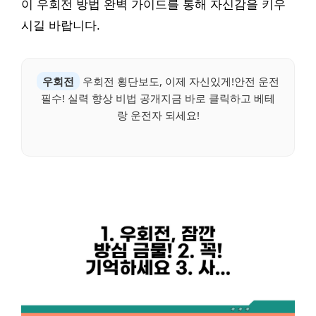
이 우회전 방법 완벽 가이드를 통해 자신감을 키우
시길 바랍니다.
우회전
우회전 횡단보도, 이제 자신있게!안전 운전
필수! 실력 향상 비법 공개지금 바로 클릭하고 베테
랑 운전자 되세요!