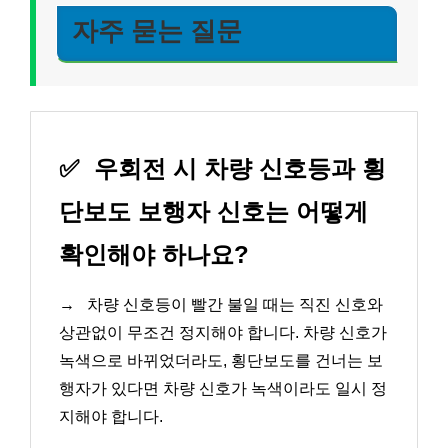
자주 묻는 질문
✅
우회전 시 차량 신호등과 횡
단보도 보행자 신호는 어떻게
확인해야 하나요?
→
차량 신호등이 빨간 불일 때는 직진 신호와
상관없이 무조건 정지해야 합니다. 차량 신호가
녹색으로 바뀌었더라도, 횡단보도를 건너는 보
행자가 있다면 차량 신호가 녹색이라도 일시 정
지해야 합니다.