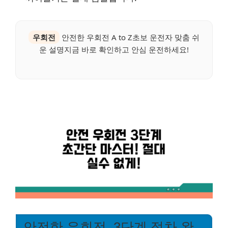
우회전
안전한 우회전 A to Z초보 운전자 맞춤 쉬
운 설명지금 바로 확인하고 안심 운전하세요!
안전한 우회전, 3단계 절차 완