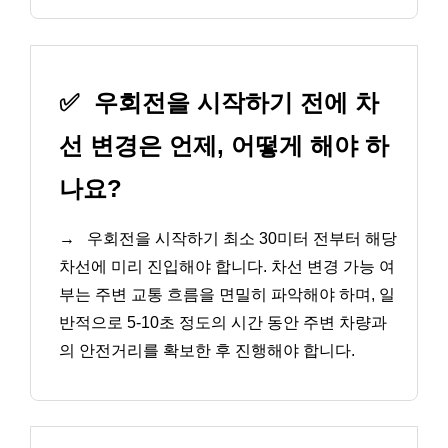
✅
우회전을 시작하기 전에 차
선 변경은 언제, 어떻게 해야 하
나요?
→
우회전을 시작하기 최소 30미터 전부터 해당
차선에 미리 진입해야 합니다. 차선 변경 가능 여
부는 주변 교통 흐름을 면밀히 파악해야 하며, 일
반적으로 5-10초 정도의 시간 동안 주변 차량과
의 안전거리를 확보한 후 진행해야 합니다.