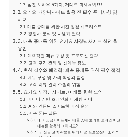
실전 노하우 5가지, 제대로 파헤쳐봐요!
2. 요기요 사장님사이트 활용 전 필수 준비사항 및
비교
매출 증대를 위한 사전 점검 체크리스트
경쟁사 분석 및 차별화 전략
3. 매출 증대를 위한 요기요 사장님사이트 실전 활
용법
매력적인 메뉴 구성 및 프로모션 전략
고객 후기 관리 및 신메뉴 홍보
4. 흔한 실수와 해결책: 매출 증대를 위한 필수 점검
메뉴 구성 및 가격 책정의 함정
고객 리뷰 관리 소홀의 위험
5. 요기요 사장님사이트, 미래를 향한 도약
데이터 기반 초개인화 마케팅 시대
AI와 연동된 스마트한 매장 운영
자주 묻는 질문
Q. 사장님사이트에서 매출 증대 효과를 보려면 어떤
메뉴를 활용해야 하나요?
Q. 신규 고객 확보를 위해 어떤 프로모션이 효과적