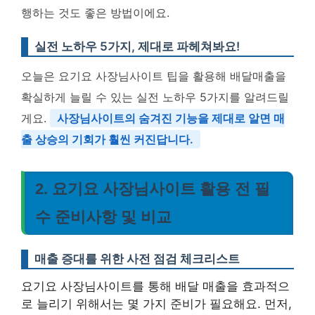
행하는 것도 좋은 방법이에요.
실전 노하우 5가지, 제대로 파헤쳐봐요!
오늘은 요기요 사장님사이트 팁을 활용해 배달매출을
확실하게 늘릴 수 있는 실전 노하우 5가지를 알려드릴
게요.
사장님사이트의 숨겨진 기능을 제대로 알면 매
출 상승의 기회가 훨씬 커진답니다.
2. 요기요 사장님사이트 활용 전 필
수 준비사항 및 비교
매출 증대를 위한 사전 점검 체크리스트
요기요 사장님사이트를 통해 배달 매출을 효과적으
로 늘리기 위해서는 몇 가지 준비가 필요해요. 먼저,