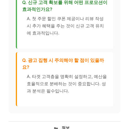
Q. 신규 고객 확보를 위해 어떤 프로모션이
효과적인가요?
A. 첫 주문 할인 쿠폰 제공이나 리뷰 작성
시 추가 혜택을 주는 것이 신규 고객 유치
에 효과적입니다.
Q. 광고 집행 시 주의해야 할 점이 있을까
요?
A. 타겟 고객층을 명확히 설정하고, 예산을
효율적으로 분배하는 것이 중요합니다. 성
과 분석은 필수입니다.
카
정보