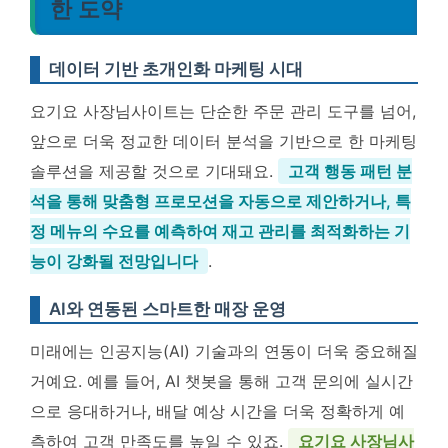
한 도약
데이터 기반 초개인화 마케팅 시대
요기요 사장님사이트는 단순한 주문 관리 도구를 넘어,
앞으로 더욱 정교한 데이터 분석을 기반으로 한 마케팅
솔루션을 제공할 것으로 기대돼요.
고객 행동 패턴 분
석을 통해 맞춤형 프로모션을 자동으로 제안하거나, 특
정 메뉴의 수요를 예측하여 재고 관리를 최적화하는 기
능이 강화될 전망입니다
.
AI와 연동된 스마트한 매장 운영
미래에는 인공지능(AI) 기술과의 연동이 더욱 중요해질
거예요. 예를 들어, AI 챗봇을 통해 고객 문의에 실시간
으로 응대하거나, 배달 예상 시간을 더욱 정확하게 예
측하여 고객 만족도를 높일 수 있죠.
요기요 사장님사