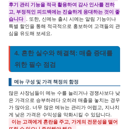
후기 관리 기능을 적극 활용하여 감사 인사를 전하
고, 부정적인 피드백에는 진솔하게 응대하는 것이 좋
습니다
. 또한, 신메뉴 출시 시에는 알림 기능이나
특별 할인을 통해 적극적으로 홍보하여 고객들의 관
심을 유도해 보세요.
4. 흔한 실수와 해결책: 매출 증대를
위한 필수 점검
메뉴 구성 및 가격 책정의 함정
많은 사장님들이 메뉴 수를 늘리거나 경쟁사보다 낮
은 가격으로 승부하려다 오히려 매출을 놓치는 경우
가 많아요. 너무 많은 메뉴는 관리가 어렵고, 지나치
게 낮은 가격은 수익성을 악화시킬 수 있답니다.
이는 고객에게 혼란을 주고, 가게의 전문성을 떨어
뜨릴 수 있으니 주의해야 해요.