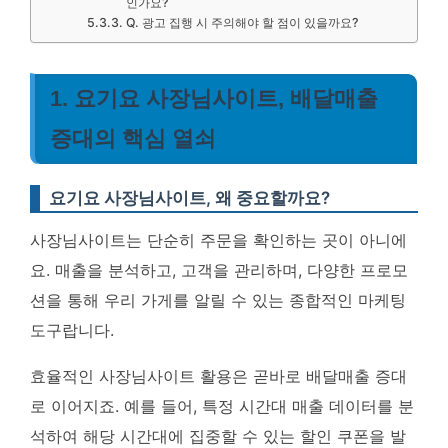
인가요?
Q. 광고 집행 시 주의해야 할 점이 있을까요?
1. 요기요 사장님사이트, 배달매출
증대의 핵심 열쇠
요기요 사장님사이트, 왜 중요할까요?
사장님사이트는 단순히 주문을 확인하는 곳이 아니에
요. 매출을 분석하고, 고객을 관리하며, 다양한 프로모
션을 통해 우리 가게를 알릴 수 있는 종합적인 마케팅
도구랍니다.
효율적인 사장님사이트 활용은 곧바로 배달매출 증대
로 이어지죠. 예를 들어, 특정 시간대 매출 데이터를 분
석하여 해당 시간대에 집중할 수 있는 할인 쿠폰을 발