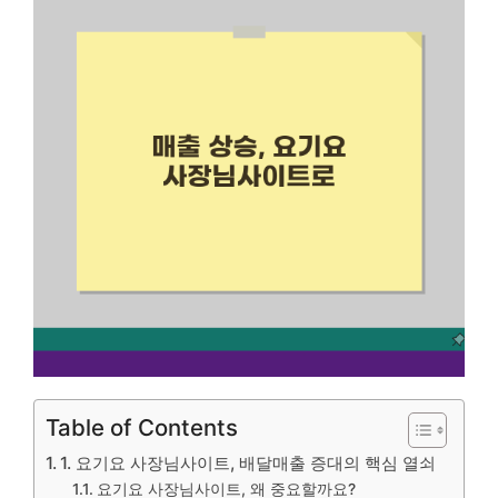
Table of Contents
1. 요기요 사장님사이트, 배달매출 증대의 핵심 열쇠
요기요 사장님사이트, 왜 중요할까요?