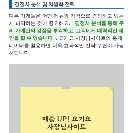
경쟁사 분석 및 차별화 전략
다른 가게들은 어떤 메뉴와 가격으로 경쟁하고 있는
지 파악하는 것이 중요해요.
경쟁사 분석을 통해 우
리 가게만의 강점을 부각하고, 고객에게 매력적인 제
안을 할 수 있습니다
. 요기요 사장님사이트의 통계
데이터를 활용하면 더욱 효과적인 전략 수립이 가능
하답니다.