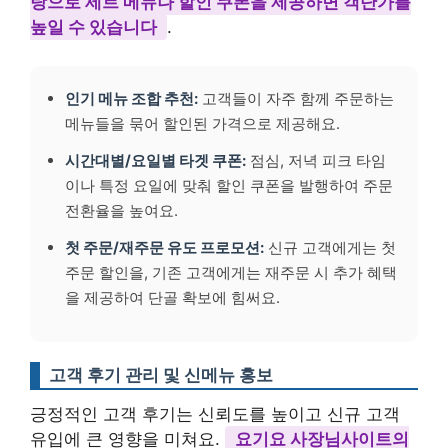
탕으로 세트 메뉴나 할인 쿠폰을 제공하면 객단가를
높일 수 있습니다
.
인기 메뉴 조합 추천:
고객들이 자주 함께 주문하는
메뉴들을 묶어 할인된 가격으로 제공해요.
시간대별/요일별 타겟 쿠폰:
점심, 저녁 피크 타임
이나 특정 요일에 맞춰 할인 쿠폰을 발행하여 주문
전환율을 높여요.
첫 주문/재주문 유도 프로모션:
신규 고객에게는 첫
주문 할인을, 기존 고객에게는 재주문 시 추가 혜택
을 제공하여 단골 확보에 힘써요.
고객 후기 관리 및 신메뉴 홍보
긍정적인 고객 후기는 신뢰도를 높이고 신규 고객
유입에 큰 영향을 미쳐요.
요기요 사장님사이트의