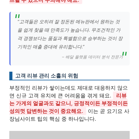
“고객들은 오히려 잘 정돈된 메뉴판에서 원하는 것
을 쉽게 찾을 때 만족도가 높습니다. 무조건적인 가
격 경쟁보다는 품질과 특별함으로 승부하는 것이 장
기적인 매출 증대에 유리합니다.”
– 배달 플랫폼 데이터 분석 전문가
고객 리뷰 관리 소홀의 위험
부정적인 리뷰가 쌓이는데도 제대로 대응하지 않으
면 신규 고객 유치에 큰 어려움을 겪게 돼요.
리뷰
는 가게의 얼굴과도 같으니, 긍정적이든 부정적이든
성의껏 답변하는 것이 중요해요.
이는 곧 요기요 사
장님사이트 팁의 핵심 중 하나입니다.