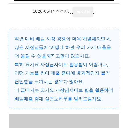
2026-05-14
작성자:
reporter
작년 대비 배달 시장 경쟁이 더욱 치열해지면서,
많은 사장님들이 ‘어떻게 하면 우리 가게 매출을
더 올릴 수 있을까?’ 고민이 많으시죠.
특히 요기요 사장님사이트 활용법이 어렵거나,
어떤 기능을 써야 매출 증대에 효과적인지 몰라
답답함을 느끼시는 경우가 많아요.
이 글에서는
요기요 사장님사이트 팁
을 활용하여
배달매출 증대 실전노하우를 알려드릴게요.