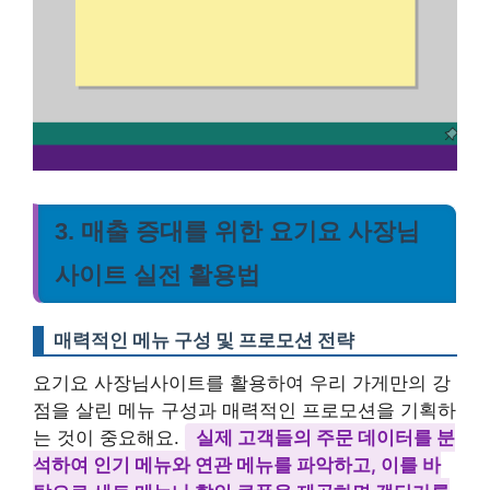
3. 매출 증대를 위한 요기요 사장님
사이트 실전 활용법
매력적인 메뉴 구성 및 프로모션 전략
요기요 사장님사이트를 활용하여 우리 가게만의 강
점을 살린 메뉴 구성과 매력적인 프로모션을 기획하
는 것이 중요해요.
실제 고객들의 주문 데이터를 분
석하여 인기 메뉴와 연관 메뉴를 파악하고, 이를 바