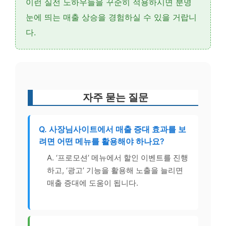
이런 실전 노하우들을 꾸준히 적용하시면 분명
눈에 띄는 매출 상승을 경험하실 수 있을 거랍니
다.
자주 묻는 질문
Q. 사장님사이트에서 매출 증대 효과를 보
려면 어떤 메뉴를 활용해야 하나요?
A. ‘프로모션’ 메뉴에서 할인 이벤트를 진행
하고, ‘광고’ 기능을 활용해 노출을 늘리면
매출 증대에 도움이 됩니다.