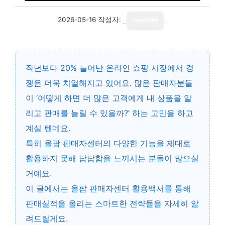
2026-05-16
작성자:
reporter
작년보다
20% 늘어난 온라인 쇼핑 시장
에서 경
쟁은 더욱 치열해지고 있어요. 많은 판매자분들
이 ‘어떻게 하면 더 많은 고객에게 내 상품을 알
리고 판매를 늘릴 수 있을까?’ 하는 고민을 하고
계실 텐데요.
특히 올팜 판매자센터의 다양한 기능을 제대로
활용하지 못해 답답함을 느끼시는 분들이 많으실
거예요.
이 글에서는
올팜 판매자센터 활용백서
를 통해
판매실적을 올리는 스마트한 전략들을 자세히 알
려드릴게요.