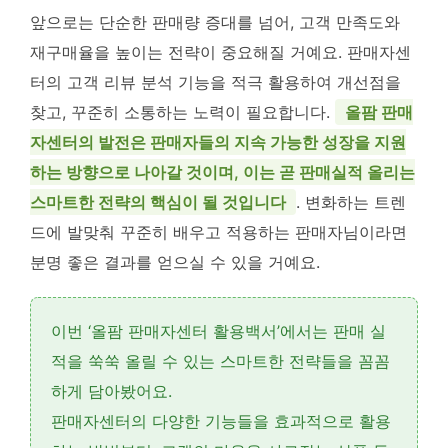
앞으로는 단순한 판매량 증대를 넘어, 고객 만족도와
재구매율을 높이는 전략이 중요해질 거예요. 판매자센
터의 고객 리뷰 분석 기능을 적극 활용하여 개선점을
찾고, 꾸준히 소통하는 노력이 필요합니다.
올팜 판매
자센터의 발전은 판매자들의 지속 가능한 성장을 지원
하는 방향으로 나아갈 것이며, 이는 곧 판매실적 올리는
스마트한 전략의 핵심이 될 것입니다
. 변화하는 트렌
드에 발맞춰 꾸준히 배우고 적용하는 판매자님이라면
분명 좋은 결과를 얻으실 수 있을 거예요.
이번 ‘올팜 판매자센터 활용백서’에서는
판매 실
적을 쑥쑥 올릴 수 있는 스마트한 전략들
을 꼼꼼
하게 담아봤어요.
판매자센터의 다양한 기능들을
효과적으로 활용