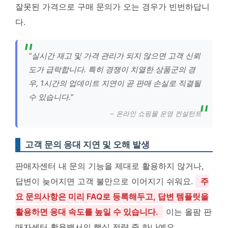
잘못된 가격으로 구매 문의가 오는 경우가 빈번하답니
다.
“실시간 재고 및 가격 관리가 되지 않으면 고객 신뢰
도가 급락합니다. 특히 경쟁이 치열한 상품군의 경
우, 1시간의 업데이트 지연이 곧 판매 손실로 직결될
수 있습니다.”
– 온라인 쇼핑몰 운영 컨설턴트
고객 문의 응대 지연 및 오해 발생
판매자센터 내 문의 기능을 제대로 활용하지 않거나,
답변이 늦어지면 고객 불만으로 이어지기 쉬워요.
주
요 문의사항은 미리 FAQ로 등록해두고, 답변 템플릿을
활용하면 응대 속도를 높일 수 있습니다.
이는 올팜 판
매자센터 활용백서의 핵심 전략 중 하나예요.