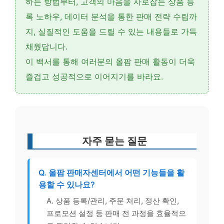
하는 방법
부터,
고객의 마음을 사로잡는 상품 등
록 노하우
,
데이터 분석을 통한 판매 전략 수립
까
지, 실질적인 도움을 드릴 수 있는 내용들로 가득
채웠답니다.
이 백서를 통해 여러분의 올팜 판매 활동이 더욱
즐겁고 성공적으로 이어지기를 바라요.
자주 묻는 질문
Q. 올팜 판매자센터에서 어떤 기능들을 활
용할 수 있나요?
A. 상품 등록/관리, 주문 처리, 정산 확인,
프로모션 설정 등 판매 전 과정을 효율적으