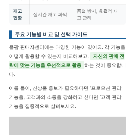
재고
품절 방지, 효율적 재
실시간 재고 파악
현황
고 관리
주요 기능별 비교 및 선택 가이드
올팜 판매자센터에는 다양한 기능이 있어요. 각 기능을
어떻게 활용할 수 있는지 비교해보고,
자신의 판매 전
략에 맞는 기능을 우선적으로 활용
하는 것이 중요합니
다.
예를 들어, 신상품 홍보가 필요하다면 ‘프로모션 관리’
기능을, 고객과의 소통을 강화하고 싶다면 ‘고객 관리’
기능을 집중적으로 살펴보세요.