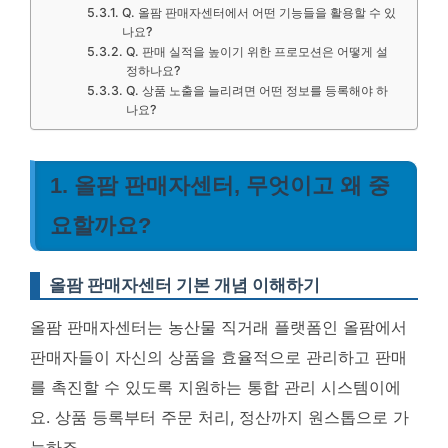
Q. 올팜 판매자센터에서 어떤 기능들을 활용할 수 있
나요?
Q. 판매 실적을 높이기 위한 프로모션은 어떻게 설
정하나요?
Q. 상품 노출을 늘리려면 어떤 정보를 등록해야 하
나요?
1. 올팜 판매자센터, 무엇이고 왜 중
요할까요?
올팜 판매자센터 기본 개념 이해하기
올팜 판매자센터는 농산물 직거래 플랫폼인 올팜에서
판매자들이 자신의 상품을 효율적으로 관리하고 판매
를 촉진할 수 있도록 지원하는 통합 관리 시스템이에
요. 상품 등록부터 주문 처리, 정산까지 원스톱으로 가
능하죠.