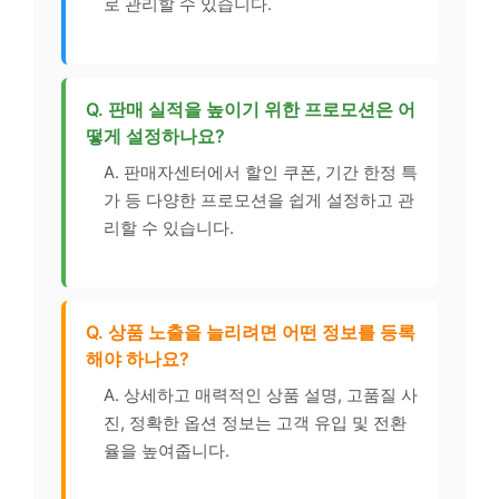
로 관리할 수 있습니다.
Q. 판매 실적을 높이기 위한 프로모션은 어
떻게 설정하나요?
A. 판매자센터에서 할인 쿠폰, 기간 한정 특
가 등 다양한 프로모션을 쉽게 설정하고 관
리할 수 있습니다.
Q. 상품 노출을 늘리려면 어떤 정보를 등록
해야 하나요?
A. 상세하고 매력적인 상품 설명, 고품질 사
진, 정확한 옵션 정보는 고객 유입 및 전환
율을 높여줍니다.