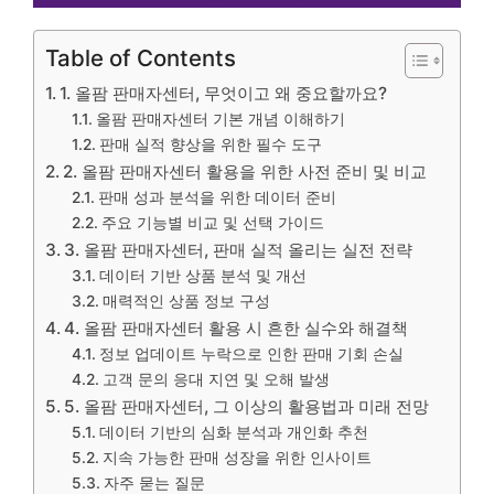
Table of Contents
1. 올팜 판매자센터, 무엇이고 왜 중요할까요?
올팜 판매자센터 기본 개념 이해하기
판매 실적 향상을 위한 필수 도구
2. 올팜 판매자센터 활용을 위한 사전 준비 및 비교
판매 성과 분석을 위한 데이터 준비
주요 기능별 비교 및 선택 가이드
3. 올팜 판매자센터, 판매 실적 올리는 실전 전략
데이터 기반 상품 분석 및 개선
매력적인 상품 정보 구성
4. 올팜 판매자센터 활용 시 흔한 실수와 해결책
정보 업데이트 누락으로 인한 판매 기회 손실
고객 문의 응대 지연 및 오해 발생
5. 올팜 판매자센터, 그 이상의 활용법과 미래 전망
데이터 기반의 심화 분석과 개인화 추천
지속 가능한 판매 성장을 위한 인사이트
자주 묻는 질문