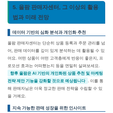
5. 올팜 판매자센터, 그 이상의 활용
법과 미래 전망
데이터 기반의 심화 분석과 개인화 추천
올팜 판매자센터는 단순히 상품 등록과 주문 관리를 넘
어, 판매 데이터를 깊이 있게 분석하는 데 활용될 수 있
어요. 어떤 상품이 어떤 고객층에게 반응이 좋은지, 프
로모션 효과는 어떠했는지 등을 면밀히 살펴보세요.
향후 올팜은 AI 기반의 개인화된 상품 추천 및 마케팅
전략 제안 기능을 강화할 것으로 예상됩니다
. 이를 통
해 판매자님은 더욱 정교한 판매 전략을 수립할 수 있
을 거예요.
지속 가능한 판매 성장을 위한 인사이트