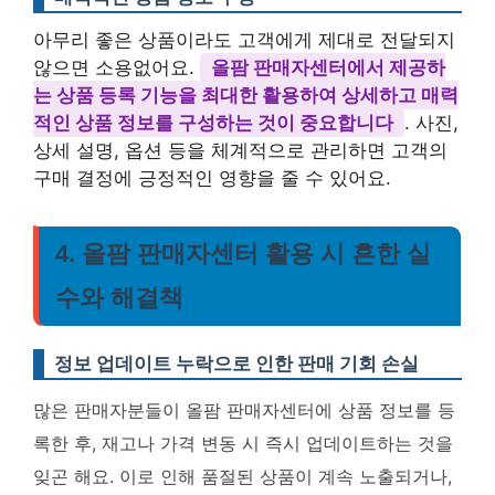
아무리 좋은 상품이라도 고객에게 제대로 전달되지
않으면 소용없어요.
올팜 판매자센터에서 제공하
는 상품 등록 기능을 최대한 활용하여 상세하고 매력
적인 상품 정보를 구성하는 것이 중요합니다
. 사진,
상세 설명, 옵션 등을 체계적으로 관리하면 고객의
구매 결정에 긍정적인 영향을 줄 수 있어요.
4. 올팜 판매자센터 활용 시 흔한 실
수와 해결책
정보 업데이트 누락으로 인한 판매 기회 손실
많은 판매자분들이 올팜 판매자센터에 상품 정보를 등
록한 후, 재고나 가격 변동 시 즉시 업데이트하는 것을
잊곤 해요. 이로 인해 품절된 상품이 계속 노출되거나,