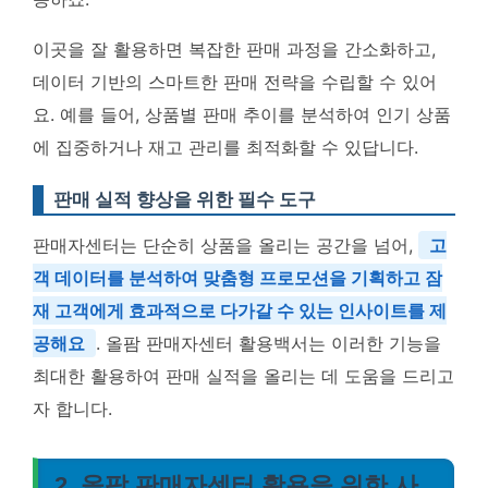
이곳을 잘 활용하면 복잡한 판매 과정을 간소화하고,
데이터 기반의 스마트한 판매 전략을 수립할 수 있어
요. 예를 들어, 상품별 판매 추이를 분석하여 인기 상품
에 집중하거나 재고 관리를 최적화할 수 있답니다.
판매 실적 향상을 위한 필수 도구
판매자센터는 단순히 상품을 올리는 공간을 넘어,
고
객 데이터를 분석하여 맞춤형 프로모션을 기획하고 잠
재 고객에게 효과적으로 다가갈 수 있는 인사이트를 제
공해요
. 올팜 판매자센터 활용백서는 이러한 기능을
최대한 활용하여 판매 실적을 올리는 데 도움을 드리고
자 합니다.
2. 올팜 판매자센터 활용을 위한 사