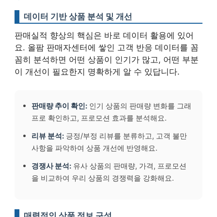
데이터 기반 상품 분석 및 개선
판매실적 향상의 핵심은 바로 데이터 활용에 있어
요. 올팜 판매자센터에 쌓인 고객 반응 데이터를 꼼
꼼히 분석하면 어떤 상품이 인기가 많고, 어떤 부분
이 개선이 필요한지 명확하게 알 수 있답니다.
판매량 추이 확인:
인기 상품의 판매량 변화를 그래
프로 확인하고, 프로모션 효과를 분석해요.
리뷰 분석:
긍정/부정 리뷰를 분류하고, 고객 불만
사항을 파악하여 상품 개선에 반영해요.
경쟁사 분석:
유사 상품의 판매량, 가격, 프로모션
을 비교하여 우리 상품의 경쟁력을 강화해요.
매력적인 상품 정보 구성