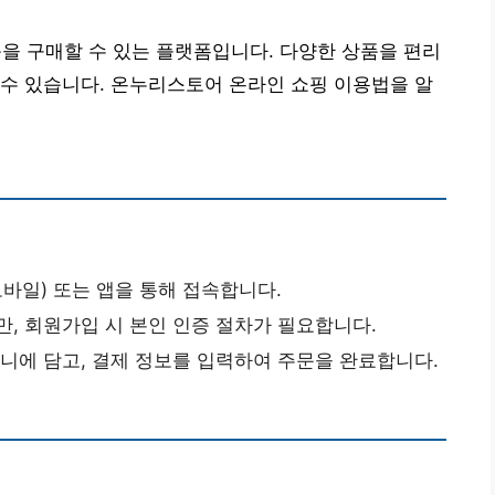
 구매할 수 있는 플랫폼입니다. 다양한 상품을 편리
수 있습니다. 온누리스토어 온라인 쇼핑 이용법을 알
모바일) 또는 앱을 통해 접속합니다.
만, 회원가입 시 본인 인증 절차가 필요합니다.
구니에 담고, 결제 정보를 입력하여 주문을 완료합니다.