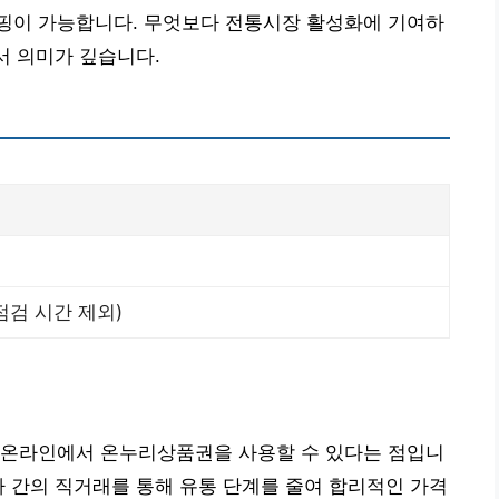
핑이 가능합니다. 무엇보다 전통시장 활성화에 기여하
서 의미가 깊습니다.
점검 시간 제외)
 온라인에서 온누리상품권을 사용할 수 있다는 점입니
자 간의 직거래를 통해 유통 단계를 줄여 합리적인 가격