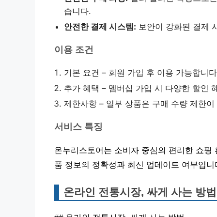
습니다.
안전한 결제 시스템:
보안이 강화된 결제 
이용 조건
기본 요건 – 회원 가입 후 이용 가능합니다
추가 혜택 – 멤버십 가입 시 다양한 할인
제한사항 – 일부 상품은 구매 수량 제한이
서비스 특징
온누리스토어는 소비자 중심의 편리한 쇼핑 
품 정보의 정확성과 최신 업데이트 여부입니
온라인 전통시장, 싸게 사는 방법