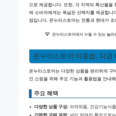
으로 제공합니다. 또한, 각 지역의 특산물을 
에 소비자에게는 폭넓은 선택지를 제공합니다.
점입니다. 온누리스토어는 전통과 현대가 조
💡
온누리스토어에서 누릴 수 있는 놀라운
온누리스토어 이용법, 지금 
온누리스토어는 다양한 상품을 편리하게 구매
인 쇼핑을 위해 주요 기능과 활용법을 안내해
주요 혜택
다양한 상품 구성:
의약외품, 건강기능식품
간편한 구매 과정:
널리 알려진 특징으로는