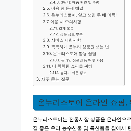
3단계: 배송 확인 및 수령
이용 중 문제 해결
온누리스토어, 알고 쓰면 두 배 이득!
이용 시 주의사항
결제 오류
상품 정보 부족
서비스 제한사항
똑똑하게 온누리 상품권 쓰는 법
온누리스토어 활용 꿀팁
온라인 상품권 등록 및 사용
더 똑똑한 쇼핑을 위해
놓치기 쉬운 정보
자주 묻는 질문
온누리스토어 온라인 쇼핑, 
온누리스토어는 전통시장 상품을 온라인으로 
질 좋은 우리 농수산물 및 특산품을 집에서 