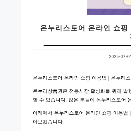
온누리스토어 온라인 쇼핑 
2025-07-0
온누리스토어 온라인 쇼핑 이용법 | 온누리
온누리상품권은 전통시장 활성화를 위해 발행
할 수 있습니다. 많은 분들이 온누리스토어 
아래에서 온누리스토어 온라인 쇼핑 이용법 |
아보겠습니다.