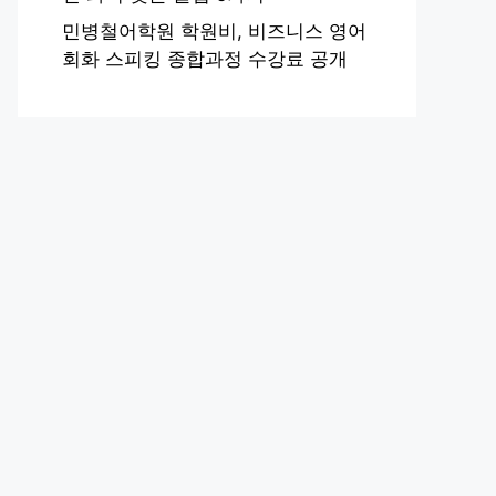
민병철어학원 학원비, 비즈니스 영어
회화 스피킹 종합과정 수강료 공개