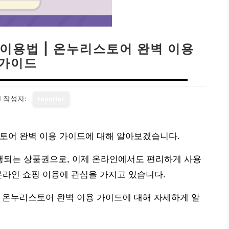
이용법 | 온누리스토어 완벽 이용
가이드
1
작성자:
reporter
스토어 완벽 이용 가이드에 대해 알아보겠습니다.
되는 상품권으로, 이제 온라인에서도 편리하게 사용
온라인 쇼핑 이용에 관심을 가지고 있습니다.
 온누리스토어 완벽 이용 가이드에 대해 자세하게 알