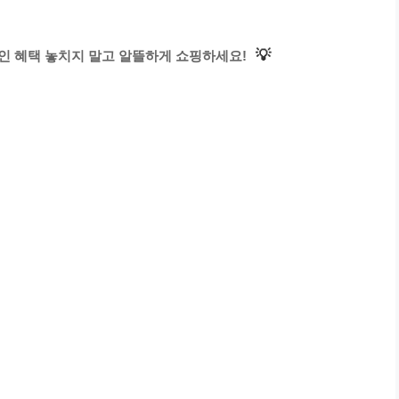
💡
인 혜택 놓치지 말고 알뜰하게 쇼핑하세요!