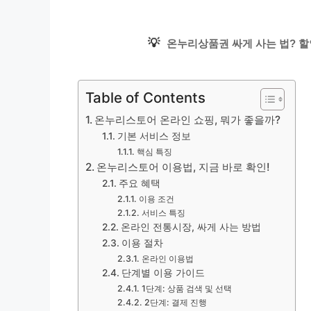
💡
온누리상품권 싸게 사는 법? 할
Table of Contents
온누리스토어 온라인 쇼핑, 뭐가 좋을까?
기본 서비스 정보
핵심 특징
온누리스토어 이용법, 지금 바로 확인!
주요 혜택
이용 조건
서비스 특징
온라인 전통시장, 싸게 사는 방법
이용 절차
온라인 이용법
단계별 이용 가이드
1단계: 상품 검색 및 선택
2단계: 결제 진행