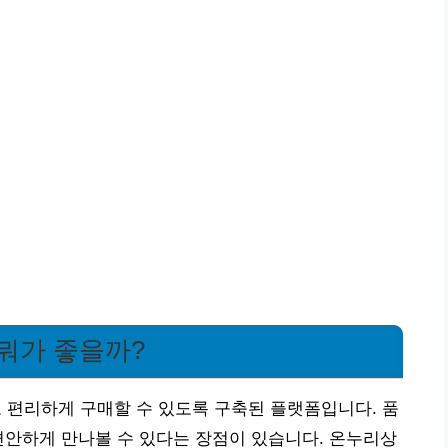
뭐가 좋을까?
편리하게 구매할 수 있도록 구축된 플랫폼입니다. 품
편안하게 만나볼 수 있다는 장점이 있습니다. 온누리상