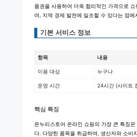
품권을 사용하여 더욱 합리적인 가격으로 쇼
며, 지역 경제 발전에 일조할 수 있다는 점에
기본 서비스 정보
항목
내용
이용 대상
누구나
운영 시간
24시간 (사이트 
핵심 특징
온누리스토어 온라인 쇼핑의 가장 큰 특징은
다. 다양한 품목을 취급하며, 생산자와 소비