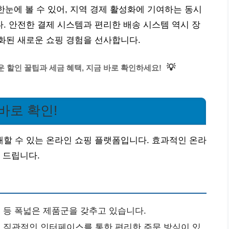
한눈에 볼 수 있어, 지역 경제 활성화에 기여하는 동시
 안전한 결제 시스템과 편리한 배송 시스템 역시 장
화된 새로운 쇼핑 경험을 선사합니다.
💡
 할인 꿀팁과 세금 혜택, 지금 바로 확인하세요!
바로 확인!
할 수 있는 온라인 쇼핑 플랫폼입니다. 효과적인 온라
 드립니다.
 등 폭넓은 제품군을 갖추고 있습니다.
 직관적인 인터페이스를 통한 편리한 주문 방식이 있