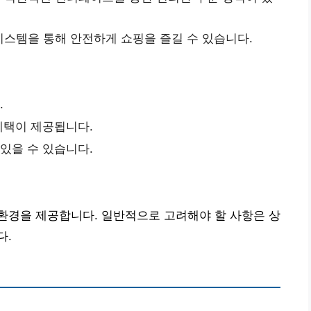
시스템을 통해 안전하게 쇼핑을 즐길 수 있습니다.
.
 혜택이 제공됩니다.
 있을 수 있습니다.
환경을 제공합니다. 일반적으로 고려해야 할 사항은 상
다.