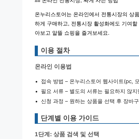
## 온라인 전통시장, 싸게 사는 방법
온누리스토어는 온라인에서 전통시장의 상품을
하게 구매하고, 전통시장 활성화에도 기여할 
아보고 알뜰 쇼핑을 즐겨보세요.
이용 절차
온라인 이용법
접속 방법 – 온누리스토어 웹사이트(pc, 
필요 서류 – 별도의 서류는 필요하지 않지
신청 과정 – 원하는 상품을 선택 후 장바
단계별 이용 가이드
1단계: 상품 검색 및 선택