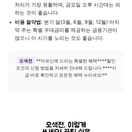
처리가 가장 원활하며, 금요일 오후 시간대는 피
하는 것이 좋습니다.
비용 절약법:
분기 말(3월, 6월, 9월, 12월) 마지
막 주는 특별 우대금리를 제공하는 금융기관이
많으니 이 시기를 노리는 것도 좋습니다.
오색전
**어르신께 드리는 특별한 혜택****할인
조건과 신청 방법을 자세히 안내해 드립니다.****지
금 바로 확인하고 든든한 혜택 누리세요!**