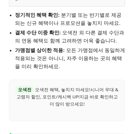
정기적인 혜택 확인:
분기별 또는 반기별로 제공
되는 신규 혜택이나 프로모션을 놓치지 마세요.
결제 수단 이중 확인:
오색전 외 다른 결제 수단과
의 연동 혜택도 함께 고려하면 더욱 좋습니다.
가맹점별 상이한 적용:
모든 가맹점에서 동일하게
적용되는 것은 아니니, 자주 이용하는 곳의 혜택
을 미리 확인하세요.
오색전
오색전 혜택, 놓치지 마세요!시니어 우대 &
고령자 할인, 포인트/캐시백 UP!지금 바로 확인하고
더 많이 받으세요!