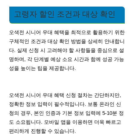
고령자 할인 조건과 대상 확인
오색전 시니어 우대 혜택을 최적으로 활용하기 위한
구체적인 조건과 대상 확인 방법을 상세히 안내합니
다. 실제 신청 시 고려해야 할 사항들을 중심으로 설
명하며, 각 단계별 예상 소요 시간과 함께 성공 가능
성을 높이는 팁을 제공합니다.
오색전 시니어 우대 혜택 신청 절차는 간단하지만,
정확한 정보 입력이 필수적입니다. 보통 온라인 신
청의 경우, 본인 인증과 기본 정보 입력에 5-10분 정
도 소요됩니다. 모바일 앱을 이용하면 더욱 빠르고
편리하게 진행할 수 있습니다.