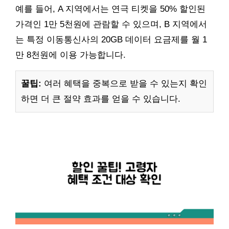
예를 들어, A 지역에서는 연극 티켓을 50% 할인된
가격인 1만 5천원에 관람할 수 있으며, B 지역에서
는 특정 이동통신사의 20GB 데이터 요금제를 월 1
만 8천원에 이용 가능합니다.
꿀팁:
여러 혜택을 중복으로 받을 수 있는지 확인
하면 더 큰 절약 효과를 얻을 수 있습니다.