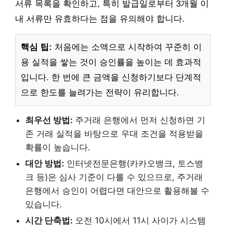
서류 목록을 확인하고, 특히 발급일로부터 3개월 이
내 서류만 유효하다는 점을 유의해야 합니다.
핵심 팁:
처음에는 소액으로 시작하여 꾸준히 이
용 실적을 쌓는 것이 승인률을 높이는 데 효과적
입니다. 한 번에 큰 금액을 신청하기보다 단계적
으로 한도를 늘려가는 전략이 유리합니다.
최우선 방법:
주거래 은행에서 먼저 신청하면 기
존 거래 실적을 바탕으로 우대 조건을 적용받을
확률이 높습니다.
대안 방법:
인터넷전문은행(카카오뱅크, 토스뱅
크 등)은 심사 기준이 다를 수 있으므로, 주거래
은행에서 승인이 어렵다면 대안으로 활용해볼 수
있습니다.
시간 단축법:
오전 10시에서 11시 사이가 시스템