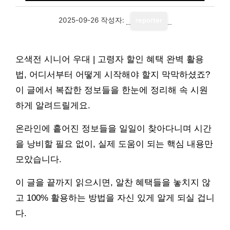
2025-09-26
작성자:
reporter
오색전 시니어 우대 | 고령자 할인 혜택 완벽 활용
법, 어디서부터 어떻게 시작해야 할지 막막하셨죠?
이 글에서 복잡한 정보들을 한눈에 정리해 속 시원
하게 알려드릴게요.
온라인에 흩어진 정보들을 일일이 찾아다니며 시간
을 낭비할 필요 없이, 실제 도움이 되는 핵심 내용만
모았습니다.
이 글을 끝까지 읽으시면, 알찬 혜택들을 놓치지 않
고 100% 활용하는 방법을 자신 있게 알게 되실 겁니
다.