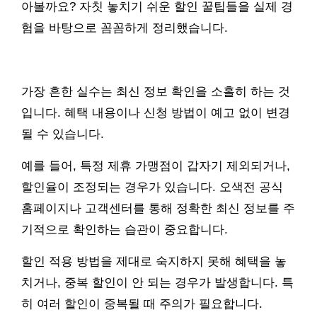
아볼까요? 자칫 놓치기 쉬운 할인 꿀팁들을 실제 경
험을 바탕으로 꼼꼼하게 정리했습니다.
가장 흔한 실수는 최신 정보 확인을 소홀히 하는 것
입니다. 혜택 내용이나 신청 방법이 예고 없이 변경
될 수 있습니다.
예를 들어, 특정 제휴 가맹점이 갑자기 제외되거나,
할인율이 조정되는 경우가 있습니다. 오색전 공식
홈페이지나 고객센터를 통해 정확한 최신 정보를 주
기적으로 확인하는 습관이 중요합니다.
할인 적용 방법을 제대로 숙지하지 못해 혜택을 놓
치거나, 중복 할인이 안 되는 경우가 발생합니다. 특
히 여러 할인이 중복될 때 주의가 필요합니다.