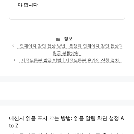
야 합니다.
카
정보
테
연체이자 감면 협상 방법 | 은행과 연체이자 감면 협상과
고
원금 분할상환
리
지적도등본 발급 방법 | 지적도등본 온라인 신청 절차
메신저 읽음 표시 끄는 방법: 읽음 알림 차단 설정 A
to Z