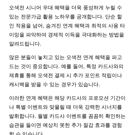
오색전 시니어 우대 혜택을 더욱 풍성하게 누릴 수
있는 전문가급 활용 노하우를 공개합니다. 단순 할
인 적용을 넘어, 숨겨진 연계 혜택과 최적의 사용 타
이밍을 파악하여 경제적 이득을 극대화하는 방법을
알려드립니다.
많은 분들이 놓치고 있는 오색전 연계 혜택을 파고
드는 것이 중요합니다. 예를 들어, 특정 카드사와의
제휴를 통해 오색전 결제 시 추가 포인트 적립이나
캐시백을 받을 수 있는 경우가 있습니다.
이러한 연계 혜택은 해당 카드사의 프로모션 기간이
나 특별 이벤트와 맞물릴 때 더욱 강력한 시너지를
발휘합니다. 월별 카드사 이벤트를 꼼꼼히 확인하는
습관을 들이면 예상치 못한 추가 절감 효과를 경험
할 수 있습니다.