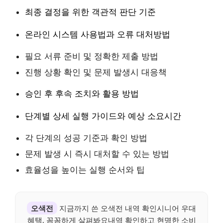
최종 결정을 위한 객관적 판단 기준
온라인 시스템 사용법과 오류 대처방법
필요 서류 준비 및 정확한 제출 방법
진행 상황 확인 및 문제 발생시 대응책
승인 후 후속 조치와 활용 방법
단계별 상세 실행 가이드와 예상 소요시간
각 단계의 성공 기준과 확인 방법
문제 발생 시 즉시 대처할 수 있는 방법
효율성을 높이는 실행 순서와 팁
오색전
지금까지 쓴 오색전 내역 확인시니어 우대
혜택, 꼼꼼하게 살펴봐요내역 확인하고 현명한 소비