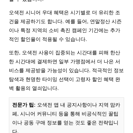
오색전 시니어 우대 혜택은 시기별로 더 유리한 조
건을 제공하기도 합니다. 예를 들어, 연말정산 시즌
이나 특정 지역의 소비 촉진 캠페인 기간에는 추가
적인 할인율이 적용될 수 있습니다.
또한, 오색전 사용이 집중되는 시간대를 피해 한산
한 시간대에 결제하면 일부 가맹점에서 더 나은 서
비스를 제공받을 가능성이 있습니다. 적극적인 정보
탐색과 현명한 타이밍 선택이 고령자 할인 혜택 완
벽 활용의 열쇠입니다.
전문가 팁:
오색전 앱 내 공지사항이나 지역 맘카
페, 시니어 커뮤니티 등을 통해 비공식적인 꿀팁
이나 공동 구매 정보를 얻는 것도 좋은 전략입니
다.