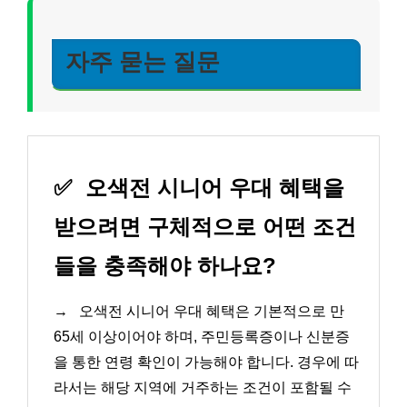
자주 묻는 질문
✅
오색전 시니어 우대 혜택을
받으려면 구체적으로 어떤 조건
들을 충족해야 하나요?
→
오색전 시니어 우대 혜택은 기본적으로 만
65세 이상이어야 하며, 주민등록증이나 신분증
을 통한 연령 확인이 가능해야 합니다. 경우에 따
라서는 해당 지역에 거주하는 조건이 포함될 수