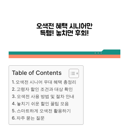
Table of Contents
오색전 시니어 우대 혜택 총정리
고령자 할인 조건과 대상 확인
오색전 사용 방법 및 절차 안내
놓치기 쉬운 할인 꿀팁 모음
스마트하게 오색전 활용하기
자주 묻는 질문