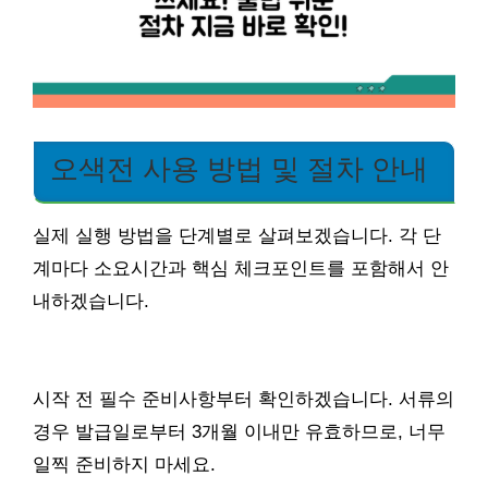
오색전 사용 방법 및 절차 안내
실제 실행 방법을 단계별로 살펴보겠습니다. 각 단
계마다 소요시간과 핵심 체크포인트를 포함해서 안
내하겠습니다.
시작 전 필수 준비사항부터 확인하겠습니다. 서류의
경우 발급일로부터 3개월 이내만 유효하므로, 너무
일찍 준비하지 마세요.