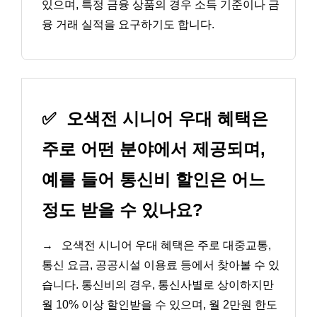
있으며, 특정 금융 상품의 경우 소득 기준이나 금
융 거래 실적을 요구하기도 합니다.
✅
오색전 시니어 우대 혜택은
주로 어떤 분야에서 제공되며,
예를 들어 통신비 할인은 어느
정도 받을 수 있나요?
→
오색전 시니어 우대 혜택은 주로 대중교통,
통신 요금, 공공시설 이용료 등에서 찾아볼 수 있
습니다. 통신비의 경우, 통신사별로 상이하지만
월 10% 이상 할인받을 수 있으며, 월 2만원 한도