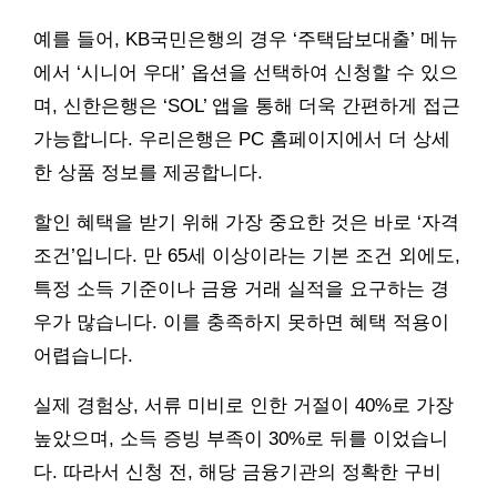
예를 들어, KB국민은행의 경우 ‘주택담보대출’ 메뉴
에서 ‘시니어 우대’ 옵션을 선택하여 신청할 수 있으
며, 신한은행은 ‘SOL’ 앱을 통해 더욱 간편하게 접근
가능합니다. 우리은행은 PC 홈페이지에서 더 상세
한 상품 정보를 제공합니다.
할인 혜택을 받기 위해 가장 중요한 것은 바로 ‘자격
조건’입니다. 만 65세 이상이라는 기본 조건 외에도,
특정 소득 기준이나 금융 거래 실적을 요구하는 경
우가 많습니다. 이를 충족하지 못하면 혜택 적용이
어렵습니다.
실제 경험상, 서류 미비로 인한 거절이 40%로 가장
높았으며, 소득 증빙 부족이 30%로 뒤를 이었습니
다. 따라서 신청 전, 해당 금융기관의 정확한 구비