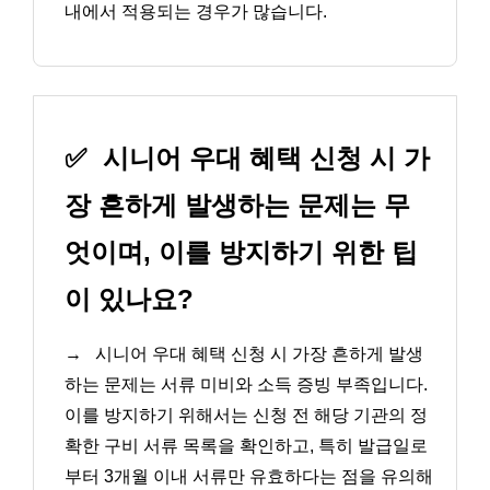
내에서 적용되는 경우가 많습니다.
✅
시니어 우대 혜택 신청 시 가
장 흔하게 발생하는 문제는 무
엇이며, 이를 방지하기 위한 팁
이 있나요?
→
시니어 우대 혜택 신청 시 가장 흔하게 발생
하는 문제는 서류 미비와 소득 증빙 부족입니다.
이를 방지하기 위해서는 신청 전 해당 기관의 정
확한 구비 서류 목록을 확인하고, 특히 발급일로
부터 3개월 이내 서류만 유효하다는 점을 유의해