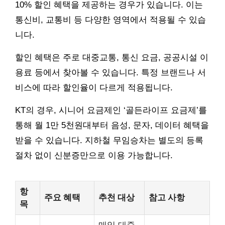
10% 할인 혜택을 제공하는 경우가 있습니다. 이는
통신비, 교통비 등 다양한 영역에서 적용될 수 있습
니다.
할인 혜택은 주로 대중교통, 통신 요금, 공공시설 이
용료 등에서 찾아볼 수 있습니다. 특정 브랜드나 서
비스에 따라 할인율이 다르게 적용됩니다.
KT의 경우, 시니어 요금제인 ‘골든라이프 요금제’를
통해 월 1만 5천원대부터 음성, 문자, 데이터 혜택을
받을 수 있습니다. 지하철 무임승차는 별도의 등록
절차 없이 신분증만으로 이용 가능합니다.
항
주요 혜택
추천 대상
참고 사항
목