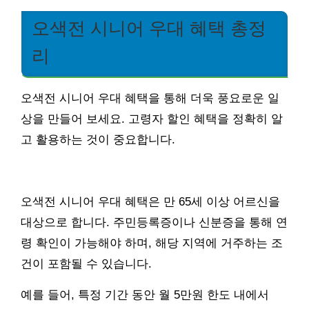
오색전 시니어 우대 혜택 총정
리
오색전 시니어 우대 혜택을 통해 더욱 풍요로운 일
상을 만들어 보세요. 고령자 할인 혜택을 정확히 알
고 활용하는 것이 중요합니다.
오색전 시니어 우대 혜택은 만 65세 이상 어르신을
대상으로 합니다. 주민등록증이나 신분증을 통해 연
령 확인이 가능해야 하며, 해당 지역에 거주하는 조
건이 포함될 수 있습니다.
예를 들어, 특정 기간 동안 월 5만원 한도 내에서