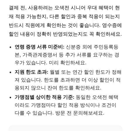
결제 전, 사용하려는 오색전 시니어 우대 혜택이 현
재 적용 가능한지, 다른 할인과 중복 적용이 되는지
반드시 직원에게 확인하는 것이 좋습니다. 영수증에
할인 내용이 정확히 반영되었는지도 꼭 확인하세요.
연령 증명 서류 미준비:
신분증 외에 주민등록등
본, 가족관계증명서 등 추가 서류를 요구하는 경
우가 있습니다. 미리 확인하세요.
지원 한도 초과:
월별 또는 연간 할인 한도가 정해
져 있습니다. 한도를 초과하면 더 이상 할인이 적
용되지 않으니 잔여 한도를 확인하세요.
가맹점별 상이한 적용 기준:
동일한 오색전 혜택
이라도 가맹점마다 할인 적용 방식이나 조건이
다를 수 있습니다. 방문 전 문의해보세요.