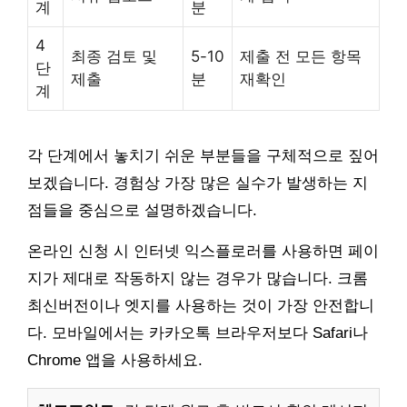
계
분
4
최종 검토 및
5-10
제출 전 모든 항목
단
제출
분
재확인
계
각 단계에서 놓치기 쉬운 부분들을 구체적으로 짚어
보겠습니다. 경험상 가장 많은 실수가 발생하는 지
점들을 중심으로 설명하겠습니다.
온라인 신청 시 인터넷 익스플로러를 사용하면 페이
지가 제대로 작동하지 않는 경우가 많습니다. 크롬
최신버전이나 엣지를 사용하는 것이 가장 안전합니
다. 모바일에서는 카카오톡 브라우저보다 Safari나
Chrome 앱을 사용하세요.