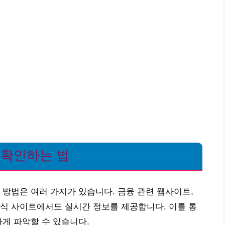
 확인하는 법
 방법은 여러 가지가 있습니다. 금융 관련 웹사이트,
식 사이트에서도 실시간 정보를 제공합니다. 이를 통
하게 파악할 수 있습니다.