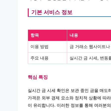
기본 서비스 정보
항목
내용
이용 방법
금 거래소 웹사이트나 
주요 내용
실시간 금 시세, 변동률
핵심 특징
실시간 금 시세 확인은 보관 중인 금을 매도
가격은 외부 경제 요소와 정치적 상황에 따라
이 유리합니다. 이러한 정보를 통해 여러분의