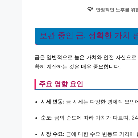
💡
안정적인 노후를 위한
보관 중인 금, 정확한 가치
금은 일반적으로 높은 가치와 안전 자산으로 
확히 계산하는 것은 매우 중요합니다.
주요 영향 요인
시세 변동:
금 시세는 다양한 경제적 요인에
순도:
금의 순도에 따라 가치가 다르며, 2
시장 수요:
금에 대한 수요 변동도 가격에 