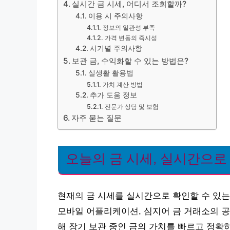
실시간 금 시세, 어디서 조회할까?
이용 시 주의사항
정보의 일관성 부족
가격 변동의 즉시성
시기별 주의사항
보관 금, 수익화할 수 있는 방법은?
실생활 활용법
가치 계산 방법
추가 도움 정보
전문가 상담 및 보험
자주 묻는 질문
오늘의 금 시세, 실시간으로
현재의 금 시세를 실시간으로 확인할 수 있는
모바일 어플리케이션, 심지어 금 거래소의 공
해 장기 보관 중인 금의 가치를 빠르고 정확