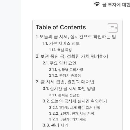
💡
금 투자에 대
Table of Contents
오늘의 금 시세, 실시간으로 확인하는 법
기본 서비스 정보
핵심 특징
보관 중인 금, 정확한 가치 평가하기
주요 영향 요인
상황별 고려사항
관리의 중요성
금 시세 급변, 원인과 대처법
실시간 금 시세 확인 방법
손쉬운 접근법
오늘의 금시세 실시간 확인하기
1단계: 시세 확인 출처 선정
2단계: 현재 시세 기록
3단계: 가치 계산
관리 시기