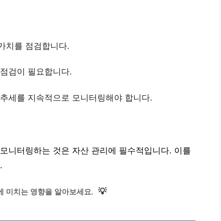
 가치를 점검합니다.
 점검이 필요합니다.
세 추세를 지속적으로 모니터링해야 합니다.
 모니터링하는 것은 자산 관리에 필수적입니다. 이를
.
💡
에 미치는 영향을 알아보세요.