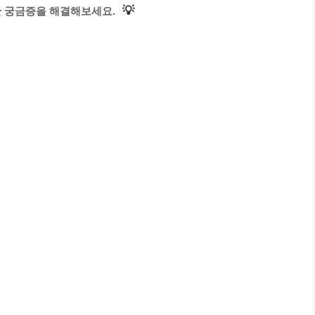
💡
한 궁금증을 해결해보세요.