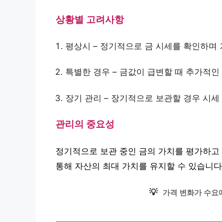
상황별 고려사항
평상시 – 정기적으로 금 시세를 확인하며
특별한 경우 – 금값이 급변할 때 추가적인
장기 관리 – 장기적으로 보관할 경우 시
관리의 중요성
정기적으로 보관 중인 금의 가치를 평가하고
통해 자산의 최대 가치를 유지할 수 있습니다
💡
가격 변화가 수요