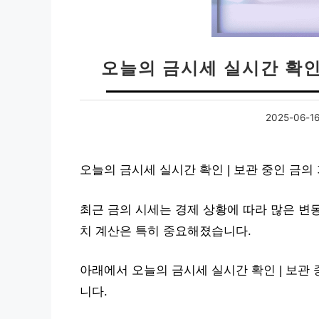
오늘의 금시세 실시간 확인
2025-06-1
오늘의 금시세 실시간 확인 | 보관 중인 금
최근 금의 시세는 경제 상황에 따라 많은 변
치 계산은 특히 중요해졌습니다.
아래에서 오늘의 금시세 실시간 확인 | 보관
니다.