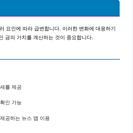
법
 여러 요인에 따라 급변합니다. 이러한 변화에 대응하기
인 금의 가치를 계산하는 것이 중요합니다.
시세를 제공
 확인 가능
 제공하는 뉴스 앱 이용