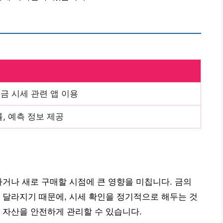
금 시세 관련 앱 이용
, 예측 정보 제공
하거나 새로 구매할 시점에 큰 영향을 미칩니다. 금의
 달라지기 때문에, 시세 확인을 정기적으로 해두는 것
 자산을 안전하게 관리할 수 있습니다.