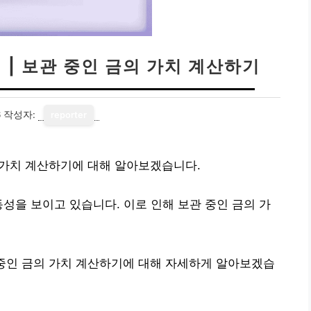
 | 보관 중인 금의 가치 계산하기
6
작성자:
reporter
의 가치 계산하기에 대해 알아보겠습니다.
동성을 보이고 있습니다. 이로 인해 보관 중인 금의 가
 중인 금의 가치 계산하기에 대해 자세하게 알아보겠습