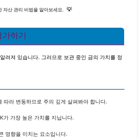
💡
 자산 관리 비법을 알아보세요.
 평가하기
알려져 있습니다. 그러므로 보관 중인 금의 가치를 정
 따라 변동하므로 주의 깊게 살펴봐야 합니다.
4K가 가장 높은 가치를 지닙니다.
큰 영향을 미치는 요소입니다.