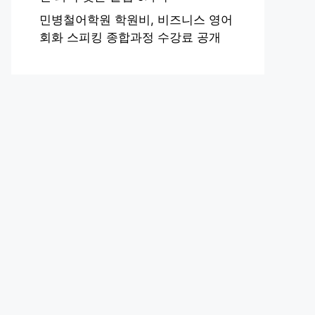
민병철어학원 학원비, 비즈니스 영어
회화 스피킹 종합과정 수강료 공개