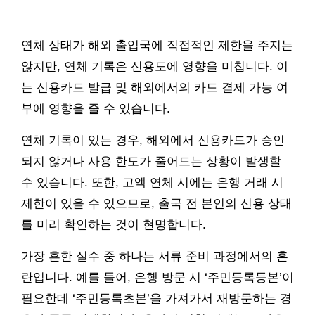
연체 상태가 해외 출입국에 직접적인 제한을 주지는
않지만, 연체 기록은 신용도에 영향을 미칩니다. 이
는 신용카드 발급 및 해외에서의 카드 결제 가능 여
부에 영향을 줄 수 있습니다.
연체 기록이 있는 경우, 해외에서 신용카드가 승인
되지 않거나 사용 한도가 줄어드는 상황이 발생할
수 있습니다. 또한, 고액 연체 시에는 은행 거래 시
제한이 있을 수 있으므로, 출국 전 본인의 신용 상태
를 미리 확인하는 것이 현명합니다.
가장 흔한 실수 중 하나는 서류 준비 과정에서의 혼
란입니다. 예를 들어, 은행 방문 시 ‘주민등록등본’이
필요한데 ‘주민등록초본’을 가져가서 재방문하는 경