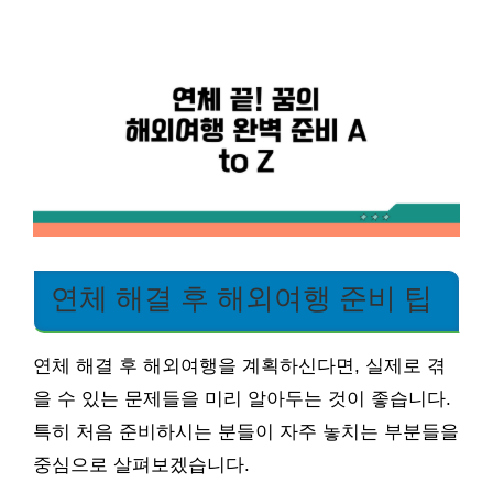
연체 해결 후 해외여행 준비 팁
연체 해결 후 해외여행을 계획하신다면, 실제로 겪
을 수 있는 문제들을 미리 알아두는 것이 좋습니다.
특히 처음 준비하시는 분들이 자주 놓치는 부분들을
중심으로 살펴보겠습니다.