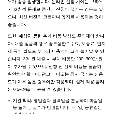
우가 종종 발생합니다. 온라인 신청 시에는 브라우
저 호환성 문제로 중간에 신청이 끊기는 경우도 있
으니, 최신 버전의 크롬이나 엣지를 사용하는 것이
좋습니다.
또한, 예상치 못한 추가 비용 발생도 주의해야 합니
다. 대출 상품의 경우 중도상환수수료, 보증료, 인지
세 등이 별도로 부과되어 총액이 크게 늘어날 수 있
습니다. 3억 원 대출 시 부대 비용만 200~300만 원
이 추가될 수 있으니, 신청 전 전체 비용을 꼼꼼히
확인해야 합니다. 광고에 나오는 최저 금리는 신용
도가 매우 높은 경우에만 적용되며, 실제 적용 금리
는 0.5~2%p 더 높을 수 있습니다.
기간 착각:
영업일과 달력일을 혼동하여 마감일
을 놓치는 실수가 빈번합니다. 토, 일, 공휴일은