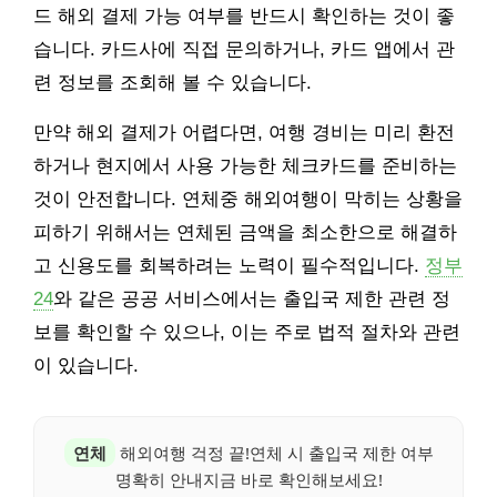
드 해외 결제 가능 여부를 반드시 확인하는 것이 좋
습니다. 카드사에 직접 문의하거나, 카드 앱에서 관
련 정보를 조회해 볼 수 있습니다.
만약 해외 결제가 어렵다면, 여행 경비는 미리 환전
하거나 현지에서 사용 가능한 체크카드를 준비하는
것이 안전합니다. 연체중 해외여행이 막히는 상황을
피하기 위해서는 연체된 금액을 최소한으로 해결하
고 신용도를 회복하려는 노력이 필수적입니다.
정부
24
와 같은 공공 서비스에서는 출입국 제한 관련 정
보를 확인할 수 있으나, 이는 주로 법적 절차와 관련
이 있습니다.
연체
해외여행 걱정 끝!연체 시 출입국 제한 여부
명확히 안내지금 바로 확인해보세요!