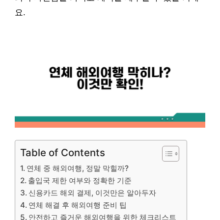
요.
Table of Contents
연체 중 해외여행, 정말 막힐까?
출입국 제한 여부와 정확한 기준
신용카드 해외 결제, 이것만은 알아두자
연체 해결 후 해외여행 준비 팁
안전하고 즐거운 해외여행을 위한 체크리스트