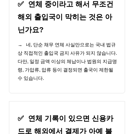
✅
연체 중이라고 해서 무조건
해외 출입국이 막히는 것은 아
닌가요?
→
네, 단순 채무 연체 사실만으로는 국내 법규
상 직접적인 출입국 금지 사유가 되지 않습니다.
다만, 일정 금액 이상의 체납이나 법원의 지급명
령, 가압류, 압류 등이 결정되면 출국이 제한될
수 있습니다.
✅
연체 기록이 있으면 신용카
드로 해외에서 결제가 아예 불