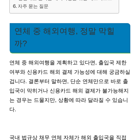
자주 묻는 질문
연체 중 해외여행, 정말 막힐
까?
연체 중 해외여행을 계획하고 있다면, 출입국 제한
여부와 신용카드 해외 결제 가능성에 대해 궁금하실
겁니다. 결론부터 말하면, 단순 연체만으로 바로 출
입국이 막히거나 신용카드 해외 결제가 불가능해지
는 경우는 드물지만, 상황에 따라 달라질 수 있습니
다.
국내 법규상 채무 연체 자체가 해외 출입국을 직접