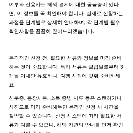
여부와 신용카드 해외 결제에 대한 궁금증이 있다
면, 이 정보를 꼭 확인해야 합니다. 실제로 신청하는
과정을 단계별로 상세히 안내하며, 각 단계별 필수
확인사항을 꼼꼼히 짚어드리겠습니다.
본격적인 신청 전, 필요한 서류와 정보를 미리 준비
하는 것이 중요합니다. 특히 서류는 발급일로부터 3
개월 이내만 유효하니, 여행 시점에 맞춰 준비하세
요.
신분증, 통장사본, 소득 증빙 서류 등은 스캔하거나
사진으로 미리 준비해두면 온라인 신청 시 시간을
절약할 수 있습니다. 신청 시스템에 따라 필요한 서
류가 다를 수 있으니, 해당 기관의 안내를 먼저 확인