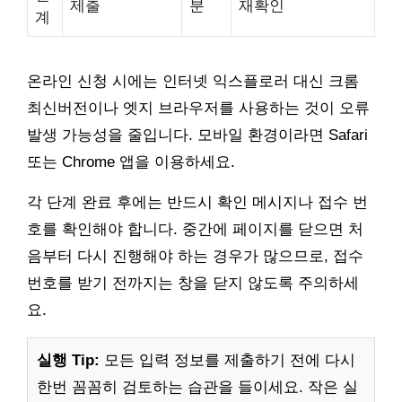
제출
분
재확인
계
온라인 신청 시에는 인터넷 익스플로러 대신 크롬
최신버전이나 엣지 브라우저를 사용하는 것이 오류
발생 가능성을 줄입니다. 모바일 환경이라면 Safari
또는 Chrome 앱을 이용하세요.
각 단계 완료 후에는 반드시 확인 메시지나 접수 번
호를 확인해야 합니다. 중간에 페이지를 닫으면 처
음부터 다시 진행해야 하는 경우가 많으므로, 접수
번호를 받기 전까지는 창을 닫지 않도록 주의하세
요.
실행 Tip:
모든 입력 정보를 제출하기 전에 다시
한번 꼼꼼히 검토하는 습관을 들이세요. 작은 실