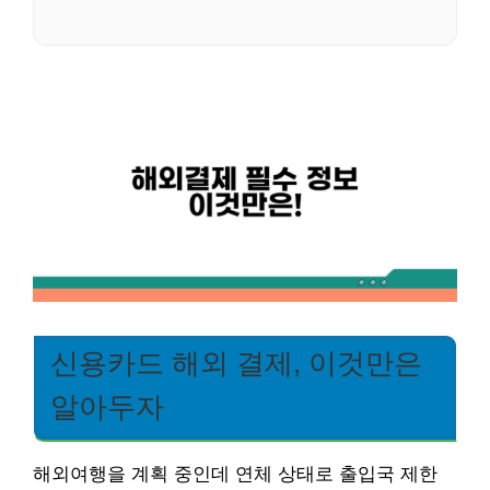
신용카드 해외 결제, 이것만은
알아두자
해외여행을 계획 중인데 연체 상태로 출입국 제한