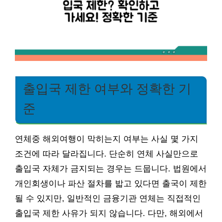
출입국 제한 여부와 정확한 기
준
연체중 해외여행이 막히는지 여부는 사실 몇 가지
조건에 따라 달라집니다. 단순히 연체 사실만으로
출입국 자체가 금지되는 경우는 드뭅니다. 법원에서
개인회생이나 파산 절차를 밟고 있다면 출국이 제한
될 수 있지만, 일반적인 금융기관 연체는 직접적인
출입국 제한 사유가 되지 않습니다. 다만, 해외에서