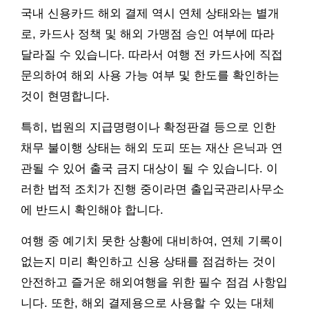
국내 신용카드 해외 결제 역시 연체 상태와는 별개
로, 카드사 정책 및 해외 가맹점 승인 여부에 따라
달라질 수 있습니다. 따라서 여행 전 카드사에 직접
문의하여 해외 사용 가능 여부 및 한도를 확인하는
것이 현명합니다.
특히, 법원의 지급명령이나 확정판결 등으로 인한
채무 불이행 상태는 해외 도피 또는 재산 은닉과 연
관될 수 있어 출국 금지 대상이 될 수 있습니다. 이
러한 법적 조치가 진행 중이라면 출입국관리사무소
에 반드시 확인해야 합니다.
여행 중 예기치 못한 상황에 대비하여, 연체 기록이
없는지 미리 확인하고 신용 상태를 점검하는 것이
안전하고 즐거운 해외여행을 위한 필수 점검 사항입
니다. 또한, 해외 결제용으로 사용할 수 있는 대체