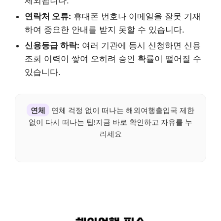
제외됩니다.
연락처 오류:
휴대폰 번호나 이메일을 잘못 기재
하여 중요한 안내를 받지 못할 수 있습니다.
신용등급 하락:
여러 기관에 동시 신청하면 신용
조회 이력이 쌓여 오히려 승인 확률이 떨어질 수
있습니다.
연체
연체 걱정 없이 떠나는 해외여행출입국 제한
없이 다시 떠나는 팁!지금 바로 확인하고 자유를 누
리세요