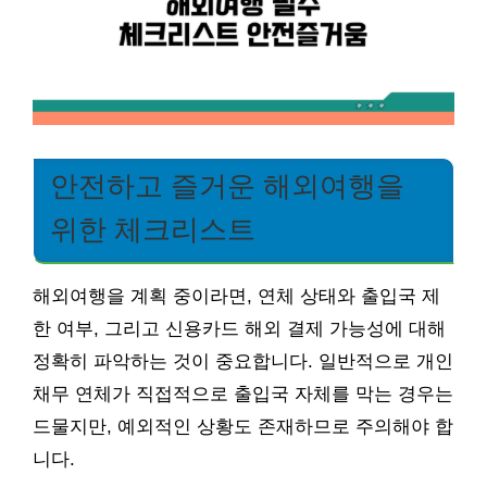
안전하고 즐거운 해외여행을
위한 체크리스트
해외여행을 계획 중이라면, 연체 상태와 출입국 제
한 여부, 그리고 신용카드 해외 결제 가능성에 대해
정확히 파악하는 것이 중요합니다. 일반적으로 개인
채무 연체가 직접적으로 출입국 자체를 막는 경우는
드물지만, 예외적인 상황도 존재하므로 주의해야 합
니다.