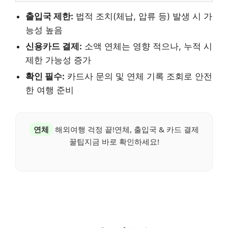
출입국 제한:
법적 조치(체납, 압류 등) 발생 시 가
능성 높음
신용카드 결제:
소액 연체는 영향 적으나, 누적 시
제한 가능성 증가
확인 필수:
카드사 문의 및 연체 기록 조회로 안전
한 여행 준비
연체
해외여행 걱정 끝!연체, 출입국 & 카드 결제
꿀팁지금 바로 확인하세요!