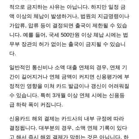
적으로 금지하는 사유는 아닙니다. 하지만 일정 금
액 이상의 체납이 발생하거나, 법원의 지급명령이나
가압류, 압류 등이 결정되면 출국이 제한될 수 있습
니다. 예를 들어, 국세 500만원 이상 체납 시에는 법
무부 장관의 허가 없이는 출국이 금지될 수 있습니
다.
일반적인 통신비나 소액 대출 연체의 경우, 연체 기
간이 길어지거나 연체 금액이 커지면 신용평가에 부
정적인 영향을 미쳐 카드 발급이나 갱신이 어려워질
수 있습니다. 특히 3개월 이상 연체 시에는 신용등
급 하락 폭이 커집니다.
신용카드 해외 결제는 카드사의 내부 규정에 따라
결정됩니다. 대부분의 경우, 소액 연체 기록이 있다
고 해서 즉시 해외 결제가 막히는 것은 아닙니다. 하