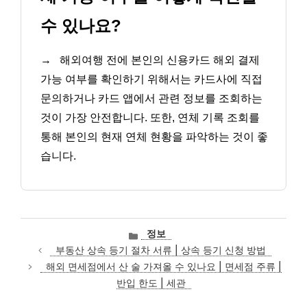
수 있나요?
→
해외여행 전에 본인의 신용카드 해외 결제
가능 여부를 확인하기 위해서는 카드사에 직접
문의하거나 카드 앱에서 관련 정보를 조회하는
것이 가장 안전합니다. 또한, 연체 기록 조회를
통해 본인의 현재 연체 현황을 파악하는 것이 좋
습니다.
카
정보
테
부동산 상속 등기 절차 서류 | 상속 등기 신청 방법
고
해외 면세점에서 산 술 가져올 수 있나요 | 면세점 주류 |
리
반입 한도 | 세관