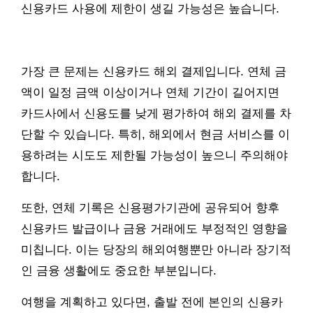
신용카드 사용에 제한이 생길 가능성은 높습니다.
가장 큰 문제는 신용카드 해외 결제입니다. 연체 금
액이 일정 금액 이상이거나 연체 기간이 길어지면
카드사에서 신용도를 낮게 평가하여 해외 결제를 차
단할 수 있습니다. 특히, 해외에서 현금 서비스를 이
용하려는 시도도 제한될 가능성이 높으니 주의해야
합니다.
또한, 연체 기록은 신용평가기관에 공유되어 향후
신용카드 발급이나 금융 거래에도 부정적인 영향을
미칩니다. 이는 당장의 해외여행뿐만 아니라 장기적
인 금융 생활에도 중요한 부분입니다.
여행을 계획하고 있다면, 출발 전에 본인의 신용카