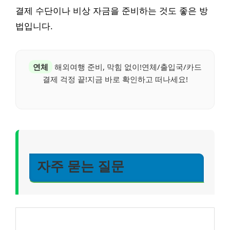
결제 수단이나 비상 자금을 준비하는 것도 좋은 방
법입니다.
연체
해외여행 준비, 막힘 없이!연체/출입국/카드
결제 걱정 끝!지금 바로 확인하고 떠나세요!
자주 묻는 질문