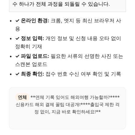
수 하나가 전체 과정을 되돌릴 수 있습니다.
✓ 온라인 환경:
크롬, 엣지 등 최신 브라우저 사
용
✓ 정보 입력:
개인 정보 및 신청 내용 오타 없이
정확히 기재
✓ 파일 업로드:
필요한 서류의 선명한 사진 또는
스캔본 업로드
✓ 최종 확인:
접수 번호 수신 여부 확인 및 기록
연체
**연체 기록 있어도 해외여행 가능할까?****
신용카드 해외 결제 꿀팁 대공개!****출입국 제한 걱
정 없이, 지금 바로 확인하세요!**