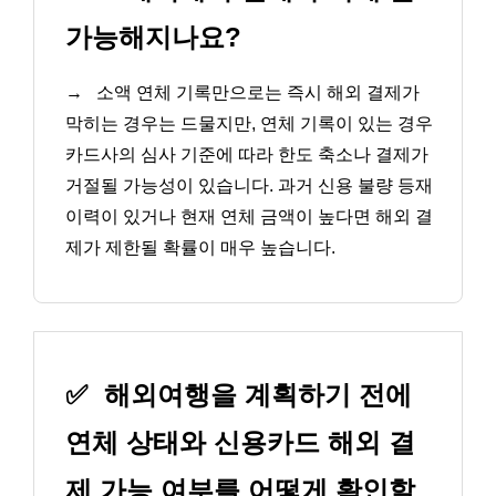
가능해지나요?
→
소액 연체 기록만으로는 즉시 해외 결제가
막히는 경우는 드물지만, 연체 기록이 있는 경우
카드사의 심사 기준에 따라 한도 축소나 결제가
거절될 가능성이 있습니다. 과거 신용 불량 등재
이력이 있거나 현재 연체 금액이 높다면 해외 결
제가 제한될 확률이 매우 높습니다.
✅
해외여행을 계획하기 전에
연체 상태와 신용카드 해외 결
제 가능 여부를 어떻게 확인할