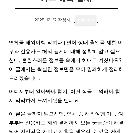
2025-12-27
작성자:
reporter
연체중 해외여행 막히나 | 연체 상태 출입국 제한 여
부와 신용카드 해외 결제에 대해 정확히 알고 싶으
신데, 혼란스러운 정보들 속에서 헤매고 계셨나요?
이 글에서는 확실한 정보만을 모아 명쾌하게 정리해
드리겠습니다.
어디서부터 알아봐야 할지, 어떤 점을 주의해야 할
지 막막하게 느껴지셨을 텐데요.
이 글을 끝까지 읽으시면, 연체 중 해외여행 가능 여
부부터 신용카드 해외 결제까지 모든 궁금증이 해결
되어 자신감을 가지고 계획을 세우실 수 있을 거예