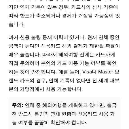
지만 연체 기록이 있는 경우, 카드사의 심사 기준에
따라 한도가 축소되거나 결제가 거절될 가능성이 있
습니다.
과거 신용 불량 등재 이력이 있거나, 현재 연체 중인
금액이 높다면 신용카드 해외 결제가 제한될 확률이
매우 높습니다. 따라서 해외여행 전에는 카드사에
직접 문의하여 본인의 카드 이용 가능 여부를 확인
하는 것이 안전합니다. 예를 들어, Visa나 Master 브
랜드 카드의 경우, 연체 기록이 없다면 전 세계 대부
분의 가맹점에서 사용 가능합니다.
주의:
연체 중 해외여행을 계획하고 있다면, 출국
전 반드시 본인의 연체 현황과 신용카드 사용 가
능 여부를 꼼꼼히 확인해야 합니다.