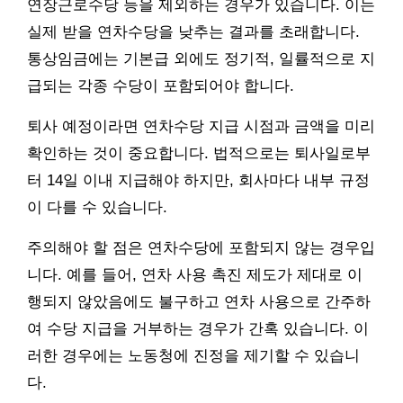
연장근로수당 등을 제외하는 경우가 있습니다. 이는
실제 받을 연차수당을 낮추는 결과를 초래합니다.
통상임금에는 기본급 외에도 정기적, 일률적으로 지
급되는 각종 수당이 포함되어야 합니다.
퇴사 예정이라면 연차수당 지급 시점과 금액을 미리
확인하는 것이 중요합니다. 법적으로는 퇴사일로부
터 14일 이내 지급해야 하지만, 회사마다 내부 규정
이 다를 수 있습니다.
주의해야 할 점은 연차수당에 포함되지 않는 경우입
니다. 예를 들어, 연차 사용 촉진 제도가 제대로 이
행되지 않았음에도 불구하고 연차 사용으로 간주하
여 수당 지급을 거부하는 경우가 간혹 있습니다. 이
러한 경우에는 노동청에 진정을 제기할 수 있습니
다.