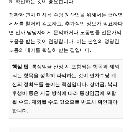
히 확인하는 것이 중요합니다.
정확한 연차 미사용 수당 계산법을 위해서는 급여명
세서를 철저히 검토하고, 추가적인 정보가 필요하다
면 인사 담당자에게 문의하거나 노동법률 전문가의
도움을 받는 것이 현명합니다. 이는 본인의 정당한
노동의 대가를 확실히 받는 길입니다.
핵심 팁:
통상임금 산정 시 포함되는 항목과 제외
되는 항목을 정확히 파악하는 것이 연차수당 계
산의 정확도를 높이는 핵심입니다. 상여금, 복리
후생비 등은 지급 방식에 따라 통상임금에 포함
될 수도, 제외될 수도 있으므로 반드시 확인해야
합니다.