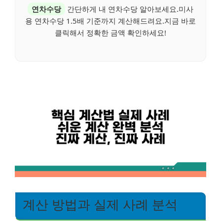
연차수당
간단하게 내 연차수당 알아보세요.미사
용 연차수당 1.5배 기준까지 계산해드려요.지금 바로
클릭해서 정확한 금액 확인하세요!
계산 방법과 실제 사례 분석