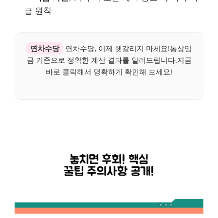
급 원칙
연차수당
연차수당, 이제 헷갈리지 마세요!통상임
금 기준으로 정확한 계산 결과를 알려드립니다.지금
바로 클릭해서 명확하게 확인해 보세요!