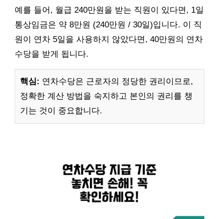
예를 들어, 월급 240만원을 받는 직원이 있다면, 1일
통상임금은 약 8만원 (240만원 / 30일)입니다. 이 직
원이 연차 5일을 사용하지 않았다면, 40만원의 연차
수당을 받게 됩니다.
핵심:
연차수당은 근로자의 정당한 권리이므로,
정확한 계산 방법을 숙지하고 본인의 권리를 챙
기는 것이 중요합니다.