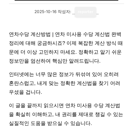
2025-10-16
작성자:
reporter
연차수당 계산방법 | 연차 미사용 수당 계산법 완벽
정리에 대해 궁금하시죠? 이제 복잡한 계산 방식 때
문에 더 이상 고민하지 마세요. 정확하고 알기 쉬운
정보만을 엄선하여 핵심만 알려드립니다.
인터넷에는 너무 많은 정보가 뒤섞여 있어 오히려
혼란스럽고, 내게 맞는 정확한 계산법을 찾기 어려
우셨을 겁니다.
이 글을 끝까지 읽으시면 연차 미사용 수당 계산법
을 확실히 이해하고, 내 권리를 제대로 챙길 수 있는
실질적인 도움을 받으실 수 있습니다.