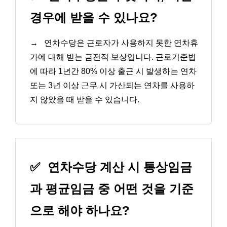
경우에 받을 수 있나요?
→
연차수당은 근로자가 사용하지 못한 연차휴
가에 대해 받는 금전적 보상입니다. 근로기준법
에 따라 1년간 80% 이상 출근 시 발생하는 연차
또는 3년 이상 근무 시 가산되는 연차를 사용하
지 않았을 때 받을 수 있습니다.
✅
연차수당 계산 시 통상임금
과 평균임금 중 어떤 것을 기준
으로 해야 하나요?