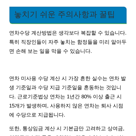
놓치기 쉬운 주의사항과 꿀팁
연차수당 계산방법은 생각보다 복잡할 수 있습니다.
특히 직장인들이 자주 놓치는 함정들을 미리 알아두
면 손해 보는 일을 막을 수 있습니다.
연차 미사용 수당 계산 시 가장 흔한 실수는 연차 발
생 기준일과 수당 지급 기준일을 혼동하는 것입니
다. 근로기준법상 연차는 1년간 80% 이상 출근 시
15개가 발생하며, 사용하지 않은 연차는 퇴사 시점
에 수당으로 지급됩니다.
또한, 통상임금 계산 시 기본급만 고려하고 상여금,