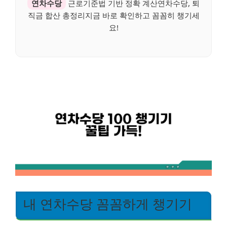
연차수당
근로기준법 기반 정확 계산연차수당, 퇴
직금 합산 총정리지금 바로 확인하고 꼼꼼히 챙기세
요!
내 연차수당 꼼꼼하게 챙기기