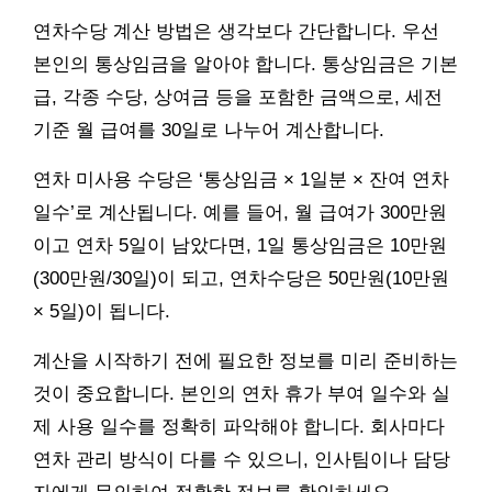
연차수당 계산 방법은 생각보다 간단합니다. 우선
본인의 통상임금을 알아야 합니다. 통상임금은 기본
급, 각종 수당, 상여금 등을 포함한 금액으로, 세전
기준 월 급여를 30일로 나누어 계산합니다.
연차 미사용 수당은 ‘통상임금 × 1일분 × 잔여 연차
일수’로 계산됩니다. 예를 들어, 월 급여가 300만원
이고 연차 5일이 남았다면, 1일 통상임금은 10만원
(300만원/30일)이 되고, 연차수당은 50만원(10만원
× 5일)이 됩니다.
계산을 시작하기 전에 필요한 정보를 미리 준비하는
것이 중요합니다. 본인의 연차 휴가 부여 일수와 실
제 사용 일수를 정확히 파악해야 합니다. 회사마다
연차 관리 방식이 다를 수 있으니, 인사팀이나 담당