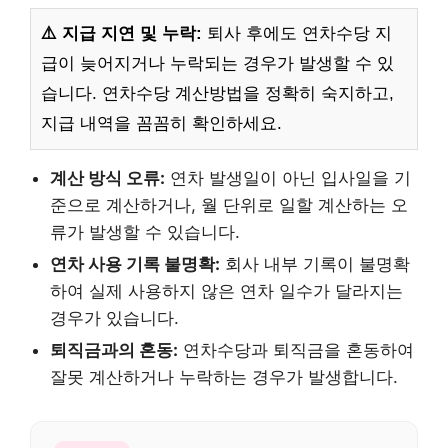
⚠️ 지급 지연 및 누락:
퇴사 후에도 연차수당 지
급이 늦어지거나 누락되는 경우가 발생할 수 있
습니다. 연차수당 계산방법을 정확히 숙지하고,
지급 내역을 꼼꼼히 확인하세요.
계산 방식 오류:
연차 발생일이 아닌 입사일을 기
준으로 계산하거나, 월 단위로 일할 계산하는 오
류가 발생할 수 있습니다.
연차 사용 기록 불명확:
회사 내부 기록이 불명확
하여 실제 사용하지 않은 연차 일수가 달라지는
경우가 있습니다.
퇴직금과의 혼동:
연차수당과 퇴직금을 혼동하여
잘못 계산하거나 누락하는 경우가 발생합니다.