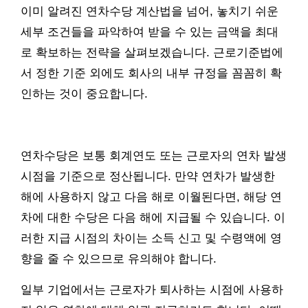
이미 알려진 연차수당 계산법을 넘어, 놓치기 쉬운
세부 조건들을 파악하여 받을 수 있는 금액을 최대
로 확보하는 전략을 살펴보겠습니다. 근로기준법에
서 정한 기준 외에도 회사의 내부 규정을 꼼꼼히 확
인하는 것이 중요합니다.
연차수당은 보통 회계연도 또는 근로자의 연차 발생
시점을 기준으로 정산됩니다. 만약 연차가 발생한
해에 사용하지 않고 다음 해로 이월된다면, 해당 연
차에 대한 수당은 다음 해에 지급될 수 있습니다. 이
러한 지급 시점의 차이는 소득 신고 및 수령액에 영
향을 줄 수 있으므로 유의해야 합니다.
일부 기업에서는 근로자가 퇴사하는 시점에 사용하