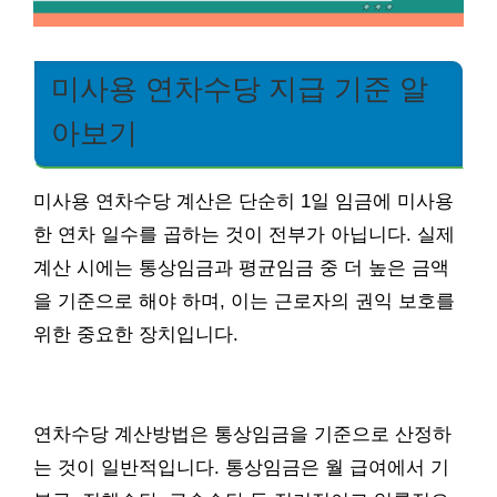
미사용 연차수당 지급 기준 알
아보기
미사용 연차수당 계산은 단순히 1일 임금에 미사용
한 연차 일수를 곱하는 것이 전부가 아닙니다. 실제
계산 시에는 통상임금과 평균임금 중 더 높은 금액
을 기준으로 해야 하며, 이는 근로자의 권익 보호를
위한 중요한 장치입니다.
연차수당 계산방법은 통상임금을 기준으로 산정하
는 것이 일반적입니다. 통상임금은 월 급여에서 기