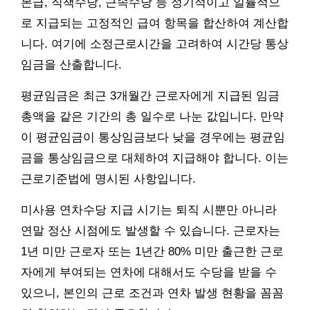
본급, 직책수당, 근속수당 등 정기적이고 일률적으
로 지급되는 고정적인 급여 항목을 합산하여 계산합
니다. 여기에 소정근로시간을 고려하여 시간당 통상
임금을 산출합니다.
평균임금은 최근 3개월간 근로자에게 지급된 임금
총액을 같은 기간의 총 일수로 나눈 값입니다. 만약
이 평균임금이 통상임금보다 낮을 경우에는 평균임
금을 통상임금으로 대체하여 지급해야 합니다. 이는
근로기준법에 명시된 사항입니다.
미사용 연차수당 지급 시기는 퇴직 시뿐만 아니라
연말 정산 시점에도 발생할 수 있습니다. 근로자는
1년 미만 근로자 또는 1년간 80% 미만 출근한 근로
자에게 부여되는 연차에 대해서도 수당을 받을 수
있으니, 본인의 근로 조건과 연차 발생 현황을 꼼꼼