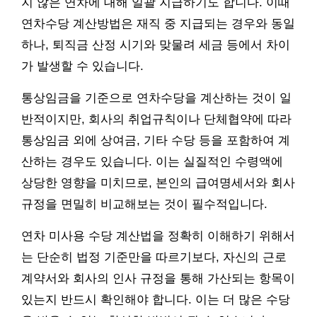
지 않은 연차에 대해 일괄 지급하기도 합니다. 이때
연차수당 계산방법은 재직 중 지급되는 경우와 동일
하나, 퇴직금 산정 시기와 맞물려 세금 등에서 차이
가 발생할 수 있습니다.
통상임금을 기준으로 연차수당을 계산하는 것이 일
반적이지만, 회사의 취업규칙이나 단체협약에 따라
통상임금 외에 상여금, 기타 수당 등을 포함하여 계
산하는 경우도 있습니다. 이는 실질적인 수령액에
상당한 영향을 미치므로, 본인의 급여명세서와 회사
규정을 면밀히 비교해보는 것이 필수적입니다.
연차 미사용 수당 계산법을 정확히 이해하기 위해서
는 단순히 법정 기준만을 따르기보다, 자신의 근로
계약서와 회사의 인사 규정을 통해 가산되는 항목이
있는지 반드시 확인해야 합니다. 이는 더 많은 수당