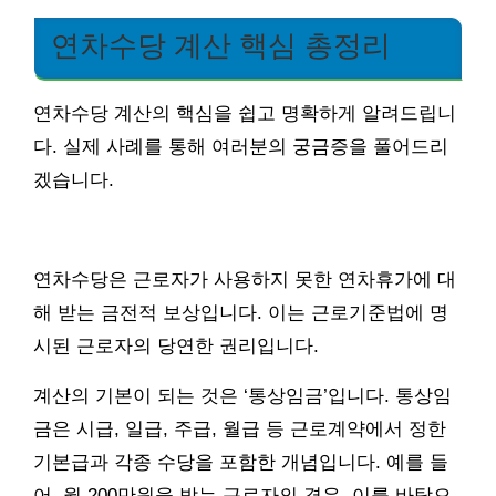
연차수당 계산 핵심 총정리
연차수당 계산의 핵심을 쉽고 명확하게 알려드립니
다. 실제 사례를 통해 여러분의 궁금증을 풀어드리
겠습니다.
연차수당은 근로자가 사용하지 못한 연차휴가에 대
해 받는 금전적 보상입니다. 이는 근로기준법에 명
시된 근로자의 당연한 권리입니다.
계산의 기본이 되는 것은 ‘통상임금’입니다. 통상임
금은 시급, 일급, 주급, 월급 등 근로계약에서 정한
기본급과 각종 수당을 포함한 개념입니다. 예를 들
어, 월 200만원을 받는 근로자의 경우, 이를 바탕으