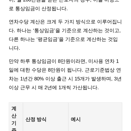
로 통상임금이 산정됩니다.
연차수당 계산은 크게 두 가지 방식으로 이루어집니
다. 하나는 ‘통상임금’을 기준으로 계산하는 것이고,
다른 하나는 ‘평균임금’을 기준으로 계산하는 것입
니다.
만약 하루 통상임금이 8만원이라면, 미사용 연차 1
일에 대한 수당은 8만원이 됩니다. 근로기준법상 연
차는 1년간 80% 이상 출근 시 15개가 발생하며, 3년
이상 근무 시 매 2년에 1개씩 가산됩니다.
계
산
산정 방식
예시
기
준