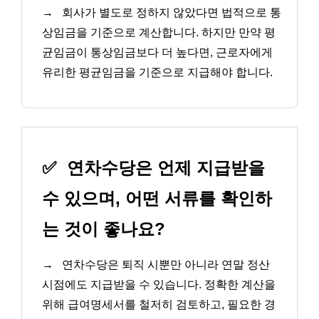
→
회사가 별도로 정하지 않았다면 법적으로 통
상임금을 기준으로 계산합니다. 하지만 만약 평
균임금이 통상임금보다 더 높다면, 근로자에게
유리한 평균임금을 기준으로 지급해야 합니다.
✅
연차수당은 언제 지급받을
수 있으며, 어떤 서류를 확인하
는 것이 좋나요?
→
연차수당은 퇴직 시뿐만 아니라 연말 정산
시점에도 지급받을 수 있습니다. 정확한 계산을
위해 급여명세서를 철저히 검토하고, 필요한 경