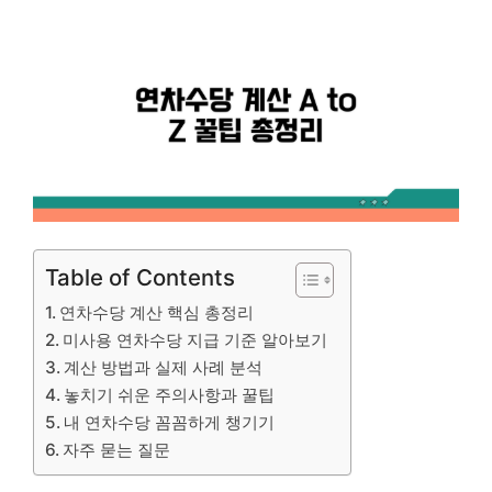
Table of Contents
연차수당 계산 핵심 총정리
미사용 연차수당 지급 기준 알아보기
계산 방법과 실제 사례 분석
놓치기 쉬운 주의사항과 꿀팁
내 연차수당 꼼꼼하게 챙기기
자주 묻는 질문