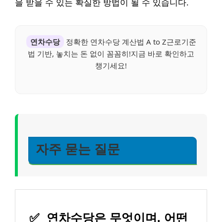
을 받을 수 있는 확실한 방법이 될 수 있습니다.
연차수당
정확한 연차수당 계산법 A to Z근로기준
법 기반, 놓치는 돈 없이 꼼꼼히!지금 바로 확인하고
챙기세요!
자주 묻는 질문
✅
연차수당은 무엇이며, 어떤