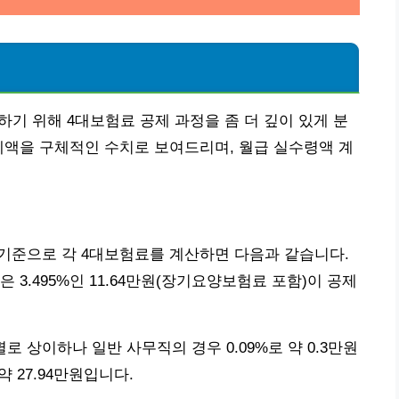
하기 위해 4대보험료 공제 과정을 좀 더 깊이 있게 분
제액을 구체적인 수치로 보여드리며, 월급 실수령액 계
월)을 기준으로 각 4대보험료를 계산하면 다음과 같습니다.
은 3.495%인 11.64만원(장기요양보험료 포함)이 공제
로 상이하나 일반 사무직의 경우 0.09%로 약 0.3만원
 27.94만원입니다.