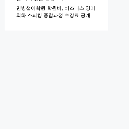
민병철어학원 학원비, 비즈니스 영어
회화 스피킹 종합과정 수강료 공개