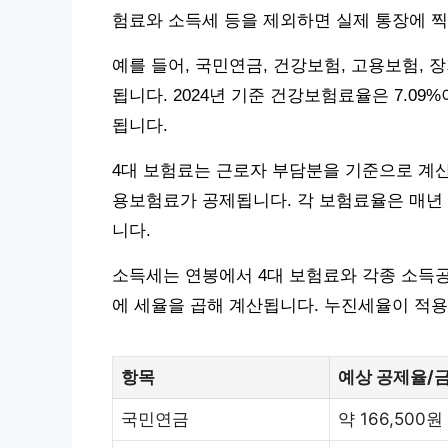
험료와 소득세 등을 제외하면 실제 통장에 
예를 들어, 국민연금, 건강보험, 고용보험, 
됩니다. 2024년 기준 건강보험료율은 7.09%
됩니다.
4대 보험료는 근로자 부담분을 기준으로 계산
용보험료가 공제됩니다. 각 보험료율은 매년 
니다.
소득세는 연봉에서 4대 보험료와 각종 소득공
에 세율을 곱해 계산됩니다. 누진세율이 적
항목
예상 공제율/금
국민연금
약 166,500원 