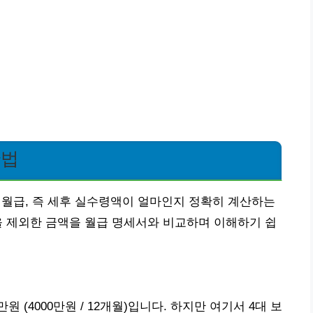
산법
는 월급, 즉 세후 실수령액이 얼마인지 정확히 계산하는
을 제외한 금액을 월급 명세서와 비교하며 이해하기 쉽
원 (4000만원 / 12개월)입니다. 하지만 여기서 4대 보