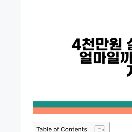
Table of Contents