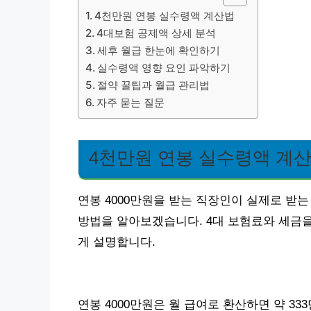
4천만원 연봉 실수령액 계산법
4대보험 공제액 상세 분석
세후 월급 한눈에 확인하기
실수령액 영향 요인 파악하기
절약 꿀팁과 월급 관리법
자주 묻는 질문
4천만원 연봉 실수령액 계
연봉 4000만원을 받는 직장인이 실제로 받
방법을 알아보겠습니다. 4대 보험료와 세금
게 설명합니다.
연봉 4000만원은 월 급여로 환산하면 약 333만