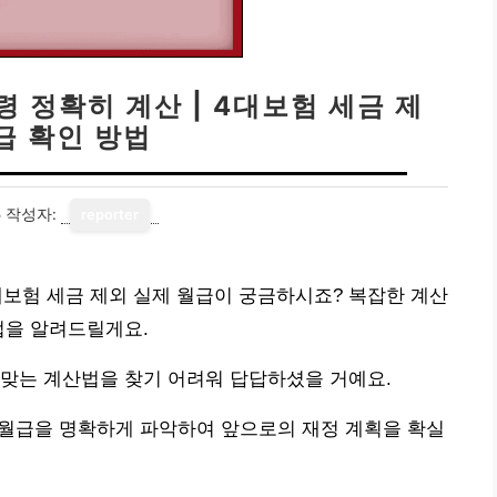
령 정확히 계산 | 4대보험 세금 제
급 확인 방법
5
작성자:
reporter
 4대보험 세금 제외 실제 월급이 궁금하시죠? 복잡한 계산
법을 알려드릴게요.
 맞는 계산법을 찾기 어려워 답답하셨을 거예요.
 월급을 명확하게 파악하여 앞으로의 재정 계획을 확실