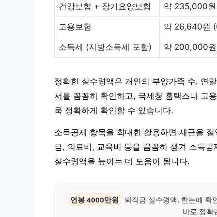
건강보험 + 장기요양보험
약 235,000원 
고용보험
약 26,640원 (
소득세 (지방소득세 포함)
약 200,000원
정확한 실수령액은 개인의 부양가족 수, 연말
서를 꼼꼼히 확인하고, 국세청 홈택스나 고
욱 정확하게 확인할 수 있습니다.
소득공제 항목을 최대한 활용하면 세금을 절약
금, 의료비, 교육비 등을 꼼꼼히 챙겨 소득공
실수령액을 높이는 데 도움이 됩니다.
연봉 4000만원
퇴직금 실수령액, 한눈에 확인
바로 정확