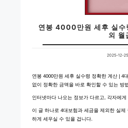
연봉 4000만원 세후 실수
외 월
2025-12-2
연봉 4000만원 세후 실수령 정확한 계산 |
없이 정확한 금액을 바로 확인할 수 있는 방
인터넷마다 나오는 정보가 다르고, 각자에게
이 글 하나로 4대보험과 세금을 제외한 실제
하게 세우실 수 있을 겁니다.