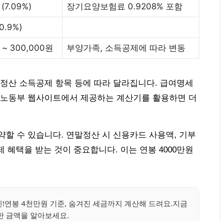
(7.09%)
장기요양보험료 0.9208% 포함
0.9%)
 ~ 300,000원
부양가족, 소득공제에 따라 변동
정산 소득공제 항목 등에 따라 달라집니다. 급여명세
용노동부 웹사이트에서 제공하는 계산기를 활용하면 더
할 수 있습니다. 연말정산 시 신용카드 사용액, 기부
제 혜택을 받는 것이 중요합니다. 이는 연봉 4000만원
!연봉 4천만원 기준, 숨겨진 세금까지 계산해 드려요.지금
한 금액을 알아보세요.