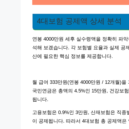
4대보험 공제액 상세 분석
연봉 4000만원 세후 실수령액을 정확히 파악
석해 보겠습니다. 각 보험별 요율과 실제 공
산에 필요한 핵심 정보를 제공합니다.
월 급여 333만원(연봉 4000만원 / 12개
국민연금은 총액의 4.5%인 15만원, 건강보험
됩니다.
고용보험은 0.9%인 3만원, 산재보험은 직종별
이 공제됩니다. 따라서 4대보험 총 공제액은 약