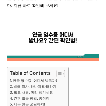
다. 지금 바로 확인해 보세요!
Table of Contents
연금 영수증, 어디서 받을까?
발급 절차, 하나씩 따라하기
필요 서류, 미리 챙기세요
간편 발급 방법, 총정리
세금 환급 꿀팁까지!