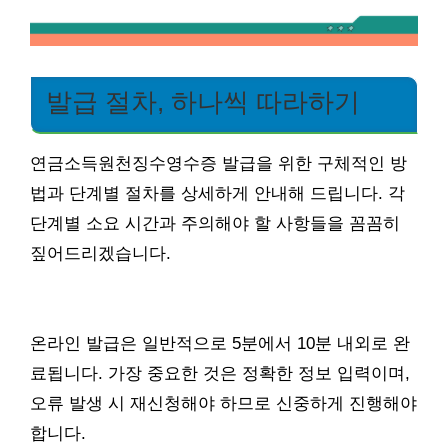
발급 절차, 하나씩 따라하기
연금소득원천징수영수증 발급을 위한 구체적인 방
법과 단계별 절차를 상세하게 안내해 드립니다. 각
단계별 소요 시간과 주의해야 할 사항들을 꼼꼼히
짚어드리겠습니다.
온라인 발급은 일반적으로 5분에서 10분 내외로 완
료됩니다. 가장 중요한 것은 정확한 정보 입력이며,
오류 발생 시 재신청해야 하므로 신중하게 진행해야
합니다.