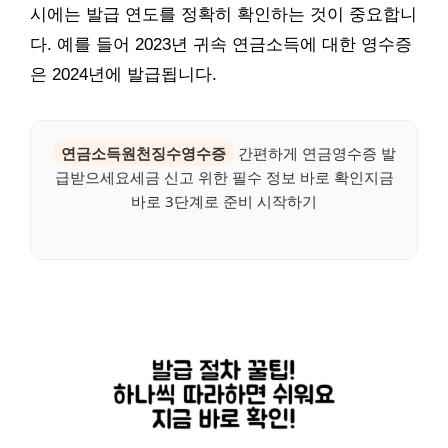
시에는 발급 연도를 정확히 확인하는 것이 중요합니
다. 예를 들어 2023년 귀속 연금소득에 대한 영수증
은 2024년에 발급됩니다.
연금소득원천징수영수증
간편하게 연금영수증 발
급받으세요세금 신고 위한 필수 정보 바로 확인지금
바로 3단계로 준비 시작하기