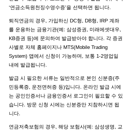
‘연금소득원천징수영수증’을 선택하면 됩니다.
퇴직연금의 경우, 가입하신 DC형, DB형, IRP 계좌
를 운용하는 금융기관(예: 삼성증권, 미래에셋대우,
KB증권 등)에 문의하여 발급받아야 합니다. 각 증권
사별로 자체 홈페이지나 MTS(Mobile Trading
System) 앱에서 신청이 가능하며, 보통 1-2영업일
내에 발급됩니다.
발급 시 필요한 서류는 일반적으로 본인 신분증(주
민등록증, 운전면허증 등)입니다. 온라인 발급 시에
는 공인인증서나 금융인증서 로그인이 필요할 수 있
습니다. 방문 신청 시에는 신분증만 지참하시면 됩
니다.
연금저축보험의 경우, 해당 보험사(예: 삼성생명, 교