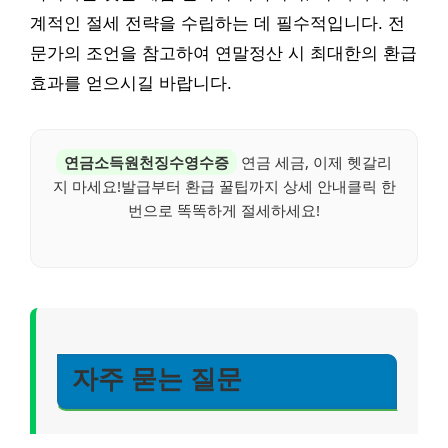
계적인 절세 전략을 수립하는 데 필수적입니다. 전
문가의 조언을 참고하여 연말정산 시 최대한의 환급
효과를 얻으시길 바랍니다.
연금소득원천징수영수증
연금 세금, 이제 헷갈리
지 마세요!발급부터 환급 꿀팁까지 상세 안내클릭 한
번으로 똑똑하게 절세하세요!
자주 묻는 질문