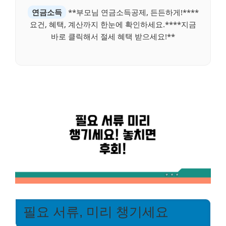
연금소득
**부모님 연금소득공제, 든든하게!****
요건, 혜택, 계산까지 한눈에 확인하세요.****지금
바로 클릭해서 절세 혜택 받으세요!**
필요 서류, 미리 챙기세요