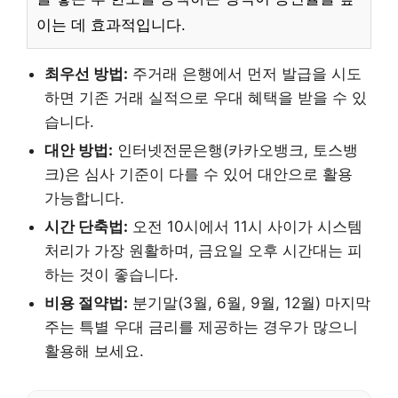
이는 데 효과적입니다.
최우선 방법:
주거래 은행에서 먼저 발급을 시도
하면 기존 거래 실적으로 우대 혜택을 받을 수 있
습니다.
대안 방법:
인터넷전문은행(카카오뱅크, 토스뱅
크)은 심사 기준이 다를 수 있어 대안으로 활용
가능합니다.
시간 단축법:
오전 10시에서 11시 사이가 시스템
처리가 가장 원활하며, 금요일 오후 시간대는 피
하는 것이 좋습니다.
비용 절약법:
분기말(3월, 6월, 9월, 12월) 마지막
주는 특별 우대 금리를 제공하는 경우가 많으니
활용해 보세요.