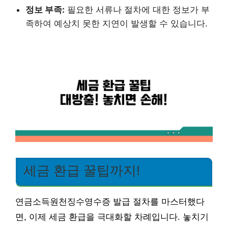
정보 부족:
필요한 서류나 절차에 대한 정보가 부
족하여 예상치 못한 지연이 발생할 수 있습니다.
세금 환급 꿀팁까지!
연금소득원천징수영수증 발급 절차를 마스터했다
면, 이제 세금 환급을 극대화할 차례입니다. 놓치기