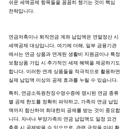
쉬운 세액공제 항목들을 꼼꼼히 챙기는 것이 핵심
전략입니다.
연금저축이나 퇴직연금 계좌 납입액은 연말정산 시
세액공제 대상입니다. 여기에 더해, 일부 금융기관
에서는 연금 상품과 연계된 생활비 지원금이나 특정
보험상품 가입 시 추가적인 세제 혜택을 제공하기도
합니다. 이러한 연계 상품들을 적극적으로 활용하면
실제 납입액 이상의 공제 효과를 누릴 수 있습니다.
특히, 연금소득원천징수영수증에 명시된 연금 종류
별 공제 한도를 정확히 파악하고, 가족의 연금 납입
액까지 합산하여 최대한의 공제를 받는 것이 중요합
니다. 자녀나 부양가족의 연금 납입액도 일정 요건
충족 시 공제받을 수 있으므로, 관련 규정을 미리 확