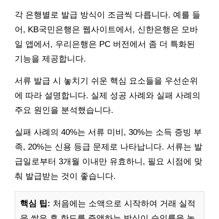
각 은행별로 발급 방식이 조금씩 다릅니다. 예를 들
어, KB국민은행은 웹사이트에서, 신한은행은 모바
일 앱에서, 우리은행은 PC 버전에서 좀 더 특화된
기능을 제공합니다.
서류 발급 시 놓치기 쉬운 핵심 요소들을 우선순위
에 따라 설명합니다. 실제 성공 사례와 실패 사례의
주요 원인을 분석했습니다.
실패 사례의 40%는 서류 미비, 30%는 소득 증빙 부
족, 20%는 신용 등급 문제로 나타납니다. 서류는 발
급일로부터 3개월 이내만 유효하니, 필요 시점에 맞
춰 발급받는 것이 좋습니다.
핵심 팁:
처음에는 소액으로 시작하여 거래 실적
을 쌓은 후 한도를 증액하는 방식이 승인률을 높