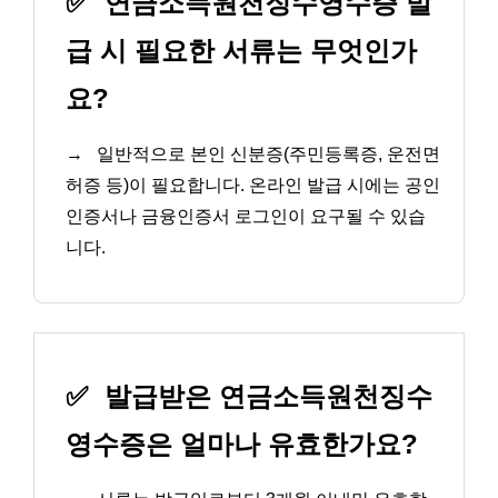
✅
연금소득원천징수영수증 발
급 시 필요한 서류는 무엇인가
요?
→
일반적으로 본인 신분증(주민등록증, 운전면
허증 등)이 필요합니다. 온라인 발급 시에는 공인
인증서나 금융인증서 로그인이 요구될 수 있습
니다.
✅
발급받은 연금소득원천징수
영수증은 얼마나 유효한가요?