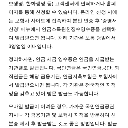
보생명, 한화생명 등) 고객센터에 연락하거나 홈페
이지를 통해 신청할 수 있습니다. 온라인 신청 시에
는 보험사 사이트에 접속하여 본인 인증 후 ‘증명서
신청’ 메뉴에서 연금소득원천징수영수증을 선택하
여 발급받으면 됩니다. 처리 기간은 보통 당일에서
3영업일 이내입니다.
정리하자면, 연금 세금 영수증은 연금을 지급받는
기관별로 발급됩니다. 국민연금은 국민연금공단, 퇴
직연금은 해당 금융기관, 연금저축보험은 보험사에
서 발급받으시면 됩니다. 각 기관은 전국적인 지점
망을 갖추고 있어 방문 발급도 가능합니다.
모바일 발급이 어려운 경우, 가까운 국민연금공단
지사나 각 금융기관 및 보험사 지점을 방문하여 신
분증 제시 후 발급받는 것도 좋은 방법입니다. 발급