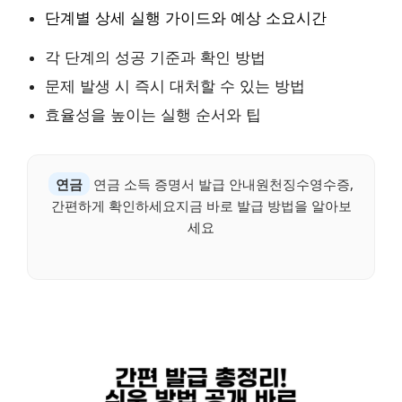
단계별 상세 실행 가이드와 예상 소요시간
각 단계의 성공 기준과 확인 방법
문제 발생 시 즉시 대처할 수 있는 방법
효율성을 높이는 실행 순서와 팁
연금
연금 소득 증명서 발급 안내원천징수영수증,
간편하게 확인하세요지금 바로 발급 방법을 알아보
세요