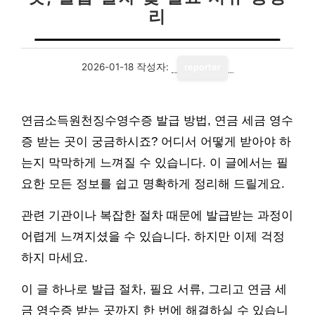
리
2026-01-18
작성자:
reporter
연금소득원천징수영수증 발급 방법, 연금 세금 영수
증 받는 곳이 궁금하시죠? 어디서 어떻게 받아야 하
는지 막막하게 느껴질 수 있습니다. 이 글에서는 필
요한 모든 정보를 쉽고 명확하게 정리해 드릴게요.
관련 기관이나 복잡한 절차 때문에 발급받는 과정이
어렵게 느껴지셨을 수 있습니다. 하지만 이제 걱정
하지 마세요.
이 글 하나로 발급 절차, 필요 서류, 그리고 연금 세
금 영수증 받는 곳까지 한 번에 해결하실 수 있습니