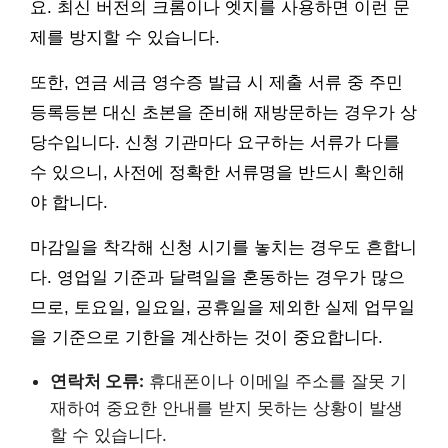
요. 최신 버전의 크롬이나 엣지를 사용하면 이런 문
제를 방지할 수 있습니다.
또한, 연금 세금 영수증 발급 시 제출 서류 중 주민
등록등본 대신 초본을 준비해 재방문하는 경우가 상
당수입니다. 신청 기관마다 요구하는 서류가 다를
수 있으니, 사전에 정확한 서류명을 반드시 확인해
야 합니다.
마감일을 착각해 신청 시기를 놓치는 경우도 흔합니
다. 영업일 기준과 달력일을 혼동하는 경우가 많으
므로, 토요일, 일요일, 공휴일을 제외한 실제 업무일
을 기준으로 기한을 계산하는 것이 중요합니다.
연락처 오류:
휴대폰이나 이메일 주소를 잘못 기
재하여 중요한 안내를 받지 못하는 상황이 발생
할 수 있습니다.