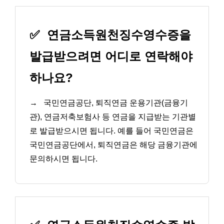
✅
연금소득원천징수영수증을
발급받으려면 어디로 연락해야
하나요?
→
국민연금공단, 퇴직연금 운용기관(금융기
관), 연금저축보험사 등 연금을 지급받는 기관별
로 발급받으시면 됩니다. 예를 들어 국민연금은
국민연금공단에서, 퇴직연금은 해당 금융기관에
문의하시면 됩니다.