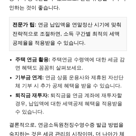
인하는 것이 좋습니다.
전문가 팁:
연금 납입액을 연말정산 시기에 맞춰
전략적으로 조절하면, 소득 구간별 최적의 세액
공제율을 적용받을 수 있습니다.
주택 연금 활용:
주택연금 수령액에 대한 세금 감
면 혜택도 꼼꼼히 살펴보세요.
기부금 연계:
연금 상품 운용사와 제휴된 자선단
체 기부 시 추가 공제 혜택을 받을 수 있습니다.
퇴직금 재투자:
퇴직금을 연금 계좌에 재투자할
경우, 납입액에 대한 세액공제 혜택을 적용받을
수 있습니다.
결론적으로, 연금소득원천징수영수증 발급 방법을
숙지하는 것은 세금 관리의 시작이며, 더 나아가 체