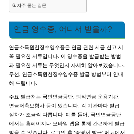
자주 묻는 질문
연금 영수증, 어디서 받을까?
연금소득원천징수영수증은 연금 관련 세금 신고 시
꼭 필요한 서류입니다. 이 영수증을 발급받는 방법
과 필요한 서류는 무엇인지 자세히 알아보겠습니다.
우선, 연금소득원천징수영수증 발급 방법부터 안내
해 드립니다.
주요 발급처는 국민연금공단, 퇴직연금 운용기관,
연금저축보험사 등이 있습니다. 각 기관마다 발급
절차가 조금씩 다릅니다. 예를 들어, 국민연금공단
에서는 홈페이지나 모바일 앱을 통해 간편하게 발급
받을 수 있습니다. 로그인 후 ‘증명서 발급’ 메뉴에서