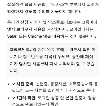
실질적인 팁을 제공합니다. 사소한 부분에서 실수가
발생하지 않도록 주의를 기울여야 합니다.
온라인 신청 시 인터넷 익스플로러보다는 크롬이나
엣지 브라우저 사용을 권장합니다. 모바일에서는
Safari 또는 Chrome 앱을 이용하는 것이 좋습니다.
체크포인트:
각 단계 완료 후에는 반드시 확인 메
시지나 접수번호를 기록해 두세요. 중간에 페이
지가 닫히면 처음부터 다시 시작해야 할 수 있습
니다.
✓ 사전 준비:
신분증, 통장사본, 소득증빙서류 등
필요한 모든 서류를 스캔하거나 사진으로 준비
✓ 1단계 확인:
로그인 성공 및 본인 인증이 정상
적으로 완료되었는지 확인