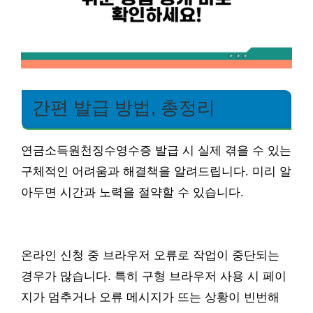
간편 발급 방법, 총정리
연금소득원천징수영수증 발급 시 실제 겪을 수 있는
구체적인 어려움과 해결책을 알려드립니다. 미리 알
아두면 시간과 노력을 절약할 수 있습니다.
온라인 신청 중 브라우저 오류로 작업이 중단되는
경우가 많습니다. 특히 구형 브라우저 사용 시 페이
지가 멈추거나 오류 메시지가 뜨는 상황이 빈번해