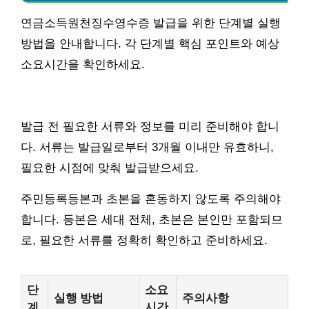
연금소득원천징수영수증 발급을 위한 단계별 실행
방법을 안내합니다. 각 단계별 핵심 포인트와 예상
소요시간을 확인하세요.
발급 전 필요한 서류와 정보를 미리 준비해야 합니
다. 서류는 발급일로부터 3개월 이내만 유효하니,
필요한 시점에 맞춰 발급받으세요.
주민등록등본과 초본을 혼동하지 않도록 주의해야
합니다. 등본은 세대 전체, 초본은 본인만 포함되므
로, 필요한 서류를 정확히 확인하고 준비하세요.
단
소요
실행 방법
주의사항
계
시간