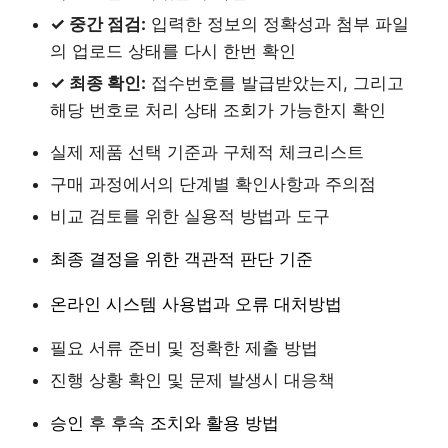
✓ 중간 점검:
입력한 정보의 정확성과 첨부 파일
의 업로드 상태를 다시 한번 확인
✓ 최종 확인:
접수번호를 발급받았는지, 그리고
해당 번호로 처리 상태 조회가 가능한지 확인
실제 제품 선택 기준과 구체적 체크리스트
구매 과정에서의 단계별 확인사항과 주의점
비교 검토를 위한 실용적 방법과 도구
최종 결정을 위한 객관적 판단 기준
온라인 시스템 사용법과 오류 대처방법
필요 서류 준비 및 정확한 제출 방법
진행 상황 확인 및 문제 발생시 대응책
승인 후 후속 조치와 활용 방법