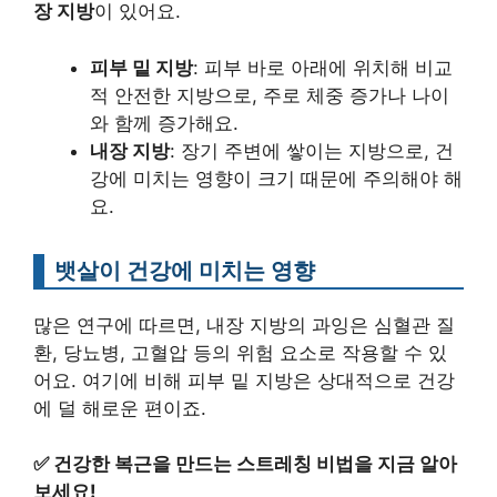
장 지방
이 있어요.
피부 밑 지방
: 피부 바로 아래에 위치해 비교
적 안전한 지방으로, 주로 체중 증가나 나이
와 함께 증가해요.
내장 지방
: 장기 주변에 쌓이는 지방으로, 건
강에 미치는 영향이 크기 때문에 주의해야 해
요.
뱃살이 건강에 미치는 영향
많은 연구에 따르면, 내장 지방의 과잉은 심혈관 질
환, 당뇨병, 고혈압 등의 위험 요소로 작용할 수 있
어요. 여기에 비해 피부 밑 지방은 상대적으로 건강
에 덜 해로운 편이죠.
✅
건강한 복근을 만드는 스트레칭 비법을 지금 알아
보세요!