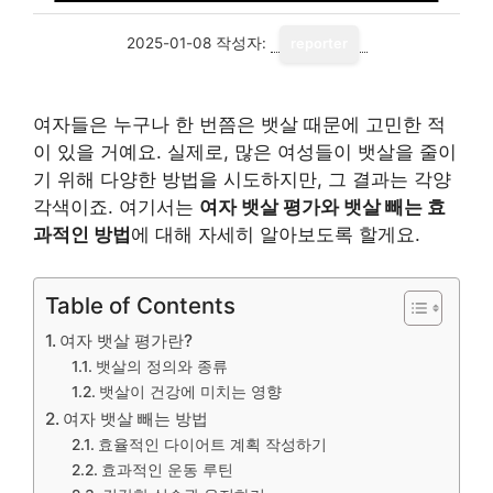
2025-01-08
작성자:
reporter
여자들은 누구나 한 번쯤은 뱃살 때문에 고민한 적
이 있을 거예요. 실제로, 많은 여성들이 뱃살을 줄이
기 위해 다양한 방법을 시도하지만, 그 결과는 각양
각색이죠. 여기서는
여자 뱃살 평가와 뱃살 빼는 효
과적인 방법
에 대해 자세히 알아보도록 할게요.
Table of Contents
여자 뱃살 평가란?
뱃살의 정의와 종류
뱃살이 건강에 미치는 영향
여자 뱃살 빼는 방법
효율적인 다이어트 계획 작성하기
효과적인 운동 루틴