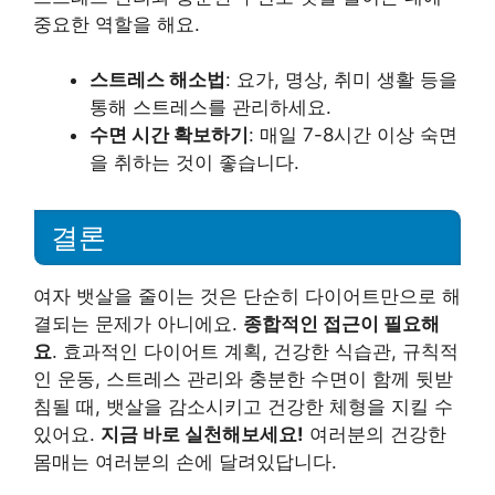
중요한 역할을 해요.
스트레스 해소법
: 요가, 명상, 취미 생활 등을
통해 스트레스를 관리하세요.
수면 시간 확보하기
: 매일 7-8시간 이상 숙면
을 취하는 것이 좋습니다.
결론
여자 뱃살을 줄이는 것은 단순히 다이어트만으로 해
결되는 문제가 아니에요.
종합적인 접근이 필요해
요
. 효과적인 다이어트 계획, 건강한 식습관, 규칙적
인 운동, 스트레스 관리와 충분한 수면이 함께 뒷받
침될 때, 뱃살을 감소시키고 건강한 체형을 지킬 수
있어요.
지금 바로 실천해보세요!
여러분의 건강한
몸매는 여러분의 손에 달려있답니다.