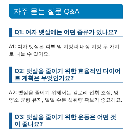
자주 묻는 질문 Q&A
Q1: 여자 뱃살에는 어떤 종류가 있나요?
A1: 여자 뱃살은 피부 밑 지방과 내장 지방 두 가지
로 나눌 수 있어요.
Q2: 뱃살을 줄이기 위한 효율적인 다이어
트 계획은 무엇인가요?
A2: 뱃살을 줄이기 위해서는 칼로리 섭취 조절, 영
양소 균형 유지, 일일 수분 섭취량 확보가 중요해요.
Q3: 뱃살을 줄이기 위한 운동은 어떤 것
이 좋나요?