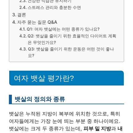
건강한 식습관 유지하기
스트레스 관리와 충분한 수면
결론
자주 묻는 질문 Q&A
Q1: 여자 뱃살에는 어떤 종류가 있나요?
Q2: 뱃살을 줄이기 위한 효율적인 다이어트 계획
은 무엇인가요?
Q3: 뱃살을 줄이기 위한 운동은 어떤 것이 좋나
요?
여자 뱃살 평가란?
뱃살의 정의와 종류
뱃살은 누적된 지방이 복부에 위치한 것으로, 특히
여자들에게는 가장 눈에 띄는 부분 중 하나이에요.
뱃살에는 크게 두 종류가 있는데,
피부 밑 지방
과
내