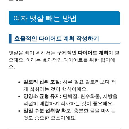
여자 뱃살 빼는 방법
효율적인 다이어트 계획 작성하기
뱃살을 빼기 위해서는
구체적인 다이어트 계획
이 필
요해요. 아래는 효과적인 다이어트를 위한 팁이에
요.
칼로리 섭취 조절
: 하루 필요 칼로리보다 적
게 섭취하는 것이 핵심이에요.
영양소 균형 유지
: 단백질, 탄수화물, 지방을
적절히 배합하여 식사하는 것이 중요해요.
일일 수분 섭취량 확보
: 충분한 물을 마시는
것도 중요한 요소이에요.