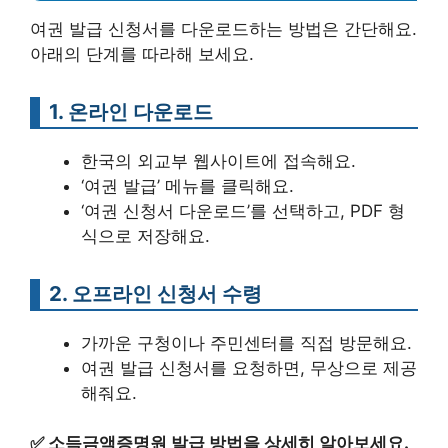
여권 발급 신청서를 다운로드하는 방법은 간단해요.
아래의 단계를 따라해 보세요.
1. 온라인 다운로드
한국의 외교부 웹사이트에 접속해요.
‘여권 발급’ 메뉴를 클릭해요.
‘여권 신청서 다운로드’를 선택하고, PDF 형
식으로 저장해요.
2. 오프라인 신청서 수령
가까운 구청이나 주민센터를 직접 방문해요.
여권 발급 신청서를 요청하면, 무상으로 제공
해줘요.
✅
소득금액증명원 발급 방법을 상세히 알아보세요.