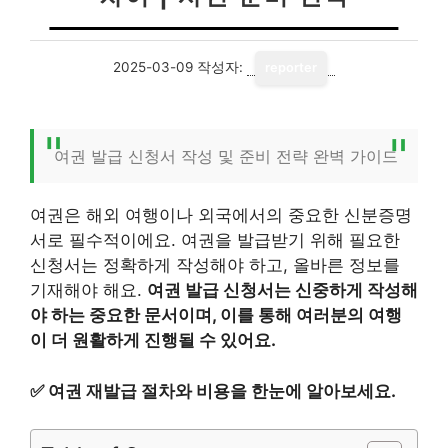
2025-03-09
작성자:
reporter
여권 발급 신청서 작성 및 준비 전략 완벽 가이드
여권은 해외 여행이나 외국에서의 중요한 신분증명
서로 필수적이에요. 여권을 발급받기 위해 필요한
신청서는 정확하게 작성해야 하고, 올바른 정보를
기재해야 해요.
여권 발급 신청서는 신중하게 작성해
야 하는 중요한 문서이며, 이를 통해 여러분의 여행
이 더 원활하게 진행될 수 있어요.
✅
여권 재발급 절차와 비용을 한눈에 알아보세요.