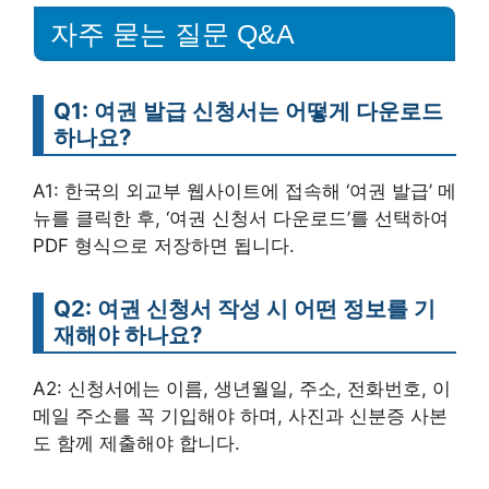
자주 묻는 질문 Q&A
Q1: 여권 발급 신청서는 어떻게 다운로드
하나요?
A1: 한국의 외교부 웹사이트에 접속해 ‘여권 발급’ 메
뉴를 클릭한 후, ‘여권 신청서 다운로드’를 선택하여
PDF 형식으로 저장하면 됩니다.
Q2: 여권 신청서 작성 시 어떤 정보를 기
재해야 하나요?
A2: 신청서에는 이름, 생년월일, 주소, 전화번호, 이
메일 주소를 꼭 기입해야 하며, 사진과 신분증 사본
도 함께 제출해야 합니다.