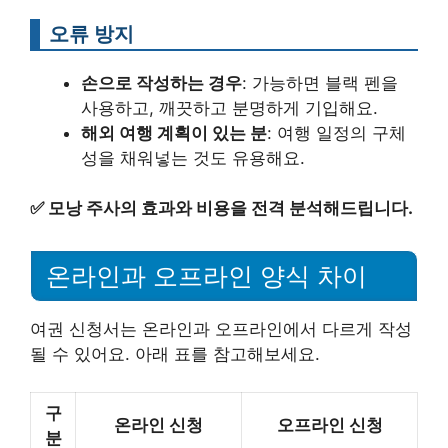
오류 방지
손으로 작성하는 경우
: 가능하면 블랙 펜을
사용하고, 깨끗하고 분명하게 기입해요.
해외 여행 계획이 있는 분
: 여행 일정의 구체
성을 채워넣는 것도 유용해요.
✅
모낭 주사의 효과와 비용을 전격 분석해드립니다.
온라인과 오프라인 양식 차이
여권 신청서는 온라인과 오프라인에서 다르게 작성
될 수 있어요. 아래 표를 참고해보세요.
구
온라인 신청
오프라인 신청
분