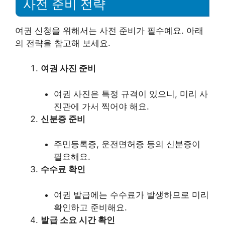
사전 준비 전략
여권 신청을 위해서는 사전 준비가 필수예요. 아래
의 전략을 참고해 보세요.
여권 사진 준비
여권 사진은 특정 규격이 있으니, 미리 사
진관에 가서 찍어야 해요.
신분증 준비
주민등록증, 운전면허증 등의 신분증이
필요해요.
수수료 확인
여권 발급에는 수수료가 발생하므로 미리
확인하고 준비해요.
발급 소요 시간 확인