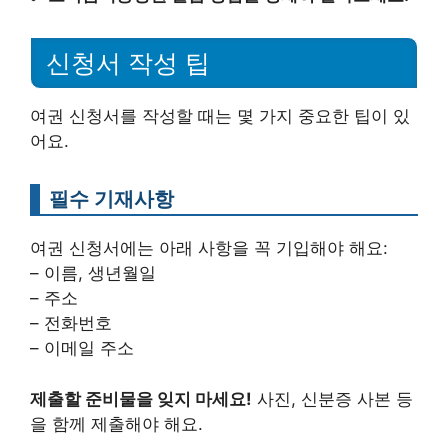
신청서 작성 팁
여권 신청서를 작성할 때는 몇 가지 중요한 팁이 있
어요.
필수 기재사항
여권 신청서에는 아래 사항을 꼭 기입해야 해요:
– 이름, 생년월일
– 주소
– 전화번호
– 이메일 주소
제출할 준비물을 잊지 마세요!
사진, 신분증 사본 등
을 함께 제출해야 해요.