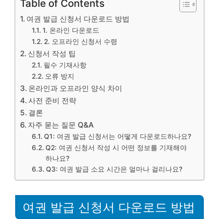
Table of Contents
여권 발급 신청서 다운로드 방법
1. 온라인 다운로드
2. 오프라인 신청서 수령
신청서 작성 팁
필수 기재사항
오류 방지
온라인과 오프라인 양식 차이
사전 준비 전략
결론
자주 묻는 질문 Q&A
Q1: 여권 발급 신청서는 어떻게 다운로드하나요?
Q2: 여권 신청서 작성 시 어떤 정보를 기재해야
하나요?
Q3: 여권 발급 소요 시간은 얼마나 걸리나요?
여권 발급 신청서 다운로드 방법