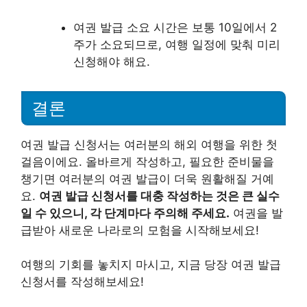
여권 발급 소요 시간은 보통 10일에서 2
주가 소요되므로, 여행 일정에 맞춰 미리
신청해야 해요.
결론
여권 발급 신청서는 여러분의 해외 여행을 위한 첫
걸음이에요. 올바르게 작성하고, 필요한 준비물을
챙기면 여러분의 여권 발급이 더욱 원활해질 거예
요.
여권 발급 신청서를 대충 작성하는 것은 큰 실수
일 수 있으니, 각 단계마다 주의해 주세요.
여권을 발
급받아 새로운 나라로의 모험을 시작해보세요!
여행의 기회를 놓치지 마시고, 지금 당장 여권 발급
신청서를 작성해보세요!