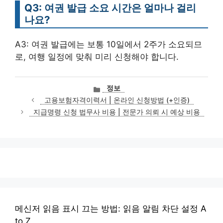
Q3: 여권 발급 소요 시간은 얼마나 걸리
나요?
A3: 여권 발급에는 보통 10일에서 2주가 소요되므
로, 여행 일정에 맞춰 미리 신청해야 합니다.
카
정보
테
고용보험자격이력서 | 온라인 신청방법 (+인증)
고
지급명령 신청 법무사 비용 | 전문가 의뢰 시 예상 비용
리
메신저 읽음 표시 끄는 방법: 읽음 알림 차단 설정 A
to Z