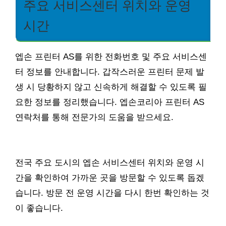
주요 서비스센터 위치와 운영
시간
엡손 프린터 AS를 위한 전화번호 및 주요 서비스센
터 정보를 안내합니다. 갑작스러운 프린터 문제 발
생 시 당황하지 않고 신속하게 해결할 수 있도록 필
요한 정보를 정리했습니다. 엡손코리아 프린터 AS
연락처를 통해 전문가의 도움을 받으세요.
전국 주요 도시의 엡손 서비스센터 위치와 운영 시
간을 확인하여 가까운 곳을 방문할 수 있도록 돕겠
습니다. 방문 전 운영 시간을 다시 한번 확인하는 것
이 좋습니다.