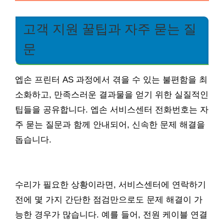
고객 지원 꿀팁과 자주 묻는 질
문
엡손 프린터 AS 과정에서 겪을 수 있는 불편함을 최
소화하고, 만족스러운 결과물을 얻기 위한 실질적인
팁들을 공유합니다. 엡손 서비스센터 전화번호는 자
주 묻는 질문과 함께 안내되어, 신속한 문제 해결을
돕습니다.
수리가 필요한 상황이라면, 서비스센터에 연락하기
전에 몇 가지 간단한 점검만으로도 문제 해결이 가
능한 경우가 많습니다. 예를 들어, 전원 케이블 연결