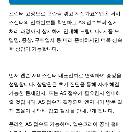
프린터 고장으로 곤란을 겪고 계신가요? 엡손 서비
스센터의 전화번호를 확인하고 AS 접수부터 실제
처리 과정까지 상세하게 안내해 드립니다. 제품 모
델명, 증상, 구매일자 등 미리 준비하시면 더욱 신속
한 상담이 가능합니다.
먼저 엡손 서비스센터 대표전화로 연락하여 증상을
설명합니다. 상담원은 초기 진단을 통해 자가 해결
가능한 문제인지, 또는 AS 접수가 필요한지 안내해
줄 것입니다. AS 접수가 결정되면 엔지니어 방문 일
정 조율이나 택배 입고 절차를 안내받게 됩니다.
온라인 AS 접수도 가능하며, 엡손코리아 공식 홈페