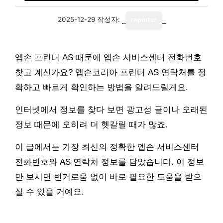
2025-12-29
작성자:
reporter
엡손 프린터 AS 때문에 엡손 서비스센터 전화번호
찾고 계신가요? 엡손코리아 프린터 AS 연락처를 정
확하고 빠르게 확인하는 방법을 알려드릴게요.
인터넷에서 정보를 찾다 보면 광고성 글이나 오래된
정보 때문에 오히려 더 헷갈릴 때가 많죠.
이 글에서는 가장 최신의 정확한 엡손 서비스센터
전화번호와 AS 연락처 정보를 담았습니다. 이 정보
만 보시면 번거로움 없이 바로 필요한 도움을 받으
실 수 있을 거예요.