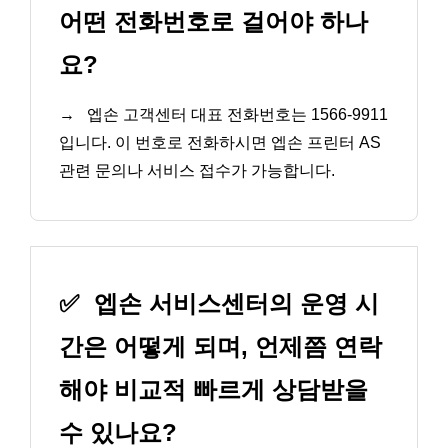
어떤 전화번호로 걸어야 하나
요?
→
엡손 고객센터 대표 전화번호는 1566-9911
입니다. 이 번호로 전화하시면 엡손 프린터 AS
관련 문의나 서비스 접수가 가능합니다.
✅
엡손 서비스센터의 운영 시
간은 어떻게 되며, 언제쯤 연락
해야 비교적 빠르게 상담받을
수 있나요?