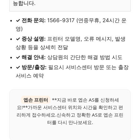
능합니다.
✓ 전화 문의:
1566-9317 (연중무휴, 24시간 운
영)
✓ 증상 설명:
프린터 모델명, 오류 메시지, 발생
상황 등을 상세히 전달
✓ 해결 안내:
상담원의 간단한 해결 방법 시도
✓ 방문/출장:
필요시 서비스센터 방문 또는 출장
서비스 예약
엡손 프린터
**지금 바로 엡손 AS를 신청하세
요!**가까운 서비스센터 위치와 시간을 확인하고 편
리하게 접수하세요.신속하고 정확한 AS로 엡손 프린
터를 다시 만나보세요.