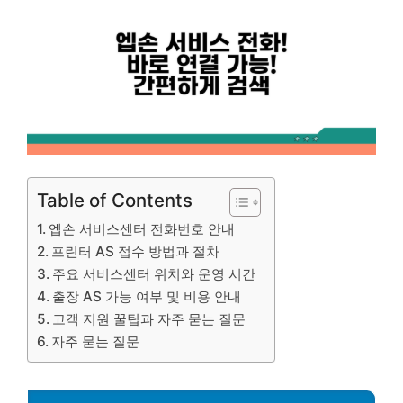
Table of Contents
엡손 서비스센터 전화번호 안내
프린터 AS 접수 방법과 절차
주요 서비스센터 위치와 운영 시간
출장 AS 가능 여부 및 비용 안내
고객 지원 꿀팁과 자주 묻는 질문
자주 묻는 질문