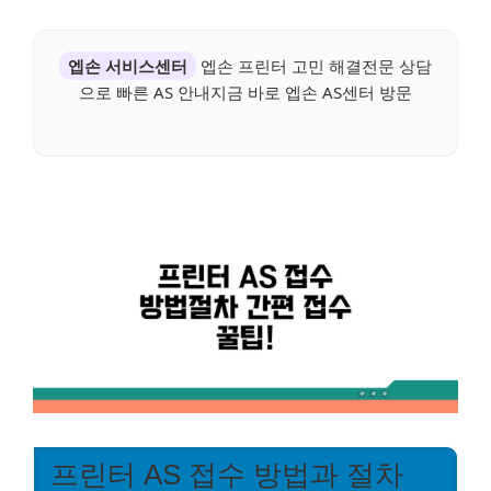
엡손 서비스센터
엡손 프린터 고민 해결전문 상담
으로 빠른 AS 안내지금 바로 엡손 AS센터 방문
프린터 AS 접수 방법과 절차