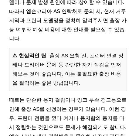
델이나 문제 발생 원인에 따라 상이할 수 있습니다.
따라서 엡손코리아 AS 연락처로 문의 시, 현재 거주
지역과 프린터 모델명을 정확히 알려주시면 출장 가
능 여부와 예상 비용에 대한 안내를 받으실 수 있습
니다.
⚠️ 현실적인 팁:
출장 AS 요청 전, 프린터 연결 상
태나 드라이버 문제 등 간단한 자가 점검을 먼저
해보는 것이 좋습니다. 이는 불필요한 출장 비용
을 절약하는 좋은 방법입니다.
때로는 단순한 용지 걸림이나 잉크 부족 경고등으로
인해 출장 AS를 신청하는 경우가 있습니다. 이런 경
우, 프린터 전원을 껐다 켜거나 용지함의 용지를 다
시 정렬하는 것만으로도 문제가 해결되기도 합니다.