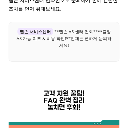
엡손 서비스센터 전화번호로 문의하기 전에 간단한
조치를 먼저 취해보세요.
엡손 서비스센터
**엡손 AS 센터 전화****출장
AS 가능 여부 & 비용 확인!**언제든 편하게 문의하
세요!