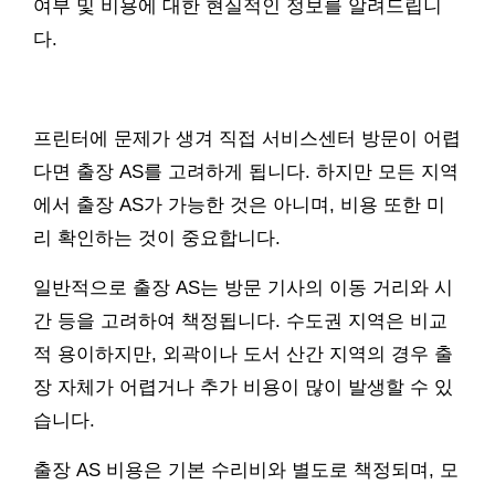
여부 및 비용에 대한 현실적인 정보를 알려드립니
다.
프린터에 문제가 생겨 직접 서비스센터 방문이 어렵
다면 출장 AS를 고려하게 됩니다. 하지만 모든 지역
에서 출장 AS가 가능한 것은 아니며, 비용 또한 미
리 확인하는 것이 중요합니다.
일반적으로 출장 AS는 방문 기사의 이동 거리와 시
간 등을 고려하여 책정됩니다. 수도권 지역은 비교
적 용이하지만, 외곽이나 도서 산간 지역의 경우 출
장 자체가 어렵거나 추가 비용이 많이 발생할 수 있
습니다.
출장 AS 비용은 기본 수리비와 별도로 책정되며, 모