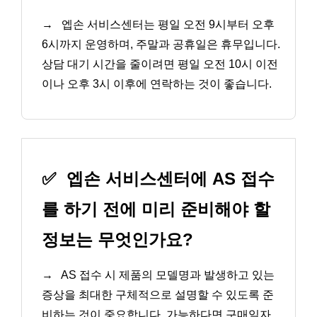
→
엡손 서비스센터는 평일 오전 9시부터 오후
6시까지 운영하며, 주말과 공휴일은 휴무입니다.
상담 대기 시간을 줄이려면 평일 오전 10시 이전
이나 오후 3시 이후에 연락하는 것이 좋습니다.
✅
엡손 서비스센터에 AS 접수
를 하기 전에 미리 준비해야 할
정보는 무엇인가요?
→
AS 접수 시 제품의 모델명과 발생하고 있는
증상을 최대한 구체적으로 설명할 수 있도록 준
비하는 것이 중요합니다. 가능하다면 구매일자