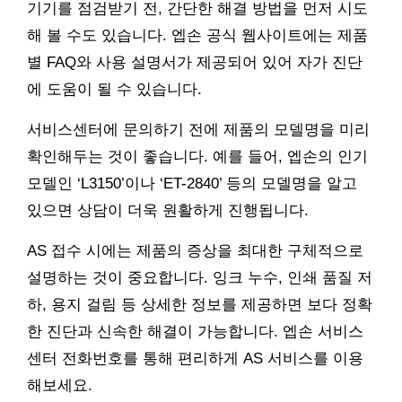
기기를 점검받기 전, 간단한 해결 방법을 먼저 시도
해 볼 수도 있습니다. 엡손 공식 웹사이트에는 제품
별 FAQ와 사용 설명서가 제공되어 있어 자가 진단
에 도움이 될 수 있습니다.
서비스센터에 문의하기 전에 제품의 모델명을 미리
확인해두는 것이 좋습니다. 예를 들어, 엡손의 인기
모델인 ‘L3150’이나 ‘ET-2840’ 등의 모델명을 알고
있으면 상담이 더욱 원활하게 진행됩니다.
AS 접수 시에는 제품의 증상을 최대한 구체적으로
설명하는 것이 중요합니다. 잉크 누수, 인쇄 품질 저
하, 용지 걸림 등 상세한 정보를 제공하면 보다 정확
한 진단과 신속한 해결이 가능합니다. 엡손 서비스
센터 전화번호를 통해 편리하게 AS 서비스를 이용
해보세요.