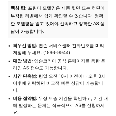
핵심 팁:
프린터 모델명은 제품 뒷면 또는 하단에
부착된 라벨에서 쉽게 확인할 수 있습니다. 정확
한 모델명을 알고 있어야 신속하고 정확한 AS 상
담이 가능합니다.
최우선 방법:
엡손 서비스센터 전화번호를 미리
저장해 두세요. (1566-9944)
대안 방법:
엡손코리아 공식 홈페이지를 통한 온
라인 AS 접수도 가능합니다.
시간 단축법:
평일 오전 10시 이전이나 오후 3시
이후에 연락하면 비교적 빠른 상담이 가능합니
다.
비용 절약법:
무상 보증 기간을 확인하고, 기간 내
에 발생하는 문제는 적극적으로 AS를 신청하세
요.