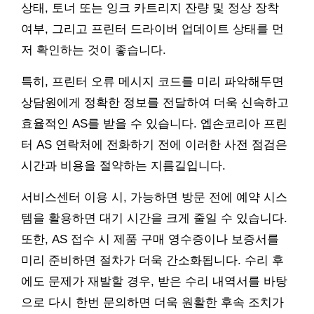
상태, 토너 또는 잉크 카트리지 잔량 및 정상 장착
여부, 그리고 프린터 드라이버 업데이트 상태를 먼
저 확인하는 것이 좋습니다.
특히, 프린터 오류 메시지 코드를 미리 파악해두면
상담원에게 정확한 정보를 전달하여 더욱 신속하고
효율적인 AS를 받을 수 있습니다. 엡손코리아 프린
터 AS 연락처에 전화하기 전에 이러한 사전 점검은
시간과 비용을 절약하는 지름길입니다.
서비스센터 이용 시, 가능하면 방문 전에 예약 시스
템을 활용하면 대기 시간을 크게 줄일 수 있습니다.
또한, AS 접수 시 제품 구매 영수증이나 보증서를
미리 준비하면 절차가 더욱 간소화됩니다. 수리 후
에도 문제가 재발할 경우, 받은 수리 내역서를 바탕
으로 다시 한번 문의하면 더욱 원활한 후속 조치가