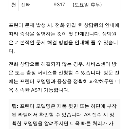
천
센터
9317
(토요일 휴무)
프린터 문제 발생 시, 전화 연결 후 상담원의 안내에
따라 증상을 설명하는 것이 첫 단계입니다. 상담원
은 기본적인 문제 해결 방법을 안내해 줄 수 있습니
다.
전화 상담으로 해결되지 않는 경우, 서비스센터 방
문 또는 출장 서비스를 신청할 수 있습니다. 방문 전
에는 프린터 모델명과 증상을 정확히 파악해두면 더
욱 신속한 AS가 가능합니다.
팁:
프린터 모델명은 제품 뒷면 또는 하단에 부착
된 라벨에서 확인할 수 있습니다. AS 접수 시 정
확한 모델명을 알려주시면 더욱 빠른 처리가 가