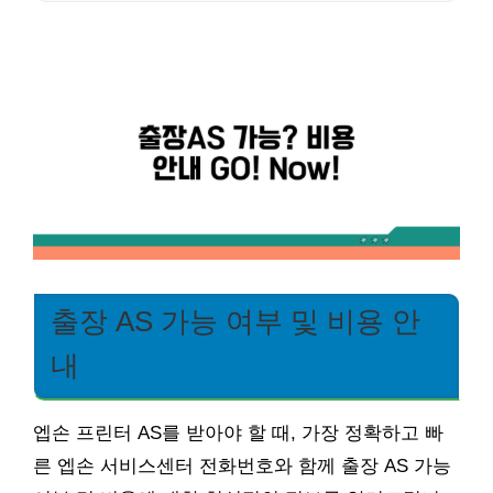
출장 AS 가능 여부 및 비용 안
내
엡손 프린터 AS를 받아야 할 때, 가장 정확하고 빠
른 엡손 서비스센터 전화번호와 함께 출장 AS 가능