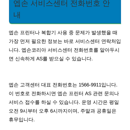
엡손 서비스센터 전화번호 안
내
엡손 프린터나 복합기 사용 중 문제가 발생했을 때
가장 먼저 필요한 정보는 바로 서비스센터 연락처입
니다. 엡손코리아 서비스센터 전화번호를 알아두시
면 신속하게 AS를 받으실 수 있습니다.
엡손 고객센터 대표 전화번호는 1566-9911입니다.
이 번호로 전화하시면 엡손 프린터 AS 관련 문의나
서비스 접수를 하실 수 있습니다. 운영 시간은 평일
오전 9시부터 오후 6시까지이며, 주말과 공휴일은
휴무입니다.