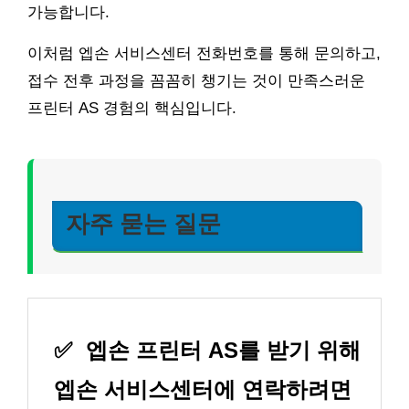
가능합니다.
이처럼 엡손 서비스센터 전화번호를 통해 문의하고,
접수 전후 과정을 꼼꼼히 챙기는 것이 만족스러운
프린터 AS 경험의 핵심입니다.
자주 묻는 질문
✅
엡손 프린터 AS를 받기 위해
엡손 서비스센터에 연락하려면