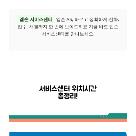
엡손 서비스센터
엡손 AS, 빠르고 정확하게!전화,
접수, 해결까지 한 번에 보여드려요.지금 바로 엡손
서비스센터를 만나보세요.