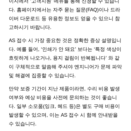
이지에서 ‘고객지원’ 메뉴를 통해 신청할 수 있습니
다. 홈페이지에서는 자주 묻는 질문(FAQ)이나 드라
이버 다운로드 등 유용한 정보도 얻을 수 있으니 참
고하시기 바랍니다.
AS 접수 시 가장 중요한 것은 정확한 증상 설명입니
다. 예를 들어, ‘인쇄가 안 돼요’ 보다는 ‘특정 색상이
흐릿하게 나오거나, 용지 걸림이 반복됩니다’ 와 같
이 구체적으로 말씀해 주셔야 엔지니어가 문제 파악
및 해결에 집중할 수 있습니다.
만약 보증 기간이 지난 제품이라면, 수리 비용 발생
여부와 예상 비용을 사전에 문의하는 것이 좋습니
다. 일부 소모품(잉크, 헤드 등)은 별도 구매 비용이
발생할 수 있으며, 이는 AS 접수 시 함께 안내받을
수 있습니다.