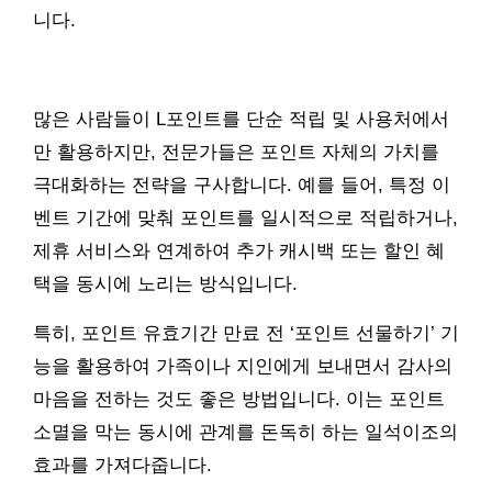
니다.
많은 사람들이 L포인트를 단순 적립 및 사용처에서
만 활용하지만, 전문가들은 포인트 자체의 가치를
극대화하는 전략을 구사합니다. 예를 들어, 특정 이
벤트 기간에 맞춰 포인트를 일시적으로 적립하거나,
제휴 서비스와 연계하여 추가 캐시백 또는 할인 혜
택을 동시에 노리는 방식입니다.
특히, 포인트 유효기간 만료 전 ‘포인트 선물하기’ 기
능을 활용하여 가족이나 지인에게 보내면서 감사의
마음을 전하는 것도 좋은 방법입니다. 이는 포인트
소멸을 막는 동시에 관계를 돈독히 하는 일석이조의
효과를 가져다줍니다.