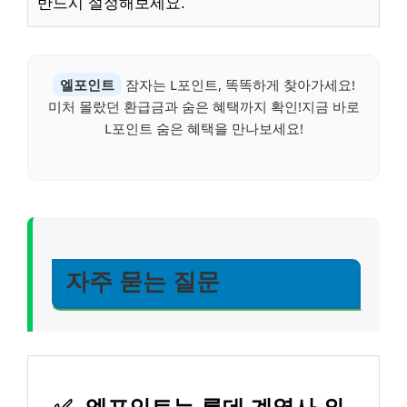
반드시 설정해보세요.
엘포인트
잠자는 L포인트, 똑똑하게 찾아가세요!
미처 몰랐던 환급금과 숨은 혜택까지 확인!지금 바로
L포인트 숨은 혜택을 만나보세요!
자주 묻는 질문