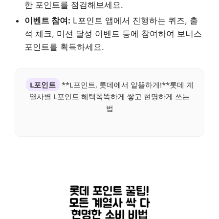
한 포인트를 점검해보세요.
이벤트 참여:
L포인트 앱에서 진행하는 퀴즈, 출
석 체크, 미션 달성 이벤트 등에 참여하여 보너스
포인트를 획득하세요.
L포인트
**L포인트, 롯데에서 알뜰하게!**롯데 계
열사별 L포인트 혜택똑똑하게 쌓고 현명하게 쓰는
법