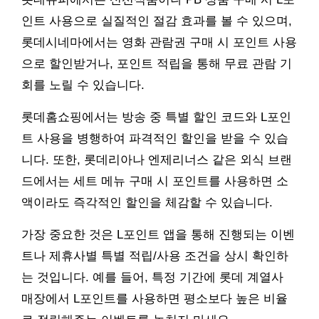
인트 사용으로 실질적인 절감 효과를 볼 수 있으며,
롯데시네마에서는 영화 관람권 구매 시 포인트 사용
으로 할인받거나, 포인트 적립을 통해 무료 관람 기
회를 노릴 수 있습니다.
롯데홈쇼핑에서는 방송 중 특별 할인 코드와 L포인
트 사용을 병행하여 파격적인 할인을 받을 수 있습
니다. 또한, 롯데리아나 엔제리너스 같은 외식 브랜
드에서는 세트 메뉴 구매 시 포인트를 사용하면 소
액이라도 즉각적인 할인을 체감할 수 있습니다.
가장 중요한 것은 L포인트 앱을 통해 진행되는 이벤
트나 제휴사별 특별 적립/사용 조건을 상시 확인하
는 것입니다. 예를 들어, 특정 기간에 롯데 계열사
매장에서 L포인트를 사용하면 평소보다 높은 비율