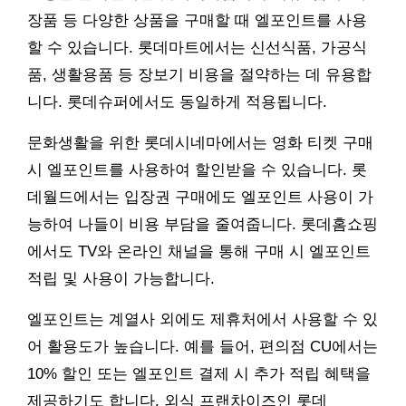
장품 등 다양한 상품을 구매할 때 엘포인트를 사용
할 수 있습니다. 롯데마트에서는 신선식품, 가공식
품, 생활용품 등 장보기 비용을 절약하는 데 유용합
니다. 롯데슈퍼에서도 동일하게 적용됩니다.
문화생활을 위한 롯데시네마에서는 영화 티켓 구매
시 엘포인트를 사용하여 할인받을 수 있습니다. 롯
데월드에서는 입장권 구매에도 엘포인트 사용이 가
능하여 나들이 비용 부담을 줄여줍니다. 롯데홈쇼핑
에서도 TV와 온라인 채널을 통해 구매 시 엘포인트
적립 및 사용이 가능합니다.
엘포인트는 계열사 외에도 제휴처에서 사용할 수 있
어 활용도가 높습니다. 예를 들어, 편의점 CU에서는
10% 할인 또는 엘포인트 결제 시 추가 적립 혜택을
제공하기도 합니다. 외식 프랜차이즈인 롯데