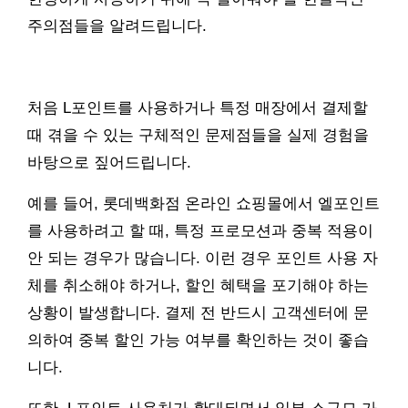
주의점들을 알려드립니다.
처음 L포인트를 사용하거나 특정 매장에서 결제할
때 겪을 수 있는 구체적인 문제점들을 실제 경험을
바탕으로 짚어드립니다.
예를 들어, 롯데백화점 온라인 쇼핑몰에서 엘포인트
를 사용하려고 할 때, 특정 프로모션과 중복 적용이
안 되는 경우가 많습니다. 이런 경우 포인트 사용 자
체를 취소해야 하거나, 할인 혜택을 포기해야 하는
상황이 발생합니다. 결제 전 반드시 고객센터에 문
의하여 중복 할인 가능 여부를 확인하는 것이 좋습
니다.