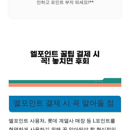
인하고 포인트 부자 되세요!**
엘포인트 결제 시 꼭 알아둘 점
엘포인트 사용처, 롯데 계열사 매장 등 L포인트를
현명하게 사용하기 위해 꼭 알아둬야 할 현실적인