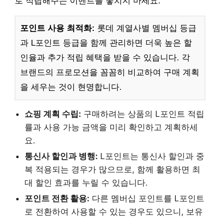
로 적립해주는 이벤트를 놓치지 마세요.
포인트 사용 최적화:
롯데 계열사별 멤버십 등급
과 L포인트 등급을 함께 관리하면 더욱 높은 할
인율과 추가 적립 혜택을 받을 수 있습니다. 각
브랜드의 프로모션을 꼼꼼히 비교하여 구매 계획
을 세우는 것이 현명합니다.
쇼핑 계획 수립:
구매하려는 상품의 L포인트 적립
률과 사용 가능 금액을 미리 확인하고 계획하세
요.
통신사 할인과 병행:
L포인트는 통신사 할인과 중
복 적용되는 경우가 많으므로, 함께 활용하면 최
대 할인 효과를 누릴 수 있습니다.
포인트 전환 활용:
다른 멤버십 포인트를 L포인트
로 전환하여 사용할 수 있는 경우도 있으니, 보유