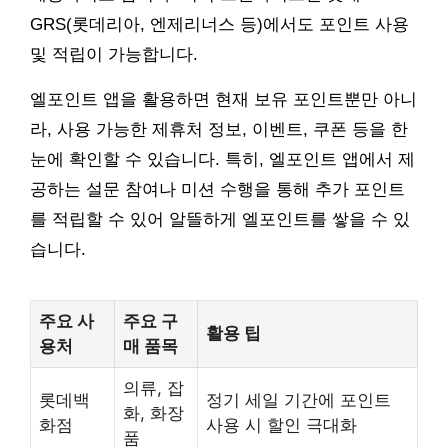
GRS(롯데리아, 엔제리너스 등)에서도 포인트 사용
및 적립이 가능합니다.
엘포인트 앱을 활용하면 현재 보유 포인트뿐만 아니
라, 사용 가능한 제휴처 정보, 이벤트, 쿠폰 등을 한
눈에 확인할 수 있습니다. 특히, 엘포인트 앱에서 제
공하는 설문 참여나 미션 수행을 통해 추가 포인트
를 적립할 수 있어 알뜰하게 엘포인트를 쌓을 수 있
습니다.
주요 사
주요 구
활용 팁
용처
매 품목
의류, 잡
롯데백
정기 세일 기간에 포인트
화, 화장
화점
사용 시 할인 극대화
품