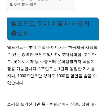
자주 묻는 질문
엘포인트 롯데 계열사 사용처
총정리
엘포인트는 롯데 계열사 어디서든 현금처럼 사용할
수 있는 강력한 포인트입니다. 롯데백화점, 롯데마
트, 롯데시네마 등 쇼핑부터 문화생활까지 폭넓게
활용 가능합니다. 1포인트는 1원과 동일한 가치를
지녀, 1000포인트만 있어도 1000원 할인을 받을 수
있습니다.
쇼핑을 즐기신다면 롯데백화점에서 의류, 잡화, 화