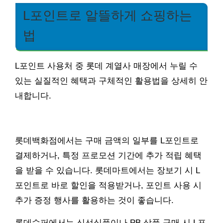
L포인트로 알뜰하게 쇼핑하는
법
L포인트 사용처 중 롯데 계열사 매장에서 누릴 수
있는 실질적인 혜택과 구체적인 활용법을 상세히 안
내합니다.
롯데백화점에서는 구매 금액의 일부를 L포인트로
결제하거나, 특정 프로모션 기간에 추가 적립 혜택
을 받을 수 있습니다. 롯데마트에서는 장보기 시 L
포인트로 바로 할인을 적용받거나, 포인트 사용 시
추가 증정 행사를 활용하는 것이 좋습니다.
롯데슈퍼에서는 신선식품이나 PB 상품 구매 시 L포