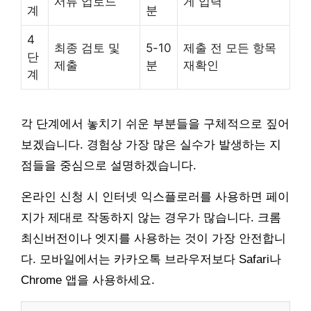
서류 업로드
게 입력
계
분
4
최종 검토 및
5-10
제출 전 모든 항목
단
제출
분
재확인
계
각 단계에서 놓치기 쉬운 부분들을 구체적으로 짚어
보겠습니다. 경험상 가장 많은 실수가 발생하는 지
점들을 중심으로 설명하겠습니다.
온라인 신청 시 인터넷 익스플로러를 사용하면 페이
지가 제대로 작동하지 않는 경우가 많습니다. 크롬
최신버전이나 엣지를 사용하는 것이 가장 안전합니
다. 모바일에서는 카카오톡 브라우저보다 Safari나
Chrome 앱을 사용하세요.