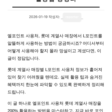
2026-01-19
작성자:
reporter
엘포인트 사용처, 롯데 계열사 매장에서 L포인트를
알뜰하게 사용하는 방법이 궁금하시죠? 어디서부터
어떻게 사용해야 할지 몰라 망설이고 계셨다면, 이
글이 정답입니다.
롯데 계열사 매장별 L포인트 사용처 정보가 흩어져
있어 찾기 어려웠을 텐데요. 실제 활용 팁과 숨겨진
혜택까지 한눈에 파악할 수 있도록 완벽하게 정리해
드립니다.
이 글 하나로 엘포인트 사용처 롯데 계열사 매장을
200% 활용하는 방법을 마스터하고, 지금 바로 포인