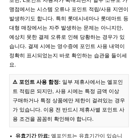
또한, L포인트 사용처가 확대되면서 일부 소규모 가
맹점에서는 시스템 오류나 포인트 적립/사용 지연이
발생하기도 합니다. 특히 롯데시네마나 롯데마트 등
대형 매장에서는 자주 발생하는 문제는 아니지만,
예상치 못한 결제 오류로 인해 당황하는 경우가 있
습니다. 결제 시에는 영수증에 포인트 사용 내역이
정확히 표시되었는지 바로 확인하는 습관을 들이세
요.
⚠️ 포인트 사용 함정:
일부 제휴사에서는 엘포인
트 적립은 되지만, 사용 시에는 특정 금액 이상
구매하거나 특정 상품에만 제한이 걸려있는 경우
가 있습니다. 이용 전 반드시 제휴사별 포인트 사
용 조건을 꼼꼼히 확인해야 합니다.
유효기간 만료:
엘포인트는 유효기간이 있습니