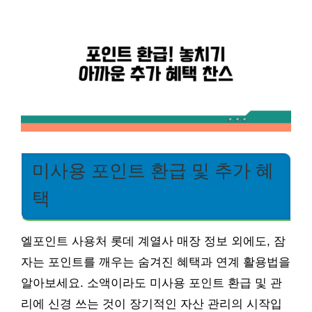
미사용 포인트 환급 및 추가 혜
택
엘포인트 사용처 롯데 계열사 매장 정보 외에도, 잠
자는 포인트를 깨우는 숨겨진 혜택과 연계 활용법을
알아보세요. 소액이라도 미사용 포인트 환급 및 관
리에 신경 쓰는 것이 장기적인 자산 관리의 시작입