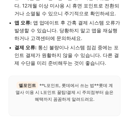
다. 12개월 이상 미사용 시 휴면 포인트로 전환되
거나 소멸될 수 있으니 주기적으로 확인하세요.
앱 오류:
앱 업데이트 후 간혹 결제 시스템 오류가
발생할 수 있습니다. 당황하지 말고 앱을 재실행
하거나 고객센터에 문의하세요.
결제 오류:
통신 불량이나 시스템 점검 중에는 포
인트 결제가 원활하지 않을 수 있습니다. 다른 결
제 수단을 미리 준비해두는 것이 좋습니다.
엘포인트
**L포인트, 롯데에서 쓰는 법**롯데 계
열사 이용 시 L포인트 꿀팁!결제 시 주의점부터 숨은
혜택까지 꼼꼼하게 알려드려요.