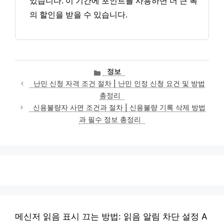
있습니다. 이 기간에 포인트를 사용하면 더 큰 폭
의 할인을 받을 수 있습니다.
카
정보
테
난민 신청 자격 조건 절차 | 난민 인정 신청 요건 및 방법
고
총정리
리
신용불량자 사면 조건과 절차 | 신용불량 기록 삭제 방법
과 필수 정보 총정리
메신저 읽음 표시 끄는 방법: 읽음 알림 차단 설정 A