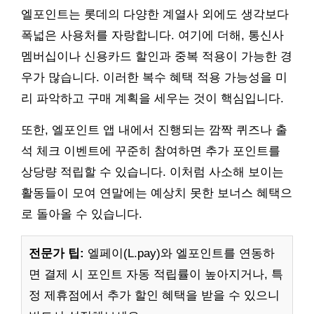
엘포인트는 롯데의 다양한 계열사 외에도 생각보다
폭넓은 사용처를 자랑합니다. 여기에 더해, 통신사
멤버십이나 신용카드 할인과 중복 적용이 가능한 경
우가 많습니다. 이러한 복수 혜택 적용 가능성을 미
리 파악하고 구매 계획을 세우는 것이 핵심입니다.
또한, 엘포인트 앱 내에서 진행되는 깜짝 퀴즈나 출
석 체크 이벤트에 꾸준히 참여하면 추가 포인트를
상당량 적립할 수 있습니다. 이처럼 사소해 보이는
활동들이 모여 연말에는 예상치 못한 보너스 혜택으
로 돌아올 수 있습니다.
전문가 팁:
엘페이(L.pay)와 엘포인트를 연동하
면 결제 시 포인트 자동 적립률이 높아지거나, 특
정 제휴점에서 추가 할인 혜택을 받을 수 있으니