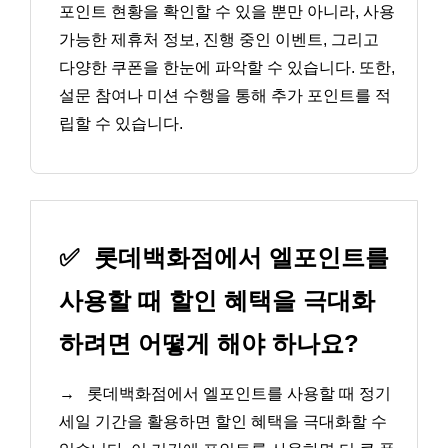
포인트 현황을 확인할 수 있을 뿐만 아니라, 사용
가능한 제휴처 정보, 진행 중인 이벤트, 그리고
다양한 쿠폰을 한눈에 파악할 수 있습니다. 또한,
설문 참여나 미션 수행을 통해 추가 포인트를 적
립할 수 있습니다.
✅
롯데백화점에서 엘포인트를
사용할 때 할인 혜택을 극대화
하려면 어떻게 해야 하나요?
→
롯데백화점에서 엘포인트를 사용할 때 정기
세일 기간을 활용하면 할인 혜택을 극대화할 수