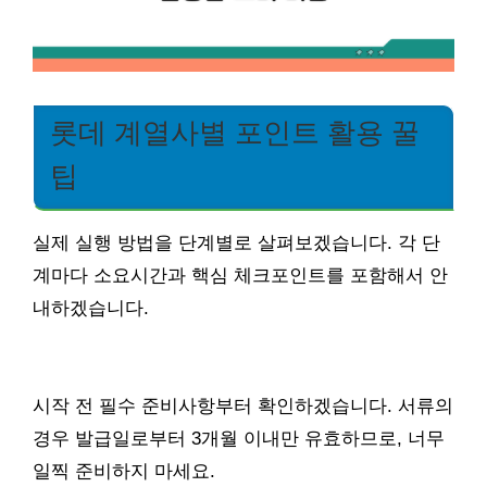
롯데 계열사별 포인트 활용 꿀
팁
실제 실행 방법을 단계별로 살펴보겠습니다. 각 단
계마다 소요시간과 핵심 체크포인트를 포함해서 안
내하겠습니다.
시작 전 필수 준비사항부터 확인하겠습니다. 서류의
경우 발급일로부터 3개월 이내만 유효하므로, 너무
일찍 준비하지 마세요.