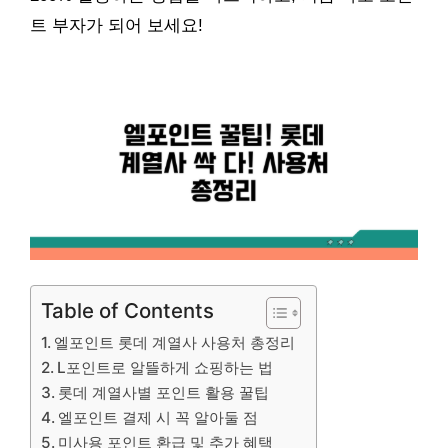
트 부자가 되어 보세요!
Table of Contents
엘포인트 롯데 계열사 사용처 총정리
L포인트로 알뜰하게 쇼핑하는 법
롯데 계열사별 포인트 활용 꿀팁
엘포인트 결제 시 꼭 알아둘 점
미사용 포인트 환급 및 추가 혜택