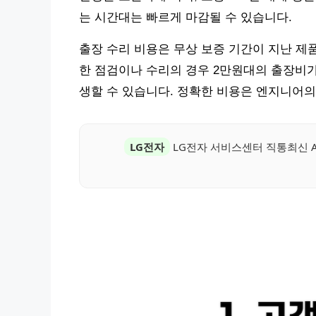
는 시간대는 빠르게 마감될 수 있습니다.
출장 수리 비용은 무상 보증 기간이 지난 제
한 점검이나 수리의 경우 2만원대의 출장비가
생할 수 있습니다. 정확한 비용은 엔지니어의
LG전자
LG전자 서비스센터 직통최신 A