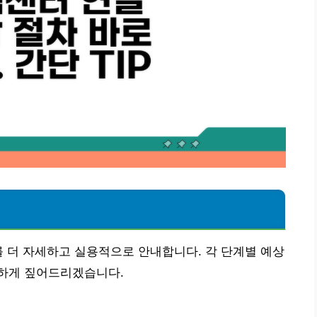
를 더 자세하고 실용적으로 안내합니다. 각 단계별 예상
하게 짚어드리겠습니다.