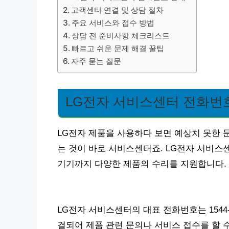
고객센터 연결 및 상담 절차
주요 서비스와 접수 방법
상담 전 준비사항 체크리스트
빠르고 쉬운 문제 해결 꿀팁
자주 묻는 질문
LG전자 서비스센터 전화번
LG전자 제품을 사용하다 보면 예상치 못한 
는 것이 바로 서비스센터죠. LG전자 서비스
기기까지 다양한 제품의 수리를 지원합니다.
LG전자 서비스센터의 대표 전화번호는 1544
결되어 제품 관련 문의나 서비스 접수를 할 수