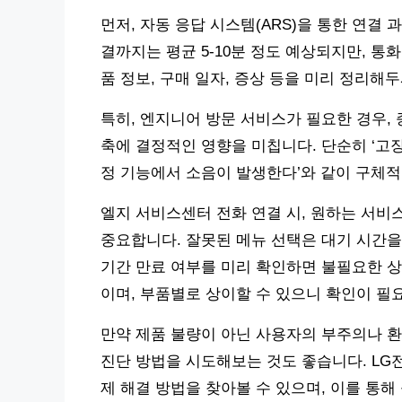
먼저, 자동 응답 시스템(ARS)을 통한 연결 
결까지는 평균 5-10분 정도 예상되지만, 통
품 정보, 구매 일자, 증상 등을 미리 정리해
특히, 엔지니어 방문 서비스가 필요한 경우, 
축에 결정적인 영향을 미칩니다. 단순히 ‘고장이
정 기능에서 소음이 발생한다’와 같이 구체적
엘지 서비스센터 전화 연결 시, 원하는 서비스
중요합니다. 잘못된 메뉴 선택은 대기 시간을
기간 만료 여부를 미리 확인하면 불필요한 상담
이며, 부품별로 상이할 수 있으니 확인이 필
만약 제품 불량이 아닌 사용자의 부주의나 환
진단 방법을 시도해보는 것도 좋습니다. LG
제 해결 방법을 찾아볼 수 있으며, 이를 통해