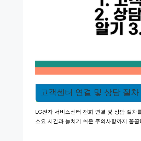
고객센터 연결 및 상담 절차
LG전자 서비스센터 전화 연결 및 상담 절차
소요 시간과 놓치기 쉬운 주의사항까지 꼼꼼