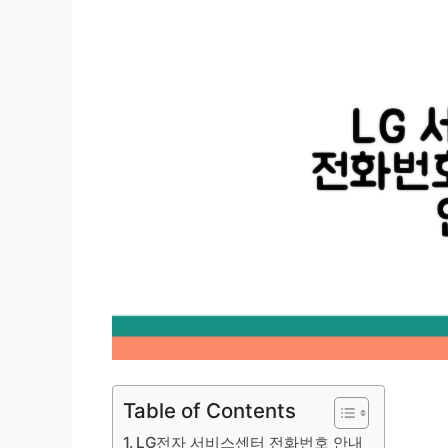
Table of Contents
LG전자 서비스센터 전화번호 안내