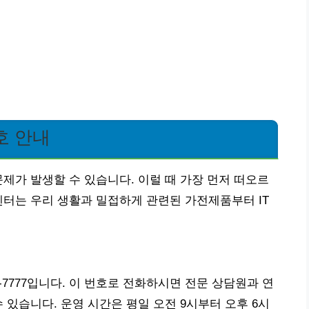
호 안내
문제가 발생할 수 있습니다. 이럴 때 가장 먼저 떠오르
센터는 우리 생활과 밀접하게 관련된 가전제품부터 IT
-7777입니다. 이 번호로 전화하시면 전문 상담원과 연
 있습니다. 운영 시간은 평일 오전 9시부터 오후 6시