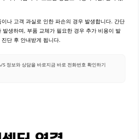
품이나 고객 과실로 인한 파손의 경우 발생합니다. 간단
 발생하며, 부품 교체가 필요한 경우 추가 비용이 발
 진단 후 안내받게 됩니다.
/S 정보와 상담을 바로지금 바로 전화번호 확인하기