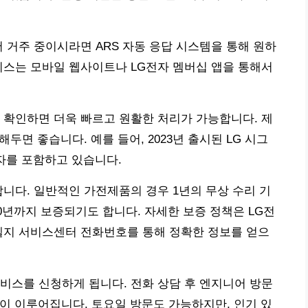
에서 거주 중이시라면 ARS 자동 응답 시스템을 통해 원하
비스는 모바일 웹사이트나 LG전자 멤버십 앱을 통해서
 확인하면 더욱 빠르고 원활한 처리가 가능합니다. 제
해두면 좋습니다. 예를 들어, 2023년 출시된 LG 시그
숫자를 포함하고 있습니다.
합니다. 일반적인 가전제품의 경우 1년의 무상 수리 기
10년까지 보증되기도 합니다. 자세한 보증 정책은 LG전
엘지 서비스센터 전화번호를 통해 정확한 정보를 얻으
비스를 신청하게 됩니다. 전화 상담 후 엔지니어 방문
문이 이루어집니다. 토요일 방문도 가능하지만, 인기 있