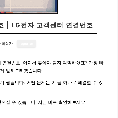
 | LG전자 고객센터 연결번호
9
작성자:
reporter
터 연결번호, 어디서 찾아야 할지 막막하셨죠? 가장 빠
하게 알려드리겠습니다.
기 쉽습니다. 어떤 문제든 이 글 하나로 해결할 수 있
받으실 수 있습니다. 지금 바로 확인해보세요!