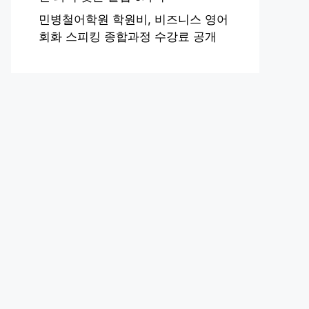
민병철어학원 학원비, 비즈니스 영어
회화 스피킹 종합과정 수강료 공개