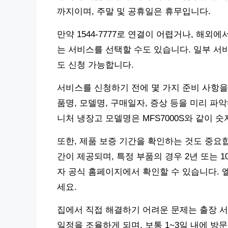
까지이며, 주말 및 공휴일은 휴무입니다.
만약 1544-7777로 연결이 어렵거나, 해외
는 서비스를 선택할 수도 있습니다. 일부 서
도 신청 가능합니다.
서비스를 신청하기 전에 몇 가지 준비 사항을
품명, 모델명, 구매일자, 증상 등을 미리 파악
니처 냉장고 모델명은 MFS7000S와 같이 
또한, 제품 보증 기간을 확인하는 것도 중요
간이 제공되며, 특정 부품의 경우 2년 또는 
자 공식 홈페이지에서 확인할 수 있습니다. 
세요.
집에서 직접 해결하기 어려운 문제는 출장 서
일정을 조율하게 되며, 보통 1~3일 내에 방