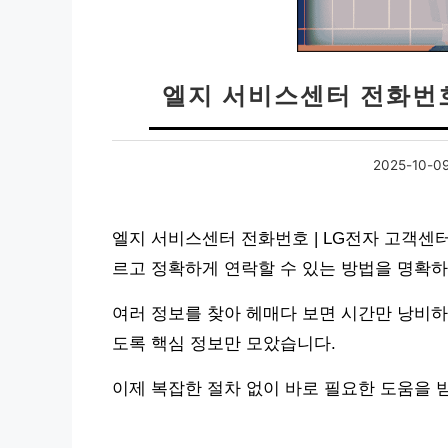
엘지 서비스센터 전화번호
2025-10-0
엘지 서비스센터 전화번호 | LG전자 고객센
르고 정확하게 연락할 수 있는 방법을 명확
여러 정보를 찾아 헤매다 보면 시간만 낭비하
도록 핵심 정보만 모았습니다.
이제 복잡한 절차 없이 바로 필요한 도움을 