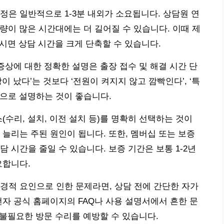
과정은 일반적으로 1-3분 내외가 소요됩니다. 상담원 연
화량이 많은 시간대에는 더 길어질 수 있습니다. 이때 제
두시면 상담 시간을 크게 단축할 수 있습니다.
증상에 대한 정확한 설명은 출장 접수 및 해결 시간 단
 났다’는 것보다 ‘전원이 켜지지 않고 깜빡인다’, ‘특
으로 설명하는 것이 좋습니다.
(수리, 설치, 이전 설치 등)를 명확히 선택하는 것이
 늘리는 주된 원인이 됩니다. 또한, 멤버십 또는 보증
 시간을 줄일 수 있습니다. 보증 기간은 보통 1-2년
요합니다.
경적 요인으로 인한 문제라면, 상담 전에 간단한 자가
전자 공식 홈페이지의 FAQ나 사용 설명서에서 흔한 문
 불필요한 방문 수리를 예방할 수 있습니다.