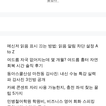
메신저 읽음 표시 끄는 방법: 읽음 알림 차단 설정 A
to Z
여드름 자국 없어지는데 몇 개월? 여드름 흉터 자연
회복 시간 솔직 후기
동아스쿨산성 마천동 강사진: 내신 수능 특강 실력
파 강사진 3인방 공개
카페 콘센트 자리 사용 가능한지, 충전 좌석 찾는 꿀
팁 5가지
민병철어학원 학원비, 비즈니스 영어 회화 스피킹