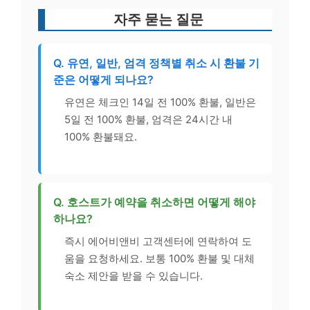
자주 묻는 질문
Q. 유연, 일반, 엄격 정책별 취소 시 환불 기
준은 어떻게 되나요?
유연은 체크인 14일 전 100% 환불, 일반은
5일 전 100% 환불, 엄격은 24시간 내
100% 환불돼요.
Q. 호스트가 예약을 취소하면 어떻게 해야
하나요?
즉시 에어비앤비 고객센터에 연락하여 도
움을 요청하세요. 보통 100% 환불 및 대체
숙소 제안을 받을 수 있습니다.