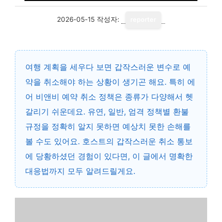
2026-05-15
작성자:
reporter
여행 계획을 세우다 보면 갑작스러운 변수로 예
약을 취소해야 하는 상황이 생기곤 해요. 특히
에
어 비앤비 예약 취소 정책
은 종류가 다양해서 헷
갈리기 쉬운데요. 유연, 일반, 엄격 정책별 환불
규정을 정확히 알지 못하면 예상치 못한 손해를
볼 수도 있어요. 호스트의 갑작스러운 취소 통보
에 당황하셨던 경험이 있다면, 이 글에서 명확한
대응법까지 모두 알려드릴게요.