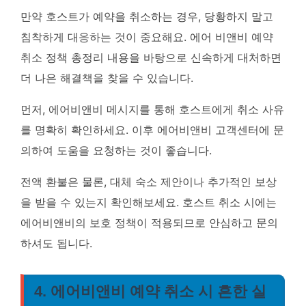
만약 호스트가 예약을 취소하는 경우, 당황하지 말고
침착하게 대응하는 것이 중요해요.
에어 비앤비 예약
취소 정책 총정리 내용을 바탕으로 신속하게 대처
하면
더 나은 해결책을 찾을 수 있습니다.
먼저, 에어비앤비 메시지를 통해 호스트에게 취소 사유
를 명확히 확인하세요. 이후 에어비앤비 고객센터에 문
의하여 도움을 요청하는 것이 좋습니다.
전액 환불은 물론, 대체 숙소 제안이나 추가적인 보상
을 받을 수 있는지 확인
해보세요. 호스트 취소 시에는
에어비앤비의 보호 정책이 적용되므로 안심하고 문의
하셔도 됩니다.
4. 에어비앤비 예약 취소 시 흔한 실