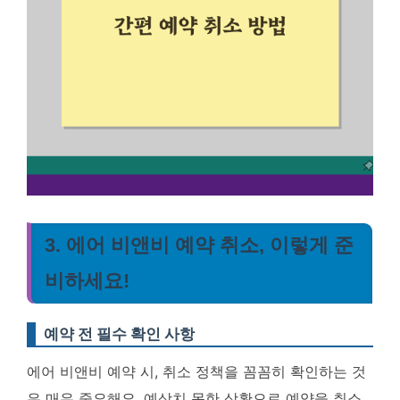
3. 에어 비앤비 예약 취소, 이렇게 준
비하세요!
예약 전 필수 확인 사항
에어 비앤비 예약 시, 취소 정책을 꼼꼼히 확인하는 것
은 매우 중요해요. 예상치 못한 상황으로 예약을 취소