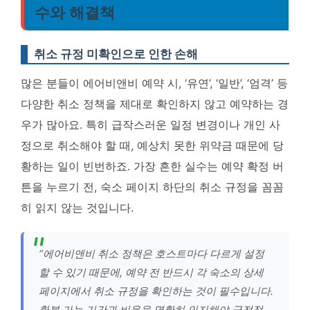
수와 해결책
취소 규정 미확인으로 인한 손해
많은 분들이 에어비앤비 예약 시, ‘유연’, ‘일반’, ‘엄격’ 등
다양한 취소 정책을 제대로 확인하지 않고 예약하는 경
우가 많아요. 특히 급작스러운 일정 변경이나 개인 사
정으로 취소해야 할 때, 예상치 못한 위약금 때문에 당
황하는 일이 빈번하죠.
가장 흔한 실수는 예약 확정 버
튼을 누르기 전, 숙소 페이지 하단의 취소 규정을 꼼꼼
히 읽지 않는 것입니다.
“에어비앤비 취소 정책은 호스트마다 다르게 설정
할 수 있기 때문에, 예약 전 반드시 각 숙소의 상세
페이지에서 취소 규정을 확인하는 것이 필수입니다.
환불 가능 기간과 비율을 명확히 인지해야 금전적