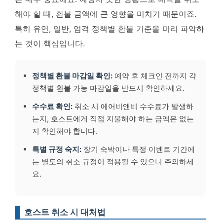
해야 할 때, 환불 금액에 큰 영향을 미치기 때문이죠.
특히 유연, 일반, 엄격 정책별 환불 기준을 미리 파악하
는 것이 핵심
입니다.
정책별 환불 마감일 확인:
예약 후 체크인 전까지 각
정책별 환불 가능 마감일을 반드시 확인하세요.
수수료 확인:
취소 시 에어비앤비 수수료가 발생하
는지, 호스트에게 직접 지불해야 하는 금액은 없는
지 확인해야 합니다.
특별 규정 숙지:
장기 숙박이나 특정 이벤트 기간에
는 별도의 취소 규정이 적용될 수 있으니 주의하세
요.
호스트 취소 시 대처법