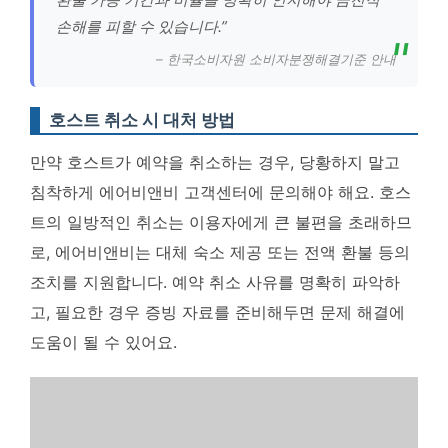
손해를 피할 수 있습니다.”
– 한국소비자원 소비자분쟁해결기준 안내
호스트 취소 시 대처 방법
만약 호스트가 예약을 취소하는 경우, 당황하지 말고
침착하게 에어비앤비 고객센터에 문의해야 해요.
호스
트의 일방적인 취소는 이용자에게 큰 불편을 초래하므
로, 에어비앤비는 대체 숙소 제공 또는 전액 환불 등의
조치를 지원합니다.
예약 취소 사유를 명확히 파악하
고, 필요한 경우 증빙 자료를 준비해두면 문제 해결에
도움이 될 수 있어요.