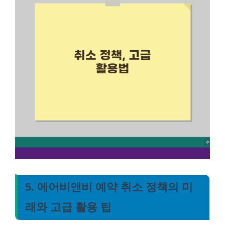
5. 에어비앤비 예약 취소 정책의 미
래와 고급 활용 팁