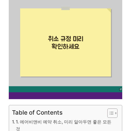
Table of Contents
1. 에어비앤비 예약 취소, 미리 알아두면 좋은 모든
것