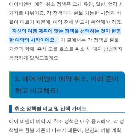
에어비앤비 예약 취소 정책은 크게 유연, 일반, 엄격 세
가지로 나뉘어요. 각 정책마다 환불 가능한 시점과 비
율이 다르기 때문에, 예약 전에 반드시 확인해야 하죠.
자신의 여행 계획에 맞는 정책을 선택하는 것이 현명
한 예약의 시작이에요.
이 글에서는 각 정책별 환불
기준과 함께, 혹시 모를 호스트 취소 시 대처 방법까지
꼼꼼하게 알려드릴게요.
2. 에어 비앤비 예약 취소, 미리 준비
하고 비교해요!
취소 정책별 비교 및 선택 가이드
에어 비앤비 예약 시 취소 정책은 매우 중요해요. 각 정
책별로 환불 기준이 다르기 때문에, 본인의 여행 계획