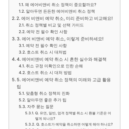
왜 에어비앤비 취소 정책이 중요할까요?
알아두면 든든한 에어비앤비 취소 정책
2. 에어 비앤비 예약 취소, 미리 준비하고 비교해요!
취소 정책별 비교 및 선택 가이드
예약 전 필수 확인 사항
3. 에어 비앤비 예약 취소, 이렇게 준비하세요!
예약 전 필수 확인 사항
호스트 취소 시 대처법
4. 에어비앤비 예약 취소 시 흔한 실수와 해결책
취소 규정 미확인으로 인한 손해
호스트 취소 시 대처 방법
5. 에어비앤비 예약 취소 정책의 미래와 고급 활용
팁
맞춤형 취소 정책의 진화
알아두면 좋은 추가 팁
자주 묻는 질문
Q. 유연, 일반, 엄격 정책별 취소 시 환불 기준은 어
떻게 되나요?
Q. 호스트가 예약을 취소하면 어떻게 해야 하나요?