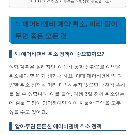
Q. 예약 취소 시 수수료가 발생할 수도 있나요?
1. 에어비앤비 예약 취소, 미리 알아
두면 좋은 모든 것
왜 에어비앤비 취소 정책이 중요할까요?
여행 계획은 설레지만, 예상치 못한 상황으로 예약을
취소해야 할 때가 생기곤 해요. 이때 에어비앤비의 다
양한 취소 정책을 미리 파악해두지 않으면 금전적 손해
를 볼 수 있답니다. 예를 들어, 여행 3일 전에 취소했는
데 환불 규정이 엄격하다면 이미 지불한 금액을 모두
잃을 수도 있어요.
알아두면 든든한 에어비앤비 취소 정책