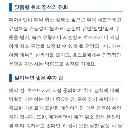
맞춤형 취소 정책의 진화
에어비앤비 예약 취소 정책은 앞으로 더욱 세분화되고
유연해질 가능성이 높아요.
단순히 유연/일반/엄격 수
준을 넘어, 숙소 유형이나 시즌별로 호스트가 더 세밀
하게 취소 규정을 설정할 수 있게 될 전망입니다
. 이는
여행 계획의 변동성을 줄이고, 호스트에게는 안정적인
운영을 지원하는 방향으로 발전할 거예요.
알아두면 좋은 추가 팁
예약 전, 호스트에게 직접 문의하여 취소 정책에 대해
명확히 이해하는 것이 중요해요. 특히 장기 숙박이나
특별한 이벤트가 포함된 예약이라면 더욱 꼼꼼히 확인
해야 합니다. 또한,
에어비앤비 예약 취소 정책 총정리
를 미리 숙지하고 있다면, 예상치 못한 상황 발생 시 당