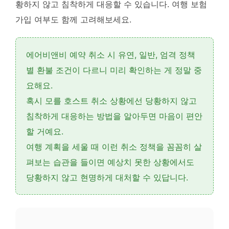
황하지 않고 침착하게 대응할 수 있습니다
. 여행 보험
가입 여부도 함께 고려해보세요.
에어비앤비 예약 취소 시
유연, 일반, 엄격
정책
별 환불 조건이 다르니 미리 확인하는 게 정말 중
요해요.
혹시 모를
호스트 취소
상황에선 당황하지 않고
침착하게 대응하는 방법을 알아두면 마음이 편안
할 거예요.
여행 계획을 세울 때 이런
취소 정책
을 꼼꼼히 살
펴보는 습관을 들이면 예상치 못한 상황에서도
당황하지 않고 현명하게 대처할 수 있답니다.