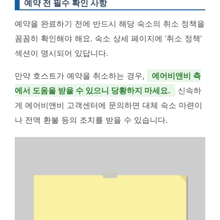
예약 전 필수 확인 사항
예약을 완료하기 전에 반드시 해당 숙소의 취소 정책을
꼼꼼히 확인해야 해요. 숙소 상세 페이지에 ‘취소 정책’
섹션이 명시되어 있답니다.
만약 호스트가 예약을 취소하는 경우,
에어비앤비 측
에서 도움을 받을 수 있으니 당황하지 마세요.
신속하
게 에어비앤비 고객센터에 문의하면 대체 숙소 마련이
나 전액 환불 등의 조치를 받을 수 있습니다.