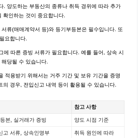
. 양도하는 부동산의 종류나 취득 경위에 따라 추가
춰 확인하는 것이 중요합니다.
 서류(매매계약서 등)와 등기부등본은 필수입니다. 또
 필요합니다.
에 따른 증빙 서류가 필요합니다. 예를 들어, 상속 시
 해당될 수 있습니다.
건을 적용받기 위해서는 거주 기간 및 보유 기간을 증명
트의 경우, 전입신고 내역 등이 활용될 수 있습니다.
참고 사항
등본, 실거래가 증빙
양도 시점 기준
신고 서류, 상속인명부
취득 원인에 따라