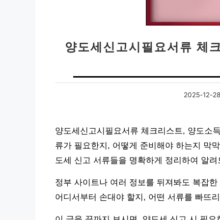
양도세신고시필요서류 체크
2025-12-2
양도세신고시필요서류 체크리스트, 양도소득세
류가 필요한지, 어떻게 준비해야 하는지 막막
도세 신고 서류들을 명확하게 정리하여 알려
정부 사이트나 여러 정보를 뒤져봐도 복잡한 
어디서부터 손대야 할지, 어떤 서류를 빠뜨리
이 글을 끝까지 보시면, 양도세 신고 시 필