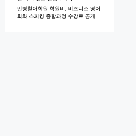
민병철어학원 학원비, 비즈니스 영어
회화 스피킹 종합과정 수강료 공개