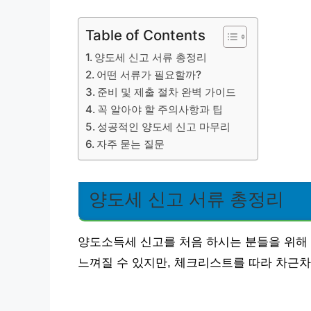
Table of Contents
양도세 신고 서류 총정리
어떤 서류가 필요할까?
준비 및 제출 절차 완벽 가이드
꼭 알아야 할 주의사항과 팁
성공적인 양도세 신고 마무리
자주 묻는 질문
양도세 신고 서류 총정리
양도소득세 신고를 처음 하시는 분들을 위해
느껴질 수 있지만, 체크리스트를 따라 차근차