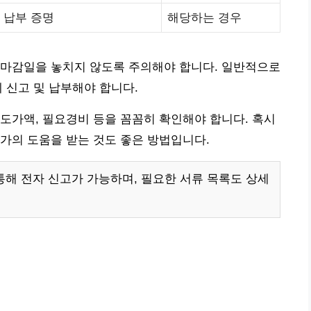
 납부 증명
해당하는 경우
 마감일을 놓치지 않도록 주의해야 합니다. 일반적으로
 신고 및 납부해야 합니다.
도가액, 필요경비 등을 꼼꼼히 확인해야 합니다. 혹시
가의 도움을 받는 것도 좋은 방법입니다.
r)를 통해 전자 신고가 가능하며, 필요한 서류 목록도 상세