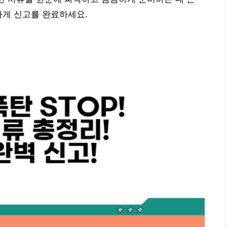
하게 신고를 완료하세요.