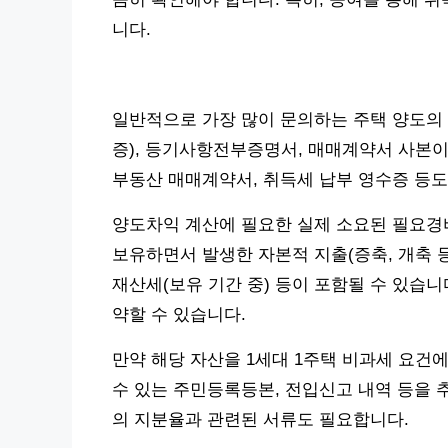
니다.
일반적으로 가장 많이 문의하는 주택 양도의 
증), 등기사항전부증명서, 매매계약서 사본이 
부동산 매매계약서, 취득세 납부 영수증 등도
양도차익 계산에 필요한 실제 소요된 필요경
보유하면서 발생한 자본적 지출(증축, 개축 등
재산세(보유 기간 중) 등이 포함될 수 있습니
약할 수 있습니다.
만약 해당 자산을 1세대 1주택 비과세 요건
수 있는 주민등록등본, 전입신고 내역 등을 
의 지분율과 관련된 서류도 필요합니다.