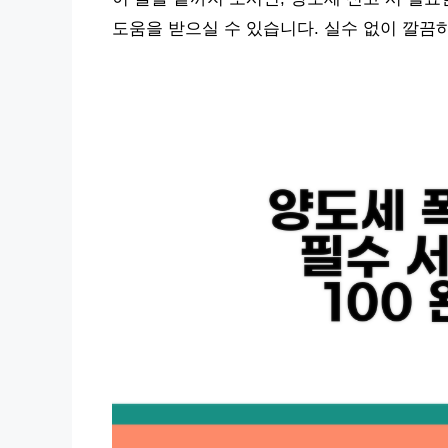
도움을 받으실 수 있습니다. 실수 없이 깔끔