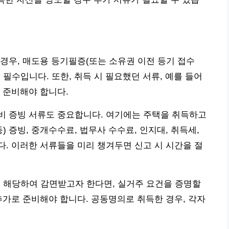
경우, 매도용 등기필증(또는 소유권 이전 등기 접수
필수입니다. 또한, 취득 시 필요했던 서류, 예를 들어
 준비해야 합니다.
비 증빙 서류도 중요합니다. 여기에는 주택을 취득하고
) 증빙, 중개수수료, 법무사 수수료, 인지대, 취득세,
다. 이러한 서류들을 미리 챙겨두면 신고 시 시간을 절
에 해당하여 감면받고자 한다면, 실거주 요건을 증명할
추가로 준비해야 합니다. 공동명의로 취득한 경우, 각자