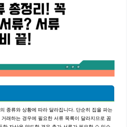
의 종류와 상황에 따라 달라집니다. 단순히 집을 파는
 거래하는 경우에 필요한 서류 목록이 달라지므로 꼼
취득한 자산을 양도할 경우 추가 서류가 필요할 수 있습