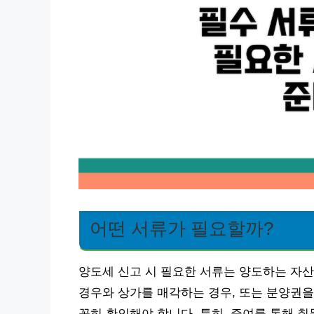
어떤 서류가 필요할까?
양도세 신고 시 필요한 서류는 양도하는 자산
경우와 상가를 매각하는 경우, 또는 분양권을
꼼히 확인해야 합니다. 특히, 증여를 통해 