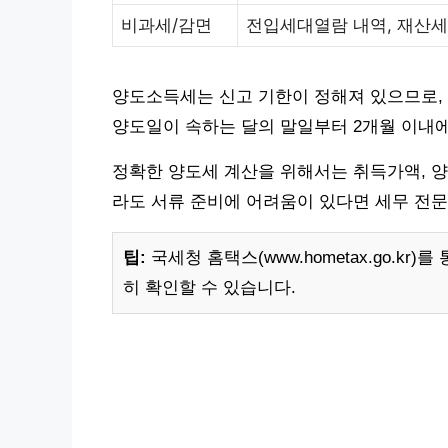
비과세/감면
전입세대열람 내역, 재산세
양도소득세는 신고 기한이 정해져 있으므로,
양도일이 속하는 달의 말일부터 2개월 이내에
정확한 양도세 계산을 위해서는 취득가액, 양
라도 서류 준비에 어려움이 있다면 세무 전문
팁:
국세청 홈택스(www.hometax.go.k
히 확인할 수 있습니다.