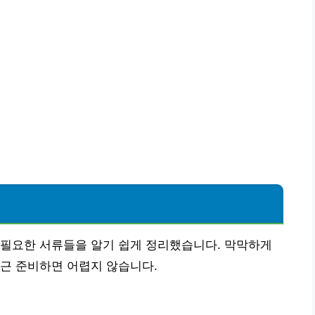
 필요한 서류들을 알기 쉽게 정리했습니다. 막막하게
근 준비하면 어렵지 않습니다.