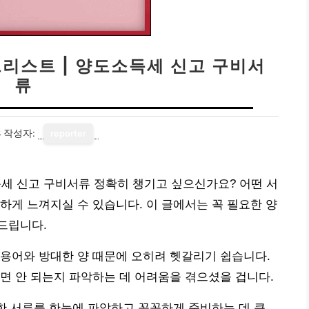
리스트 | 양도소득세 신고 구비서
류
8
작성자:
reporter
 신고 구비서류 정확히 챙기고 싶으신가요? 어떤 서
하게 느껴지실 수 있습니다. 이 글에서는 꼭 필요한 양
드립니다.
용어와 방대한 양 때문에 오히려 헷갈리기 쉽습니다.
면 안 되는지 파악하는 데 어려움을 겪으셨을 겁니다.
요한 서류를 한눈에 파악하고 꼼꼼하게 준비하는 데 큰