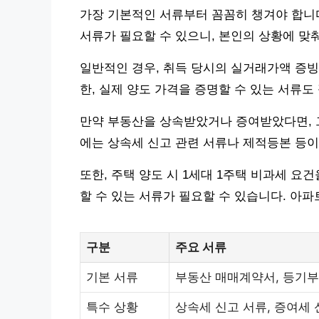
가장 기본적인 서류부터 꼼꼼히 챙겨야 합니다
서류가 필요할 수 있으니, 본인의 상황에 맞
일반적인 경우, 취득 당시의 실거래가액 증빙
한, 실제 양도 가격을 증명할 수 있는 서류도
만약 부동산을 상속받았거나 증여받았다면, 그
에는 상속세 신고 관련 서류나 제적등본 등이
또한, 주택 양도 시 1세대 1주택 비과세 요
할 수 있는 서류가 필요할 수 있습니다. 아파
구분
주요 서류
기본 서류
부동산 매매계약서, 등기부
특수 상황
상속세 신고 서류, 증여세 