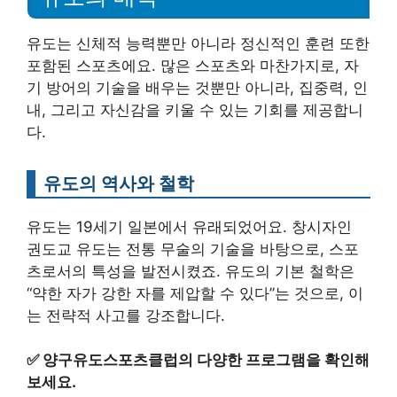
유도는 신체적 능력뿐만 아니라 정신적인 훈련 또한
포함된 스포츠에요. 많은 스포츠와 마찬가지로, 자
기 방어의 기술을 배우는 것뿐만 아니라, 집중력, 인
내, 그리고 자신감을 키울 수 있는 기회를 제공합니
다.
유도의 역사와 철학
유도는 19세기 일본에서 유래되었어요. 창시자인
권도교 유도는 전통 무술의 기술을 바탕으로, 스포
츠로서의 특성을 발전시켰죠. 유도의 기본 철학은
“약한 자가 강한 자를 제압할 수 있다”는 것으로, 이
는 전략적 사고를 강조합니다.
✅
양구유도스포츠클럽의 다양한 프로그램을 확인해
보세요.