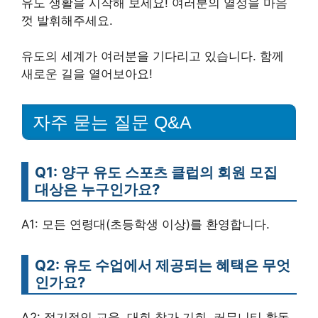
유도 생활을 시작해 보세요! 여러분의 열정을 마음
껏 발휘해주세요.
유도의 세계가 여러분을 기다리고 있습니다. 함께
새로운 길을 열어보아요!
자주 묻는 질문 Q&A
Q1: 양구 유도 스포츠 클럽의 회원 모집
대상은 누구인가요?
A1: 모든 연령대(초등학생 이상)를 환영합니다.
Q2: 유도 수업에서 제공되는 혜택은 무엇
인가요?
A2: 정기적인 교육, 대회 참가 기회, 커뮤니티 활동