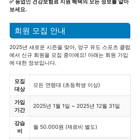
✅
농업인 건강보험료 지원 혜택의 모든 정보를 알아
보세요.
회원 모집 안내
2025년 새로운 시즌을 맞아, 양구 유도 스포츠 클럽
에서 신규 회원을 모집 중이에요! 아래는 회원 가입
에 대한 정보입니다.
모집
모든 연령대 (초등학생 이상)
대상
가입
2025년 1월 1일 ~ 2025년 12월 31일
기간
강습
월 50.000원 (재료비 별도)
비