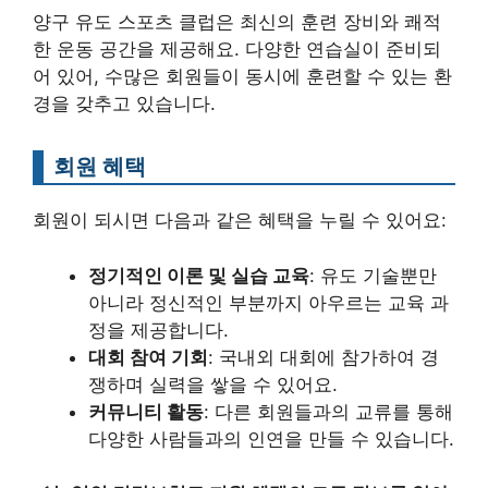
양구 유도 스포츠 클럽은 최신의 훈련 장비와 쾌적
한 운동 공간을 제공해요. 다양한 연습실이 준비되
어 있어, 수많은 회원들이 동시에 훈련할 수 있는 환
경을 갖추고 있습니다.
회원 혜택
회원이 되시면 다음과 같은 혜택을 누릴 수 있어요:
정기적인 이론 및 실습 교육
: 유도 기술뿐만
아니라 정신적인 부분까지 아우르는 교육 과
정을 제공합니다.
대회 참여 기회
: 국내외 대회에 참가하여 경
쟁하며 실력을 쌓을 수 있어요.
커뮤니티 활동
: 다른 회원들과의 교류를 통해
다양한 사람들과의 인연을 만들 수 있습니다.