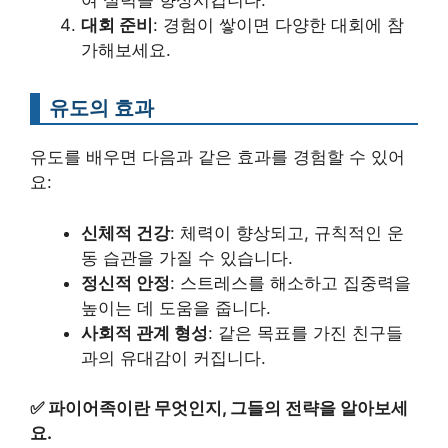
여 실력을 향상시킵니다.
대회 준비
: 경험이 쌓이면 다양한 대회에 참
가해보세요.
유도의 효과
유도를 배우면 다음과 같은 효과를 경험할 수 있어
요:
신체적 건강
: 체력이 향상되고, 규칙적인 운
동 습관을 가질 수 있습니다.
정신적 안정
: 스트레스를 해소하고 집중력을
높이는 데 도움을 줍니다.
사회적 관계 형성
: 같은 목표를 가진 친구들
과의 유대감이 커집니다.
✅
파이어족이란 무엇인지, 그들의 전략을 알아보세
요.