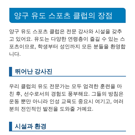
양구 유도 스포츠 클럽의 장점
양구 유도 스포츠 클럽은 전문 강사와 시설을 갖추
고 있어요. 유도는 다양한 연령층이 즐길 수 있는 스
포츠이므로, 학생부터 성인까지 모든 분들을 환영합
니다.
뛰어난 강사진
우리 클럽의 유도 전문가는 모두 엄격한 훈련을 마
친 후, 선수로서의 경험도 풍부해요. 그들의 방침은
운동 뿐만 아니라 인성 교육도 중요시 여기고, 여러
분의 전인적인 발전을 도와줄 거예요.
시설과 환경