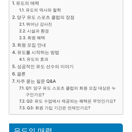
유도의 매력
유도의 역사와 철학
양구 유도 스포츠 클럽의 장점
뛰어난 강사진
시설과 환경
회원 혜택
회원 모집 안내
유도를 시작하는 방법
유도의 효과
성공적인 유도 선수의 이야기
결론
자주 묻는 질문 Q&A
Q1: 양구 유도 스포츠 클럽의 회원 모집 대상은 누
구인가요?
Q2: 유도 수업에서 제공되는 혜택은 무엇인가요?
Q3: 회원 가입 기간은 언제인가요?
유도의 매력