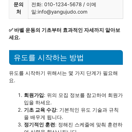
문의
전화: 010-1234-5678 / 이메
처
일:info@yangujudo.com
✅
바벨 운동의 기초부터 효과적인 자세까지 알아보
세요.
유도를 시작하는 방법
유도를 시작하기 위해서는 몇 가지 단계가 필요해
요.
회원가입
: 위의 모집 정보를 참고하여 회원가
입을 하세요.
기초 교육 수강
: 기본적인 유도 기술과 규칙
을 배우게 됩니다.
정기적인 훈련
: 정해진 스케줄에 맞춰 훈련하