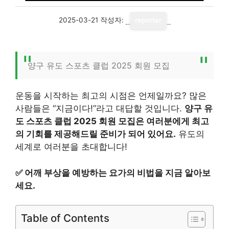
2025-03-21
작성자:
reporter
양구 유도 스포츠 클럽 2025 회원 모집
운동을 시작하는 최고의 시점은 언제일까요? 많은
사람들은 “지금이다!”라고 대답할 것입니다.
양구 유
도 스포츠 클럽 2025 회원 모집은 여러분에게 최고
의 기회를 제공해드릴 준비가 되어 있어요.
유도의
세계로 여러분을 초대합니다!
✅
어깨 부상을 예방하는 요가의 비법을 지금 알아보
세요.
Table of Contents