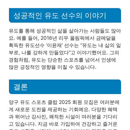
성공적인 유도 선수의 이야기
유도를 통해 성공적인 삶을 살아가는 사람들도 많아
요. 예를 들어, 2016년 리우 올림픽에서 금메달을
획득한 유도선수 ‘이윤재’ 선수는 “유도는 내 삶의 일
부로, 나를 강하게 만들었다”고 이야기했어요. 그의
경험처럼, 유도는 단순한 스포츠를 넘어서 인생에
많은 긍정적인 영향을 미칠 수 있습니다.
결론
양구 유도 스포츠 클럽 2025 회원 모집은 여러분에
게 새로운 도전을 제공하는 기회예요. 다양한 혜택
과 뛰어난 강사진, 쾌적한 시설이 여러분을 기다리
고 있습니다. 지금 바로 가입하여 건강하고 즐거운