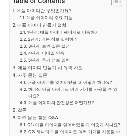
Table of Contents
애플 아이디란 무엇인가요?
애플 아이디의 주요 기능
애플 아이디 만들기 절차
1단계: 애플 아이디 페이지로 이동하기
2단계: 기본 정보 입력하기
3단계: 보안 질문 설정
4단계: 이메일 인증
5단계: 추가 정보 입력
애플 아이디 만들기 시 유의 사항
자주 묻는 질문
애플 아이디를 잊어버렸을 때 어떻게 하나요?
하나의 애플 아이디로 여러 기기를 사용할 수 있
나요?
애플 아이디의 안전성은 어떤가요?
결론
자주 묻는 질문 Q&A
Q1: 애플 아이디를 잊어버렸을 때 어떻게 하나요?
Q2: 하나의 애플 아이디로 여러 기기를 사용할 수