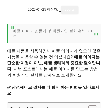
2025-01-25
작성자:
reporter
애플 아이디 만들기 및 회원가입 절차 완벽 가이
드
애플 제품을 사용하면서 애플 아이디가 없으면 많은
기능을 이용할 수 없는 것 아셨나요?
애플 아이디는
단순한 계정이 아닌, 애플 생태계의 중요한 열쇠랍니
다.
이번 포스트에서는 애플 아이디를 만드는 방법
과 회원가입 절차를 단계별로 소개할게요.
✅
삼성페이로 결제를 더 쉽게 하는 방법을 알아보세
요.