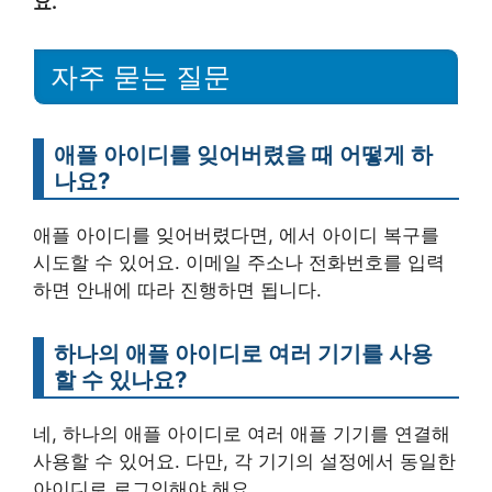
요.
자주 묻는 질문
애플 아이디를 잊어버렸을 때 어떻게 하
나요?
애플 아이디를 잊어버렸다면, 에서 아이디 복구를
시도할 수 있어요. 이메일 주소나 전화번호를 입력
하면 안내에 따라 진행하면 됩니다.
하나의 애플 아이디로 여러 기기를 사용
할 수 있나요?
네, 하나의 애플 아이디로 여러 애플 기기를 연결해
사용할 수 있어요. 다만, 각 기기의 설정에서 동일한
아이디로 로그인해야 해요.