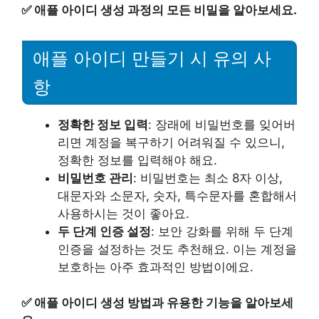
✅
애플 아이디 생성 과정의 모든 비밀을 알아보세요.
애플 아이디 만들기 시 유의 사
항
정확한 정보 입력
: 장래에 비밀번호를 잊어버
리면 계정을 복구하기 어려워질 수 있으니,
정확한 정보를 입력해야 해요.
비밀번호 관리
: 비밀번호는 최소 8자 이상,
대문자와 소문자, 숫자, 특수문자를 혼합해서
사용하시는 것이 좋아요.
두 단계 인증 설정
: 보안 강화를 위해 두 단계
인증을 설정하는 것도 추천해요. 이는 계정을
보호하는 아주 효과적인 방법이에요.
✅
애플 아이디 생성 방법과 유용한 기능을 알아보세