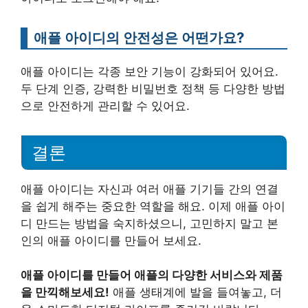
애플 아이디의 안전성은 어떤가요?
애플 아이디는 각종 보안 기능이 강화되어 있어요.
두 단계 인증, 강력한 비밀번호 정책 등 다양한 방법
으로 안전하게 관리할 수 있어요.
결론
애플 아이디는 자신과 여러 애플 기기들 간의 연결
을 쉽게 해주는 중요한 역할을 해요. 이제 애플 아이
디 만드는 방법을 숙지하셨으니, 고민하지 말고 본
인의 애플 아이디를 만들어 보세요.
애플 아이디를 만들어 애플의 다양한 서비스와 제품
을 만끽해보세요!
애플 생태계에 발을 들여놓고, 더