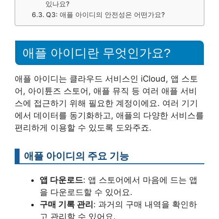
있나요?
Q3: 애플 아이디의 안전성은 어떤가요?
애플 아이디란 무엇인가요?
애플 아이디는 클라우드 서비스인 iCloud, 앱 스토
어, 아이튠즈 스토어, 애플 뮤직 등 여러 애플 서비
스에 접근하기 위해 필요한 계정이에요. 여러 기기
에서 데이터를 동기화하고, 애플의 다양한 서비스를
편리하게 이용할 수 있도록 도와주죠.
애플 아이디의 주요 기능
앱 다운로드
: 앱 스토어에서 마음에 드는 앱
을 다운로드할 수 있어요.
구매 기록 관리
: 과거의 구매 내역을 확인하
고 관리할 수 있어요.