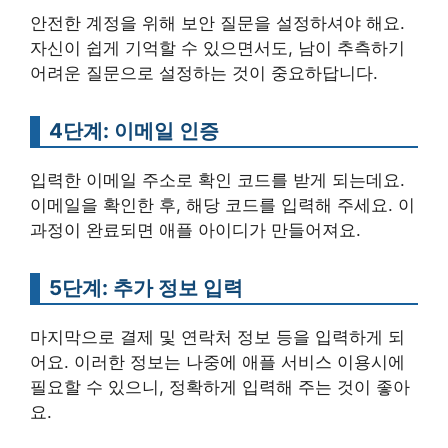
안전한 계정을 위해 보안 질문을 설정하셔야 해요.
자신이 쉽게 기억할 수 있으면서도, 남이 추측하기
어려운 질문으로 설정하는 것이 중요하답니다.
4단계: 이메일 인증
입력한 이메일 주소로 확인 코드를 받게 되는데요.
이메일을 확인한 후, 해당 코드를 입력해 주세요. 이
과정이 완료되면 애플 아이디가 만들어져요.
5단계: 추가 정보 입력
마지막으로 결제 및 연락처 정보 등을 입력하게 되
어요. 이러한 정보는 나중에 애플 서비스 이용시에
필요할 수 있으니, 정확하게 입력해 주는 것이 좋아
요.