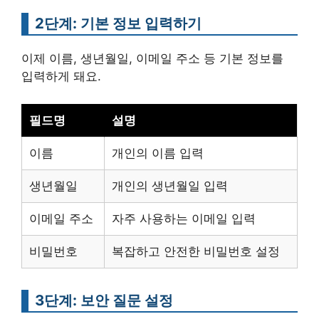
2단계: 기본 정보 입력하기
이제 이름, 생년월일, 이메일 주소 등 기본 정보를
입력하게 돼요.
필드명
설명
이름
개인의 이름 입력
생년월일
개인의 생년월일 입력
이메일 주소
자주 사용하는 이메일 입력
비밀번호
복잡하고 안전한 비밀번호 설정
3단계: 보안 질문 설정