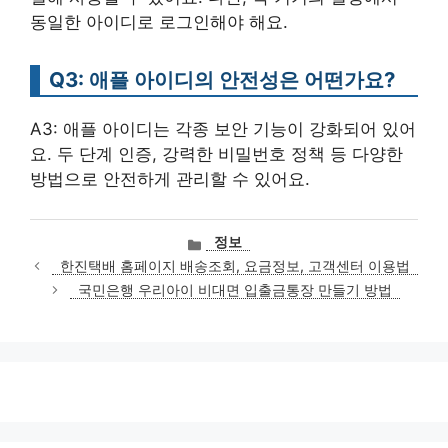
동일한 아이디로 로그인해야 해요.
Q3: 애플 아이디의 안전성은 어떤가요?
A3: 애플 아이디는 각종 보안 기능이 강화되어 있어
요. 두 단계 인증, 강력한 비밀번호 정책 등 다양한
방법으로 안전하게 관리할 수 있어요.
카
정보
테
한진택배 홈페이지 배송조회, 요금정보, 고객센터 이용법
고
국민은행 우리아이 비대면 입출금통장 만들기 방법
리