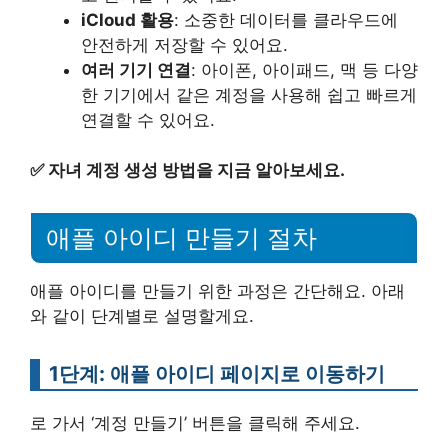
iCloud 활용
: 소중한 데이터를 클라우드에
안전하게 저장할 수 있어요.
여러 기기 연결
: 아이폰, 아이패드, 맥 등 다양
한 기기에서 같은 계정을 사용해 쉽고 빠르게
연결할 수 있어요.
✅
자녀 계정 생성 방법을 지금 알아보세요.
애플 아이디 만들기 절차
애플 아이디를 만들기 위한 과정은 간단해요. 아래
와 같이 단계별로 설명할게요.
1단계: 애플 아이디 페이지로 이동하기
로 가서 ‘계정 만들기’ 버튼을 클릭해 주세요.