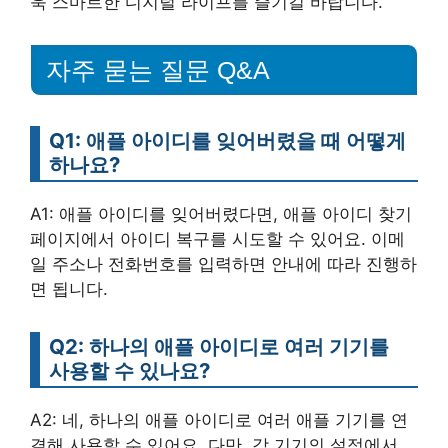
욱 스마트한 디지털 라이프를 즐기길 바랍니다.
자주 묻는 질문 Q&A
Q1: 애플 아이디를 잊어버렸을 때 어떻게
하나요?
A1: 애플 아이디를 잊어버렸다면, 애플 아이디 찾기
페이지에서 아이디 복구를 시도할 수 있어요. 이메
일 주소나 전화번호를 입력하면 안내에 따라 진행하
면 됩니다.
Q2: 하나의 애플 아이디로 여러 기기를
사용할 수 있나요?
A2: 네, 하나의 애플 아이디로 여러 애플 기기를 연
결해 사용할 수 있어요. 다만, 각 기기의 설정에서