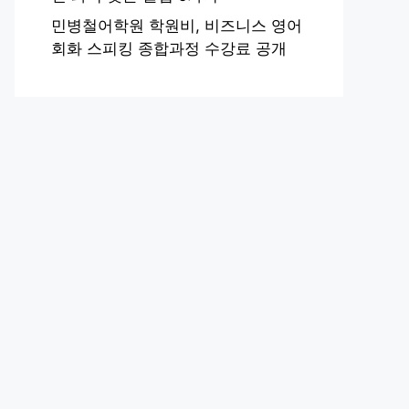
민병철어학원 학원비, 비즈니스 영어
회화 스피킹 종합과정 수강료 공개