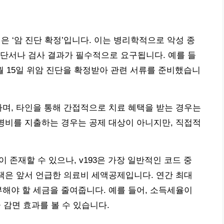
건은 ‘암 진단 확정’입니다. 이는 병리학적으로 악성 종
단서나 검사 결과가 필수적으로 요구됩니다. 예를 들
10월 15일 위암 진단을 확정받아 관련 서류를 준비했습니
하며, 타인을 통해 간접적으로 치료 혜택을 받는 경우는
간병비를 지출하는 경우는 공제 대상이 아니지만, 직접적
 존재할 수 있으나, v193은 가장 일반적인 코드 중
혜택은 앞서 언급한 의료비 세액공제입니다. 연간 최대
부해야 할 세금을 줄여줍니다. 예를 들어, 소득세율이
금 감면 효과를 볼 수 있습니다.