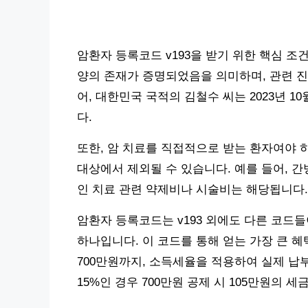
암환자 등록코드 v193을 받기 위한 핵심 조
양의 존재가 증명되었음을 의미하며, 관련 진
어, 대한민국 국적의 김철수 씨는 2023년 
다.
또한, 암 치료를 직접적으로 받는 환자여야 
대상에서 제외될 수 있습니다. 예를 들어, 
인 치료 관련 약제비나 시술비는 해당됩니다.
암환자 등록코드는 v193 외에도 다른 코드들이
하나입니다. 이 코드를 통해 얻는 가장 큰 
700만원까지, 소득세율을 적용하여 실제 납
15%인 경우 700만원 공제 시 105만원의 세