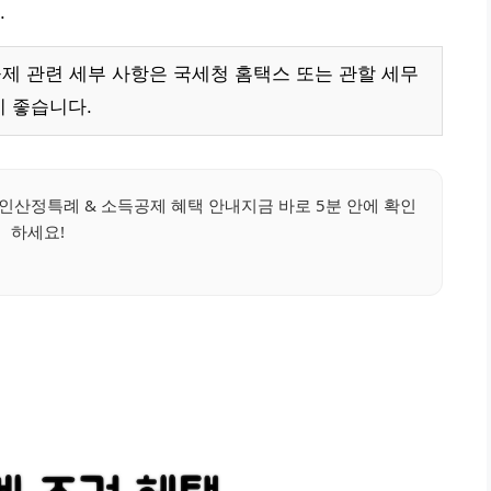
.
공제 관련 세부 사항은 국세청 홈택스 또는 관할 세무
 좋습니다.
인산정특례 & 소득공제 혜택 안내지금 바로 5분 안에 확인
하세요!