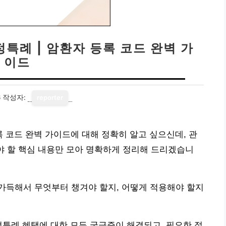
정특례 | 암환자 등록 코드 완벽 가
이드
6
작성자:
reporter
등록 코드 완벽 가이드에 대해 정확히 알고 싶으신데, 관
야 할 핵심 내용만 모아 명확하게 정리해 드리겠습니
가득해서 무엇부터 챙겨야 할지, 어떻게 적용해야 할지
정특례 혜택에 대한 모든 궁금증이 해결되고, 필요한 절