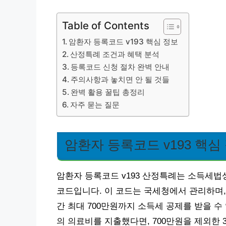
Table of Contents
암환자 등록코드 v193 핵심 정보
산정특례 조건과 혜택 분석
등록코드 신청 절차 완벽 안내
주의사항과 놓치면 안 될 것들
완벽 활용 꿀팁 총정리
자주 묻는 질문
암환자 등록코드 v193 핵심
암환자 등록코드 v193 산정특례는 소득세법
코드입니다. 이 코드는 국세청에서 관리하며,
간 최대 700만원까지 소득세 공제를 받을 수 
의 의료비를 지출했다면, 700만원을 제외한