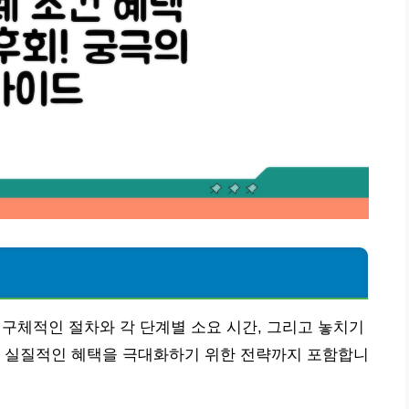
 구체적인 절차와 각 단계별 소요 시간, 그리고 놓치기
. 실질적인 혜택을 극대화하기 위한 전략까지 포함합니