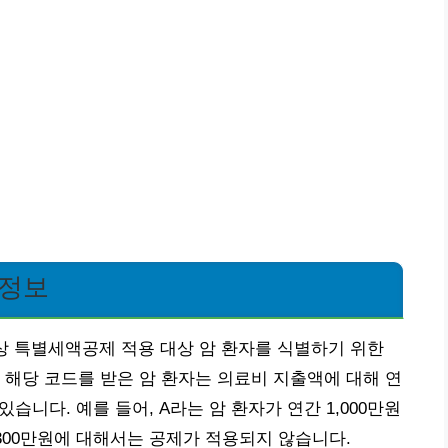
 정보
상 특별세액공제 적용 대상 암 환자를 식별하기 위한
 해당 코드를 받은 암 환자는 의료비 지출액에 대해 연
있습니다. 예를 들어, A라는 암 환자가 연간 1,000만원
 300만원에 대해서는 공제가 적용되지 않습니다.