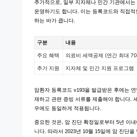
추가적으로, 일부 지자체나 민간 기관에서는
운영하기도 합니다. 이는 등록코드와 직접적인
하는 바가 큽니다.
구분
내용
주요 혜택
의료비 세액공제 (연간 최대 70
추가 지원
지자체 및 민간 지원 프로그램
암환자 등록코드 v193을 발급받은 후에는 연
재하고 관련 증빙 서류를 제출해야 합니다. 
우에도 동일하게 적용됩니다.
중요한 것은, 암 진단 확정일로부터 5년 이
니다. 따라서 2023년 10월 15일에 암 진단을