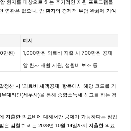
 암 환자를 대상으로 하는 추가적인 지원 프로그램을
 연관은 없으나, 암 환자의 경제적 부담 완화에 기여
예시
0만원)
1,000만원 의료비 지출 시 700만원 공제
암 환자 재활 지원, 생활비 보조 등
말정산 시 ‘의료비 세액공제’ 항목에서 해당 코드를 기
세무대리인(세무사)을 통해 종합소득세 신고를 하는 경
내에 지출한 의료비에 대해서만 공제가 가능하다는 점입
 받은 김철수 씨는 2028년 10월 14일까지 지출한 의료