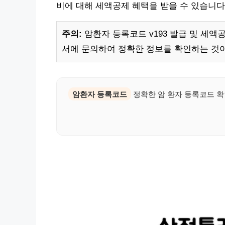
비에 대해 세액공제 혜택을 받을 수 있습니다
주의:
암환자 등록코드 v193 발급 및 세액
서에 문의하여 정확한 정보를 확인하는 것이
암환자 등록코드
정확한 암 환자 등록코드 확