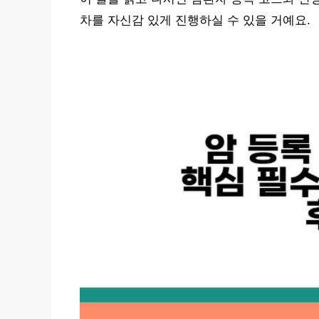
차를 자신감 있게 진행하실 수 있을 거예요.