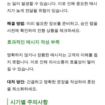
는 일이 발생할 수 있습니다. 이로 인해 중요한 메시
지가 늦게 전달될 위험이 있습니다.
해결 방법:
미리 필요한 정보를 준비하고, 승인 탭을
사전에 확인하여 진행 상황을 체크하세요.
효과적인 메시지 작성 부족
명확하지 않거나 장황한 메시지는 고객의 이해를 돕
지 못합니다. 이로 인해 의사소통의 효율성이 떨어
질 수 있습니다.
대처 방안:
간결하고 명확한 문장을 작성하여 혼란
을 최소화하세요.
시기별 주의사항