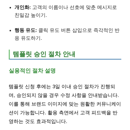
개인화:
고객의 이름이나 선호에 맞춘 메시지로
친밀감 높이기.
행동 유도:
클릭 유도 버튼 삽입으로 즉각적인 반
응 유도하기.
템플릿 승인 절차 안내
실용적인 절차 설명
템플릿 신청 후에는 3일 이내 승인 절차가 진행되
며, 승인되지 않을 경우 수정 사항을 안내받습니다.
이를 통해 브랜드 이미지에 맞는 원활한 커뮤니케이
션이 가능합니다. 활용 측면에서 고객 피드백을 반
영하는 것도 효과적입니다.