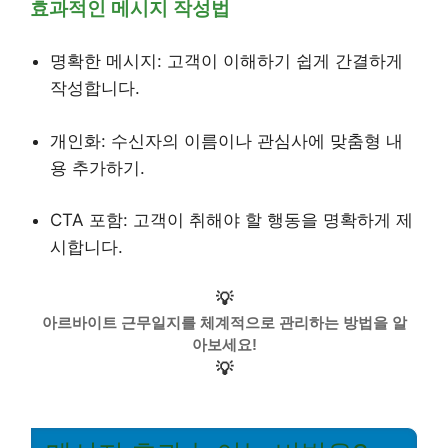
효과적인 메시지 작성법
명확한 메시지: 고객이 이해하기 쉽게 간결하게
작성합니다.
개인화: 수신자의 이름이나 관심사에 맞춤형 내
용 추가하기.
CTA 포함: 고객이 취해야 할 행동을 명확하게 제
시합니다.
💡
아르바이트 근무일지를 체계적으로 관리하는 방법을 알
아보세요!
💡