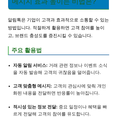
메시지 효과 높이는 비법은?
알림톡은 기업이 고객과 효과적으로 소통할 수 있는
방법입니다. 적절하게 활용하면 고객 참여를 높이
고, 브랜드 충성도를 증진시킬 수 있습니다.
주요 활용법
자동 알림 서비스:
거래 관련 정보나 이벤트 소식
을 자동 발송해 고객의 귀찮음을 덜어줍니다.
고객 맞춤형 메시지:
고객의 관심사에 맞춰 개인
화된 내용을 전달하면 반응률이 높아집니다.
적시성 있는 정보 전달:
중요 일정이나 혜택을 빠
르게 전달해 고객의 참여를 유도합니다.