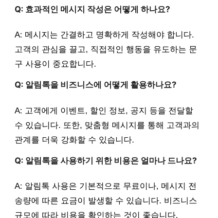
Q: 효과적인 메시지 작성은 어떻게 하나요?
A: 메시지는 간결하고 명확하게 작성해야 합니다.
고객의 관심을 끌고, 직접적인 행동을 유도하는 문
구 사용이 중요합니다.
Q: 알림톡을 비즈니스에 어떻게 활용하나요?
A: 고객에게 이벤트, 할인 정보, 공지 등을 전달할
수 있습니다. 또한, 맞춤형 메시지를 통해 고객과의
관계를 더욱 강화할 수 있습니다.
Q: 알림톡을 사용하기 위한 비용은 얼마나 드나요?
A: 알림톡 사용은 기본적으로 무료이나, 메시지 전
송량에 따른 요금이 발생할 수 있습니다. 비즈니스
규모에 따라 비용을 확인하는 것이 좋습니다.