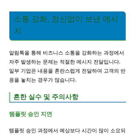
소통 강화, 정신없이 보낸 메시
지
알림톡을 통해 비즈니스 소통을 강화하는 과정에서
자주 발생하는 문제는 적절한 메시지 전달입니다.
일부 기업은 내용을 혼란스럽게 전달하여 고객의 반
응을 놓치는 경우가 많습니다.
흔한 실수 및 주의사항
템플릿 승인 지연
템플릿 승인 과정에서 예상보다 시간이 많이 소요되