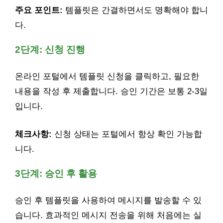
주요 포인트:
템플릿은 간결하면서도 명확해야 합니
다.
2단계: 신청 진행
온라인 포털에서 템플릿 신청을 클릭하고, 필요한
내용을 작성 후 제출합니다. 승인 기간은 보통 2-3일
입니다.
체크사항:
신청 상태는 포털에서 항상 확인 가능합
니다.
3단계: 승인 후 활용
승인 후 템플릿을 사용하여 메시지를 발송할 수 있
습니다. 효과적인 메시지 전송을 위해 처음에는 실