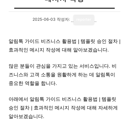
2025-06-03
작성자:
reporter
알림톡 가이드 비즈니스 활용법 | 템플릿 승인 절차 |
효과적인 메시지 작성에 대해 알아보겠습니다.
많은 분들이 관심을 가지고 있는 서비스입니다. 비
즈니스와 고객 소통을 원활하게 하는 데 알림톡이
중요한 역할을 합니다.
아래에서 알림톡 가이드 비즈니스 활용법 | 템플릿
승인 절차 | 효과적인 메시지 작성에 대해 자세하게
알아보겠습니다.