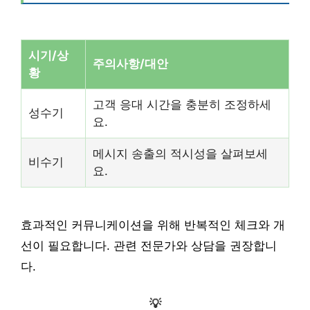
시기/상
주의사항/대안
황
고객 응대 시간을 충분히 조정하세
성수기
요.
메시지 송출의 적시성을 살펴보세
비수기
요.
효과적인 커뮤니케이션을 위해 반복적인 체크와 개
선이 필요합니다. 관련 전문가와 상담을 권장합니
다.
💡