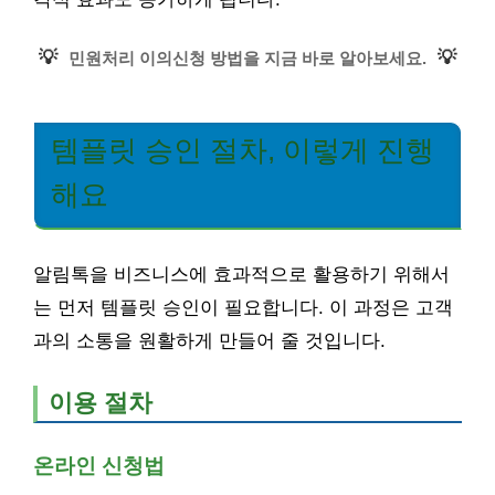
💡
💡
민원처리 이의신청 방법을 지금 바로 알아보세요.
템플릿 승인 절차, 이렇게 진행
해요
알림톡을 비즈니스에 효과적으로 활용하기 위해서
는 먼저 템플릿 승인이 필요합니다. 이 과정은 고객
과의 소통을 원활하게 만들어 줄 것입니다.
이용 절차
온라인 신청법