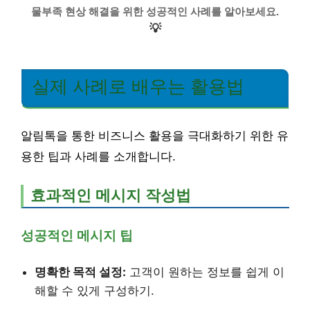
물부족 현상 해결을 위한 성공적인 사례를 알아보세요.
💡
실제 사례로 배우는 활용법
알림톡을 통한 비즈니스 활용을 극대화하기 위한 유
용한 팁과 사례를 소개합니다.
효과적인 메시지 작성법
성공적인 메시지 팁
명확한 목적 설정:
고객이 원하는 정보를 쉽게 이
해할 수 있게 구성하기.