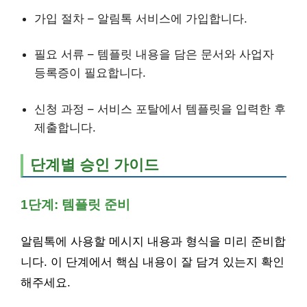
가입 절차 – 알림톡 서비스에 가입합니다.
필요 서류 – 템플릿 내용을 담은 문서와 사업자
등록증이 필요합니다.
신청 과정 – 서비스 포탈에서 템플릿을 입력한 후
제출합니다.
단계별 승인 가이드
1단계: 템플릿 준비
알림톡에 사용할 메시지 내용과 형식을 미리 준비합
니다. 이 단계에서 핵심 내용이 잘 담겨 있는지 확인
해주세요.