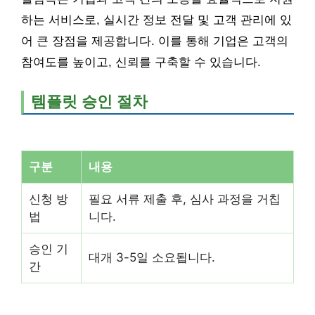
하는 서비스로, 실시간 정보 전달 및 고객 관리에 있
어 큰 장점을 제공합니다. 이를 통해 기업은 고객의
참여도를 높이고, 신뢰를 구축할 수 있습니다.
템플릿 승인 절차
구분
내용
신청 방
필요 서류 제출 후, 심사 과정을 거칩
법
니다.
승인 기
대개 3-5일 소요됩니다.
간