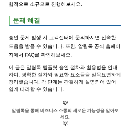
험적으로 소규모로 진행해보세요.
문제 해결
승인 문제 발생 시 고객센터에 문의하시면 신속한
도움을 받을 수 있습니다. 또한, 알림톡 공식 홈페이
지에서 FAQ를 확인해보세요.
이 글은 알림톡 템플릿 승인 절차와 활용법을 안내
하며, 명확한 절차와 필요한 요소들을 일목요연하게
정리했습니다. 각 단계는 간결하게 설명되어 있어
쉽게 따라할 수 있습니다.
💡
알림톡을 통해 비즈니스 소통의 새로운 가능성을 알아보
세요.
💡