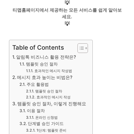
💡
티맵홈페이지에서 제공하는 모든 서비스를 쉽게 알아보
세요.
💡
Table of Contents
알림톡 비즈니스 활용 전략은?
템플릿 승인 절차
효과적인 메시지 작성법
메시지 효과 높이는 비법은?
주요 활용법
템플릿 승인 절차
효과적인 메시지 작성
템플릿 승인 절차, 이렇게 진행해요
이용 절차
온라인 신청법
단계별 승인 가이드
1단계: 템플릿 준비