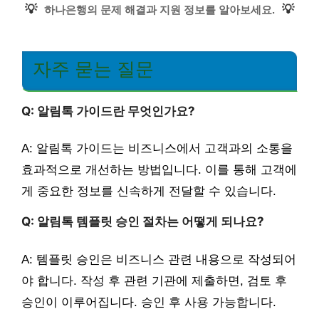
💡
💡
하나은행의 문제 해결과 지원 정보를 알아보세요.
자주 묻는 질문
Q: 알림톡 가이드란 무엇인가요?
A: 알림톡 가이드는 비즈니스에서 고객과의 소통을
효과적으로 개선하는 방법입니다. 이를 통해 고객에
게 중요한 정보를 신속하게 전달할 수 있습니다.
Q: 알림톡 템플릿 승인 절차는 어떻게 되나요?
A: 템플릿 승인은 비즈니스 관련 내용으로 작성되어
야 합니다. 작성 후 관련 기관에 제출하면, 검토 후
승인이 이루어집니다. 승인 후 사용 가능합니다.