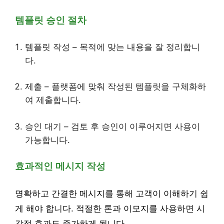
템플릿 승인 절차
템플릿 작성 – 목적에 맞는 내용을 잘 정리합니
다.
제출 – 플랫폼에 맞춰 작성된 템플릿을 구체화하
여 제출합니다.
승인 대기 – 검토 후 승인이 이루어지면 사용이
가능합니다.
효과적인 메시지 작성
명확하고 간결한 메시지를 통해 고객이 이해하기 쉽
게 해야 합니다. 적절한 톤과 이모지를 사용하면 시
각적 효과도 증가하게 됩니다.