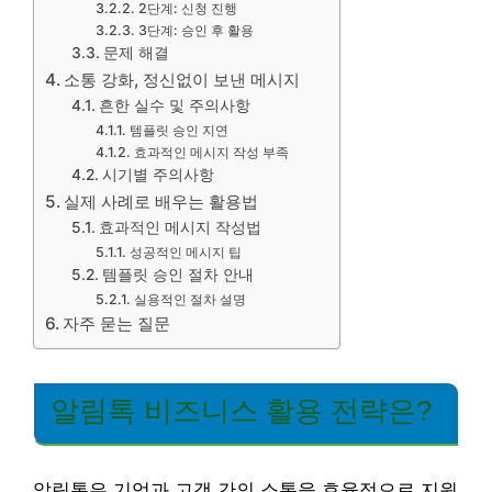
2단계: 신청 진행
3단계: 승인 후 활용
문제 해결
소통 강화, 정신없이 보낸 메시지
흔한 실수 및 주의사항
템플릿 승인 지연
효과적인 메시지 작성 부족
시기별 주의사항
실제 사례로 배우는 활용법
효과적인 메시지 작성법
성공적인 메시지 팁
템플릿 승인 절차 안내
실용적인 절차 설명
자주 묻는 질문
알림톡 비즈니스 활용 전략은?
알림톡은 기업과 고객 간의 소통을 효율적으로 지원