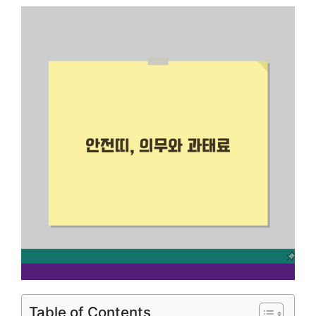
Table of Contents