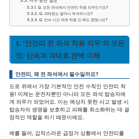
자주 묻는 질문
Q. 모든 좌석에서 안전띠 착용 의무인가요?
Q. 과태료는 얼마나 부과되나요?
Q. 단속 시간 외에 착용 안 해도 괜찮나요?
1. ‘안전띠 전 좌석 착용 의무’의 모든
것: 단속과 과태료 완벽 이해
안전띠, 왜 전 좌석에서 필수일까요?
도로 위에서 가장 기본적인 안전 수칙인 안전띠 착
용! 이제는 운전자뿐만 아니라 모든 좌석 탑승자에
게 의무가 되었어요. 이는 예상치 못한 사고 발생 시
탑승자의 생명을 보호하고 피해를 최소화하는 데 결
정적인 역할을 하기 때문이에요.
예를 들어, 갑작스러운 급정거 상황에서 안전띠를