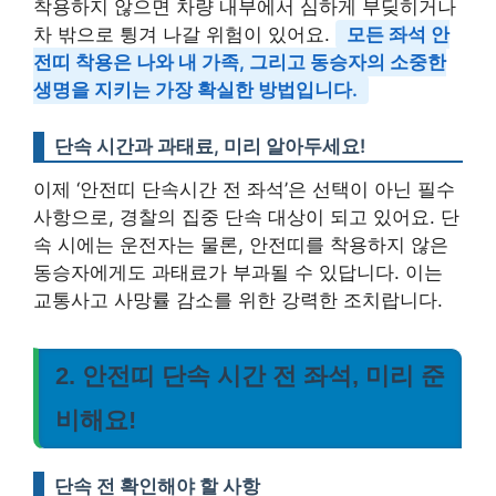
착용하지 않으면 차량 내부에서 심하게 부딪히거나
차 밖으로 튕겨 나갈 위험이 있어요.
모든 좌석 안
전띠 착용은 나와 내 가족, 그리고 동승자의 소중한
생명을 지키는 가장 확실한 방법입니다.
단속 시간과 과태료, 미리 알아두세요!
이제 ‘안전띠 단속시간 전 좌석’은 선택이 아닌 필수
사항으로, 경찰의 집중 단속 대상이 되고 있어요. 단
속 시에는 운전자는 물론, 안전띠를 착용하지 않은
동승자에게도 과태료가 부과될 수 있답니다. 이는
교통사고 사망률 감소를 위한 강력한 조치랍니다.
2. 안전띠 단속 시간 전 좌석, 미리 준
비해요!
단속 전 확인해야 할 사항