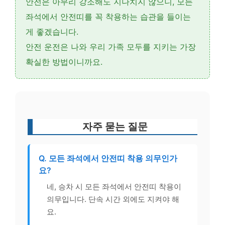
안전은 아무리 강조해도 지나치지 않으니,
모든
좌석에서 안전띠를 꼭 착용하는 습관
을 들이는
게 좋겠습니다.
안전 운전은 나와 우리 가족 모두를 지키는 가장
확실한 방법이니까요.
자주 묻는 질문
Q. 모든 좌석에서 안전띠 착용 의무인가
요?
네, 승차 시 모든 좌석에서 안전띠 착용이
의무입니다. 단속 시간 외에도 지켜야 해
요.