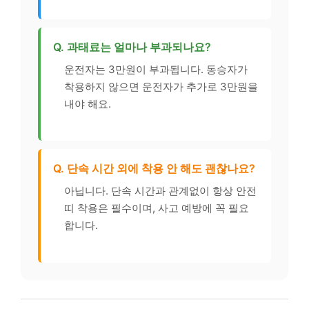
Q. 과태료는 얼마나 부과되나요?
운전자는 3만원이 부과됩니다. 동승자가
착용하지 않으면 운전자가 추가로 3만원을
내야 해요.
Q. 단속 시간 외에 착용 안 해도 괜찮나요?
아닙니다. 단속 시간과 관계없이 항상 안전
띠 착용은 필수이며, 사고 예방에 꼭 필요
합니다.