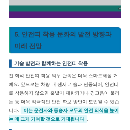
5. 안전띠 착용 문화의 발전 방향과
미래 전망
기술 발전과 함께하는 안전띠 착용
전 좌석 안전띠 착용 의무 단속은 더욱 스마트해질 거
예요. 앞으로는 차량 내 센서 기술과 연동되어, 안전띠
를 착용하지 않으면 출발이 제한되거나 경고음이 울리
는 등 더욱 적극적인 안전 확보 방안이 도입될 수 있습
니다.
이는 운전자와 동승자 모두의 안전 의식을 높이
는 데 크게 기여할 것으로 기대됩니다
.