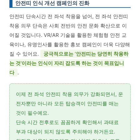
안전띠 인식 개선 캠페인의 진화
안전띠 단속시간 전 좌석 착용을 넘어, 전 좌석 안전띠
착용 의무 단속은 사회 전반의 안전 문화 확산으로 이
어질 것입니다. VR/AR 기술을 활용한 체험형 안전 교
육이나, 유명인사를 활용한 홍보 캠페인이 더욱 다양해
질 수 있어요.
궁극적으로는 ‘안전띠는 당연히 착용하
는 것’이라는 인식이 자리 잡도록 하는 것이 목표입니
다
.
이제
전 좌석 안전띠 착용 의무
가 강화되면서, 운
전자뿐만 아니라 모든 탑승객이 안전띠를 매는
것이 필수예요.
단속 시간 전후로도 꼼꼼하게 확인해서 과태료
부과 대상이 되지 않도록 주의해야 하거든요.