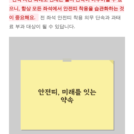
으니, 항상 모든 좌석에서 안전띠 착용을 습관화하는 것
이 중요해요.
전 좌석 안전띠 착용 의무 단속과 과태
료 부과 대상이 될 수 있답니다.