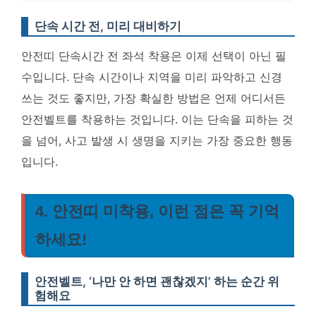
단속 시간 전, 미리 대비하기
안전띠 단속시간 전 좌석 착용은 이제 선택이 아닌 필
수입니다. 단속 시간이나 지역을 미리 파악하고 신경
쓰는 것도 좋지만, 가장 확실한 방법은 언제 어디서든
안전벨트를 착용하는 것입니다. 이는 단속을 피하는 것
을 넘어, 사고 발생 시 생명을 지키는 가장 중요한 행동
입니다.
4. 안전띠 미착용, 이런 점은 꼭 기억
하세요!
안전벨트, ‘나만 안 하면 괜찮겠지’ 하는 순간 위
험해요