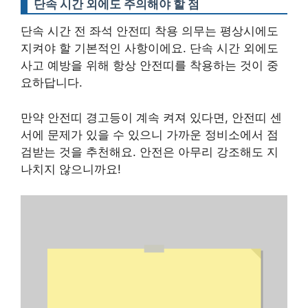
단속 시간 외에도 주의해야 할 점
단속 시간 전 좌석 안전띠 착용 의무
는 평상시에도
지켜야 할 기본적인 사항이에요. 단속 시간 외에도
사고 예방을 위해 항상 안전띠를 착용하는 것이 중
요하답니다.
만약 안전띠 경고등이 계속 켜져 있다면, 안전띠 센
서에 문제가 있을 수 있으니 가까운 정비소에서 점
검받는 것을 추천해요. 안전은 아무리 강조해도 지
나치지 않으니까요!