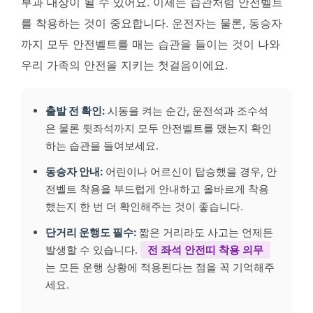
부과 대상이 될 수 있어요. 이제는 습관처럼 안전벨트
를 착용하는 것이 중요합니다. 운전자는 물론, 동승자
까지 모두 안전벨트를 매는 습관을 들이는 것이 나와
우리 가족의 안전을 지키는 첫걸음이에요.
출발 전 확인:
시동을 켜는 순간, 운전석과 조수석
은 물론 뒷좌석까지 모두 안전벨트를 맸는지 확인
하는 습관을 들여보세요.
동승자 안내:
어린이나 어르신이 탑승했을 경우, 안
전벨트 착용을 부드럽게 안내하고 올바르게 착용
했는지 한 번 더 확인해주는 것이 좋습니다.
단거리 운행도 필수:
짧은 거리라도 사고는 언제든
발생할 수 있습니다.
전 좌석 안전띠 착용 의무
는 모든 운행 상황에 적용된다는 점을 꼭 기억해주
세요.