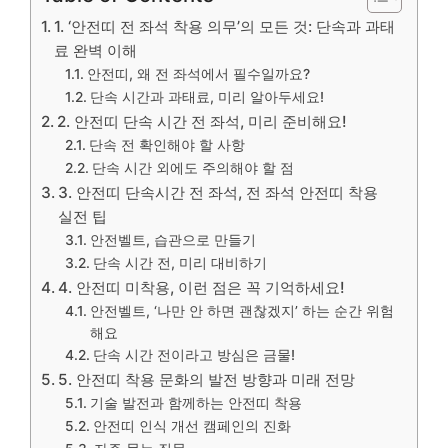
1. ‘안전띠 전 좌석 착용 의무’의 모든 것: 단속과 과태
료 완벽 이해
안전띠, 왜 전 좌석에서 필수일까요?
단속 시간과 과태료, 미리 알아두세요!
2. 안전띠 단속 시간 전 좌석, 미리 준비해요!
단속 전 확인해야 할 사항
단속 시간 외에도 주의해야 할 점
3. 안전띠 단속시간 전 좌석, 전 좌석 안전띠 착용
실전 팁
안전벨트, 습관으로 만들기
단속 시간 전, 미리 대비하기
4. 안전띠 미착용, 이런 점은 꼭 기억하세요!
안전벨트, ‘나만 안 하면 괜찮겠지’ 하는 순간 위험
해요
단속 시간 전이라고 방심은 금물!
5. 안전띠 착용 문화의 발전 방향과 미래 전망
기술 발전과 함께하는 안전띠 착용
안전띠 인식 개선 캠페인의 진화