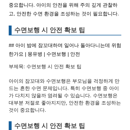
중요합니다. 아이의 안전을 위해 주의 깊게 관찰하
고, 안전한 수면 환경을 조성하는 것이 필요합니다.
수면보행 시 안전 확보 팁
## 아이 밤에 잠꼬대하며 일어나 돌아다니는데 위험
한가요 | 몽유병 | 수면보행 | 안전
부제목: 수면보행 시 안전 확보 팁
아이의 잠꼬대와 수면보행은 부모님을 걱정하게 만
드는 흔한 수면 문제입니다. 특히 수면보행 중 아이
가 다치지 않을까 염려될 수 있습니다. 수면보행은
대부분 저절로 좋아지지만, 안전한 환경을 조성하는
것이 중요합니다.
수면보행 시 안전 확보 팁