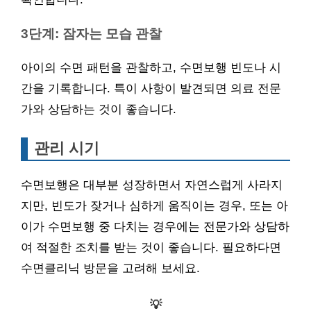
3단계: 잠자는 모습 관찰
아이의 수면 패턴을 관찰하고, 수면보행 빈도나 시
간을 기록합니다. 특이 사항이 발견되면 의료 전문
가와 상담하는 것이 좋습니다.
관리 시기
수면보행은 대부분 성장하면서 자연스럽게 사라지
지만, 빈도가 잦거나 심하게 움직이는 경우, 또는 아
이가 수면보행 중 다치는 경우에는 전문가와 상담하
여 적절한 조치를 받는 것이 좋습니다. 필요하다면
수면클리닉 방문을 고려해 보세요.
💡