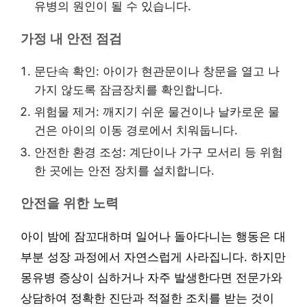
유병의 원인이 될 수 있습니다.
가정 내 안전 점검
문단속 확인: 아이가 현관문이나 창문을 열고 나
가지 않도록 잠금장치를 확인합니다.
위험물 제거: 깨지기 쉬운 물건이나 날카로운 물
건은 아이의 이동 경로에서 치워둡니다.
안전한 환경 조성: 계단이나 가구 모서리 등 위험
한 곳에는 안전 장치를 설치합니다.
안전을 위한 노력
아이 밤에 잠꼬대하며 일어나 돌아다니는 행동은 대
부분 성장 과정에서 자연스럽게 사라집니다. 하지만
몽유병 증상이 심하거나 자주 발생한다면 전문가와
상담하여 정확한 진단과 적절한 조치를 받는 것이