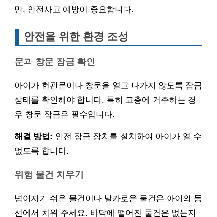
만, 안전사고 예방이 중요합니다.
안전을 위한 환경 조성
문과 창문 잠금 확인
아이가 현관문이나 창문을 열고 나가지 않도록 잠금
상태를 확인해야 합니다. 특히 고층에 거주하는 경
우 창문 잠금은 필수입니다.
해결 방법:
안전 잠금 장치를 설치하여 아이가 열 수
없도록 합니다.
위험 물건 치우기
넘어지기 쉬운 물건이나 날카로운 물건은 아이의 동
선에서 치워 주세요. 바닥에 떨어진 물건은 없는지