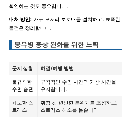
확인하는 것도 중요합니다.
대처 방안:
가구 모서리 보호대를 설치하고, 뾰족한
물건은 정리합니다.
몽유병 증상 완화를 위한 노력
문제 상황
해결/예방 방법
불규칙한
규칙적인 수면 시간과 기상 시간을
수면 습관
유지합니다.
과도한 스
취침 전 편안한 분위기를 조성하고,
트레스
스트레스 해소를 돕습니다.