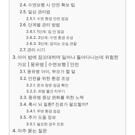
수면보행 시 안전 확보 팁
일상 관리법
수면 환경 안전 점검
단계별 관리 방법
1단계: 집 안 점검
2단계: 수면 환경 조성
3단계: 잠자는 모습 관찰
관리 시기
아이 밤에 잠꼬대하며 일어나 돌아다니는데 위험한
가요 | 몽유병 | 수면보행 | 안전
몽유병 아이, 부모가 할 일
안전을 위한 환경 조성
문과 창문 잠금 확인
위험 물건 치우기
몽유병 증상 완화를 위한 노력
혹시 뇌 질환? 진료가 필요할까?
주변 환경 점검
추가 도움 정보
필요한 경우 진료
자주 묻는 질문