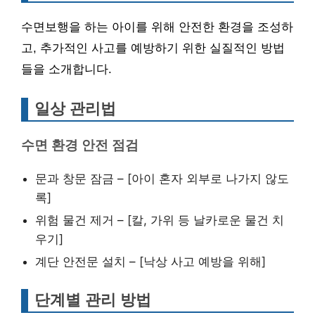
수면보행을 하는 아이를 위해 안전한 환경을 조성하
고, 추가적인 사고를 예방하기 위한 실질적인 방법
들을 소개합니다.
일상 관리법
수면 환경 안전 점검
문과 창문 잠금 – [아이 혼자 외부로 나가지 않도
록]
위험 물건 제거 – [칼, 가위 등 날카로운 물건 치
우기]
계단 안전문 설치 – [낙상 사고 예방을 위해]
단계별 관리 방법