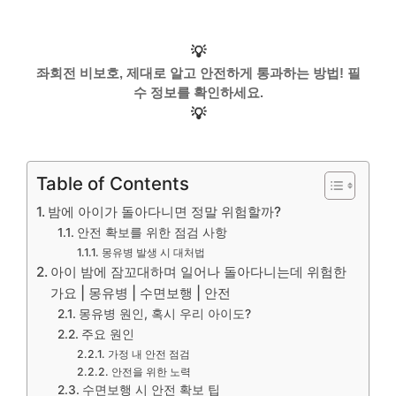
💡
좌회전 비보호, 제대로 알고 안전하게 통과하는 방법! 필
수 정보를 확인하세요.
💡
Table of Contents
밤에 아이가 돌아다니면 정말 위험할까?
안전 확보를 위한 점검 사항
몽유병 발생 시 대처법
아이 밤에 잠꼬대하며 일어나 돌아다니는데 위험한
가요 | 몽유병 | 수면보행 | 안전
몽유병 원인, 혹시 우리 아이도?
주요 원인
가정 내 안전 점검
안전을 위한 노력
수면보행 시 안전 확보 팁