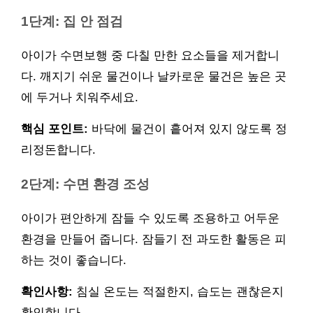
1단계: 집 안 점검
아이가 수면보행 중 다칠 만한 요소들을 제거합니
다. 깨지기 쉬운 물건이나 날카로운 물건은 높은 곳
에 두거나 치워주세요.
핵심 포인트:
바닥에 물건이 흩어져 있지 않도록 정
리정돈합니다.
2단계: 수면 환경 조성
아이가 편안하게 잠들 수 있도록 조용하고 어두운
환경을 만들어 줍니다. 잠들기 전 과도한 활동은 피
하는 것이 좋습니다.
확인사항:
침실 온도는 적절한지, 습도는 괜찮은지
확인합니다.