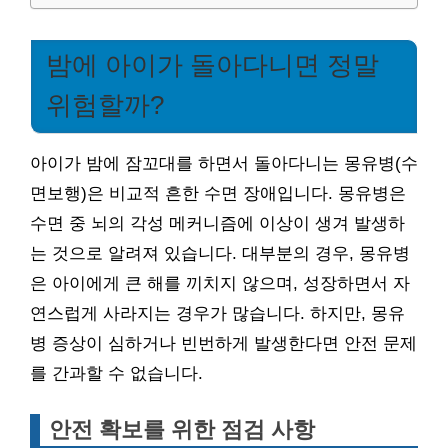
밤에 아이가 돌아다니면 정말
위험할까?
아이가 밤에 잠꼬대를 하면서 돌아다니는 몽유병(수
면보행)은 비교적 흔한 수면 장애입니다. 몽유병은
수면 중 뇌의 각성 메커니즘에 이상이 생겨 발생하
는 것으로 알려져 있습니다. 대부분의 경우, 몽유병
은 아이에게 큰 해를 끼치지 않으며, 성장하면서 자
연스럽게 사라지는 경우가 많습니다. 하지만, 몽유
병 증상이 심하거나 빈번하게 발생한다면 안전 문제
를 간과할 수 없습니다.
안전 확보를 위한 점검 사항