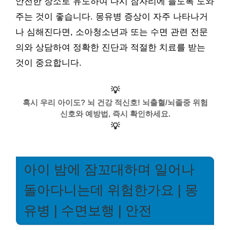
안전한 장소로 유도하여 다시 잠자리에 들도록 도와
주는 것이 좋습니다. 몽유병 증상이 자주 나타나거
나 심해진다면, 소아청소년과 또는 수면 관련 전문
의와 상담하여 정확한 진단과 적절한 치료를 받는
것이 중요합니다.
💡
혹시 우리 아이도? 뇌 건강 적신호! 뇌출혈/뇌졸중 위험
신호와 예방법, 즉시 확인하세요.
💡
아이 밤에 잠꼬대하며 일어나
돌아다니는데 위험한가요 | 몽
유병 | 수면보행 | 안전