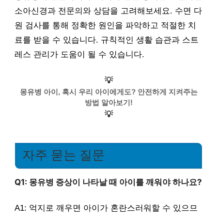
소아신경과 전문의와 상담을 고려해보세요. 수면 다
원 검사를 통해 정확한 원인을 파악하고 적절한 치
료를 받을 수 있습니다. 규칙적인 생활 습관과 스트
레스 관리가 도움이 될 수 있습니다.
💡
몽유병 아이, 혹시 우리 아이에게도? 안전하게 지켜주는
방법 알아보기!
💡
자주 묻는 질문
Q1: 몽유병 증상이 나타날 때 아이를 깨워야 하나요?
A1: 억지로 깨우면 아이가 혼란스러워할 수 있으므