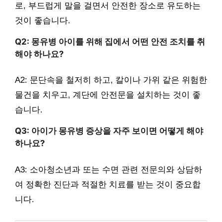
로, 부드럽게 말을 걸면서 안전한 장소로 유도하는
것이 좋습니다.
Q2: 몽유병 아이를 위해 집에서 어떤 안전 조치를 취
해야 하나요?
A2: 문단속을 철저히 하고, 칼이나 가위 같은 위험한
물건을 치우고, 계단에 안전문을 설치하는 것이 좋
습니다.
Q3: 아이가 몽유병 증상을 자주 보이면 어떻게 해야
하나요?
A3: 소아청소년과 또는 수면 관련 전문의와 상담하
여 정확한 진단과 적절한 치료를 받는 것이 중요합
니다.