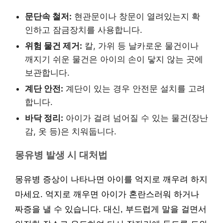
문단속 철저:
현관문이나 창문이 열려있는지 확
인하고 잠금장치를 사용합니다.
위험 물건 제거:
칼, 가위 등 날카로운 물건이나
깨지기 쉬운 물건은 아이의 손이 닿지 않는 곳에
보관합니다.
계단 안전:
계단이 있는 경우 안전문 설치를 고려
합니다.
바닥 정리:
아이가 걸려 넘어질 수 있는 물건(장난
감, 옷 등)은 치워둡니다.
몽유병 발생 시 대처법
몽유병 증상이 나타나면 아이를 억지로 깨우려 하지
마세요. 억지로 깨우면 아이가 혼란스러워 하거나
짜증을 낼 수 있습니다. 대신, 부드럽게 말을 걸면서