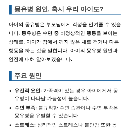
몽유병 원인, 혹시 우리 아이도?
아이의 몽유병은 부모님에게 걱정을 안겨줄 수 있습
니다. 몽유병은 수면 중 비정상적인 행동을 보이는
상태로, 아이가 잠에서 깨지 않은 채로 걷거나 다른
행동을 하는 것을 말합니다. 아이의 몽유병 원인과
안전에 대해 알아보겠습니다.
주요 원인
유전적 요인:
가족력이 있는 경우 아이에게서 몽
유병이 나타날 가능성이 높습니다.
수면 부족:
불규칙한 수면 습관이나 수면 부족은
몽유병을 유발할 수 있습니다.
스트레스:
심리적인 스트레스나 불안감 또한 몽