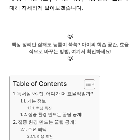
대해 자세하게 알아보겠습니다.
💡
책상 정리만 잘해도 능률이 쑥쑥? 아이의 학습 공간, 효율
적으로 바꾸는 방법, 여기서 확인하세요!
💡
Table of Contents
독서실 vs 집, 어디가 더 효율적일까?
기본 정보
핵심 특징
집중 환경 만드는 꿀팁 공개!
집중 환경 만드는 꿀팁 공개!
주요 혜택
이용 조건