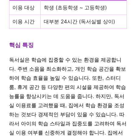
이용 대상
학생 (초등학생 ~ 고등학생)
이용 시간
대부분 24시간 (독서실별 상이)
핵심 특징
독서실은 학습에 집중할 수 있는 환경을 제공합니
다. 주변 소음을 최소화하고, 개인 학습 공간을 확보
하여 학습 효율을 높일 수 있습니다. 또한, 스터디
룸, 휴게 공간 등 다양한 편의 시설을 제공하여 학습
능률을 향상시키는 데 도움을 줍니다. 하지만, 독서
실 이용료를 고려했을 때, 집에서 학습 환경을 조성
하는 것보다 경제적인 부담이 있을 수 있습니다. 따
라서 아이의 학습 스타일과 집중도를 고려하여 독서
실 이용 여부를 신중하게 결정해야 합니다. 집에서