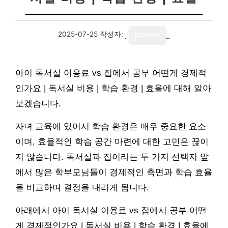
2025-07-25
작성자:
reporter
아이 독서실 이용료 vs 집에서 공부 어떤게 경제적
인가요 | 독서실 비용 | 학습 환경 | 효율에 대해 알아
보겠습니다.
자녀 교육에 있어서 학습 환경은 매우 중요한 요소
이며, 효율적인 학습 공간 마련에 대한 고민은 끊이
지 않습니다. 독서실과 집이라는 두 가지 선택지 앞
에서 많은 학부모님들이 경제적인 측면과 학습 효율
을 비교하며 결정을 내리게 됩니다.
아래에서 아이 독서실 이용료 vs 집에서 공부 어떤
게 경제적인가요 | 독서실 비용 | 학습 환경 | 효율에