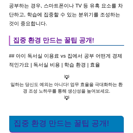
공부하는 경우, 스마트폰이나 TV 등 유혹 요소를 차
단하고, 학습에 집중할 수 있는 분위기를 조성하는
것이 중요합니다.
집중 환경 만드는 꿀팁 공개!
## 아이 독서실 이용료 vs 집에서 공부 어떤게 경제
적인가요 | 독서실 비용 | 학습 환경 | 효율
💡
일하는 당신도 예외는 아니다! 업무 효율을 극대화하는 환
경 조성 노하우를 통해 생산성을 높여보세요.
💡
집중 환경 만드는 꿀팁 공개!