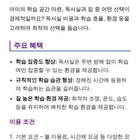
아이의 학습 공간 마련, 독서실과 집 중 어떤 선택이
경제적일까요? 독서실 비용과 학습 효율, 환경 등을
고려하여 최적의 선택을 돕습니다.
주요 혜택
학습 집중도 향상:
독서실은 주변 방해 없이 학습
에만 집중할 수 있는 환경을 제공합니다.
규칙적인 학습 습관 형성:
정해진 시간에 등원하
여 학습하는 습관을 길러줍니다.
질 높은 학습 환경 제공:
최적의 조명, 온도, 습도
등을 유지하여 쾌적한 학습 환경을 제공합니다.
이용 조건
기본 요건 – 월 이용료, 시간제 요금 등 다양한 요