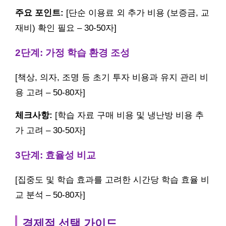
주요 포인트:
[단순 이용료 외 추가 비용 (보증금, 교
재비) 확인 필요 – 30-50자]
2단계: 가정 학습 환경 조성
[책상, 의자, 조명 등 초기 투자 비용과 유지 관리 비
용 고려 – 50-80자]
체크사항:
[학습 자료 구매 비용 및 냉난방 비용 추
가 고려 – 30-50자]
3단계: 효율성 비교
[집중도 및 학습 효과를 고려한 시간당 학습 효율 비
교 분석 – 50-80자]
경제적 선택 가이드