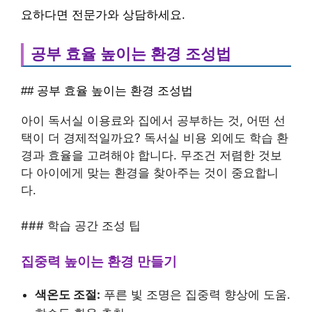
요하다면 전문가와 상담하세요.
공부 효율 높이는 환경 조성법
## 공부 효율 높이는 환경 조성법
아이 독서실 이용료와 집에서 공부하는 것, 어떤 선
택이 더 경제적일까요? 독서실 비용 외에도 학습 환
경과 효율을 고려해야 합니다. 무조건 저렴한 것보
다 아이에게 맞는 환경을 찾아주는 것이 중요합니
다.
### 학습 공간 조성 팁
집중력 높이는 환경 만들기
색온도 조절:
푸른 빛 조명은 집중력 향상에 도움.