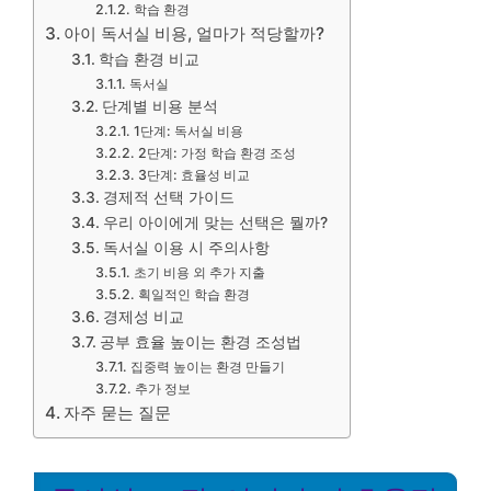
학습 환경
아이 독서실 비용, 얼마가 적당할까?
학습 환경 비교
독서실
단계별 비용 분석
1단계: 독서실 비용
2단계: 가정 학습 환경 조성
3단계: 효율성 비교
경제적 선택 가이드
우리 아이에게 맞는 선택은 뭘까?
독서실 이용 시 주의사항
초기 비용 외 추가 지출
획일적인 학습 환경
경제성 비교
공부 효율 높이는 환경 조성법
집중력 높이는 환경 만들기
추가 정보
자주 묻는 질문