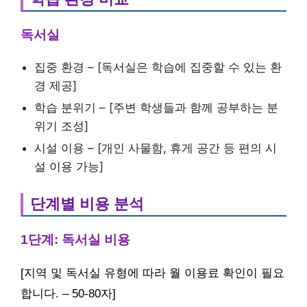
독서실
집중 환경 – [독서실은 학습에 집중할 수 있는 환
경 제공]
학습 분위기 – [주변 학생들과 함께 공부하는 분
위기 조성]
시설 이용 – [개인 사물함, 휴게 공간 등 편의 시
설 이용 가능]
단계별 비용 분석
1단계: 독서실 비용
[지역 및 독서실 유형에 따라 월 이용료 확인이 필요
합니다. – 50-80자]