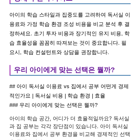
아이의 학습 스타일과 집중도를 고려하여 독서실 이
용료와 가정 학습 환경 조성 비용을 비교 분석 후 결
정하세요. 초기 투자 비용과 장기적인 유지 비용, 학
습 효율성을 꼼꼼히 따져보는 것이 중요합니다. 필
요시, 학습 컨설턴트와 상담을 권장합니다.
우리 아이에게 맞는 선택은 뭘까?
## 아이 독서실 이용료 vs 집에서 공부 어떤게 경제
적인가요 | 독서실 비용 | 학습 환경 | 효율
### 우리 아이에게 맞는 선택은 뭘까?
아이의 학습 공간, 어디가 더 효율적일까요? 독서실
과 집 공부는 각각 장단점이 있습니다. 아이 독서실
이용료와 집에서 공부 환경을 비교해 경제적인 선택