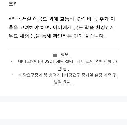
요?
A3: 독서실 이용료 외에 교통비, 간식비 등 추가 지
출을 고려해야 하며, 아이에게 맞는 학습 환경인지
무료 체험 등을 통해 확인하는 것이 좋습니다.
카
정보
테
테더 코인이란 USDT 개념 설명 | 테더 코인 완벽 이해 가
고
이드
리
배당요구종기 뜻 총정리 | 배당요구 종기일 설정 이유 및
법적 효과