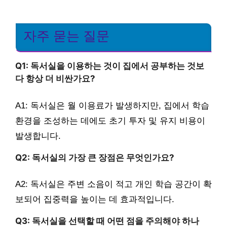
자주 묻는 질문
Q1: 독서실을 이용하는 것이 집에서 공부하는 것보
다 항상 더 비싼가요?
A1: 독서실은 월 이용료가 발생하지만, 집에서 학습
환경을 조성하는 데에도 초기 투자 및 유지 비용이
발생합니다.
Q2: 독서실의 가장 큰 장점은 무엇인가요?
A2: 독서실은 주변 소음이 적고 개인 학습 공간이 확
보되어 집중력을 높이는 데 효과적입니다.
Q3: 독서실을 선택할 때 어떤 점을 주의해야 하나