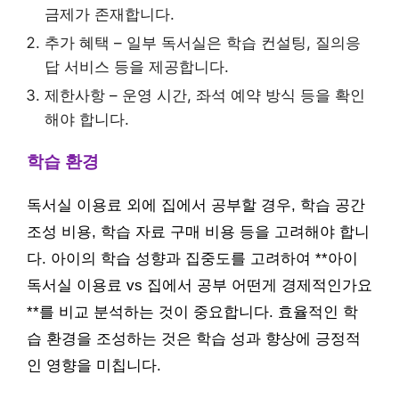
금제가 존재합니다.
추가 혜택 – 일부 독서실은 학습 컨설팅, 질의응
답 서비스 등을 제공합니다.
제한사항 – 운영 시간, 좌석 예약 방식 등을 확인
해야 합니다.
학습 환경
독서실 이용료 외에 집에서 공부할 경우, 학습 공간
조성 비용, 학습 자료 구매 비용 등을 고려해야 합니
다. 아이의 학습 성향과 집중도를 고려하여 **아이
독서실 이용료 vs 집에서 공부 어떤게 경제적인가요
**를 비교 분석하는 것이 중요합니다. 효율적인 학
습 환경을 조성하는 것은 학습 성과 향상에 긍정적
인 영향을 미칩니다.