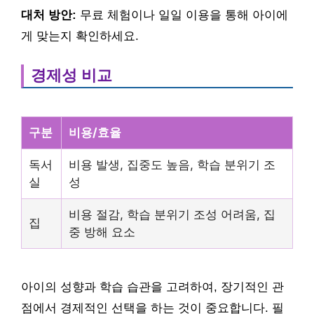
대처 방안:
무료 체험이나 일일 이용을 통해 아이에
게 맞는지 확인하세요.
경제성 비교
구분
비용/효율
독서
비용 발생, 집중도 높음, 학습 분위기 조
실
성
비용 절감, 학습 분위기 조성 어려움, 집
집
중 방해 요소
아이의 성향과 학습 습관을 고려하여, 장기적인 관
점에서 경제적인 선택을 하는 것이 중요합니다. 필