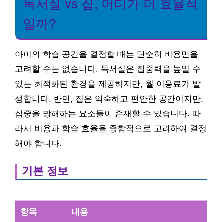
독서실 vs 집, 어디가 더 효율적
일까?
아이의 학습 공간을 결정할 때는 단순히 비용만을
고려할 수는 없습니다. 독서실은 집중력을 높일 수
있는 최적화된 환경을 제공하지만, 월 이용료가 발
생합니다. 반면, 집은 익숙하고 편안한 공간이지만,
집중을 방해하는 요소들이 존재할 수 있습니다. 따
라서 비용과 학습 효율을 종합적으로 고려하여 결정
해야 합니다.
기본 정보
항목
내용