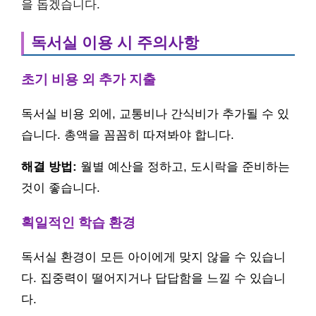
을 돕겠습니다.
독서실 이용 시 주의사항
초기 비용 외 추가 지출
독서실 비용 외에, 교통비나 간식비가 추가될 수 있
습니다. 총액을 꼼꼼히 따져봐야 합니다.
해결 방법:
월별 예산을 정하고, 도시락을 준비하는
것이 좋습니다.
획일적인 학습 환경
독서실 환경이 모든 아이에게 맞지 않을 수 있습니
다. 집중력이 떨어지거나 답답함을 느낄 수 있습니
다.