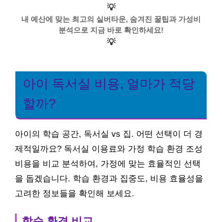
💡
내 예산에 맞는 최고의 실버타운, 숨겨진 꿀팁과 가성비
분석으로 지금 바로 확인하세요!
💡
아이 독서실 비용, 얼마가 적당
할까?
아이의 학습 공간, 독서실 vs 집. 어떤 선택이 더 경
제적일까요? 독서실 이용료와 가정 학습 환경 조성
비용을 비교 분석하여, 가정에 맞는 효율적인 선택
을 돕겠습니다. 학습 환경과 집중도, 비용 효율성을
고려한 정보들을 확인해 보세요.
학습 환경 비교