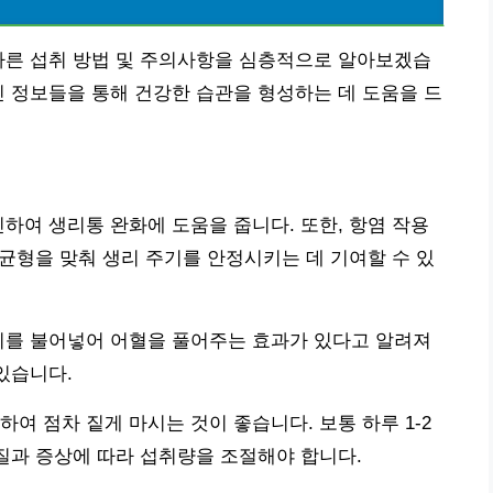
바른 섭취 방법 및 주의사항을 심층적으로 알아보겠습
인 정보들을 통해 건강한 습관을 형성하는 데 도움을 드
진하여 생리통 완화에 도움을 줍니다. 또한, 항염 작용
 균형을 맞춰 생리 주기를 안정시키는 데 기여할 수 있
기를 불어넣어 어혈을 풀어주는 효과가 있다고 알려져
있습니다.
여 점차 짙게 마시는 것이 좋습니다. 보통 하루 1-2
체질과 증상에 따라 섭취량을 조절해야 합니다.