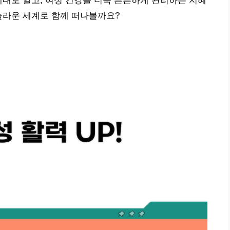
제대로 알고, 여성 건강을 더욱 튼튼하게 관리하는 지혜
놀라운 세계로 함께 떠나볼까요?