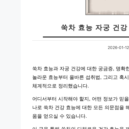
쑥차 효능 자궁 건강
2026-01-12
쑥차 효능과 자궁 건강에 대한 궁금증, 명확
놀라운 효능부터 올바른 섭취법, 그리고 혹시
체계적으로 정리했습니다.
어디서부터 시작해야 할지, 어떤 정보가 믿을
나로 쑥차 건강 효능에 대한 모든 의문점을 
움을 얻으실 수 있습니다.