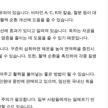
 있습니다. 비타민 A, C, K와 칼슘, 철분 등이 대
혈액 순환 개선에 도움을 줄 수 있습니다.
선에 효과가 있다고 알려져 있습니다. 쑥차는 자궁을
 염증을 줄이는 데 도움을 줄 수 있기 때문입니다.
니다. 꾸준히 섭취하면 체온을 높여 면역력을 증진시
될 수 있습니다. 또한, 혈액 순환을 촉진하여 각종 질병
녹여주고 활력을 불어넣는 좋은 방법이 될 수 있습니다.
1만원대 중반에 판매되고 있으며, 엄선된 국내산 쑥을
 주의가 필요합니다. 일부 사람들에게는 알레르기 반
발할 수도 있습니다.