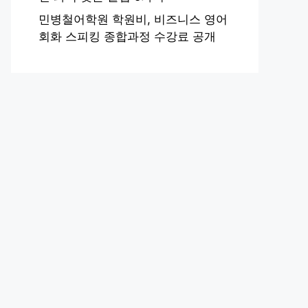
민병철어학원 학원비, 비즈니스 영어
회화 스피킹 종합과정 수강료 공개