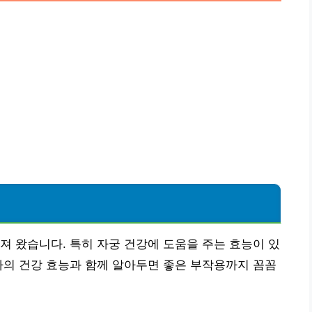
져 왔습니다. 특히 자궁 건강에 도움을 주는 효능이 있
차의 건강 효능과 함께 알아두면 좋은 부작용까지 꼼꼼