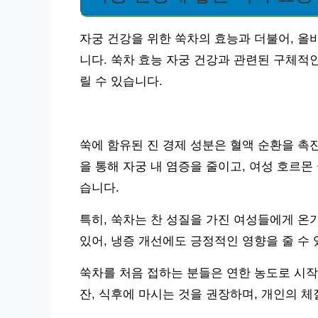
자궁 건강을 위한 쑥차의 효능과 더불어, 올
니다. 쑥차 효능 자궁 건강과 관련된 구체적
릴 수 있습니다.
쑥에 함유된 진 경제 성분은 혈액 순환을 촉
을 통해 자궁 내 염증을 줄이고, 여성 호르몬
습니다.
특히, 쑥차는 찬 성질을 가진 여성들에게 온
있어, 냉증 개선에도 긍정적인 영향을 줄 수 
쑥차를 처음 접하는 분들은 연한 농도로 시작하
잔, 식후에 마시는 것을 권장하며, 개인의 