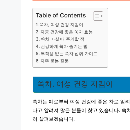
Table of Contents
쑥차, 여성 건강 지킴이
자궁 건강에 좋은 쑥차 효능
쑥차 마실 때 주의할 점
건강하게 쑥차 즐기는 법
부작용 없는 쑥차 섭취 가이드
자주 묻는 질문
쑥차, 여성 건강 지킴이
쑥차는 예로부터 여성 건강에 좋은 차로 알려
다고 알려져 많은 분들이 찾고 있습니다. 쑥
히 살펴보겠습니다.