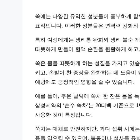
쑥에는 다양한 유익한 성분들이 풍부하게 함유되어
표적입니다. 이러한 성분들은 면역력 강화와 
특히 여성에게는 생리통 완화와 생리 불순 개
따뜻하게 만들어 혈액 순환을 원활하게 하고,
쑥은 몸을 따뜻하게 하는 성질을 가지고 있습
키고, 손발이 찬 증상을 완화하는 데 도움이 
예방에도 긍정적인 영향을 줄 수 있습니다.
예를 들어, 추운 날씨에 쑥차 한 잔은 몸을 
삼성제약의 ‘순수 쑥차’는 20티백 기준으로 
사용한 것이 특징입니다.
쑥차는 대체로 안전하지만, 과다 섭취 시에는
응을 일으킬 수 있으며, 복통이나 설사를 유