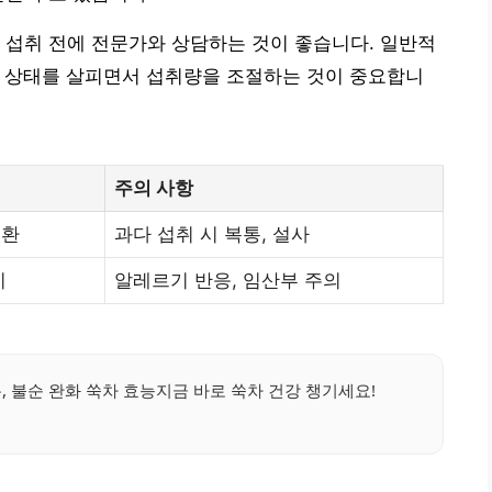
 섭취 전에 전문가와 상담하는 것이 좋습니다. 일반적
 몸 상태를 살피면서 섭취량을 조절하는 것이 중요합니
주의 사항
순환
과다 섭취 시 복통, 설사
지
알레르기 반응, 임산부 주의
 불순 완화 쑥차 효능지금 바로 쑥차 건강 챙기세요!