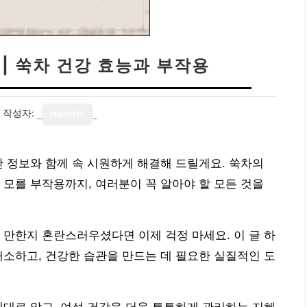
 | 쑥차 건강 효능과 부작용
작성자:
reporter
한 정보와 함께 속 시원하게 해결해 드릴게요. 쑥차의
 모를 부작용까지, 여러분이 꼭 알아야 할 모든 것을
 만한지 혼란스러우셨다면 이제 걱정 마세요. 이 글 하
해소하고, 건강한 습관을 만드는 데 필요한 실질적인 도