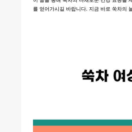
이 글을 통해 쑥차의 다채로운 건강 효능을 
를 얻어가시길 바랍니다. 지금 바로 쑥차의 