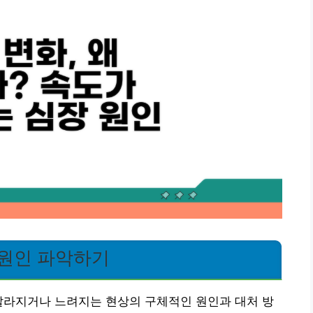
 원인 파악하기
빨라지거나 느려지는 현상의 구체적인 원인과 대처 방