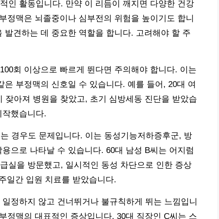
적인 활동입니다. 만약 이 리듬이 깨지면 다양한 건강
정 부정맥은 뇌졸중이나 심부전의 위험을 높이기도 합니
을 발견하는 데 중요한 역할을 합니다. 고려해야 할 주
100회 이상으로 빠르게 뛴다면 주의해야 합니다. 이는
같은 부정맥의 신호일 수 있습니다. 예를 들어, 20대 여
 잦아져 병원을 찾았고, 초기 심방세동 진단을 받았습
 시작했습니다.
뛰는 경우도 문제입니다. 이는 동성기능저하증후군, 방
용으로 나타날 수 있습니다. 60대 남성 B씨는 어지럼
급실을 방문했고, 일시적인 동성 차단으로 인한 증상
1주일간 입원 치료를 받았습니다.
이 일정하지 않고 건너뛰거나 불규칙하게 뛰는 느낌입니
 부정맥의 대표적인 증상입니다. 30대 직장인 C씨는 스