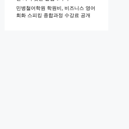
민병철어학원 학원비, 비즈니스 영어
회화 스피킹 종합과정 수강료 공개