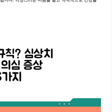
드립니다. 걱정스러운 마음을 덜고 적극적으로 건강을