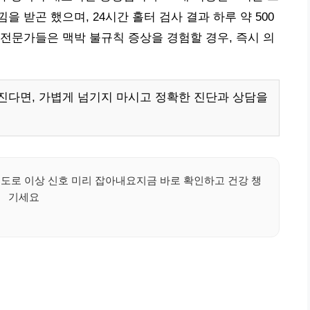
 받곤 했으며, 24시간 홀터 검사 결과 하루 약 500
전문가들은 맥박 불규칙 증상을 경험할 경우, 즉시 의
진다면, 가볍게 넘기지 마시고 정확한 진단과 상담을
도로 이상 신호 미리 잡아내요지금 바로 확인하고 건강 챙
기세요