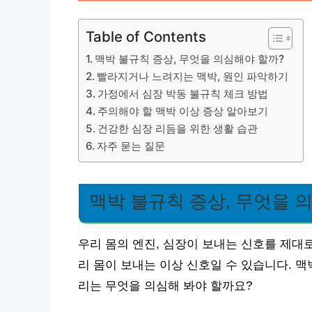
Table of Contents
맥박 불규칙 증상, 무엇을 의심해야 할까?
빨라지거나 느려지는 맥박, 원인 파악하기
가정에서 심장 박동 불규칙 체크 방법
주의해야 할 맥박 이상 증상 알아보기
건강한 심장 리듬을 위한 생활 습관
자주 묻는 질문
맥박 불규칙 증상, 무엇을 
우리 몸의 엔진, 심장이 보내는 신호를 제대
리 몸이 보내는 이상 신호일 수 있습니다. 맥
리는 무엇을 의심해 봐야 할까요?