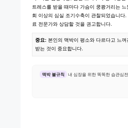
트레스를 받을 때마다 가슴이 쿵쾅거리는 느낌을
회 이상의 심실 조기수축이 관찰되었습니다. 
료 전문가와 상담할 것을 권고합니다.
중요:
본인의 맥박이 평소와 다르다고 느껴
받는 것이 중요합니다.
맥박 불규칙
내 심장을 위한 똑똑한 습관심전