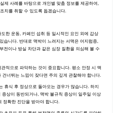
실제 사례를 바탕으로 개인별 맞춤 정보를 제공하여,
조치를 취할 수 있도록 돕겠습니다.
과도한 운동, 카페인 섭취 등 일시적인 요인 외에 갑상
수 있습니다. 반대로 맥박이 느려지는 서맥은 어지럼증,
 부전이나 방실 차단과 같은 심장 질환을 의심해 볼 수
객관적으로 파악하는 것이 중요합니다. 평소 안정 시 맥
 건너뛰는 느낌이 잦다면 주의 깊게 관찰해야 합니다.
 휴식 후 정상으로 돌아오는 경우가 많습니다. 하지
등의 증상이 동반되거나, 맥박 불규칙 증상이 일주일 이상
 정확한 진단을 받아야 합니다.