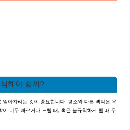
의심해야 할까?
로 알아차리는 것이 중요합니다. 평소와 다른 맥박은 우
박이 너무 빠르거나 느릴 때, 혹은 불규칙하게 뛸 때 우