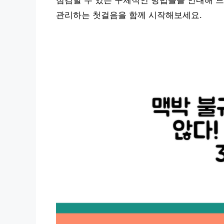
점검할 수 있는 구체적인 방법들을 안내해 
관리하는 첫걸음을 함께 시작해보세요.