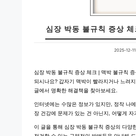
심장 박동 불규칙 증상 체
2025-12-11
심장 박동 불규칙 증상 체크 | 맥박 불규칙 
되시나요? 갑자기 맥박이 빨라지거나 느려지
글에서 명확한 해결책을 찾아보세요.
인터넷에는 수많은 정보가 있지만, 정작 나에
장 건강에 문제가 있는 건 아닌지, 어떻게 
이 글을 통해 심장 박동 불규칙 증상의 다양