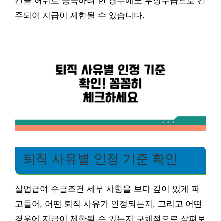
건을 허위로 충족하려 한 경우에도 부정수급으로 간
주되어 지급이 제한될 수 있습니다.
퇴직 사유별 인정 기준 확인
실업급여 수급조건 세부 사항을 보다 깊이 있게 파
고들어, 어떤 퇴직 사유가 인정되는지, 그리고 어떤
경우에 지급이 제한될 수 있는지 구체적으로 살펴보