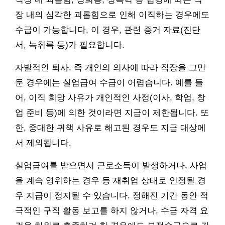
장 내의 심각한 괴롭힘으로 인해 이직하는 경우에도
수급이 가능합니다. 이 경우, 관련 증거 자료(진단
서, 녹취록 등)가 필요합니다.
자발적인 퇴사, 즉 개인의 의사에 따라 직장을 그만
둔 경우에는 실업급여 수급이 어렵습니다. 예를 들
어, 이직 희망 사유가 개인적인 사정(이사, 학업, 창
업 준비 등)에 의한 것이라면 지급이 제한됩니다. 또
한, 중대한 귀책 사유로 해고된 경우도 지급 대상에
서 제외됩니다.
실업급여를 받으면서 근로소득이 발생하거나, 사업
을 계속 영위하는 경우 등 재취업 상태로 인정될 경
우 지급이 정지될 수 있습니다. 정해진 기간 동안 적
극적인 구직 활동 보고를 하지 않거나, 수급 자격 요