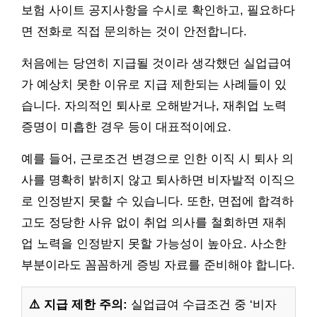
보험 사이트 공지사항을 수시로 확인하고, 필요하다
면 전화로 직접 문의하는 것이 안전합니다.
처음에는 당연히 지급될 것이라 생각했던 실업급여
가 예상치 못한 이유로 지급 제한되는 사례들이 있
습니다. 자의적인 퇴사로 오해받거나, 재취업 노력
증명이 미흡한 경우 등이 대표적이에요.
예를 들어, 근로조건 변경으로 인한 이직 시 퇴사 의
사를 명확히 밝히지 않고 퇴사하면 비자발적 이직으
로 인정받지 못할 수 있습니다. 또한, 면접에 합격하
고도 정당한 사유 없이 취업 의사를 철회하면 재취
업 노력을 인정받지 못할 가능성이 높아요. 사소한
부분이라도 꼼꼼하게 증빙 자료를 준비해야 합니다.
⚠️ 지급 제한 주의:
실업급여 수급조건 중 ‘비자