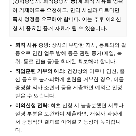
(경력증명서, 퇴직증명서 등)에 퇴직 사유를 명확
히 기재하도록 요청하고, 만약 사실과 다르다면
즉시 정정을 요구해야 합니다. 이는 추후 이의신
청 시 중요한 증거 자료가 될 수 있습니다.
퇴직 사유 증빙:
상사의 부당한 지시, 동료와의 갈
등으로 인한 업무 방해 등은 관련 증거(메일, 녹
취, 동료 진술 등)를 최대한 확보해야 합니다.
직업훈련 거부의 예외:
건강상의 이유나 임신, 출
산 등으로 불가피하게 훈련을 거부한 경우, 이를
증명할 의사 소견서 등을 제출하면 예외로 인정
받을 수 있습니다.
이의신청 전략:
최초 신청 시 불충분했던 서류나
설명 부분을 보완하여 제출하면, 재심사 과정에
서 긍정적인 결과로 이어질 가능성이 높아집니
다.