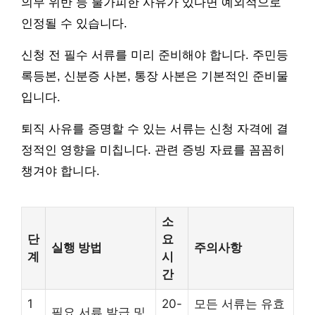
의무 위반 등 불가피한 사유가 있다면 예외적으로
인정될 수 있습니다.
신청 전 필수 서류를 미리 준비해야 합니다. 주민등
록등본, 신분증 사본, 통장 사본은 기본적인 준비물
입니다.
퇴직 사유를 증명할 수 있는 서류는 신청 자격에 결
정적인 영향을 미칩니다. 관련 증빙 자료를 꼼꼼히
챙겨야 합니다.
소
단
요
실행 방법
주의사항
계
시
간
1
20-
모든 서류는 유효
필요 서류 발급 및