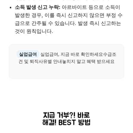
소득 발생 신고 누락:
아르바이트 등으로 소득이
발생한 경우, 이를 즉시 신고하지 않으면 부정 수
급으로 간주될 수 있습니다. 발생 즉시 신고하는
것이 원칙입니다.
실업급여
실업급여, 지금 바로 확인하세요수급조
건 및 퇴직사유별 안내놓치지 말고 혜택 받으세요