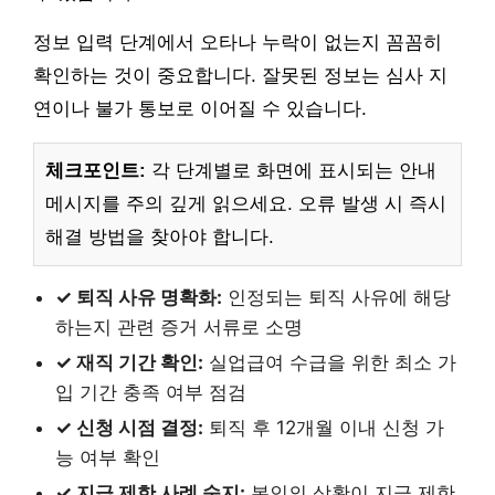
정보 입력 단계에서 오타나 누락이 없는지 꼼꼼히
확인하는 것이 중요합니다. 잘못된 정보는 심사 지
연이나 불가 통보로 이어질 수 있습니다.
체크포인트:
각 단계별로 화면에 표시되는 안내
메시지를 주의 깊게 읽으세요. 오류 발생 시 즉시
해결 방법을 찾아야 합니다.
✓ 퇴직 사유 명확화:
인정되는 퇴직 사유에 해당
하는지 관련 증거 서류로 소명
✓ 재직 기간 확인:
실업급여 수급을 위한 최소 가
입 기간 충족 여부 점검
✓ 신청 시점 결정:
퇴직 후 12개월 이내 신청 가
능 여부 확인
✓ 지급 제한 사례 숙지:
본인의 상황이 지급 제한