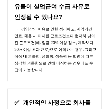
유들이 실업급여 수급 사유로
인정될 수 있나요?
→
경영상의 이유로 인한 정리해고, 계약기간
만료, 채용 시 제시된 근로조건보다 현저히 낮아
진 근로조건(예: 임금 20% 이상 감소, 계약보다
30% 이상 초과 근로)으로 이직하는 경우, 그리고
직장 내 괴롭힘, 성희롱, 성폭력 등 법령에 따른
심각한 괴롭힘으로 인해 이직하는 경우에도 수
급이 가능합니다.
✅
개인적인 사정으로 회사를