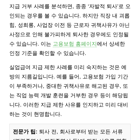
지급 거부 사례를 분석하면, 종종 ‘자발적 퇴사’로 오
인되는 경우를 볼 수 있습니다. 하지만 직장 내 괴롭
힘, 성희롱, 사업장 이전 등 근로자 귀책사유가 아닌
사정으로 인해 불가피하게 퇴사한 경우에도 인정될
수 있습니다. 이는
고용보험 홈페이지
에서 상세한
인정 기준을 확인할 수 있습니다.
실업급여 지급 제한 사례를 미리 숙지하는 것은 예
방의 지름길입니다. 예를 들어, 고용보험 가입 기간
이 부족하거나, 중대한 귀책사유로 해고된 경우, 또
는 직업 능력 개발 훈련을 거부한 경우 등이 해당됩
니다. 이러한 지급 제한 사유를 인지하고 미리 대비
하는 것이 현명합니다.
전문가 팁:
퇴사 전, 회사로부터 받는 모든 서류