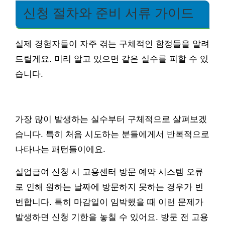
신청 절차와 준비 서류 가이드
실제 경험자들이 자주 겪는 구체적인 함정들을 알려
드릴게요. 미리 알고 있으면 같은 실수를 피할 수 있
습니다.
가장 많이 발생하는 실수부터 구체적으로 살펴보겠
습니다. 특히 처음 시도하는 분들에게서 반복적으로
나타나는 패턴들이에요.
실업급여 신청 시 고용센터 방문 예약 시스템 오류
로 인해 원하는 날짜에 방문하지 못하는 경우가 빈
번합니다. 특히 마감일이 임박했을 때 이런 문제가
발생하면 신청 기한을 놓칠 수 있어요. 방문 전 고용