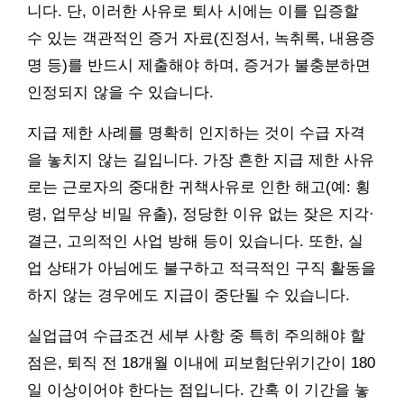
니다. 단, 이러한 사유로 퇴사 시에는 이를 입증할
수 있는 객관적인 증거 자료(진정서, 녹취록, 내용증
명 등)를 반드시 제출해야 하며, 증거가 불충분하면
인정되지 않을 수 있습니다.
지급 제한 사례를 명확히 인지하는 것이 수급 자격
을 놓치지 않는 길입니다. 가장 흔한 지급 제한 사유
로는 근로자의 중대한 귀책사유로 인한 해고(예: 횡
령, 업무상 비밀 유출), 정당한 이유 없는 잦은 지각·
결근, 고의적인 사업 방해 등이 있습니다. 또한, 실
업 상태가 아님에도 불구하고 적극적인 구직 활동을
하지 않는 경우에도 지급이 중단될 수 있습니다.
실업급여 수급조건 세부 사항 중 특히 주의해야 할
점은, 퇴직 전 18개월 이내에 피보험단위기간이 180
일 이상이어야 한다는 점입니다. 간혹 이 기간을 놓