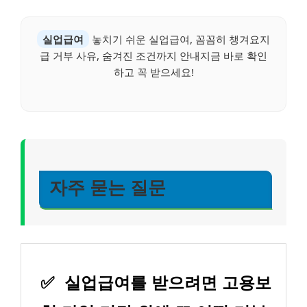
실업급여
놓치기 쉬운 실업급여, 꼼꼼히 챙겨요지
급 거부 사유, 숨겨진 조건까지 안내지금 바로 확인
하고 꼭 받으세요!
자주 묻는 질문
✅
실업급여를 받으려면 고용보