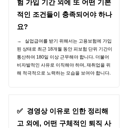
험 가입 기간 외에 또 어떤 기본
적인 조건들이 충족되어야 하나
요?
→
실업급여를 받기 위해서는 고용보험에 가입
된 상태로 최근 18개월 동안 피보험 단위 기간이
통산하여 180일 이상 근무해야 합니다. 더불어
비자발적인 사유로 이직해야 하며, 재취업을 위
해 적극적으로 노력하는 모습을 보여야 합니다.
✅
경영상 이유로 인한 정리해
고 외에, 어떤 구체적인 퇴직 사