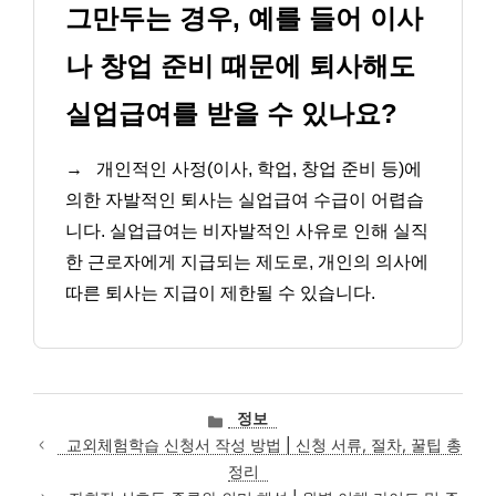
그만두는 경우, 예를 들어 이사
나 창업 준비 때문에 퇴사해도
실업급여를 받을 수 있나요?
→
개인적인 사정(이사, 학업, 창업 준비 등)에
의한 자발적인 퇴사는 실업급여 수급이 어렵습
니다. 실업급여는 비자발적인 사유로 인해 실직
한 근로자에게 지급되는 제도로, 개인의 의사에
따른 퇴사는 지급이 제한될 수 있습니다.
카
정보
테
교외체험학습 신청서 작성 방법 | 신청 서류, 절차, 꿀팁 총
고
정리
리