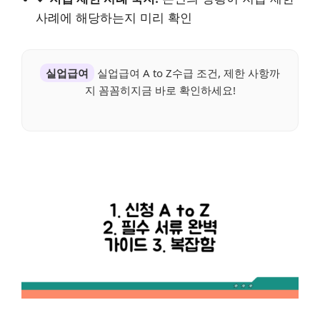
사례에 해당하는지 미리 확인
실업급여
실업급여 A to Z수급 조건, 제한 사항까
지 꼼꼼히지금 바로 확인하세요!