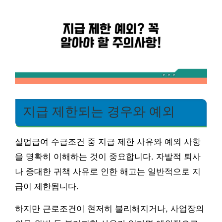
지급 제한되는 경우와 예외
실업급여 수급조건 중 지급 제한 사유와 예외 사항
을 명확히 이해하는 것이 중요합니다. 자발적 퇴사
나 중대한 귀책 사유로 인한 해고는 일반적으로 지
급이 제한됩니다.
하지만 근로조건이 현저히 불리해지거나, 사업장의