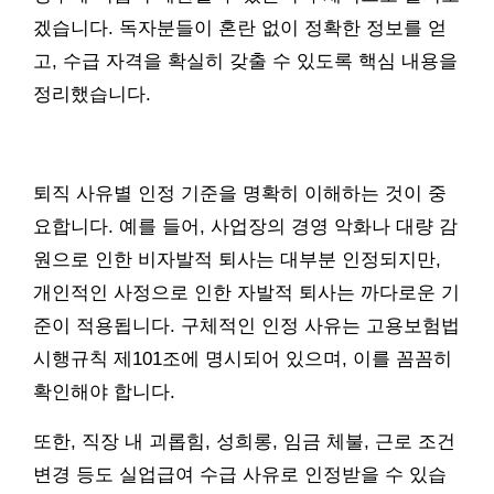
겠습니다. 독자분들이 혼란 없이 정확한 정보를 얻
고, 수급 자격을 확실히 갖출 수 있도록 핵심 내용을
정리했습니다.
퇴직 사유별 인정 기준을 명확히 이해하는 것이 중
요합니다. 예를 들어, 사업장의 경영 악화나 대량 감
원으로 인한 비자발적 퇴사는 대부분 인정되지만,
개인적인 사정으로 인한 자발적 퇴사는 까다로운 기
준이 적용됩니다. 구체적인 인정 사유는 고용보험법
시행규칙 제101조에 명시되어 있으며, 이를 꼼꼼히
확인해야 합니다.
또한, 직장 내 괴롭힘, 성희롱, 임금 체불, 근로 조건
변경 등도 실업급여 수급 사유로 인정받을 수 있습