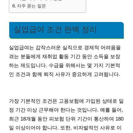
자주 묻는 질문
실업급여 조건 완벽 정리
실업급여는 갑작스러운 실직으로 경제적 어려움을
겪는 분들에게 재취업 활동 기간 동안 소득을 보장
하는 제도입니다. 수급을 위해서는 몇 가지 기본적
인 조건과 함께 퇴직 사유가 중요하게 고려됩니다.
가장 기본적인 조건은 고용보험에 가입된 상태로 일
정 기간 이상 근무해야 한다는 것입니다. 예를 들어,
최근 18개월 동안 피보험 단위 기간이 통산하여 180
일 이상이어야 합니다. 또한, 비자발적인 사유로 이