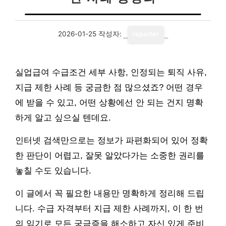
2026-01-25
작성자:
reporter
실업급여 수급조건 세부 사항, 인정되는 퇴직 사유,
지급 제한 사례 등 궁금한 점 많으셨죠? 어떤 경우
에 받을 수 있고, 어떤 상황에선 안 되는 건지 명확
하게 알고 싶으실 텐데요.
인터넷 검색만으로는 정보가 파편화되어 있어 정확
한 판단이 어렵고, 잘못 알았다가는 소중한 권리를
놓칠 수도 있습니다.
이 글에서 꼭 필요한 내용만 명확하게 정리해 드립
니다. 수급 자격부터 지급 제한 사례까지, 이 한 번
의 읽기로 모든 궁금증을 해소하고 자신 있게 준비