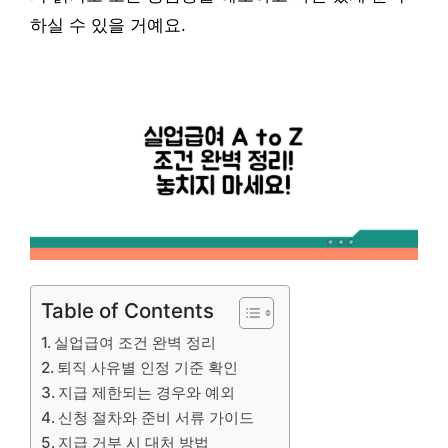
하실 수 있을 거예요.
Table of Contents
실업급여 조건 완벽 정리
퇴직 사유별 인정 기준 확인
지급 제한되는 경우와 예외
신청 절차와 준비 서류 가이드
지급 거부 시 대처 방법