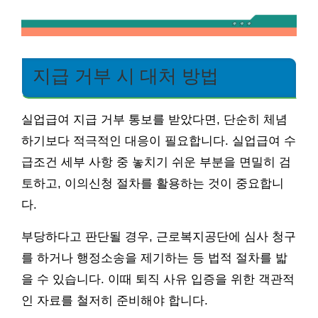
지급 거부 시 대처 방법
실업급여 지급 거부 통보를 받았다면, 단순히 체념
하기보다 적극적인 대응이 필요합니다. 실업급여 수
급조건 세부 사항 중 놓치기 쉬운 부분을 면밀히 검
토하고, 이의신청 절차를 활용하는 것이 중요합니
다.
부당하다고 판단될 경우, 근로복지공단에 심사 청구
를 하거나 행정소송을 제기하는 등 법적 절차를 밟
을 수 있습니다. 이때 퇴직 사유 입증을 위한 객관적
인 자료를 철저히 준비해야 합니다.