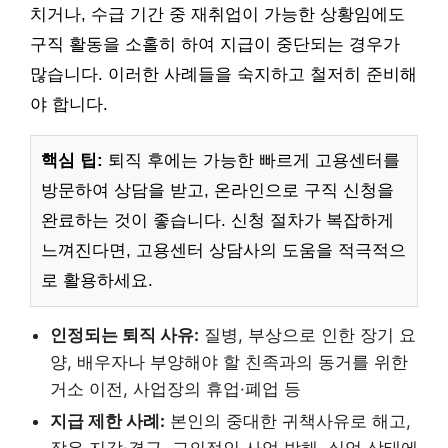
치거나, 수급 기간 중 재취업이 가능한 상황임에도
구직 활동을 소홀히 하여 지급이 중단되는 경우가
많습니다. 이러한 사례들을 숙지하고 철저히 준비해
야 합니다.
핵심 팁:
퇴직 후에는 가능한 빠르게 고용센터를
방문하여 상담을 받고, 온라인으로 구직 신청을
완료하는 것이 좋습니다. 신청 절차가 복잡하게
느껴진다면, 고용센터 상담사의 도움을 적극적으
로 활용하세요.
인정되는 퇴직 사유:
질병, 부상으로 인한 장기 요
양, 배우자나 부양해야 할 친족과의 동거를 위한
거소 이전, 사업장의 휴업·폐업 등
지급 제한 사례:
본인의 중대한 귀책사유로 해고,