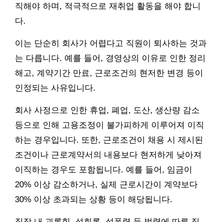
직해야 하며, 적극적으로 재취업 활동을 해야 합니
다.
이는 단순히 회사가 어렵다고 직원이 퇴사하는 것과
는 다릅니다. 예를 들어, 경영상의 이유로 인한 정리
해고, 계약기간 만료, 근로조건의 현저한 변경 등이
인정되는 사유입니다.
회사 사정으로 인한 휴업, 폐업, 도산, 생산량 감소
등으로 인해 고용조정이 불가피하게 이루어져 이직
하는 경우입니다. 또한, 근로조건이 채용 시 제시된
조건이나 근로계약서의 내용보다 현저하게 낮아져
이직하는 경우도 포함됩니다. 예를 들어, 임금이
20% 이상 감소하거나, 실제 근로시간이 계약보다
30% 이상 초과되는 상황 등이 해당됩니다.
직장 내 괴롭힘, 성희롱, 성폭력 등 법령에 따른 직